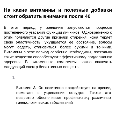
На какие витамины и полезные добавки 
стоит обратить внимание после 40
В этот период у женщины запускаются процессы 
постепенного угасания функции яичников. Одновременно с 
этим появляются другие признаки старения: кожа теряет 
свою эластичность, ухудшается ее состояние, волосы 
могут седеть, становиться более сухими и тонкими. 
Витамины в этот период особенно необходимы, поскольку 
такие вещества способствуют эффективному поддержанию 
здоровья. В витаминные комплексы важно включать 
следующий спектр биоактивных веществ:
Витамин А. Он позитивно воздействует на зрение, 
помогает в укреплении сосудов. Также это 
вещество обеспечивает профилактику различных 
гинекологических заболеваний. 