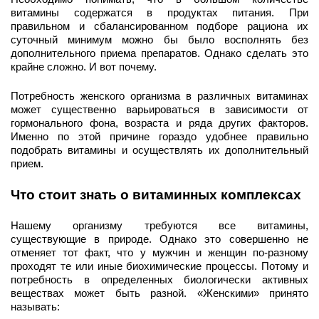
витамины содержатся в продуктах питания. При 
правильном и сбалансированном подборе рациона их 
суточный минимум можно бы было восполнять без 
дополнительного приема препаратов. Однако сделать это 
крайне сложно. И вот почему. 
Потребность женского организма в различных витаминах 
может существенно варьироваться в зависимости от 
гормонального фона, возраста и ряда других факторов. 
Именно по этой причине гораздо удобнее правильно 
подобрать витамины и осуществлять их дополнительный 
прием. 
Что стоит знать о витаминных комплексах
Нашему организму требуются все витамины, 
существующие в природе. Однако это совершенно не 
отменяет тот факт, что у мужчин и женщин по-разному 
проходят те или иные биохимические процессы. Потому и 
потребность в определенных биологически активных 
веществах может быть разной. «Женскими» принято 
называть: