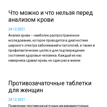
Что можно и что нельзя перед
анализом крови
24.12.2021
Анализ крови – наиболее распространенное
исследование, которое проводится в диагностике
широкого спектра заболеваний и патологий, а также в
профилактических целях и для подтверждения
состояния здоровья человека. Каждый из нас
наверняка сдавал кровь не один раз в жизни.
Противозачаточные таблетки
для женщин
24.12.2021
Появление противозачаточных медикаментозных