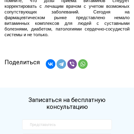
помните, что дозы приема витаминов следует 
корректировать с лечащим врачом с учетом возможных 
сопутствующих заболеваний. Сегодня на 
фармацевтическом рынке представлено немало 
витаминных комплексов для людей с суставными 
болезнями, диабетом, патологиями сердечно-сосудистой 
системы и не только. 
Поделиться
Записаться на бесплатную
консультацию