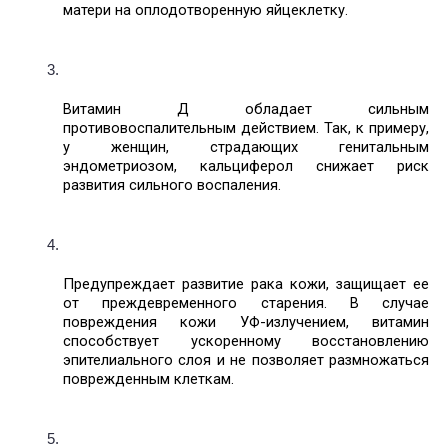
матери на оплодотворенную яйцеклетку. 
Витамин Д обладает сильным 
противовоспалительным действием. Так, к примеру, 
у женщин, страдающих генитальным 
эндометриозом, кальциферол снижает риск 
развития сильного воспаления. 
Предупреждает развитие рака кожи, защищает ее 
от преждевременного старения. В случае 
повреждения кожи УФ-излучением, витамин 
способствует ускоренному восстановлению 
эпителиального слоя и не позволяет размножаться 
поврежденным клеткам. 