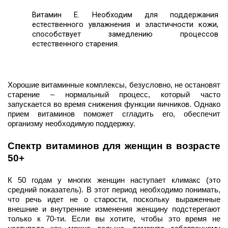
Витамин Е. Необходим для поддержания 
естественного увлажнения и эластичности кожи, 
способствует замедлению процессов 
естественного старения. 
Хорошие витаминные комплексы, безусловно, не остановят 
старение – нормальный процесс, который часто 
запускается во время снижения функции яичников. Однако 
прием витаминов поможет сгладить его, обеспечит 
организму необходимую поддержку. 
Спектр витаминов для женщин в возрасте 
50+
К 50 годам у многих женщин наступает климакс (это 
средний показатель). В этот период необходимо понимать, 
что речь идет не о старости, поскольку выраженные 
внешние и внутренние изменения женщину подстерегают 
только к 70-ти. Если вы хотите, чтобы это время не 