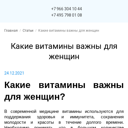
+7 966 304 10 44
+7 495 798 01 08
Главная
Статьи
Какие витамины важны для женщин
Какие витамины важны для
женщин
24.12.2021
Какие витамины важны 
для женщин?
В современной медицине витамины используются для 
поддержания здоровья и иммунитета, сохранения 
молодости и красоты в течение долгого времени. 
Необходимо понимать, что в большом количестве 