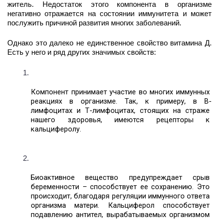
житель. Недостаток этого компонента в организме 
негативно отражается на состоянии иммунитета и может 
послужить причиной развития многих заболеваний. 
Однако это далеко не единственное свойство витамина Д. 
Есть у него и ряд других значимых свойств:
Компонент принимает участие во многих иммунных 
реакциях в организме. Так, к примеру, в В-
лимфоцитах и Т-лимфоцитах, стоящих на страже 
нашего здоровья, имеются рецепторы к 
кальциферолу. 
Биоактивное вещество предупреждает срыв 
беременности – способствует ее сохранению. Это 
происходит, благодаря регуляции иммунного ответа 
организма матери. Кальциферол способствует 
подавлению антител, вырабатываемых организмом 