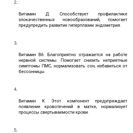
Витамин Д. Способствует профилактике 
злокачественных новообразований, помогает 
предупредить развитие гиперплазии эндометрия. 
Витамин В6. Благоприятно отражается на работе 
нервной системы. Помогает снизить неприятные 
симптомы ПМС, нормализовать сон, избавиться от 
бессонницы. 
Витамин К. Этот компонент предупреждает 
появление кровотечений в матке, нормализует 
процессы свертываемости крови. 