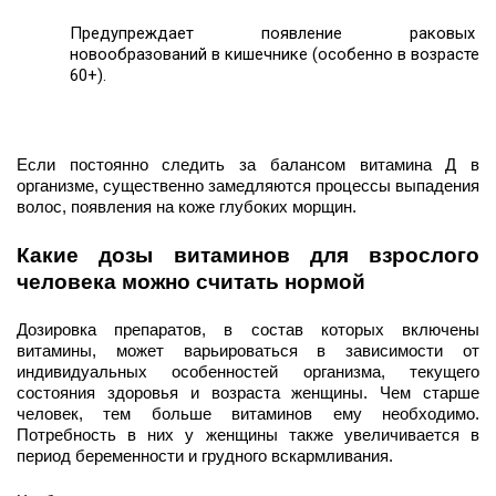
Предупреждает появление раковых 
новообразований в кишечнике (особенно в возрасте 
60+).
Если постоянно следить за балансом витамина Д в 
организме, существенно замедляются процессы выпадения 
волос, появления на коже глубоких морщин. 
Какие дозы витаминов для взрослого 
человека можно считать нормой
Дозировка препаратов, в состав которых включены 
витамины, может варьироваться в зависимости от 
индивидуальных особенностей организма, текущего 
состояния здоровья и возраста женщины. Чем старше 
человек, тем больше витаминов ему необходимо. 
Потребность в них у женщины также увеличивается в 
период беременности и грудного вскармливания. 