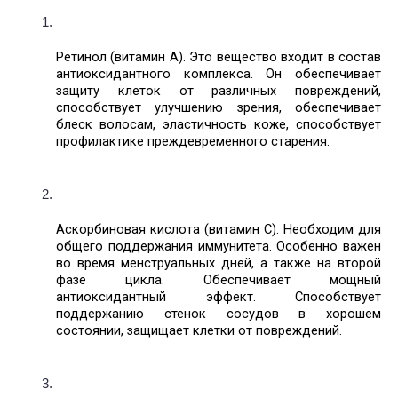
Ретинол (витамин А). Это вещество входит в состав 
антиоксидантного комплекса. Он обеспечивает 
защиту клеток от различных повреждений, 
способствует улучшению зрения, обеспечивает 
блеск волосам, эластичность коже, способствует 
профилактике преждевременного старения. 
Аскорбиновая кислота (витамин С). Необходим для 
общего поддержания иммунитета. Особенно важен 
во время менструальных дней, а также на второй 
фазе цикла. Обеспечивает мощный 
антиоксидантный эффект. Способствует 
поддержанию стенок сосудов в хорошем 
состоянии, защищает клетки от повреждений. 