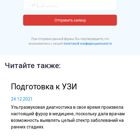
Отправить заявку
При отправке данной формы Вы подтверждаете, что
ознакомились с нашей
политикой конфиденциальности
Читайте также:
Подготовка к УЗИ
24.12.2021
Ультразвуковая диагностика в свое время произвела
настоящий фурор в медицине, поскольку дала врачам
возможность выявлять целый спектр заболеваний на
ранних стадиях.