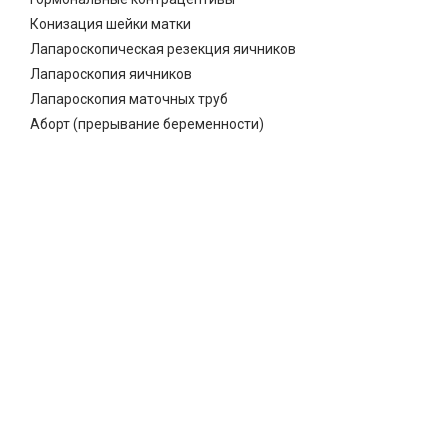
Конизация шейки матки
Лапароскопическая резекция яичников
Лапароскопия яичников
Лапароскопия маточных труб
Аборт (прерывание беременности)