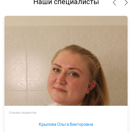
Наши специалисты
Отзывы пациентов
Крылова Ольга Викторовна