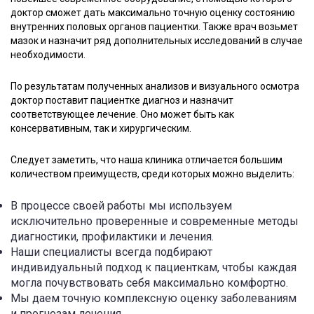
доктор сможет дать максимально точную оценку состоянию
внутренних половых органов пациентки. Также врач возьмет
мазок и назначит ряд дополнительных исследований в случае
необходимости.
По результатам полученных анализов и визуального осмотра
доктор поставит пациентке диагноз и назначит
соответствующее лечение. Оно может быть как
консервативным, так и хирургическим.
Следует заметить, что наша клиника отличается большим
количеством преимуществ, среди которых можно выделить:
В процессе своей работы мы используем
исключительно проверенные и современные методы
диагностики, профилактики и лечения.
Наши специалисты всегда подбирают
индивидуальный подход к пациенткам, чтобы каждая
могла почувствовать себя максимально комфортно.
Мы даем точную комплексную оценку заболеваниям
и прогнозам лечения.