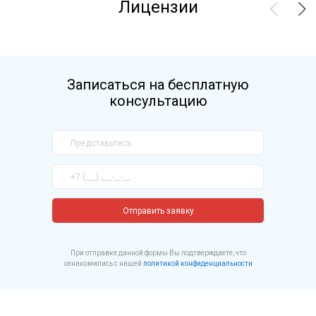
Лицензии
Записаться на бесплатную
консультацию
Отправить заявку
При отправке данной формы Вы подтверждаете, что
ознакомились с нашей
политикой конфиденциальности