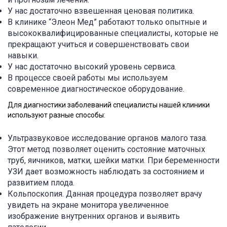
У нас достаточно взвешенная ценовая политика.
В клинике “Элеон Мед” работают только опытные и
высококвалифицированные специалисты, которые не
прекращают учиться и совершенствовать свои
навыки.
У нас достаточно высокий уровень сервиса.
В процессе своей работы мы используем
современное диагностическое оборудование.
Для диагностики заболеваний специалисты нашей клиники
используют разные способы:
Ультразвуковое исследование органов малого таза.
Этот метод позволяет оценить состояние маточных
труб, яичников, матки, шейки матки. При беременности
УЗИ дает возможность наблюдать за состоянием и
развитием плода.
Кольпоскопия. Данная процедура позволяет врачу
увидеть на экране монитора увеличенное
изображение внутренних органов и выявить