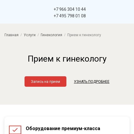
+7 966 304 10 44
+7 495 798 01 08
Главная
Услуги
Гинекология
Прием к гинекологу
Прием к гинекологу
Запись на прием
УЗНАТЬ ПОДРОБНЕЕ
Оборудование премиум-класса