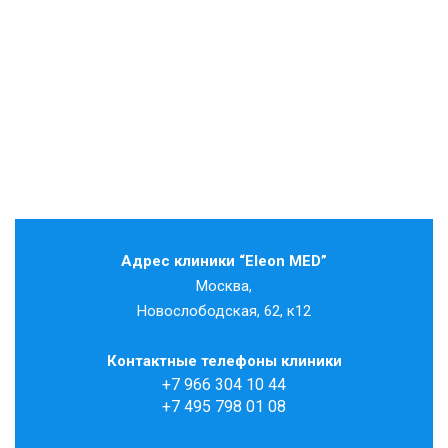
Адрес клиники “Eleon MED”
Москва,
Новослободская, 62, к12
Контактные телефоны клиники
+7 966 304 10 44
+7 495 798 01 08