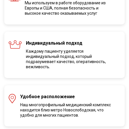
Мы используем в работе оборудование из
Европы и США, полная безопасноcть и
высокое качество оказываемых услуг
Индивидуальный подход
Каждому пациенту уделяется
индивидуальный подход, который
подразумевает качество, оперативность,
вежливость.
Удобное расположение
Наш многопрофильный медицинский комплекс
находится близ метро Новослободская, что
удобно для многих пациентов.