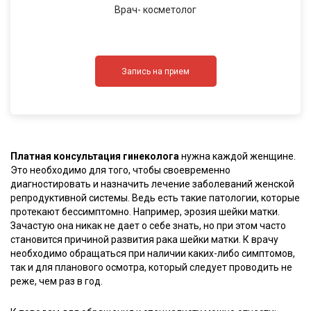
Врач- косметолог
Запись на прием
Платная консультация гинеколога
нужна каждой женщине.
Это необходимо для того, чтобы своевременно
диагностировать и назначить лечение заболеваний женской
репродуктивной системы. Ведь есть такие патологии, которые
протекают бессимптомно. Например, эрозия шейки матки.
Зачастую она никак не дает о себе знать, но при этом часто
становится причиной развития рака шейки матки. К врачу
необходимо обращаться при наличии каких-либо симптомов,
так и для планового осмотра, который следует проводить не
реже, чем раз в год.