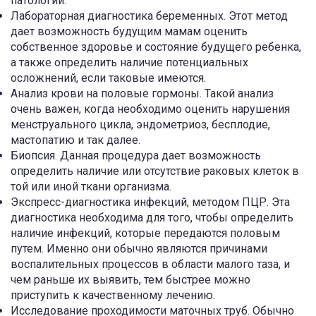
патологии.
Лабораторная диагностика беременных. Этот метод
дает возможность будущим мамам оценить
собственное здоровье и состояние будущего ребенка,
а также определить наличие потенциальных
осложнений, если таковые имеются.
Анализ крови на половые гормоны. Такой анализ
очень важен, когда необходимо оценить нарушения
менструального цикла, эндометриоз, бесплодие,
мастопатию и так далее.
Биопсия. Данная процедура дает возможность
определить наличие или отсутствие раковых клеток в
той или иной ткани организма.
Экспресс-диагностика инфекций, методом ПЦР. Эта
диагностика необходима для того, чтобы определить
наличие инфекций, которые передаются половым
путем. Именно они обычно являются причинами
воспалительных процессов в области малого таза, и
чем раньше их выявить, тем быстрее можно
приступить к качественному лечению.
Исследование проходимости маточных труб. Обычно