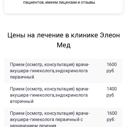
пациентов, имеем лицензии и отзывы.
Цены на лечение в клинике Элеон
Мед
Прием (осмотр, консультация) врача-
1600
акушера-гинеколога,эндокринолога
руб.
первичный
Прием (осмотр, консультация) врача-
1400
акушера-гинеколога,эндокринолога
руб.
вторичный
Прием (осмотр, консультация) врача-
1600
акушера-гинеколога первичный с
руб.
назначением лечения