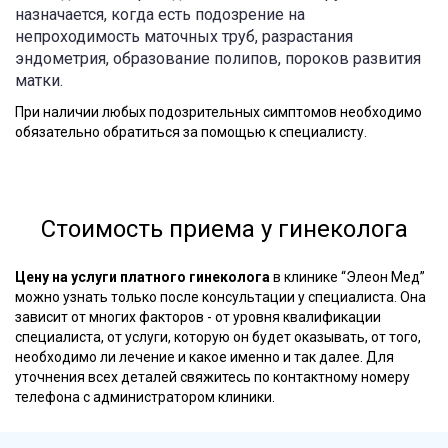
назначается, когда есть подозрение на
непроходимость маточных труб, разрастания
эндометрия, образование полипов, пороков развития
матки.
При наличии любых подозрительных симптомов необходимо
обязательно обратиться за помощью к специалисту.
Стоимость приема у гинеколога
Цену на услуги платного гинеколога
в клинике “Элеон Мед”
можно узнать только после консультации у специалиста. Она
зависит от многих факторов - от уровня квалификации
специалиста, от услуги, которую он будет оказывать, от того,
необходимо ли лечение и какое именно и так далее. Для
уточнения всех деталей свяжитесь по контактному номеру
телефона с администратором клиники.