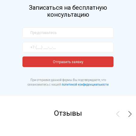
Записаться на бесплатную
консультацию
Отправить заявку
При отправке данной формы Вы подтверждаете, что
ознакомились с нашей
политикой конфиденциальности
Отзывы