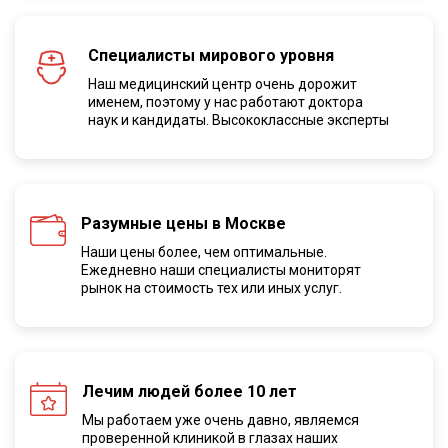
Специалисты мирового уровня
Наш медицинский центр очень дорожит
именем, поэтому у нас работают доктора
наук и кандидаты. Высококлассные эксперты
Разумные цены в Москве
Наши цены более, чем оптимальные.
Ежедневно наши специалисты мониторят
рынок на стоимость тех или иных услуг.
Лечим людей более 10 лет
Мы работаем уже очень давно, являемся
проверенной клиникой в глазах наших