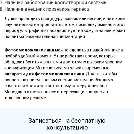
Наличие заболеваний кроветворной системы.
Наличие внешних признаков герпеса.
Лучше проводить процедуру осенью или весной, и ни в коем
случае нельзя ее проводить летом, поскольку именно в этот
период ультрафиолет воздействует на кожу, и на ней может
появиться нежелательная пигментация.
Фотоомоложение лица
можно сделать в нашей клинике в
любой удобный момент. У нас работают врачи, которые
обладают богатым опытом и достаточно высоким уровнем
квалификации. Мы используем только современные
аппараты для фотоомоложения лица
. Для того чтобы
попасть на прием к нашим специалистам, необходимо
связаться с нами по контактному номеру телефона.
Менеджер ответит на все интересующие вопросы в
телефонном режиме.
Записаться на бесплатную
консультацию