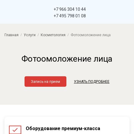
+7 966 304 10 44
+7 495 798 01 08
Главная
Услуги
Косметология
Фотоомоложение лица
Фотоомоложение лица
Запись на прием
УЗНАТЬ ПОДРОБНЕЕ
Оборудование премиум-класса