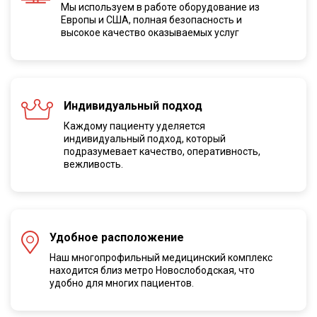
Мы используем в работе оборудование из
Европы и США, полная безопасноcть и
высокое качество оказываемых услуг
Индивидуальный подход
Каждому пациенту уделяется
индивидуальный подход, который
подразумевает качество, оперативность,
вежливость.
Удобное расположение
Наш многопрофильный медицинский комплекс
находится близ метро Новослободская, что
удобно для многих пациентов.