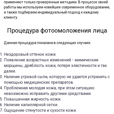
применяют только проверенные методики. В процессе своей
работы мы используем новейшее современное оборудование,
а также подбираем индивидуальный подход к каждому
клиенту.
Процедура фотоомоложения лица
Данная процедура показана в следующих случаях:
Нездоровый оттенок кожи.
Появление возрастных изменений - мимические
морщины, дряблость кожи, потеря эластичности и так
далее.
Наличие угревой сыпи, которую не удается устранить с
помощью медицинских препаратов.
Проблемная молодая кожа, при этом ситуацию
невозможно исправить другими средствами.
Повышенная жирность кожи.
Наличие капиллярной сетки.
Ощущение стянутости и сухости кожи.