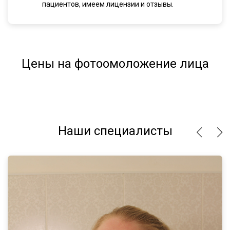
пациентов, имеем лицензии и отзывы.
Цены на фотоомоложение лица
Наши специалисты