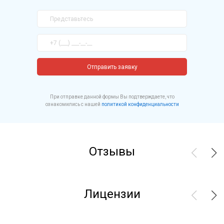
Отправить заявку
При отправке данной формы Вы подтверждаете, что
ознакомились с нашей
политикой конфиденциальности
Отзывы
Лицензии