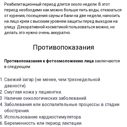
Реабилитационный период длится около недели. В этот
период необходимо как можно больше пить воды, отказаться
от курения, посещения сауны и бани на две недели, наносить
на лицо крем с высоким уровнем защиты перед выходом на
улицу. Декоративной косметикой пользоваться можно, но
делать это нужно очень аккуратно.
Противопоказания
Противопоказания к фотоомоложению лица
заключаются
в следующем:
Свежий загар (не менее, чем трехнедельной
давности).
Смуглая кожа у пациентки.
Наличие онкологических заболеваний.
Заболевания или воспалительные процессы в стадии
обострения.
Использование кардиостимулятора.
Беременность или период лактации.