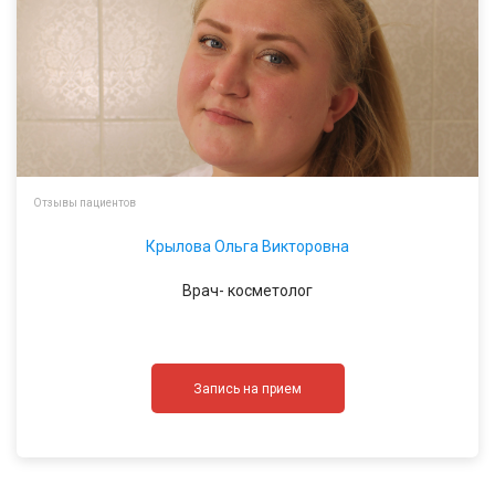
Отзывы пациентов
Крылова Ольга Викторовна
Врач- косметолог
Запись на прием