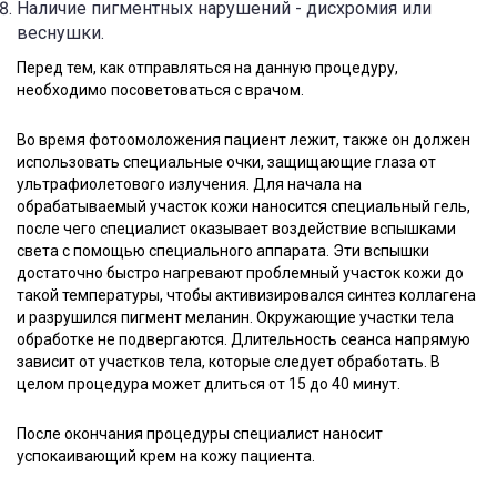
Наличие пигментных нарушений - дисхромия или
веснушки.
Перед тем, как отправляться на данную процедуру,
необходимо посоветоваться с врачом.
Во время фотоомоложения пациент лежит, также он должен
использовать специальные очки, защищающие глаза от
ультрафиолетового излучения. Для начала на
обрабатываемый участок кожи наносится специальный гель,
после чего специалист оказывает воздействие вспышками
света с помощью специального аппарата. Эти вспышки
достаточно быстро нагревают проблемный участок кожи до
такой температуры, чтобы активизировался синтез коллагена
и разрушился пигмент меланин. Окружающие участки тела
обработке не подвергаются. Длительность сеанса напрямую
зависит от участков тела, которые следует обработать. В
целом процедура может длиться от 15 до 40 минут.
После окончания процедуры специалист наносит
успокаивающий крем на кожу пациента.