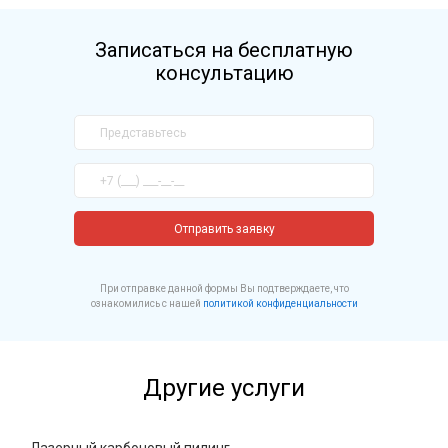
Записаться на бесплатную
консультацию
Отправить заявку
При отправке данной формы Вы подтверждаете, что
ознакомились с нашей
политикой конфиденциальности
Другие услуги