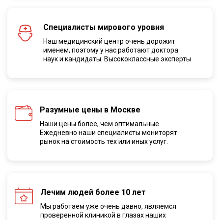
Специалисты мирового уровня
Наш медицинский центр очень дорожит
именем, поэтому у нас работают доктора
наук и кандидаты. Высококлассные эксперты
Разумные цены в Москве
Наши цены более, чем оптимальные.
Ежедневно наши специалисты мониторят
рынок на стоимость тех или иных услуг.
Лечим людей более 10 лет
Мы работаем уже очень давно, являемся
проверенной клиникой в глазах наших