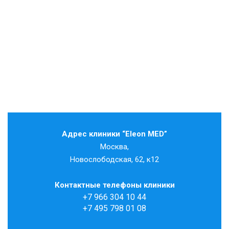
Адрес клиники “Eleon MED”
Москва,
Новослободская, 62, к12
Контактные телефоны клиники
+7 966 304 10 44
+7 495 798 01 08