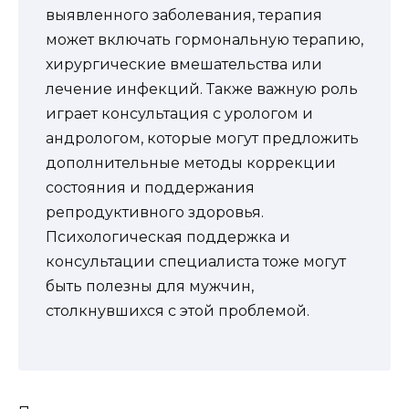
выявленного заболевания, терапия
может включать гормональную терапию,
хирургические вмешательства или
лечение инфекций. Также важную роль
играет консультация с урологом и
андрологом, которые могут предложить
дополнительные методы коррекции
состояния и поддержания
репродуктивного здоровья.
Психологическая поддержка и
консультации специалиста тоже могут
быть полезны для мужчин,
столкнувшихся с этой проблемой.