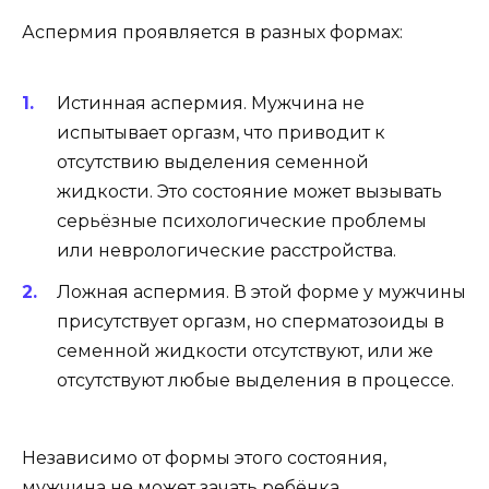
Аспермия проявляется в разных формах:
Истинная аспермия. Мужчина не
испытывает оргазм, что приводит к
отсутствию выделения семенной
жидкости. Это состояние может вызывать
серьёзные психологические проблемы
или неврологические расстройства.
Ложная аспермия. В этой форме у мужчины
присутствует оргазм, но сперматозоиды в
семенной жидкости отсутствуют, или же
отсутствуют любые выделения в процессе.
Независимо от формы этого состояния,
мужчина не может зачать ребёнка