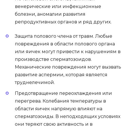
венерические или инфекционные
болезни, аномалии развития
репродуктивных органов и ряд других.
Защита полового члена от травм. Любые
повреждения в области полового органа
или яичек могут привести к нарушениям в
производстве сперматозоидов.
Механические повреждения могут вызвать
развитие аспермии, которая является
труднелечимой.
Предотвращение переохлаждения или
перегрева. Колебания температуры в
области яичек напрямую влияют на
сперматозоиды. В неподходящих условиях
они теряют свою активность и в