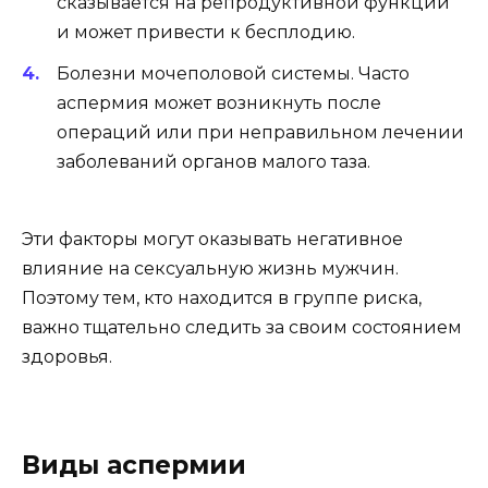
сказывается на репродуктивной функции
и может привести к бесплодию.
Болезни мочеполовой системы. Часто
аспермия может возникнуть после
операций или при неправильном лечении
заболеваний органов малого таза.
Эти факторы могут оказывать негативное
влияние на сексуальную жизнь мужчин.
Поэтому тем, кто находится в группе риска,
важно тщательно следить за своим состоянием
здоровья.
Виды аспермии