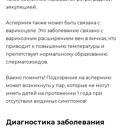
эякуляцией.
Аспермия также может быть связана с
варикоцеле. Это заболевание связано с
варикозным расширением вен в яичках, что
приводит к повышению температуры и
препятствует нормальному образованию
сперматозоидов.
Важно помнить! Подозрение на аспермию
может возникнуть у пар, которые не могут
иметь детей на протяжении 1 года при
отсутствии видимых симптомов!
Диагностика заболевания