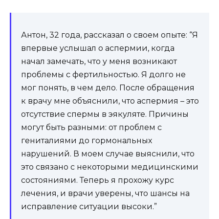
Антон, 32 года, рассказал о своем опыте: “Я
впервые услышал о аспермии, когда
начал замечать, что у меня возникают
проблемы с фертильностью. Я долго не
мог понять, в чем дело. После обращения
к врачу мне объяснили, что аспермия – это
отсутствие спермы в эякуляте. Причины
могут быть разными: от проблем с
гениталиями до гормональных
нарушений. В моем случае выяснили, что
это связано с некоторыми медицинскими
состояниями. Теперь я прохожу курс
лечения, и врачи уверены, что шансы на
исправление ситуации высоки.”