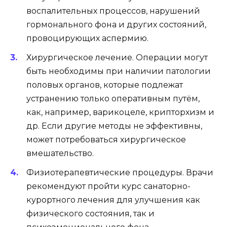
воспалительных процессов, нарушений
гормонального фона и других состояний,
провоцирующих аспермию.
Хирургическое лечение. Операции могут
быть необходимы при наличии патологии
половых органов, которые подлежат
устранению только оперативным путём,
как, например, варикоцеле, крипторхизм и
др. Если другие методы не эффективны,
может потребоваться хирургическое
вмешательство.
Физиотерапевтические процедуры. Врачи
рекомендуют пройти курс санаторно-
курортного лечения для улучшения как
физического состояния, так и