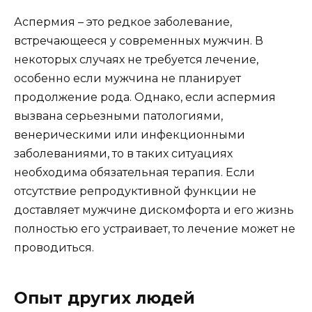
Аспермия – это редкое заболевание,
встречающееся у современных мужчин. В
некоторых случаях не требуется лечение,
особенно если мужчина не планирует
продолжение рода. Однако, если аспермия
вызвана серьезными патологиями,
венерическими или инфекционными
заболеваниями, то в таких ситуациях
необходима обязательная терапия. Если
отсутствие репродуктивной функции не
доставляет мужчине дискомфорта и его жизнь
полностью его устраивает, то лечение может не
проводиться.
Опыт других людей