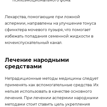
психоэмоционального фона.
Лекарства, помогающие при ложной
аспермии, направлены на улучшение тонуса
сфинктера мочевого пузыря, что помогает
избежать попадания семенной жидкости в
мочеиспускательный канал.
Лечение народными
средствами
Нетрадиционные методы медицины следует
применять как вспомогательные средства. Их
нельзя использовать в качестве основного
лечения. При лечении аспермии народными
методами стоит ставить цель укрепления