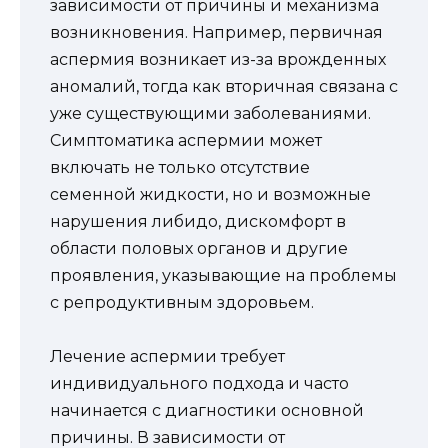
зависимости от причины и механизма
возникновения. Например, первичная
аспермия возникает из-за врожденных
аномалий, тогда как вторичная связана с
уже существующими заболеваниями.
Симптоматика аспермии может
включать не только отсутствие
семенной жидкости, но и возможные
нарушения либидо, дискомфорт в
области половых органов и другие
проявления, указывающие на проблемы
с репродуктивным здоровьем.
Лечение аспермии требует
индивидуального подхода и часто
начинается с диагностики основной
причины. В зависимости от