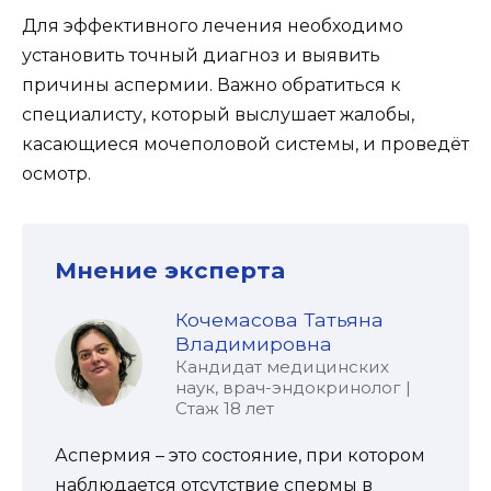
Для эффективного лечения необходимо
установить точный диагноз и выявить
причины аспермии. Важно обратиться к
специалисту, который выслушает жалобы,
касающиеся мочеполовой системы, и проведёт
осмотр.
Мнение эксперта
Кочемасова Татьяна
Владимировна
Кандидат медицинских
наук, врач-эндокринолог |
Стаж 18 лет
Аспермия – это состояние, при котором
наблюдается отсутствие спермы в