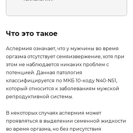
Что это такое
Аспермия означает, что у мужчины во время
оргазма отсутствует семяизвержение, хотя при
этом не наблюдается никаких проблем с
потенцией. Данная патология
классифицируется по МКБ 10-коду N40-N51,
который относится к заболеваниям мужской
репродуктивной системы.
В некоторых случаях аспермия может
проявляться в выделении семенной жидкости
во время оргазма, но без присутствия