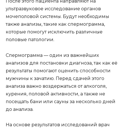
После этого пациента направляют на
ультразвуковое исследование органов
мочеполовой системы. Будут необходимы
также анализы, такие как спермограмма,
которые помогут исключить различные
половые патологии.
Спермограмма — один из важнейших
анализов для постановки диагноза, так как её
результаты помогают оценить способности
мужчины к зачатию. Перед сдачей этого
анализа важно воздержаться от алкоголя,
курения, половой активности, а также не
посещать бани или сауны за несколько дней
до анализа.
На основе результатов исследований врач