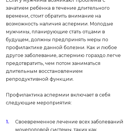
Если у мужчины возникают проблемы с
зачатием ребёнка в течение длительного
времени, стоит обратить внимание на
возможность наличия аспермии. Молодые
мужчины, планирующие стать отцами в
будущем, должны предпринять меры по
профилактике данной болезни. Как и любое
другое заболевание, аспермию гораздо легче
предотвратить, чем потом заниматься
длительным восстановлением
репродуктивной функции.
Профилактика аспермии включает в себя
следующие мероприятия:
Своевременное лечение всех заболеваний
мочеполовой системы, таких как