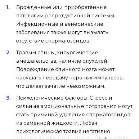
Врожденные или приобретённые
патологии репродуктивной системы.
Инфекционные и венерические
заболевания также могут вызывать
отсутствие сперматозоидов.
Травмы спины, хирургические
вмешательства, наличие опухолей.
Повреждение спинного мозга может
нарушать передачу нервных импульсов,
что делает зачатие невозможным.
Психологические факторы. Стресс и
сильные эмоциональные потрясения могут
стать причиной удаления сперматозоидов
из семенной жидкости. Любая
психологическая травма негативно