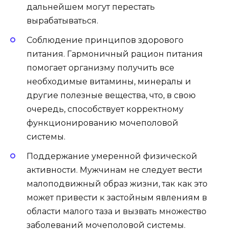
дальнейшем могут перестать
вырабатываться.
Соблюдение принципов здорового
питания. Гармоничный рацион питания
помогает организму получить все
необходимые витамины, минералы и
другие полезные вещества, что, в свою
очередь, способствует корректному
функционированию мочеполовой
системы.
Поддержание умеренной физической
активности. Мужчинам не следует вести
малоподвижный образ жизни, так как это
может привести к застойным явлениям в
области малого таза и вызвать множество
заболеваний мочеполовой системы.