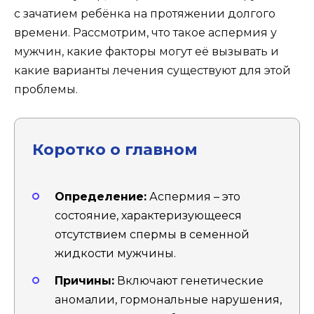
с зачатием ребёнка на протяжении долгого
времени. Рассмотрим, что такое аспермия у
мужчин, какие факторы могут её вызывать и
какие варианты лечения существуют для этой
проблемы.
Коротко о главном
Определение:
Аспермия – это
состояние, характеризующееся
отсутствием спермы в семенной
жидкости мужчины.
Причины:
Включают генетические
аномалии, гормональные нарушения,