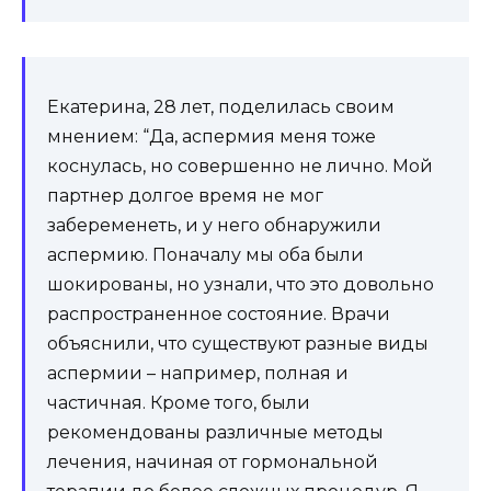
Екатерина, 28 лет, поделилась своим
мнением: “Да, аспермия меня тоже
коснулась, но совершенно не лично. Мой
партнер долгое время не мог
забеременеть, и у него обнаружили
аспермию. Поначалу мы оба были
шокированы, но узнали, что это довольно
распространенное состояние. Врачи
объяснили, что существуют разные виды
аспермии – например, полная и
частичная. Кроме того, были
рекомендованы различные методы
лечения, начиная от гормональной