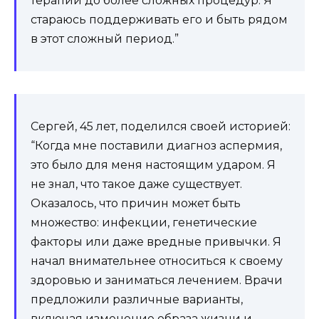
терапии до более сложных процедур. Я
стараюсь поддерживать его и быть рядом
в этот сложный период.”
Сергей, 45 лет, поделился своей историей:
“Когда мне поставили диагноз аспермия,
это было для меня настоящим ударом. Я
не знал, что такое даже существует.
Оказалось, что причин может быть
множество: инфекции, генетические
факторы или даже вредные привычки. Я
начал внимательнее относиться к своему
здоровью и заниматься лечением. Врачи
предложили различные варианты,
включая изменение образа жизни и