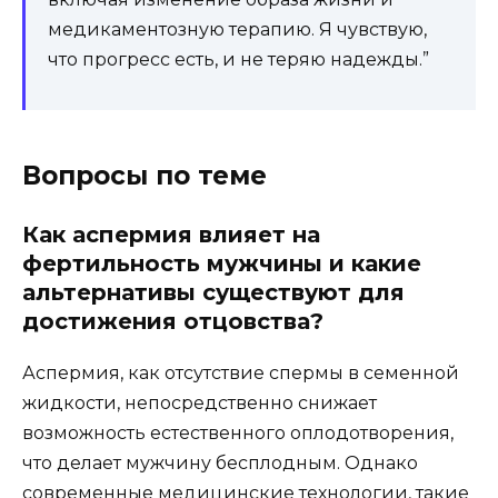
медикаментозную терапию. Я чувствую,
что прогресс есть, и не теряю надежды.”
Вопросы по теме
Как аспермия влияет на
фертильность мужчины и какие
альтернативы существуют для
достижения отцовства?
Аспермия, как отсутствие спермы в семенной
жидкости, непосредственно снижает
возможность естественного оплодотворения,
что делает мужчину бесплодным. Однако
современные медицинские технологии, такие