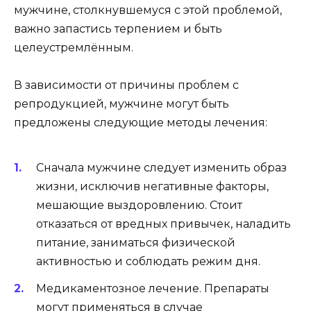
мужчине, столкнувшемуся с этой проблемой,
важно запастись терпением и быть
целеустремлённым.
В зависимости от причины проблем с
репродукцией, мужчине могут быть
предложены следующие методы лечения:
Сначала мужчине следует изменить образ
жизни, исключив негативные факторы,
мешающие выздоровлению. Стоит
отказаться от вредных привычек, наладить
питание, заниматься физической
активностью и соблюдать режим дня.
Медикаментозное лечение. Препараты
могут применяться в случае