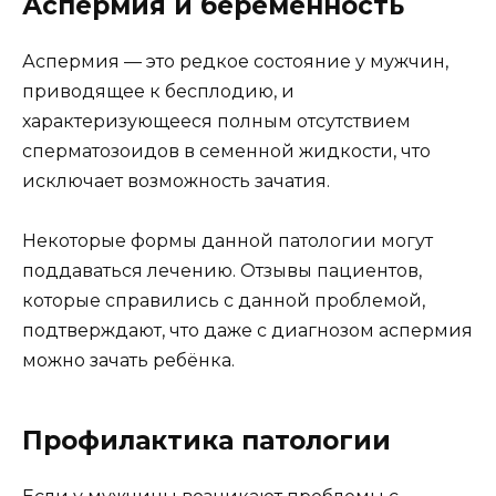
Аспермия и беременность
Аспермия — это редкое состояние у мужчин,
приводящее к бесплодию, и
характеризующееся полным отсутствием
сперматозоидов в семенной жидкости, что
исключает возможность зачатия.
Некоторые формы данной патологии могут
поддаваться лечению. Отзывы пациентов,
которые справились с данной проблемой,
подтверждают, что даже с диагнозом аспермия
можно зачать ребёнка.
Профилактика патологии