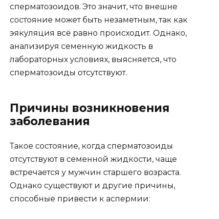
сперматозоидов. Это значит, что внешне
состояние может быть незаметным, так как
эякуляция всё равно происходит. Однако,
анализируя семенную жидкость в
лабораторных условиях, выясняется, что
сперматозоиды отсутствуют.
Причины возникновения
заболевания
Такое состояние, когда сперматозоиды
отсутствуют в семенной жидкости, чаще
встречается у мужчин старшего возраста.
Однако существуют и другие причины,
способные привести к аспермии: