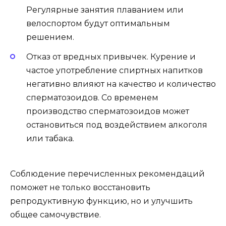
Регулярные занятия плаванием или
велоспортом будут оптимальным
решением.
Отказ от вредных привычек. Курение и
частое употребление спиртных напитков
негативно влияют на качество и количество
сперматозоидов. Со временем
производство сперматозоидов может
остановиться под воздействием алкоголя
или табака.
Соблюдение перечисленных рекомендаций
поможет не только восстановить
репродуктивную функцию, но и улучшить
общее самочувствие.