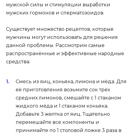
мужской силы и стимуляции выработки
мужских гормонов и сперматозоидов.
Существует множество рецептов, которые
мужчины могут использовать для решения
данной проблемы. Рассмотрим самые
распространённые и эффективные народные
средства:
Смесь из яиц, коньяка, лимона и мёда. Для
её приготовления возьмите сок трёх
средних лимонов, смешайте с 1 стаканом
жидкого мёда и 1 стаканом коньяка.
Добавьте 3 желтка от яиц. Тщательно
перемешайте все компоненты и
принимайте по 1 столовой ложке 3 раза в