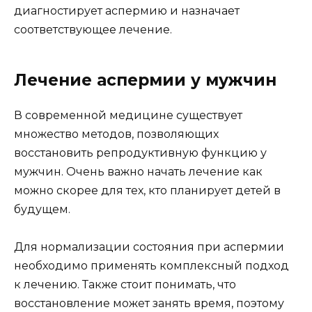
диагностирует аспермию и назначает
соответствующее лечение.
Лечение аспермии у мужчин
В современной медицине существует
множество методов, позволяющих
восстановить репродуктивную функцию у
мужчин. Очень важно начать лечение как
можно скорее для тех, кто планирует детей в
будущем.
Для нормализации состояния при аспермии
необходимо применять комплексный подход
к лечению. Также стоит понимать, что
восстановление может занять время, поэтому