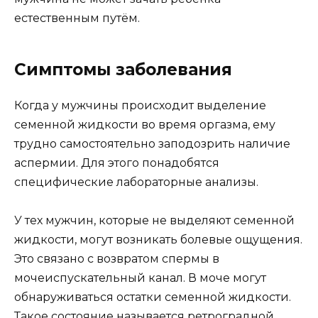
естественным путём.
Симптомы заболевания
Когда у мужчины происходит выделение
семенной жидкости во время оргазма, ему
трудно самостоятельно заподозрить наличие
аспермии. Для этого понадобятся
специфические лабораторные анализы.
У тех мужчин, которые не выделяют семенной
жидкости, могут возникать болевые ощущения.
Это связано с возвратом спермы в
мочеиспускательный канал. В моче могут
обнаруживаться остатки семенной жидкости.
Такое состояние называется ретроградной