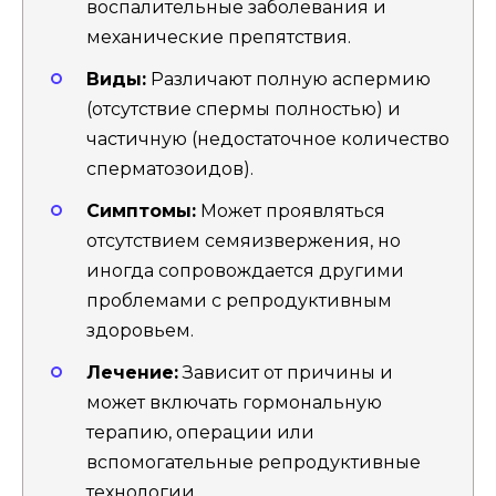
воспалительные заболевания и
механические препятствия.
Виды:
Различают полную аспермию
(отсутствие спермы полностью) и
частичную (недостаточное количество
сперматозоидов).
Симптомы:
Может проявляться
отсутствием семяизвержения, но
иногда сопровождается другими
проблемами с репродуктивным
здоровьем.
Лечение:
Зависит от причины и
может включать гормональную
терапию, операции или
вспомогательные репродуктивные
технологии.