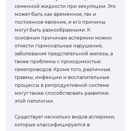
семенной жидкости при эякуляции. Это
может быть как временное, так и
постоянное явление, и его причины
могут быть разнообразными. К
основным причинам аспермии можно
отнести гормональные нарушения,
заболевания предстательной железы, а
также проблемы с проходимостью
семепроводов. Кроме того, различные
травмы, инфекции и воспалительные
процессы в репродуктивной системе
могут также способствовать развитию
этой патологии.
Существует несколько видов аспермии,
которые классифицируются в