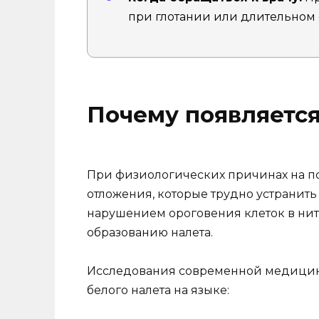
при глотании или длительном 
Почему появляется
При физиологических причинах на по
отложения, которые трудно устранить
нарушением ороговения клеток в нит
образованию налета.
Исследования современной медицин
белого налета на языке: