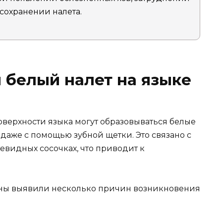
сохранении налета.
 белый налет на языке
верхности языка могут образовываться белые
 даже с помощью зубной щетки. Это связано с
евидных сосочках, что приводит к
ы выявили несколько причин возникновения