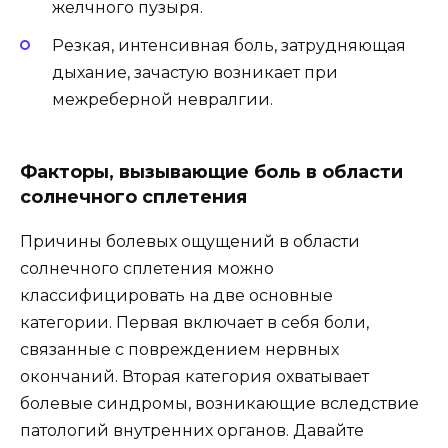
желчного пузыря.
Резкая, интенсивная боль, затрудняющая
дыхание, зачастую возникает при
межреберной невралгии.
Факторы, вызывающие боль в области
солнечного сплетения
Причины болевых ощущений в области
солнечного сплетения можно
классифицировать на две основные
категории. Первая включает в себя боли,
связанные с повреждением нервных
окончаний. Вторая категория охватывает
болевые синдромы, возникающие вследствие
патологий внутренних органов. Давайте