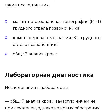
такие исследования:
магнитно-резонансная томография (МРТ)
грудного отдела позвоночника
компьютерная томография (КТ) грудного
отдела позвоночника
общий анализ крови
Лабораторная диагностика
Исследования в лаборатории:
— общий анализ крови зачастую ничем не
примечателен, однако во время обострения