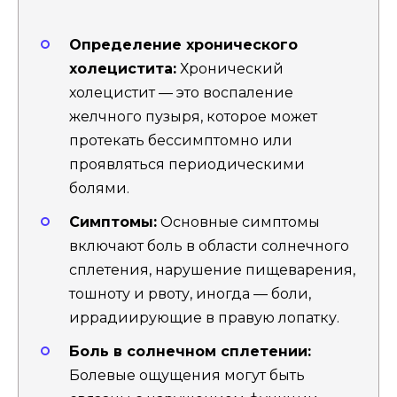
Определение хронического
холецистита:
Хронический
холецистит — это воспаление
желчного пузыря, которое может
протекать бессимптомно или
проявляться периодическими
болями.
Симптомы:
Основные симптомы
включают боль в области солнечного
сплетения, нарушение пищеварения,
тошноту и рвоту, иногда — боли,
иррадиирующие в правую лопатку.
Боль в солнечном сплетении:
Болевые ощущения могут быть