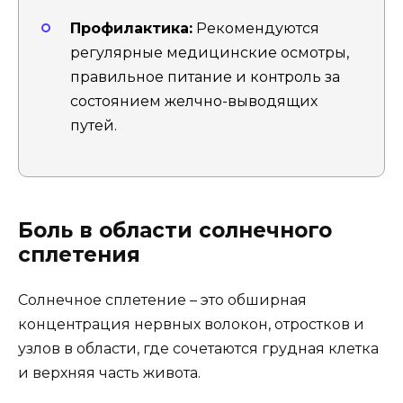
Профилактика:
Рекомендуются
регулярные медицинские осмотры,
правильное питание и контроль за
состоянием желчно-выводящих
путей.
Боль в области солнечного
сплетения
Солнечное сплетение – это обширная
концентрация нервных волокон, отростков и
узлов в области, где сочетаются грудная клетка
и верхняя часть живота.