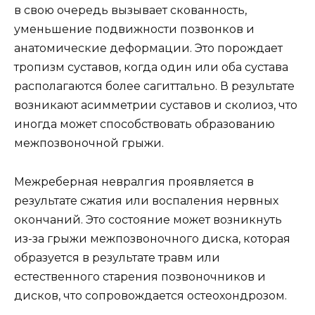
в свою очередь вызывает скованность,
уменьшение подвижности позвонков и
анатомические деформации. Это порождает
тропизм суставов, когда один или оба сустава
располагаются более сагиттально. В результате
возникают асимметрии суставов и сколиоз, что
иногда может способствовать образованию
межпозвоночной грыжи.
Межреберная невралгия проявляется в
результате сжатия или воспаления нервных
окончаний. Это состояние может возникнуть
из-за грыжи межпозвоночного диска, которая
образуется в результате травм или
естественного старения позвоночников и
дисков, что сопровождается остеохондрозом.