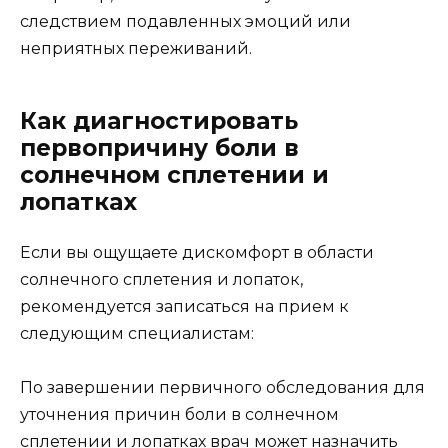
следствием подавленных эмоций или
неприятных переживаний.
Как диагностировать
первопричину боли в
солнечном сплетении и
лопатках
Если вы ощущаете дискомфорт в области
солнечного сплетения и лопаток,
рекомендуется записаться на прием к
следующим специалистам:
По завершении первичного обследования для
уточнения причин боли в солнечном
сплетении и лопатках врач может назначить