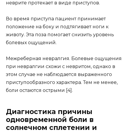
неврите протекает в виде приступов.
Во время приступа пациент принимает
положение на боку и подтягивает ноги к
животу. Эта поза помогает снизить уровень
болевых ощущений.
Межреберная невралгия. Болевые ощущения
при невралгии схожи с невритом, однако в
этом случае не наблюдается выраженного
приступообразного характера. Тем не менее,
боли остаются острыми [4].
Диагностика причины
одновременной боли в
солнечном сплетении и