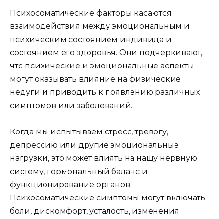
Психосоматические факторы касаются
взаимодействия между эмоциональным и
психическим состоянием индивида и
состоянием его здоровья. Они подчеркивают,
что психические и эмоциональные аспекты
могут оказывать влияние на физические
недуги и приводить к появлению различных
симптомов или заболеваний.
Когда мы испытываем стресс, тревогу,
депрессию или другие эмоциональные
нагрузки, это может влиять на нашу нервную
систему, гормональный баланс и
функционирование органов.
Психосоматические симптомы могут включать
боли, дискомфорт, усталость, изменения