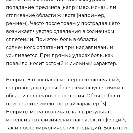
попадание предмета (например, мяча) или
стягивание области живота (например,
ремнем). Часто после травм у пострадавшего
возникает чувство сдавления в солнечном
сплетении. При этом боль в области
солнечного сплетения при надавливании
усиливается. При прямых ударах боль, как
правило, носит острый и сильный характер.
Неврит. Это воспаление нервных окончаний,
сопровождающееся болевыми ощущениями в
области солнечного сплетения. Обычно боли
при неврите имеют острый характер [3].
Невриты могут возникать как в результате
интенсивных физических нагрузок, инфекций,
так и после хирургических операций. Боль при