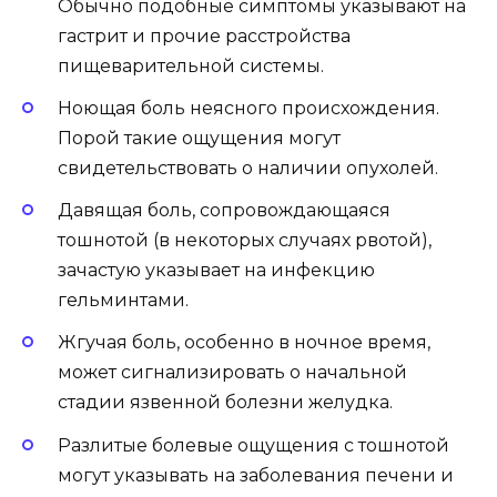
Обычно подобные симптомы указывают на
гастрит и прочие расстройства
пищеварительной системы.
Ноющая боль неясного происхождения.
Порой такие ощущения могут
свидетельствовать о наличии опухолей.
Давящая боль, сопровождающаяся
тошнотой (в некоторых случаях рвотой),
зачастую указывает на инфекцию
гельминтами.
Жгучая боль, особенно в ночное время,
может сигнализировать о начальной
стадии язвенной болезни желудка.
Разлитые болевые ощущения с тошнотой
могут указывать на заболевания печени и