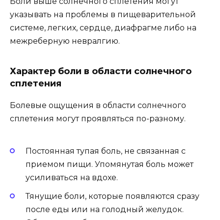
Боли выше солнечного сплетения могут
указывать на проблемы в пищеварительной
системе, легких, сердце, диафрагме либо на
межреберную невралгию.
Характер боли в области солнечного
сплетения
Болевые ощущения в области солнечного
сплетения могут проявляться по-разному.
Постоянная тупая боль, не связанная с
приемом пищи. Упомянутая боль может
усиливаться на вдохе.
Тянущие боли, которые появляются сразу
после еды или на голодный желудок.