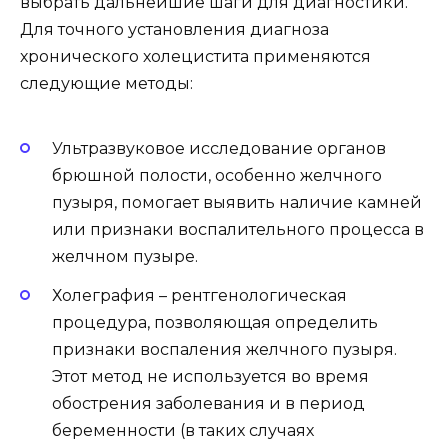
выбрать дальнейшие шаги для диагностики.
Для точного установления диагноза
хронического холецистита применяются
следующие методы:
Ультразвуковое исследование органов
брюшной полости, особенно желчного
пузыря, помогает выявить наличие камней
или признаки воспалительного процесса в
желчном пузыре.
Холеграфия – рентгенологическая
процедура, позволяющая определить
признаки воспаления желчного пузыря.
Этот метод не используется во время
обострения заболевания и в период
беременности (в таких случаях