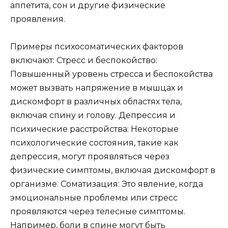
аппетита, сон и другие физические
проявления.
Примеры психосоматических факторов
включают: Стресс и беспокойство:
Повышенный уровень стресса и беспокойства
может вызвать напряжение в мышцах и
дискомфорт в различных областях тела,
включая спину и голову. Депрессия и
психические расстройства: Некоторые
психологические состояния, такие как
депрессия, могут проявляться через
физические симптомы, включая дискомфорт в
организме. Соматизация: Это явление, когда
эмоциональные проблемы или стресс
проявляются через телесные симптомы.
Например, боли в спине могут быть