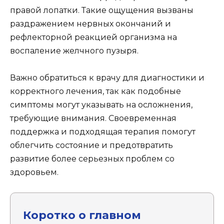
правой лопатки. Такие ощущения вызваны
раздражением нервных окончаний и
рефлекторной реакцией организма на
воспаление желчного пузыря.
Важно обратиться к врачу для диагностики и
корректного лечения, так как подобные
симптомы могут указывать на осложнения,
требующие внимания. Своевременная
поддержка и подходящая терапия помогут
облегчить состояние и предотвратить
развитие более серьезных проблем со
здоровьем.
Коротко о главном