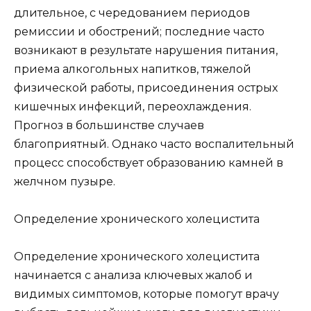
длительное, с чередованием периодов
ремиссии и обострений; последние часто
возникают в результате нарушения питания,
приема алкогольных напитков, тяжелой
физической работы, присоединения острых
кишечных инфекций, переохлаждения.
Прогноз в большинстве случаев
благоприятный. Однако часто воспалительный
процесс способствует образованию камней в
желчном пузыре.
Определение хронического холецистита
Определение хронического холецистита
начинается с анализа ключевых жалоб и
видимых симптомов, которые помогут врачу