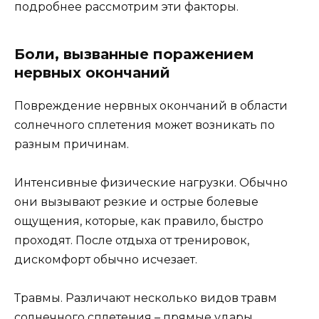
подробнее рассмотрим эти факторы.
Боли, вызванные поражением
нервных окончаний
Повреждение нервных окончаний в области
солнечного сплетения может возникать по
разным причинам.
Интенсивные физические нагрузки. Обычно
они вызывают резкие и острые болевые
ощущения, которые, как правило, быстро
проходят. После отдыха от тренировок,
дискомфорт обычно исчезает.
Травмы. Различают несколько видов травм
солнечного сплетения – прямые удары,