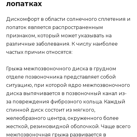
лопатках
Дискомфорт в области солнечного сплетения и
лопаток является распространенным
признаком, который может указывать на
различные заболевания. К числу наиболее
частых причин относятся:
Грыжа межпозвоночного диска в грудном
отделе позвоночника представляет собой
ситуацию, при которой ядро межпозвоночного
диска выпячивается в позвоночный канал из-
за повреждения фиброзного кольца. Каждый
спинной диск состоит из мягкого,
желеобразного центра, окруженного более
жесткой, резиновидной оболочкой. Чаще всего
межпозвоночная грыжа развивается в