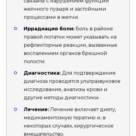
связаны с нарушением функции
желчного пузыря и застойными
процессами в желчи.
Иррадиация боли:
Боль в районе
правой лопатки может указывать на
рефлекторные реакции, вызванные
воспалением органов брюшной
полости.
Диагностика:
Для подтверждения
диагноза проводятся ультразвуковое
исследование, анализы крови и
другие методы диагностики.
Лечение:
Лечение включает диету,
медикаментозную терапию и, в
некоторых случаях, хирургическое
вмешательство.