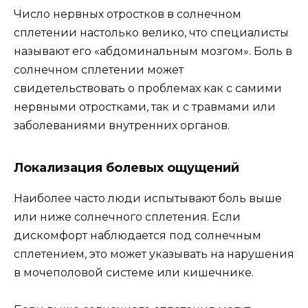
Число нервных отростков в солнечном
сплетении настолько велико, что специалисты
называют его «абдоминальным мозгом». Боль в
солнечном сплетении может
свидетельствовать о проблемах как с самими
нервными отростками, так и с травмами или
заболеваниями внутренних органов.
Локализация болевых ощущений
Наиболее часто люди испытывают боль выше
или ниже солнечного сплетения. Если
дискомфорт наблюдается под солнечным
сплетением, это может указывать на нарушения
в мочеполовой системе или кишечнике.