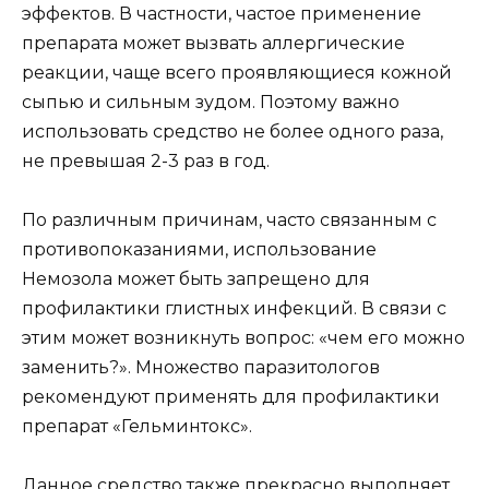
эффектов. В частности, частое применение
препарата может вызвать аллергические
реакции, чаще всего проявляющиеся кожной
сыпью и сильным зудом. Поэтому важно
использовать средство не более одного раза,
не превышая 2-3 раз в год.
По различным причинам, часто связанным с
противопоказаниями, использование
Немозола может быть запрещено для
профилактики глистных инфекций. В связи с
этим может возникнуть вопрос: «чем его можно
заменить?». Множество паразитологов
рекомендуют применять для профилактики
препарат «Гельминтокс».
Данное средство также прекрасно выполняет