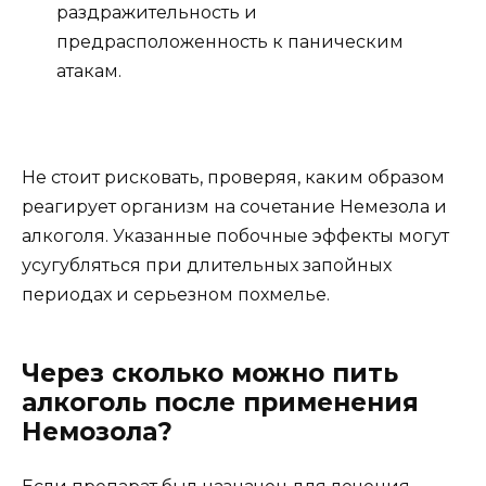
раздражительность и
предрасположенность к паническим
атакам.
Не стоит рисковать, проверяя, каким образом
реагирует организм на сочетание Немезола и
алкоголя. Указанные побочные эффекты могут
усугубляться при длительных запойных
периодах и серьезном похмелье.
Через сколько можно пить
алкоголь после применения
Немозола?