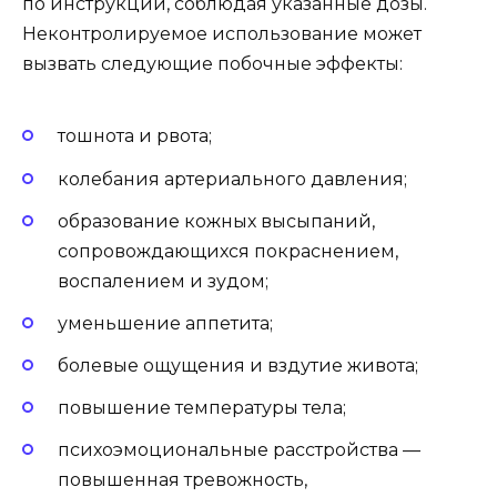
по инструкции, соблюдая указанные дозы.
Неконтролируемое использование может
вызвать следующие побочные эффекты:
тошнота и рвота;
колебания артериального давления;
образование кожных высыпаний,
сопровождающихся покраснением,
воспалением и зудом;
уменьшение аппетита;
болевые ощущения и вздутие живота;
повышение температуры тела;
психоэмоциональные расстройства —
повышенная тревожность,