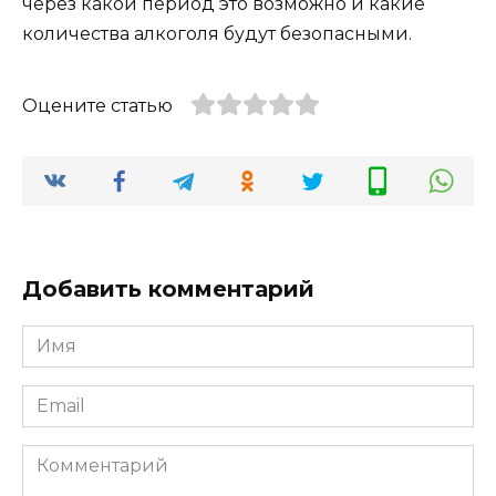
через какой период это возможно и какие
количества алкоголя будут безопасными.
Оцените статью
Добавить комментарий
Имя
*
Email
*
Комментарий