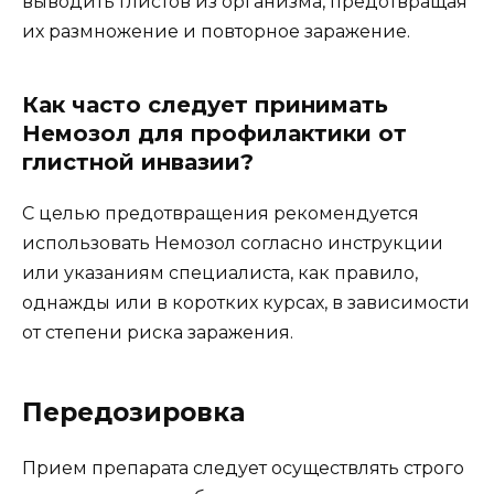
выводить глистов из организма, предотвращая
их размножение и повторное заражение.
Как часто следует принимать
Немозол для профилактики от
глистной инвазии?
С целью предотвращения рекомендуется
использовать Немозол согласно инструкции
или указаниям специалиста, как правило,
однажды или в коротких курсах, в зависимости
от степени риска заражения.
Передозировка
Прием препарата следует осуществлять строго