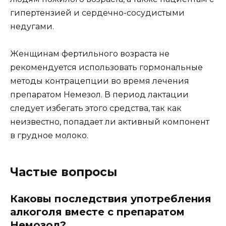
гипертензией и сердечно-сосудистыми
недугами.
Женщинам фертильного возраста не
рекомендуется использовать гормональные
методы контрацепции во время лечения
препаратом Немезол. В период лактации
следует избегать этого средства, так как
неизвестно, попадает ли активный компонент
в грудное молоко.
Частые вопросы
Каковы последствия употребления
алкоголя вместе с препаратом
Немозол?