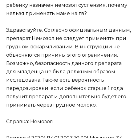
ребенку назначен немозол суспензия, почему
нельзя применять маме на гв?
Здравствуйте. Согласно официальным данным,
препарат Немозол не следует применять при
грудном вскармливании. В инструкции не
объясняются причины этого ограничения.
Возможно, безопасность данного препарата
для младенца не была должным образом
исследована. Также есть вероятность
передозировки, если ребёнок старше 1 года
получит препарат и дополнительно будет его
принимать через грудное молоко.
Справка: Немозол