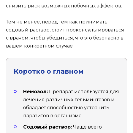
снизить риск возможных побочных эффектов.
Тем не менее, перед тем как принимать
содовый раствор, стоит проконсультироваться
с врачом, чтобы убедиться, что это безопасно в
вашем конкретном случае.
Коротко о главном
Немозол:
Препарат используется для
лечения различных гельминтозов и
обладает способностью устранить
паразитов в организме.
Содовый раствор:
Чаще всего