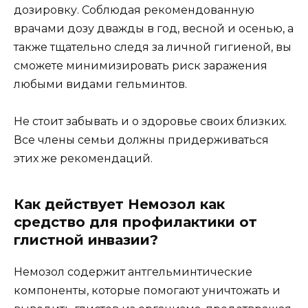
дозировку. Соблюдая рекомендованную
врачами дозу дважды в год, весной и осенью, а
также тщательно следя за личной гигиеной, вы
сможете минимизировать риск заражения
любыми видами гельминтов.
Не стоит забывать и о здоровье своих близких.
Все члены семьи должны придерживаться
этих же рекомендаций.
Как действует Немозол как
средство для профилактики от
глистной инвазии?
Немозол содержит антгельминтические
компоненты, которые помогают уничтожать и