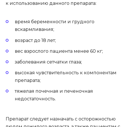
к использованию данного препарата:
время беременности и грудного
вскармливания;
возраст до 18 лет;
вес взрослого пациента менее 60 кг;
заболевания сетчатки глаза;
высокая чувствительность к компонентам
препарата;
тяжелая почечная и печеночная
недостаточность.
Препарат следует назначать с осторожностью
людям пожилого возраста, а также пациентам с