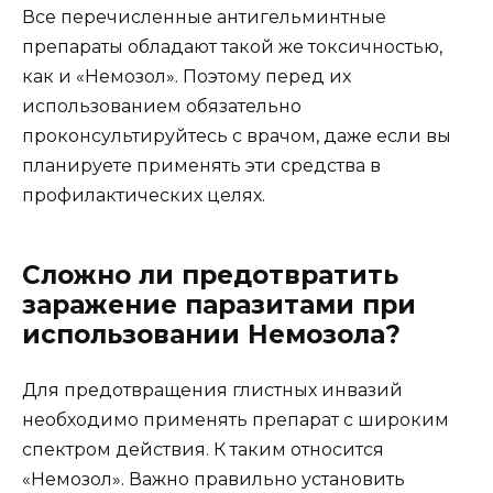
Все перечисленные антигельминтные
препараты обладают такой же токсичностью,
как и «Немозол». Поэтому перед их
использованием обязательно
проконсультируйтесь с врачом, даже если вы
планируете применять эти средства в
профилактических целях.
Сложно ли предотвратить
заражение паразитами при
использовании Немозола?
Для предотвращения глистных инвазий
необходимо применять препарат с широким
спектром действия. К таким относится
«Немозол». Важно правильно установить