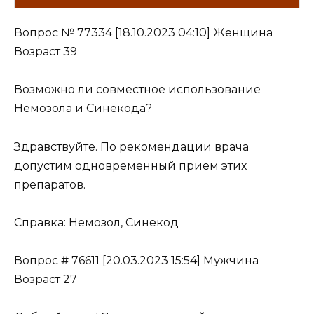
Вопрос № 77334 [18.10.2023 04:10] Женщина
Возраст 39
Возможно ли совместное использование
Немозола и Синекода?
Здравствуйте. По рекомендации врача
допустим одновременный прием этих
препаратов.
Cправка: Немозол, Синекод
Вопрос # 76611 [20.03.2023 15:54] Мужчина
Возраст 27