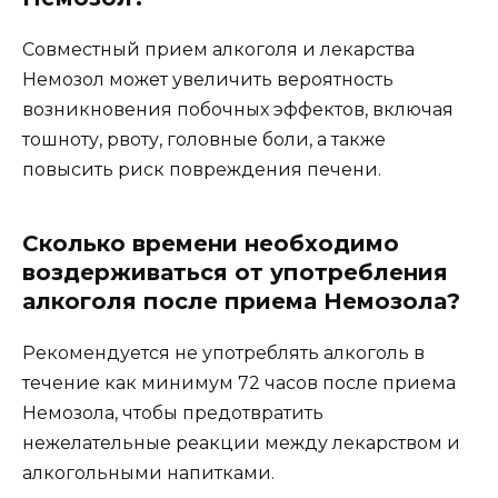
Совместный прием алкоголя и лекарства
Немозол может увеличить вероятность
возникновения побочных эффектов, включая
тошноту, рвоту, головные боли, а также
повысить риск повреждения печени.
Сколько времени необходимо
воздерживаться от употребления
алкоголя после приема Немозола?
Рекомендуется не употреблять алкоголь в
течение как минимум 72 часов после приема
Немозола, чтобы предотвратить
нежелательные реакции между лекарством и
алкогольными напитками.