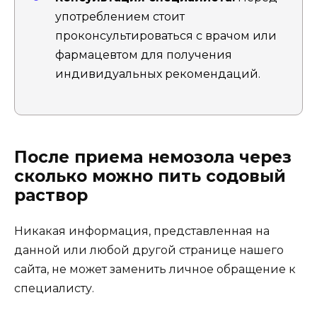
употреблением стоит
проконсультироваться с врачом или
фармацевтом для получения
индивидуальных рекомендаций.
После приема немозола через
сколько можно пить содовый
раствор
Никакая информация, представленная на
данной или любой другой странице нашего
сайта, не может заменить личное обращение к
специалисту.