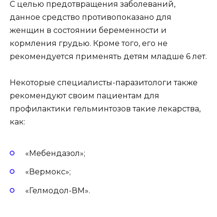
С целью предотвращения заболеваний,
данное средство противопоказано для
женщин в состоянии беременности и
кормления грудью. Кроме того, его не
рекомендуется применять детям младше 6 лет.
Некоторые специалисты-паразитологи также
рекомендуют своим пациентам для
профилактики гельминтозов такие лекарства,
как:
«Мебендазол»;
«Вермокс»;
«Гелмодол-ВМ».