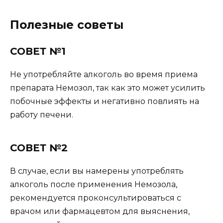
Полезные советы
СОВЕТ №1
Не употребляйте алкоголь во время приема
препарата Немозол, так как это может усилить
побочные эффекты и негативно повлиять на
работу печени.
СОВЕТ №2
В случае, если вы намерены употреблять
алкоголь после применения Немозола,
рекомендуется проконсультироваться с
врачом или фармацевтом для выяснения,