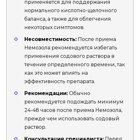
применяется для поддержания
нормального кислотно-щелочного
баланса, а также для облегчения
некоторых симптомов.
Несовместимость:
После приема
Немозола рекомендуется избегать
применения содового раствора в
течение определенного времени, так
как это может влиять на
эффективность препарата.
Рекомендации:
Обычно
рекомендуется подождать минимум
24-48 часов после приема Немозола,
прежде чем использовать содовый
раствор.
Консультация специалиста:
Перед