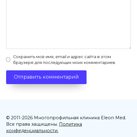
Сохранить моё имя, email и адрес сайта в этом
браузере для последующих моих комментариев.
© 2011-2026 Многопрофильная клиника Eleon Med.
Все права защищены.
Политика
конфеденциальности.