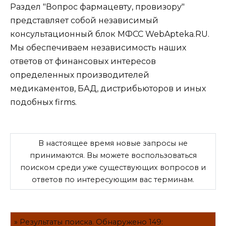
Раздел "Вопрос фармацевту, провизору"
представляет собой независимый
консультационный блок МФСС WebApteka.RU.
Мы обеспечиваем независимость наших
ответов от финансовых интересов
определенных производителей
медикаментов, БАД, дистрибьюторов и иных
подобных firms.
В настоящее время новые запросы не
принимаются. Вы можете воспользоваться
поиском среди уже существующих вопросов и
ответов по интересующим вас терминам.
» Результаты поиска. Обнаружено 149: