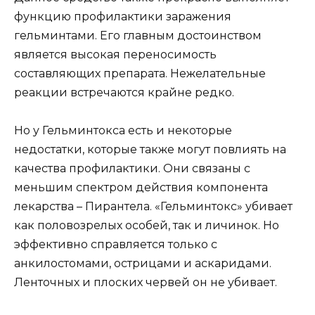
функцию профилактики заражения
гельминтами. Его главным достоинством
является высокая переносимость
составляющих препарата. Нежелательные
реакции встречаются крайне редко.
Но у Гельминтокса есть и некоторые
недостатки, которые также могут повлиять на
качества профилактики. Они связаны с
меньшим спектром действия компонента
лекарства – Пирантела. «Гельминтокс» убивает
как половозрелых особей, так и личинок. Но
эффективно справляется только с
анкилостомами, острицами и аскаридами.
Ленточных и плоских червей он не убивает.