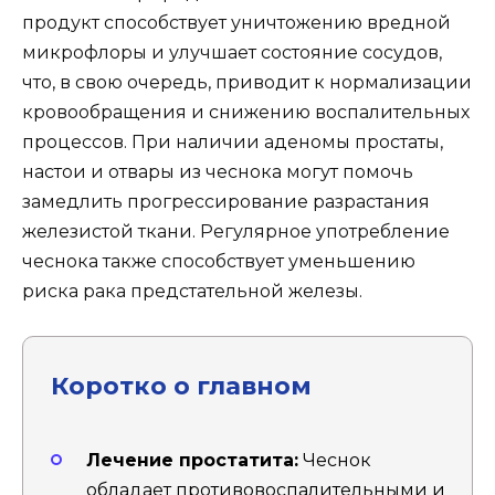
продукт способствует уничтожению вредной
микрофлоры и улучшает состояние сосудов,
что, в свою очередь, приводит к нормализации
кровообращения и снижению воспалительных
процессов. При наличии аденомы простаты,
настои и отвары из чеснока могут помочь
замедлить прогрессирование разрастания
железистой ткани. Регулярное употребление
чеснока также способствует уменьшению
риска рака предстательной железы.
Коротко о главном
Лечение простатита:
Чеснок
обладает противовоспалительными и