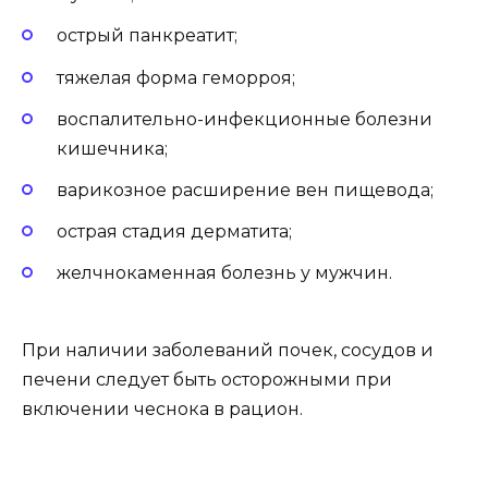
острый панкреатит;
тяжелая форма геморроя;
воспалительно-инфекционные болезни
кишечника;
варикозное расширение вен пищевода;
острая стадия дерматита;
желчнокаменная болезнь у мужчин.
При наличии заболеваний почек, сосудов и
печени следует быть осторожными при
включении чеснока в рацион.