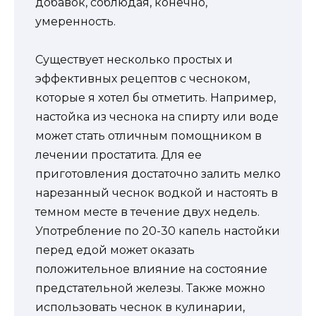
добавок, соблюдая, конечно,
умеренность.
Существует несколько простых и
эффективных рецептов с чесноком,
которые я хотел бы отметить. Например,
настойка из чеснока на спирту или воде
может стать отличным помощником в
лечении простатита. Для ее
приготовления достаточно залить мелко
нарезанный чеснок водкой и настоять в
темном месте в течение двух недель.
Употребление по 20-30 капель настойки
перед едой может оказать
положительное влияние на состояние
предстательной железы. Также можно
использовать чеснок в кулинарии,