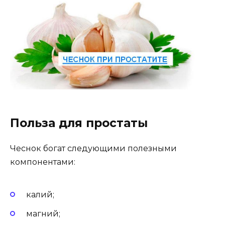
Польза для простаты
Чеснок богат следующими полезными
компонентами:
калий;
магний;