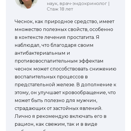
наук, врач-эндокринолог |
Стаж 18 лет
Чеснок, как природное средство, имеет
множество полезных свойств, особенно
в контексте лечения простатита. Я
наблюдал, что благодаря своим
антибактериальным и
противовоспалительным эффектам
чеснок может способствовать снижению
воспалительных процессов в
предстательной железе. В дополнение к
этому, он улучшает кровообращение, что
может быть полезно для мужчин,
страдающих от застойных явлений.
Лично я рекомендую включать его в
рацион, как свежим, так и в виде