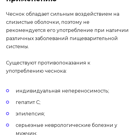
Чеснок обладает сильным воздействием на
слизистые оболочки, поэтому не
рекомендуется его употребление при наличии
различных заболеваний пищеварительной
системы.
Существуют противопоказания к
употреблению чеснока:
индивидуальная непереносимость;
гепатит С;
эпилепсия;
серьезные неврологические болезни у
мужчин;