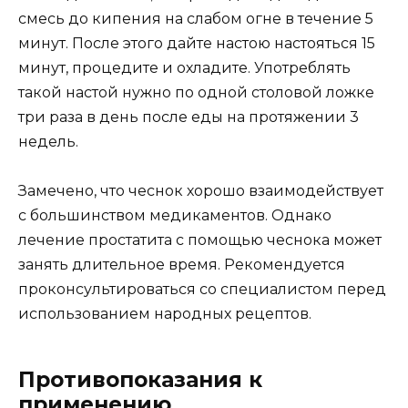
смесь до кипения на слабом огне в течение 5
минут. После этого дайте настою настояться 15
минут, процедите и охладите. Употреблять
такой настой нужно по одной столовой ложке
три раза в день после еды на протяжении 3
недель.
Замечено, что чеснок хорошо взаимодействует
с большинством медикаментов. Однако
лечение простатита с помощью чеснока может
занять длительное время. Рекомендуется
проконсультироваться со специалистом перед
использованием народных рецептов.
Противопоказания к
применению