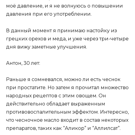
моё давление, и я не волнуюсь о повышении
давления при его употреблении.
В данный момент я принимаю настойку из
грецких орехов и меда, и уже через три-четыре
дня вижу заметные улучшения.
Антон, 30 лет:
Раньше я сомневался, можно ли есть чеснок
при простатите. Но затем я прочитал множество
народных рецептов с этим овощем. Он
действительно обладает выраженным
противовоспалительным эффектом. Интересно,
что чесночное масло входит в состав некоторых
препаратов, таких как “Аликор” и “Аллилсат”.