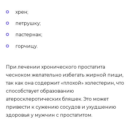
хрен;
петрушку;
пастернак;
горчицу.
При лечении хронического простатита
чесноком желательно избегать жирной пищи,
так как она содержит «плохой» холестерин, что
способствует образованию
атеросклеротических бляшек. Это может
привести к сужению сосудов и ухудшению
здоровья у мужчин с простатитом.