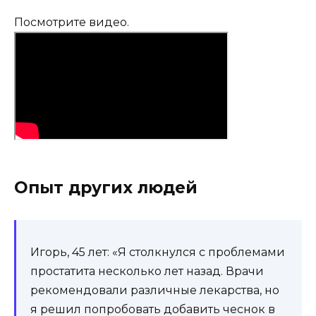
Посмотрите видео.
Опыт других людей
Игорь, 45 лет: «Я столкнулся с проблемами
простатита несколько лет назад. Врачи
рекомендовали различные лекарства, но
я решил попробовать добавить чеснок в