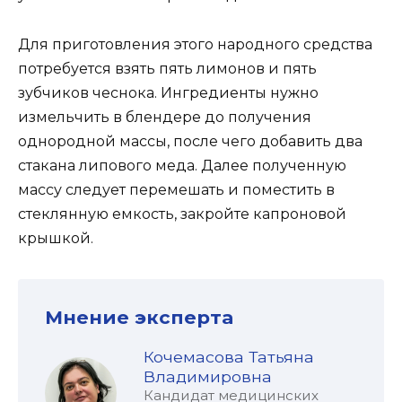
Для приготовления этого народного средства
потребуется взять пять лимонов и пять
зубчиков чеснока. Ингредиенты нужно
измельчить в блендере до получения
однородной массы, после чего добавить два
стакана липового меда. Далее полученную
массу следует перемешать и поместить в
стеклянную емкость, закройте капроновой
крышкой.
Мнение эксперта
Кочемасова Татьяна
Владимировна
Кандидат медицинских