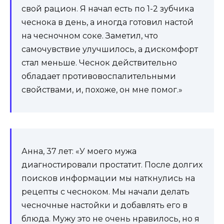
свой рацион. Я начал есть по 1-2 зубчика
чеснока в день, а иногда готовил настой
на чесночном соке. Заметил, что
самочувствие улучшилось, а дискомфорт
стал меньше. Чеснок действительно
обладает противовоспалительными
свойствами, и, похоже, он мне помог.»
Анна, 37 лет: «У моего мужа
диагностировали простатит. После долгих
поисков информации мы наткнулись на
рецепты с чесноком. Мы начали делать
чесночные настойки и добавлять его в
блюда. Мужу это не очень нравилось, но я