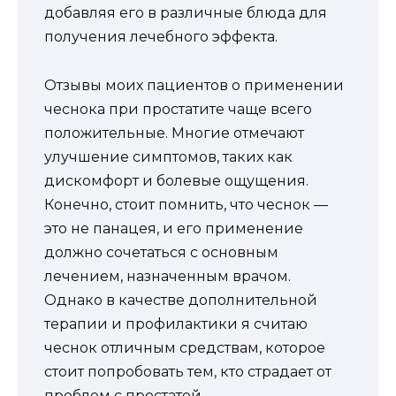
добавляя его в различные блюда для
получения лечебного эффекта.
Отзывы моих пациентов о применении
чеснока при простатите чаще всего
положительные. Многие отмечают
улучшение симптомов, таких как
дискомфорт и болевые ощущения.
Конечно, стоит помнить, что чеснок —
это не панацея, и его применение
должно сочетаться с основным
лечением, назначенным врачом.
Однако в качестве дополнительной
терапии и профилактики я считаю
чеснок отличным средствам, которое
стоит попробовать тем, кто страдает от
проблем с простатой.