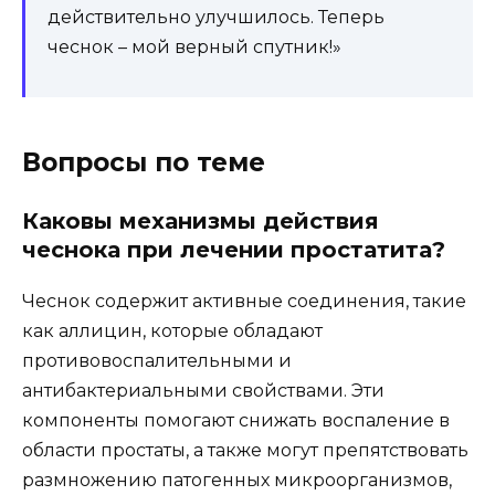
действительно улучшилось. Теперь
чеснок – мой верный спутник!»
Вопросы по теме
Каковы механизмы действия
чеснока при лечении простатита?
Чеснок содержит активные соединения, такие
как аллицин, которые обладают
противовоспалительными и
антибактериальными свойствами. Эти
компоненты помогают снижать воспаление в
области простаты, а также могут препятствовать
размножению патогенных микроорганизмов,