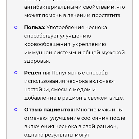
антибактериальными свойствами, что
может помочь в лечении простатита.
Польза:
Употребление чеснока
способствует улучшению
кровообращения, укреплению
иммунной системы и общей мужской
здоровья.
Рецепты:
Популярные способы
использования чеснока включают
настойки, смеси с медом и
добавление в рацион в свежем виде.
Отзыв пациентов:
Многие мужчины
отмечают улучшение состояния после
включения чеснока в свой рацион,
однако результаты могут