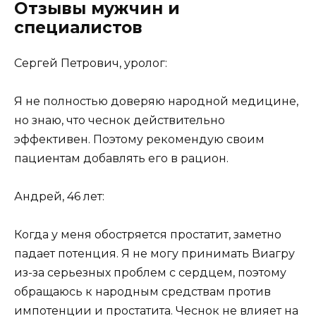
Отзывы мужчин и
специалистов
Сергей Петрович, уролог:
Я не полностью доверяю народной медицине,
но знаю, что чеснок действительно
эффективен. Поэтому рекомендую своим
пациентам добавлять его в рацион.
Андрей, 46 лет:
Когда у меня обостряется простатит, заметно
падает потенция. Я не могу принимать Виагру
из-за серьезных проблем с сердцем, поэтому
обращаюсь к народным средствам против
импотенции и простатита. Чеснок не влияет на