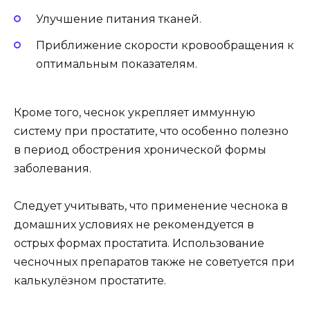
Улучшение питания тканей.
Приближение скорости кровообращения к
оптимальным показателям.
Кроме того, чеснок укрепляет иммунную
систему при простатите, что особенно полезно
в период обострения хронической формы
заболевания.
Следует учитывать, что применение чеснока в
домашних условиях не рекомендуется в
острых формах простатита. Использование
чесночных препаратов также не советуется при
калькулёзном простатите.