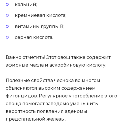
кальций;
кремниевая кислота;
витамины группы В;
серная кислота.
Важно отметить! Этот овощ также содержит
эфирные масла и аскорбиновую кислоту.
Полезные свойства чеснока во многом
объясняются высоким содержанием
фитонцидов. Регулярное употребление этого
овоща помогает заведомо уменьшить
вероятность появления аденомы
предстательной железы.