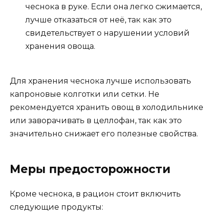
чеснока в руке. Если она легко сжимается,
лучше отказаться от неё, так как это
свидетельствует о нарушении условий
хранения овоща.
Для хранения чеснока лучше использовать
капроновые колготки или сетки. Не
рекомендуется хранить овощ в холодильнике
или заворачивать в целлофан, так как это
значительно снижает его полезные свойства.
Меры предосторожности
Кроме чеснока, в рацион стоит включить
следующие продукты: