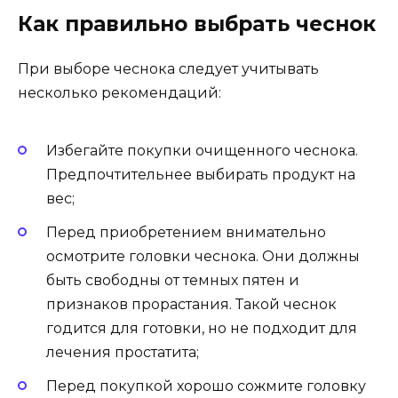
Как правильно выбрать чеснок
При выборе чеснока следует учитывать
несколько рекомендаций:
Избегайте покупки очищенного чеснока.
Предпочтительнее выбирать продукт на
вес;
Перед приобретением внимательно
осмотрите головки чеснока. Они должны
быть свободны от темных пятен и
признаков прорастания. Такой чеснок
годится для готовки, но не подходит для
лечения простатита;
Перед покупкой хорошо сожмите головку