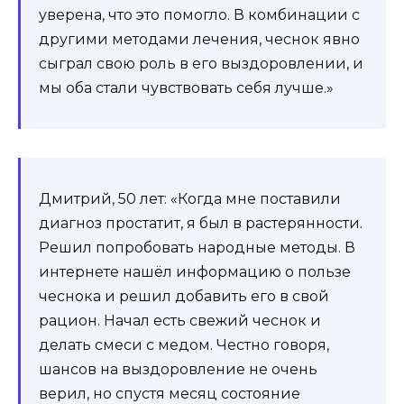
уверена, что это помогло. В комбинации с
другими методами лечения, чеснок явно
сыграл свою роль в его выздоровлении, и
мы оба стали чувствовать себя лучше.»
Дмитрий, 50 лет: «Когда мне поставили
диагноз простатит, я был в растерянности.
Решил попробовать народные методы. В
интернете нашёл информацию о пользе
чеснока и решил добавить его в свой
рацион. Начал есть свежий чеснок и
делать смеси с медом. Честно говоря,
шансов на выздоровление не очень
верил, но спустя месяц состояние