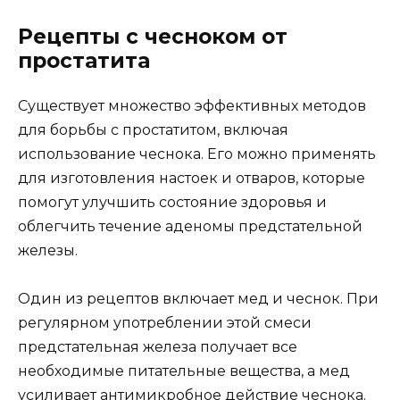
Рецепты с чесноком от
простатита
Существует множество эффективных методов
для борьбы с простатитом, включая
использование чеснока. Его можно применять
для изготовления настоек и отваров, которые
помогут улучшить состояние здоровья и
облегчить течение аденомы предстательной
железы.
Один из рецептов включает мед и чеснок. При
регулярном употреблении этой смеси
предстательная железа получает все
необходимые питательные вещества, а мед
усиливает антимикробное действие чеснока.