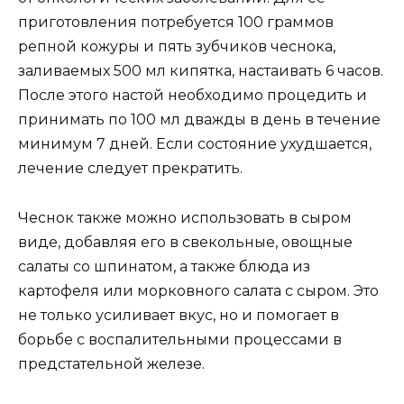
приготовления потребуется 100 граммов
репной кожуры и пять зубчиков чеснока,
заливаемых 500 мл кипятка, настаивать 6 часов.
После этого настой необходимо процедить и
принимать по 100 мл дважды в день в течение
минимум 7 дней. Если состояние ухудшается,
лечение следует прекратить.
Чеснок также можно использовать в сыром
виде, добавляя его в свекольные, овощные
салаты со шпинатом, а также блюда из
картофеля или морковного салата с сыром. Это
не только усиливает вкус, но и помогает в
борьбе с воспалительными процессами в
предстательной железе.