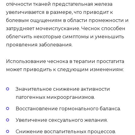
отёчности тканей предстательная железа
увеличивается в размере, что приводит к
болевым ощущениям в области промежности и
затрудняет мочеиспускание. Чеснок способен
облегчить некоторые симптомы и уменьшить
проявления заболевания.
Использование чеснока в терапии простатита
может приводить к следующим изменениям:
Значительное снижение активности
патогенных микроорганизмов.
Восстановление гормонального баланса.
Увеличение сексуального желания.
Снижение воспалительных процессов.