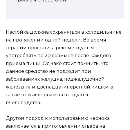
Настойка должна сохраняться в холодильнике
на протяжении одной недели. Во время
терапии простатита рекомендуется
употреблять по 20 граммов после каждого
приема пищи. Однако стоит помнить, что
данное средство не подходит при
заболеваниях желудка, поджелудочной
железы или двенадцатиперстной кишки, а
также при аллергии на продукты
пчеловодства.
Другой подход к использованию чеснока
заключается в приготовлении отвара на