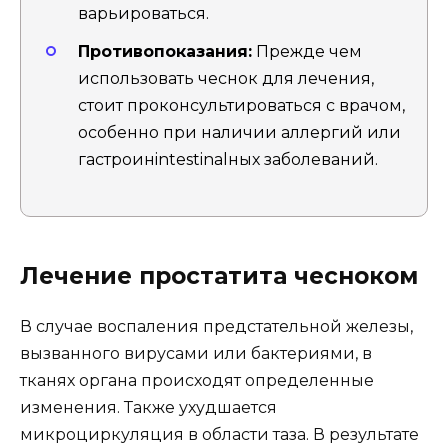
варьироваться.
Противопоказания:
Прежде чем
использовать чеснок для лечения,
стоит проконсультироваться с врачом,
особенно при наличии аллергий или
гастроинintestinalных заболеваний.
Лечение простатита чесноком
В случае воспаления предстательной железы,
вызванного вирусами или бактериями, в
тканях органа происходят определенные
изменения. Также ухудшается
микроциркуляция в области таза. В результате