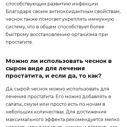
способствующих развитию инфекции.
Благодаря своим антиоксидантным свойствам,
чеснок также помогает укреплять иммунную
систему, что в общем способствует более
быстрому восстановлению организма при
простатите.
Можно ли использовать чеснок в
сыром виде для лечения
простатита, и если да, то как?
Да, сырой чеснок можно использовать для
лечения простатита. Его можно добавлять в
салаты, смузи или просто есть по ночам в
небольших количествах. Для достижения
максимального эффекта рекомендуется мелко