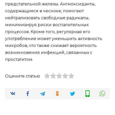
предстательной железы. Антиоксиданты,
содержащиеся в чесноке, помогают
нейтрализовать свободные радикалы,
минимизируя риски воспалительных
процессов. Кроме того, регулярная его
употребление может уменьшить активность
микробов, что также снижает вероятность
возникновения инфекций, связанных с
простатитом.
Оцените статью