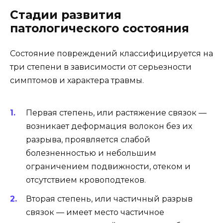
Стадии развития
патологического состояния
Состояние повреждений классифицируется на
три степени в зависимости от серьезности
симптомов и характера травмы.
Первая степень, или растяжение связок —
возникает деформация волокон без их
разрыва, проявляется слабой
болезненностью и небольшим
ограничением подвижности, отеком и
отсутствием кровоподтеков.
Вторая степень, или частичный разрыв
связок — имеет место частичное