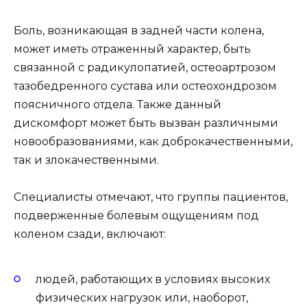
Боль, возникающая в задней части колена,
может иметь отраженный характер, быть
связанной с радикулопатией, остеоартрозом
тазобедренного сустава или остеохондрозом
поясничного отдела. Также данный
дискомфорт может быть вызван различными
новообразованиями, как доброкачественными,
так и злокачественными.
Специалисты отмечают, что группы пациентов,
подверженные болевым ощущениям под
коленом сзади, включают:
людей, работающих в условиях высоких
физических нагрузок или, наоборот,