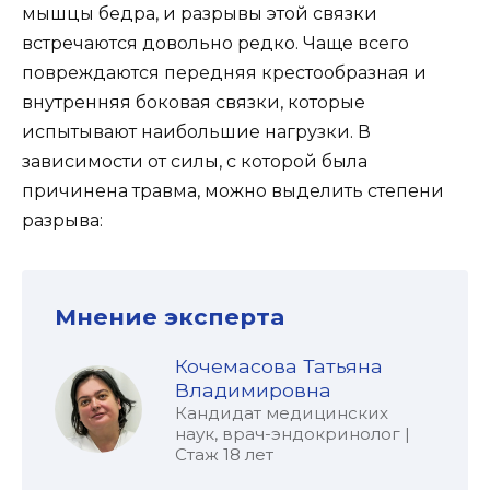
мышцы бедра, и разрывы этой связки
встречаются довольно редко. Чаще всего
повреждаются передняя крестообразная и
внутренняя боковая связки, которые
испытывают наибольшие нагрузки. В
зависимости от силы, с которой была
причинена травма, можно выделить степени
разрыва:
Мнение эксперта
Кочемасова Татьяна
Владимировна
Кандидат медицинских
наук, врач-эндокринолог |
Стаж 18 лет