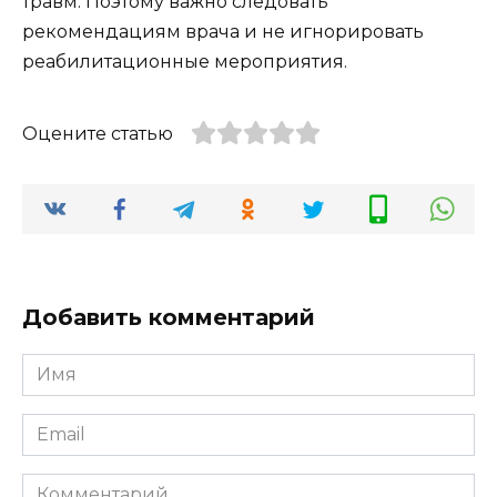
травм. Поэтому важно следовать
рекомендациям врача и не игнорировать
реабилитационные мероприятия.
Оцените статью
Добавить комментарий
Имя
*
Email
*
Комментарий