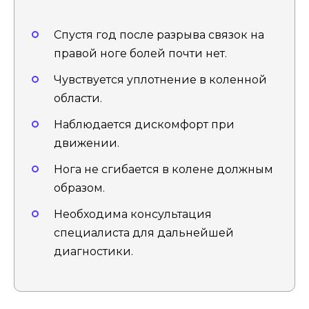
Спустя год после разрыва связок на
правой ноге болей почти нет.
Чувствуется уплотнение в коленной
области.
Наблюдается дискомфорт при
движении.
Нога не сгибается в колене должным
образом.
Необходима консультация
специалиста для дальнейшей
диагностики.