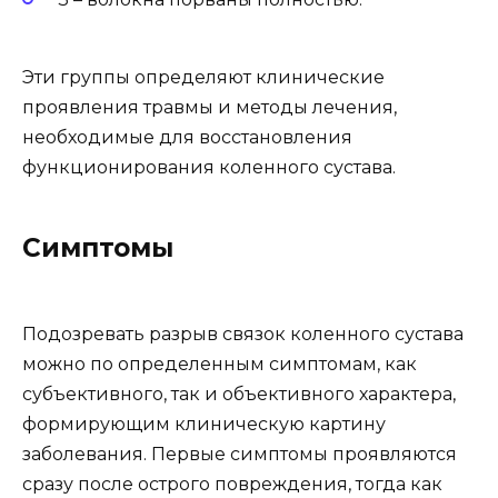
Эти группы определяют клинические
проявления травмы и методы лечения,
необходимые для восстановления
функционирования коленного сустава.
Симптомы
Подозревать разрыв связок коленного сустава
можно по определенным симптомам, как
субъективного, так и объективного характера,
формирующим клиническую картину
заболевания. Первые симптомы проявляются
сразу после острого повреждения, тогда как