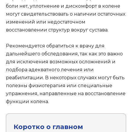
боли нет, уплотнение и дискомфорт в колене
могут свидетельствовать о наличии остаточных
изменений или недостаточном
восстановлении структур вокруг сустава.
Рекомендуется обратиться к врачу для
дальнейшего обследования, так как это важно
для исключения возможных осложнений и
подбора адекватного лечения или
реабилитации. В некоторых случаях могут быть
полезны физиотерапия или специальные
упражнения, направленные на восстановление
функции колена.
Коротко о главном