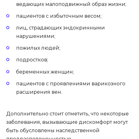
ведающих малоподвижный образ жизни;
пациентов с избыточным весом;
лиц, страдающих эндокринными
нарушениями;
пожилых людей;
подростков;
беременных женщин;
пациентов с проявлениями варикозного
расширения вен.
Дополнительно стоит отметить, что некоторые
заболевания, вызывающие дискомфорт могут
быть обусловлены наследственной
предрасположенностью.