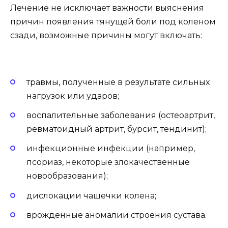
Лечение не исключает важности выяснения
причин появления тянущей боли под коленом
сзади, возможные причины могут включать:
травмы, полученные в результате сильных
нагрузок или ударов;
воспалительные заболевания (остеоартрит,
ревматоидный артрит, бурсит, тендинит);
инфекционные инфекции (например,
псориаз, некоторые злокачественные
новообразования);
дислокации чашечки колена;
врожденные аномалии строения сустава.