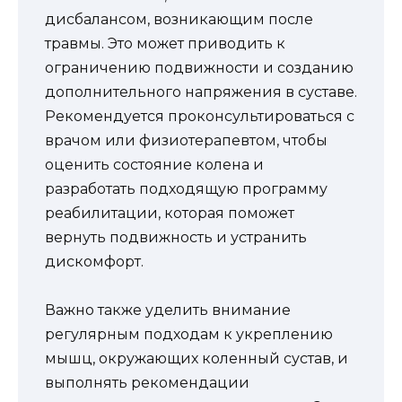
дисбалансом, возникающим после
травмы. Это может приводить к
ограничению подвижности и созданию
дополнительного напряжения в суставе.
Рекомендуется проконсультироваться с
врачом или физиотерапевтом, чтобы
оценить состояние колена и
разработать подходящую программу
реабилитации, которая поможет
вернуть подвижность и устранить
дискомфорт.
Важно также уделить внимание
регулярным подходам к укреплению
мышц, окружающих коленный сустав, и
выполнять рекомендации