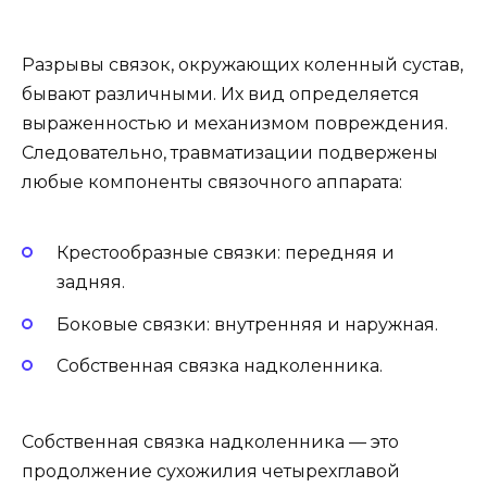
Разрывы связок, окружающих коленный сустав,
бывают различными. Их вид определяется
выраженностью и механизмом повреждения.
Следовательно, травматизации подвержены
любые компоненты связочного аппарата:
Крестообразные связки: передняя и
задняя.
Боковые связки: внутренняя и наружная.
Собственная связка надколенника.
Собственная связка надколенника — это
продолжение сухожилия четырехглавой