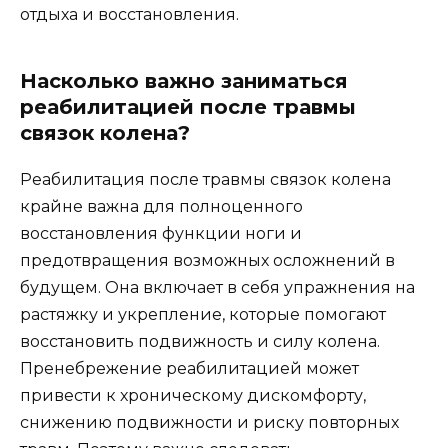
отдыха и восстановления.
Насколько важно заниматься
реабилитацией после травмы
связок колена?
Реабилитация после травмы связок колена
крайне важна для полноценного
восстановления функции ноги и
предотвращения возможных осложнений в
будущем. Она включает в себя упражнения на
растяжку и укрепление, которые помогают
восстановить подвижность и силу колена.
Пренебрежение реабилитацией может
привести к хроническому дискомфорту,
снижению подвижности и риску повторных