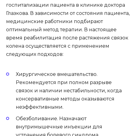
госпитализации пациента в клинике доктора
Глазкова. В зависимости от состояния пациента,
медицинские работники подбирают
оптимальный метод терапии. В настоящее
время реабилитация после растяжения связок
колена осуществляется с применением
следующих подходов:
Хирургическое вмешательство.
Рекомендуется при полном разрыве
связок и наличии нестабильности, когда
консервативные методы оказываются
неэффективными.
Обезболивание. Назначают
внутримышечные инъекции для
устранения болевого синдрома.