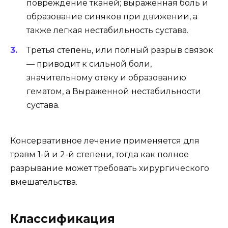
повреждение тканей; выраженная боль и
образование синяков при движении, а
также легкая нестабильность сустава.
Третья степень, или полный разрыв связок
— приводит к сильной боли,
значительному отеку и образованию
гематом, а Выраженной нестабильности
сустава.
Консервативное лечение применяется для
травм 1-й и 2-й степени, тогда как полное
разрывание может требовать хирургического
вмешательства.
Классификация