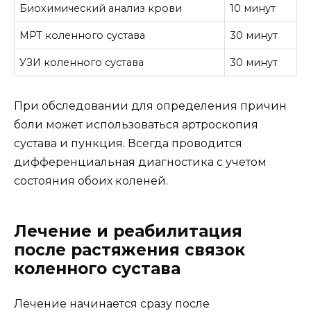
Биохимический анализ крови
10 минут
МРТ коленного сустава
30 минут
УЗИ коленного сустава
30 минут
При обследовании для определения причин
боли может использоваться артроскопия
сустава и пункция. Всегда проводится
дифференциальная диагностика с учетом
состояния обоих коленей.
Лечение и реабилитация
после растяжения связок
коленного сустава
Лечение начинается сразу после