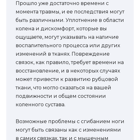
Прошло уже достаточно времени с
момента травмы, и ее последствия могут
быть различными. Уплотнение в области
колена и дискомфорт, которые вы
ощущаете, могут указывать на наличие
воспалительного процесса или других
изменений в тканях. Повреждение
связок, как правило, требует времени на
восстановление, и в некоторых случаях
может привести к развитию рубцовой
ткани, что могло сказаться на вашей
подвижности и общем состоянии
коленного сустава.
Возможные проблемы с сгибанием ноги
могут быть связаны как с изменениями
в самих связках, так и с мышечным