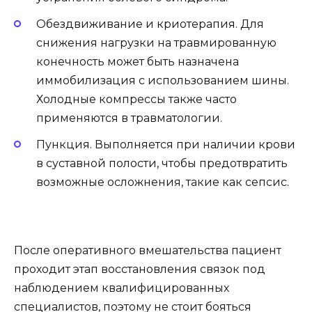
Обездвиживание и криотерапия. Для
снижения нагрузки на травмированную
конечность может быть назначена
иммобилизация с использованием шины.
Холодные компрессы также часто
применяются в травматологии.
Пункция. Выполняется при наличии крови
в суставной полости, чтобы предотвратить
возможные осложнения, такие как сепсис.
После оперативного вмешательства пациент
проходит этап восстановления связок под
наблюдением квалифицированных
специалистов, поэтому не стоит бояться