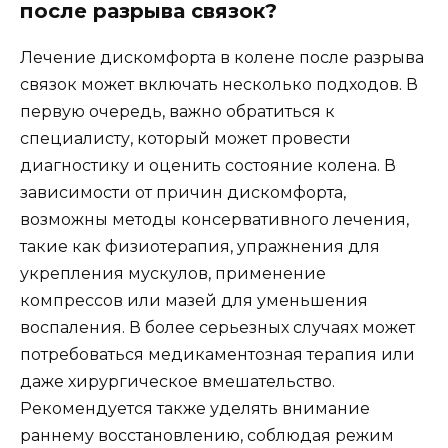
после разрыва связок?
Лечение дискомфорта в колене после разрыва
связок может включать несколько подходов. В
первую очередь, важно обратиться к
специалисту, который может провести
диагностику и оценить состояние колена. В
зависимости от причин дискомфорта,
возможны методы консервативного лечения,
такие как физиотерапия, упражнения для
укрепления мускулов, применение
компрессов или мазей для уменьшения
воспаления. В более серьезных случаях может
потребоваться медикаментозная терапия или
даже хирургическое вмешательство.
Рекомендуется также уделять внимание
раннему восстановлению, соблюдая режим