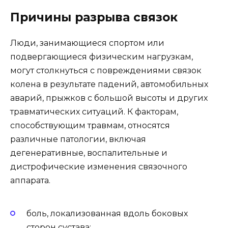
Причины разрыва связок
Люди, занимающиеся спортом или
подвергающиеся физическим нагрузкам,
могут столкнуться с повреждениями связок
колена в результате падений, автомобильных
аварий, прыжков с большой высоты и других
травматических ситуаций. К факторам,
способствующим травмам, относятся
различные патологии, включая
дегенеративные, воспалительные и
дистрофические изменения связочного
аппарата.
боль, локализованная вдоль боковых
сторон сустава;