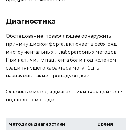
Диагностика
Обследование, позволяющее обнаружить
причину дискомфорта, включает в себя ряд
инструментальных и лабораторных методов.
При наличии у пациента боли под коленом
сзади тянущего характера могут быть
назначены такие процедуры, как:
Основные методы диагностики тянущей боли
под коленом сзади
Методика диагностики
Время