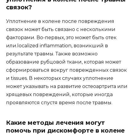
связок?
Уплотнение в колене после повреждения
связок может быть связано с несколькими
факторами. Во-первых, это может быть отек
или.localized inflammation, возникший в
результате травмы. Также возможно
образование рубцовой ткани, которая может
сформироваться вокруг поврежденных связок
и tissues. В некоторых случаях уплотнение
может указывать на развитие остеоартрита или
хрящевых повреждений, которые иногда
проявляются спустя время после травмы.
Какие методы лечения могут
помочь при дискомфорте в колене