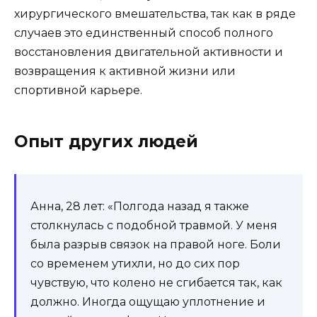
хирургического вмешательства, так как в ряде
случаев это единственный способ полного
восстановления двигательной активности и
возвращения к активной жизни или
спортивной карьере.
Опыт других людей
Анна, 28 лет: «Полгода назад я также
столкнулась с подобной травмой. У меня
была разрыв связок на правой ноге. Боли
со временем утихли, но до сих пор
чувствую, что колено не сгибается так, как
должно. Иногда ощущаю уплотнение и