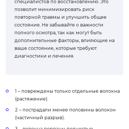
специалистов по восстановлению. Это
позволит минимизировать риск
повторной травмы и улучшить общее
состояние. Не забывайте о важности
полного осмотра, так как могут быть
дополнительные факторы, влияющие на
ваше состояние, которые требуют
диагностики и лечения.
1 – повреждены только отдельные волокна
(растяжение).
2 – пострадали менее половины волокон
(частичный разрыв).
3 – волокна порваны полностью.