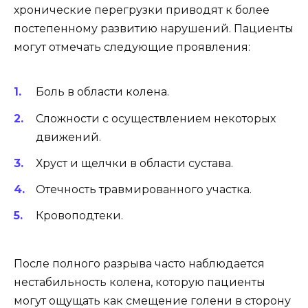
хронические перегрузки приводят к более
постепенному развитию нарушений. Пациенты
могут отмечать следующие проявления:
Боль в области колена.
Сложности с осуществлением некоторых
движений.
Хруст и щелчки в области сустава.
Отечность травмированного участка.
Кровоподтеки.
После полного разрыва часто наблюдается
нестабильность колена, которую пациенты
могут ощущать как смещение голени в сторону