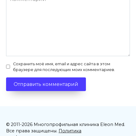
Сохранить моё имя, email и адрес сайта в этом
браузере для последующих моих комментариев.
© 2011-2026 Многопрофильная клиника Eleon Med.
Все права защищены.
Политика