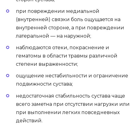
при повреждении медиальной
(внутренней) связки боль ощущается на
внутренней стороне, а при повреждении
латеральной — на наружной;
наблюдаются отеки, покраснение и
гематомы в области травмы различной
степени выраженности;
ощущение нестабильности и ограничение
подвижности сустава;
недостаточная стабильность сустава чаще
всего заметна при отсутствии нагрузки или
при выполнении легких повседневных
действий.