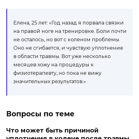
Елена, 25 лет: «Год назад я порвала связки
на правой ноге на тренировке. Боли почти
не осталось, но вот с коленом проблемы.
Оно не сгибается, и чувствую уплотнение
в области травмы. Вот уже несколько
месяцев хожу на процедуры к
физиотерапевту, но пока не вижу
значительных результатов.»
Вопросы по теме
Что может быть причиной
уплотнения в колене после травмы