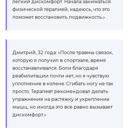
легкий дискомфорт. Начала заниматься
физической терапией, надеюсь, что это
поможет восстановить подвижность.»
Дмитрий, 32 года: «После травмы связок,
которую я получил в спортзале, время
восстанавливался. Боли благодаря
реабилитации почти нет, но я чувствую
уплотнение в колене. Сгибать ногу не так
просто. Терапевт рекомендовал делать
упражнения на растяжку и укрепление
мышц, но иногда это все равно вызывает
дискомфорт.»