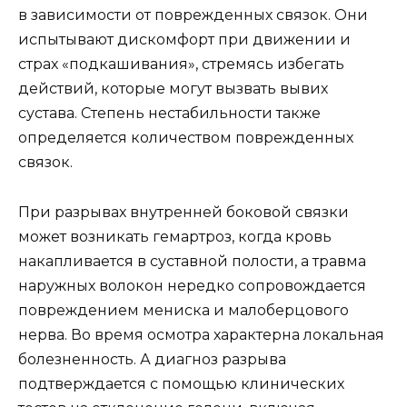
в зависимости от поврежденных связок. Они
испытывают дискомфорт при движении и
страх «подкашивания», стремясь избегать
действий, которые могут вызвать вывих
сустава. Степень нестабильности также
определяется количеством поврежденных
связок.
При разрывах внутренней боковой связки
может возникать гемартроз, когда кровь
накапливается в суставной полости, а травма
наружных волокон нередко сопровождается
повреждением мениска и малоберцового
нерва. Во время осмотра характерна локальная
болезненность. А диагноз разрыва
подтверждается с помощью клинических