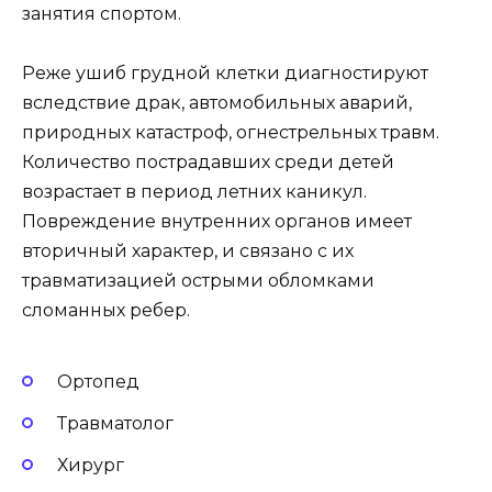
занятия спортом.
Реже ушиб грудной клетки диагностируют
вследствие драк, автомобильных аварий,
природных катастроф, огнестрельных травм.
Количество пострадавших среди детей
возрастает в период летних каникул.
Повреждение внутренних органов имеет
вторичный характер, и связано с их
травматизацией острыми обломками
сломанных ребер.
Ортопед
Травматолог
Хирург