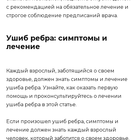
с рекомендацией на обязательное лечение и
строгое соблюдение предписаний врача.
Ушиб ребра: симптомы и
лечение
Каждый взрослый, заботящийся о своем
здоровье, должен знать симптомы и лечение
ушиба ребра. Узнайте, как оказать первую
помощь и проконсультируйтесь о лечении
ушиба ребра в этой статье.
Если произошел ушиб ребра, симптомы и
лечение должен знать каждый взрослый
человек, который заботится о своем здоровье.