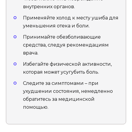
внутренних органов.
Применяйте холод к месту ушиба для
уменьшения отека и боли.
Принимайте обезболивающие
средства, следуя рекомендациям
врача.
Избегайте физической активности,
которая может усугубить боль.
Следите за симптомами – при
ухудшении состояния, немедленно
обратитесь за медицинской
помощью.