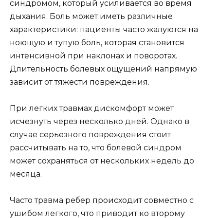
синдромом, который усиливается во время
дыхания. Боль может иметь различные
характеристики: пациенты часто жалуются на
ноющую и тупую боль, которая становится
интенсивной при наклонах и поворотах.
Длительность болевых ощущений напрямую
зависит от тяжести повреждения.
При легких травмах дискомфорт может
исчезнуть через несколько дней. Однако в
случае серьезного повреждения стоит
рассчитывать на то, что болевой синдром
может сохраняться от нескольких недель до
месяца.
Часто травма ребер происходит совместно с
ушибом легкого, что приводит ко второму