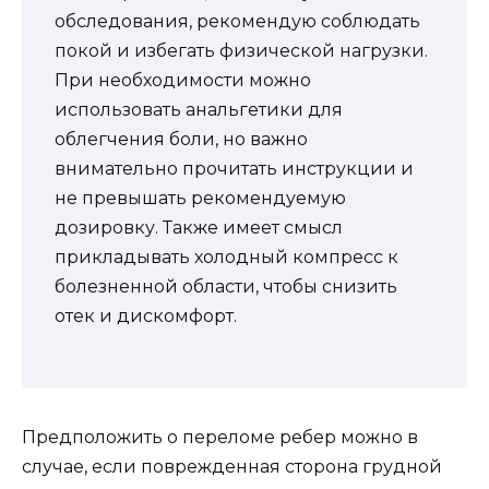
обследования, рекомендую соблюдать
покой и избегать физической нагрузки.
При необходимости можно
использовать анальгетики для
облегчения боли, но важно
внимательно прочитать инструкции и
не превышать рекомендуемую
дозировку. Также имеет смысл
прикладывать холодный компресс к
болезненной области, чтобы снизить
отек и дискомфорт.
Предположить о переломе ребер можно в
случае, если поврежденная сторона грудной