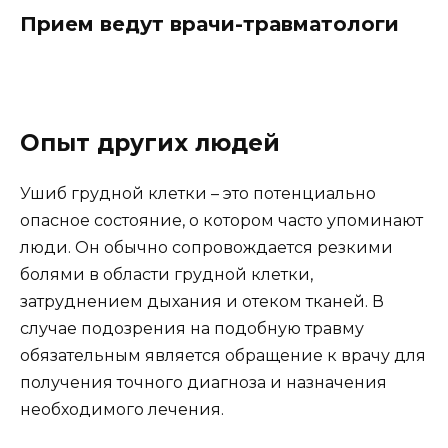
Прием ведут врачи-травматологи
Опыт других людей
Ушиб грудной клетки – это потенциально
опасное состояние, о котором часто упоминают
люди. Он обычно сопровождается резкими
болями в области грудной клетки,
затруднением дыхания и отеком тканей. В
случае подозрения на подобную травму
обязательным является обращение к врачу для
получения точного диагноза и назначения
необходимого лечения.