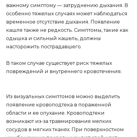
важному симптому — затруднению дыхания. В
особенно тяжелых случаях может наблюдаться
временное отсутствие дыхания. Появление
кашля также не редкость. Симптомы, такие как
одышка и сильный кашель, должны
насторожить пострадавшего.
В таком случае существует риск тяжелых
повреждений и внутреннего кровотечения.
Из визуальных симптомов можно выделить
появление кровоподтека в пораженной
области и ее опухание. Кровоподтеки
возникают из-за травмирования мелких
сосудов в мягких тканях. При поверхностном