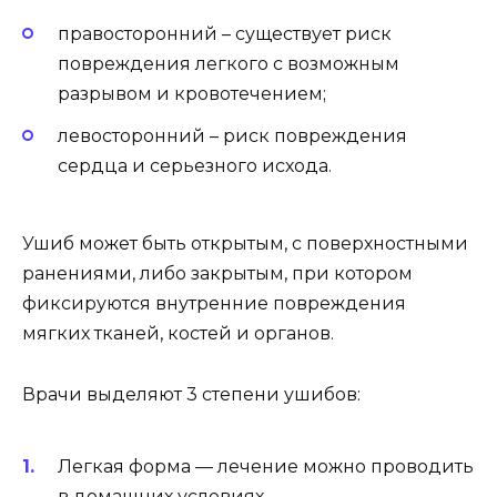
правосторонний – существует риск
повреждения легкого с возможным
разрывом и кровотечением;
левосторонний – риск повреждения
сердца и серьезного исхода.
Ушиб может быть открытым, с поверхностными
ранениями, либо закрытым, при котором
фиксируются внутренние повреждения
мягких тканей, костей и органов.
Врачи выделяют 3 степени ушибов:
Легкая форма — лечение можно проводить
в домашних условиях.