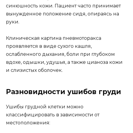
синюшность кожи. Пациент часто принимает
вынужденное положение сидя, опираясь на
руки.
Клиническая картина пневмоторакса
проявляется в виде сухого кашля,
ослабленного дыхания, боли при глубоком
вдохе, одышки, удушья, а также цианоза кожи
и слизистых оболочек.
Разновидности ушибов груди
Ушибы грудной клетки можно
классифицировать в зависимости от
местоположения: