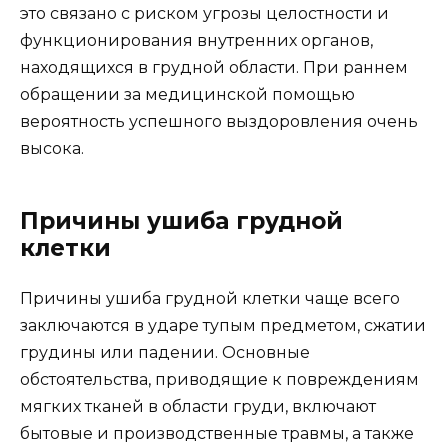
это связано с риском угрозы целостности и
функционирования внутренних органов,
находящихся в грудной области. При раннем
обращении за медицинской помощью
вероятность успешного выздоровления очень
высока.
Причины ушиба грудной
клетки
Причины ушиба грудной клетки чаще всего
заключаются в ударе тупым предметом, сжатии
грудины или падении. Основные
обстоятельства, приводящие к повреждениям
мягких тканей в области груди, включают
бытовые и производственные травмы, а также