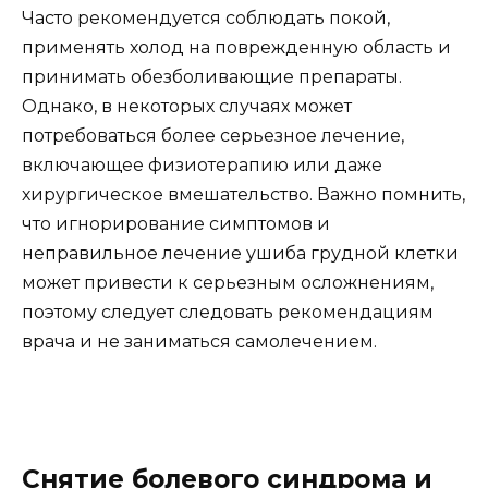
Часто рекомендуется соблюдать покой,
применять холод на поврежденную область и
принимать обезболивающие препараты.
Однако, в некоторых случаях может
потребоваться более серьезное лечение,
включающее физиотерапию или даже
хирургическое вмешательство. Важно помнить,
что игнорирование симптомов и
неправильное лечение ушиба грудной клетки
может привести к серьезным осложнениям,
поэтому следует следовать рекомендациям
врача и не заниматься самолечением.
Снятие болевого синдрома и