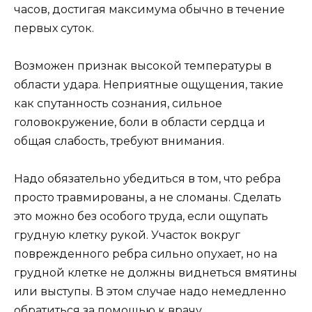
часов, достигая максимума обычно в течение
первых суток.
Возможен признак высокой температуры в
области удара. Неприятные ощущения, такие
как спутанность сознания, сильное
головокружение, боли в области сердца и
общая слабость, требуют внимания.
Надо обязательно убедиться в том, что ребра
просто травмированы, а не сломаны. Сделать
это можно без особого труда, если ощупать
грудную клетку рукой. Участок вокруг
поврежденного ребра сильно опухает, но на
грудной клетке не должны виднеться вмятины
или выступы. В этом случае надо немедленно
обратиться за помощью к врачу.