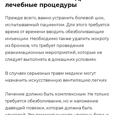
лечебные процедуры
Прежде всего, важно устранить болевой шок,
испытываемый пациентом. Для этого требуется
время от времени вводить обезболивающие
инъекции. Необходимо также удалить мокроту
из бронхов, что требует проведения
реанимационных мероприятий, которые не
следует выполнять в домашних условиях.
В случаях серьезных травм медики могут
назначить искусственную вентиляцию легких.
Лечение должно быть комплексным. Не только
требуется обезболивание, но и наложение
давящей повязки, которая должна быть
круговой. Это поможет снизить уровень боли и