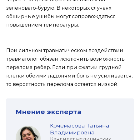
зеленовато-бурую. В некоторых случаях
обширные ушибы могут сопровождаться
повышением температуры.
При сильном травматическом воздействии
травматолог обязан исключить возможность
перелома ребер. Если при сжатии грудной
клетки обеими ладонями боль не усиливается,
то вероятность перелома остается низкой.
Мнение эксперта
Кочемасова Татьяна
Владимировна
Кандидат медицинских