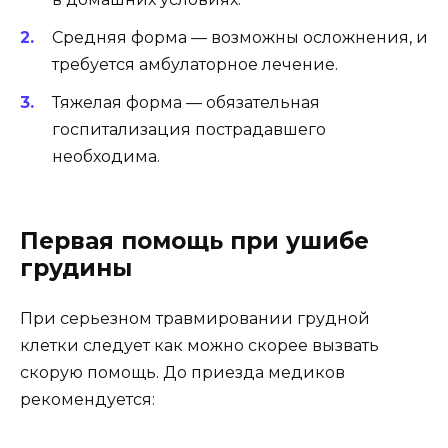
Средняя форма — возможны осложнения, и
требуется амбулаторное лечение.
Тяжелая форма — обязательная
госпитализация пострадавшего
необходима.
Первая помощь при ушибе
грудины
При серьезном травмировании грудной
клетки следует как можно скорее вызвать
скорую помощь. До приезда медиков
рекомендуется: