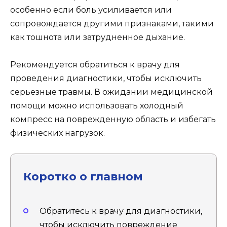
особенно если боль усиливается или
сопровождается другими признаками, такими
как тошнота или затрудненное дыхание.
Рекомендуется обратиться к врачу для
проведения диагностики, чтобы исключить
серьезные травмы. В ожидании медицинской
помощи можно использовать холодный
компресс на поврежденную область и избегать
физических нагрузок.
Коротко о главном
Обратитесь к врачу для диагностики,
чтобы исключить повреждение