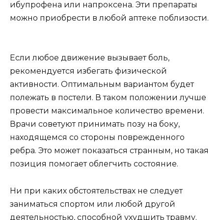
ибупрофена или напроксена. Эти препараты
можно приобрести в любой аптеке поблизости.
Если любое движение вызывает боль,
рекомендуется избегать физической
активности. Оптимальным вариантом будет
полежать в постели. В таком положении лучше
провести максимальное количество времени.
Врачи советуют принимать позу на боку,
находящемся со стороны поврежденного
ребра. Это может показаться странным, но такая
позиция помогает облегчить состояние.
Ни при каких обстоятельствах не следует
заниматься спортом или любой другой
деятельностью, способной ухудшить травму.