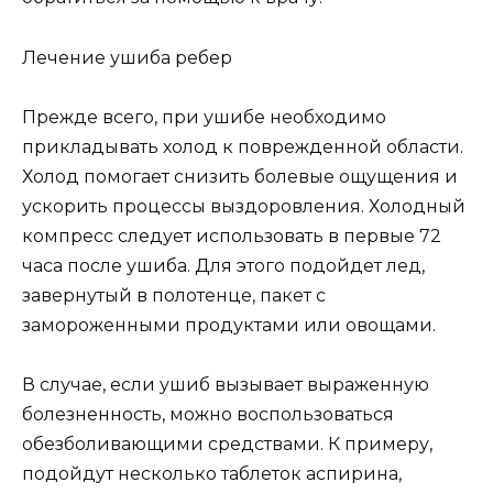
Лечение ушиба ребер
Прежде всего, при ушибе необходимо
прикладывать холод к поврежденной области.
Холод помогает снизить болевые ощущения и
ускорить процессы выздоровления. Холодный
компресс следует использовать в первые 72
часа после ушиба. Для этого подойдет лед,
завернутый в полотенце, пакет с
замороженными продуктами или овощами.
В случае, если ушиб вызывает выраженную
болезненность, можно воспользоваться
обезболивающими средствами. К примеру,
подойдут несколько таблеток аспирина,