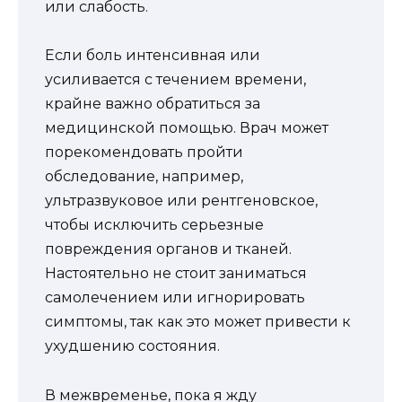
или слабость.
Если боль интенсивная или
усиливается с течением времени,
крайне важно обратиться за
медицинской помощью. Врач может
порекомендовать пройти
обследование, например,
ультразвуковое или рентгеновское,
чтобы исключить серьезные
повреждения органов и тканей.
Настоятельно не стоит заниматься
самолечением или игнорировать
симптомы, так как это может привести к
ухудшению состояния.
В межвременье, пока я жду