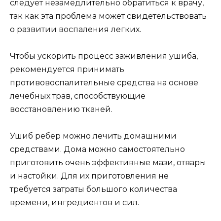
следует незамедлительно обратиться к врачу,
так как эта проблема может свидетельствовать
о развитии воспаления легких.
Чтобы ускорить процесс заживления ушиба,
рекомендуется принимать
противовоспалительные средства на основе
лечебных трав, способствующие
восстановлению тканей.
Ушиб ребер можно лечить домашними
средствами. Дома можно самостоятельно
приготовить очень эффективные мази, отвары
и настойки. Для их приготовления не
требуется затраты большого количества
времени, ингредиентов и сил.