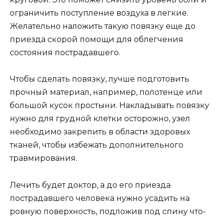
ограничить поступление воздуха в легкие.
Желательно наложить такую повязку еще до
приезда скорой помощи для облегчения
состояния пострадавшего.
Чтобы сделать повязку, лучше подготовить
прочный материал, например, полотенце или
большой кусок простыни. Накладывать повязку
нужно для грудной клетки осторожно, узел
необходимо закрепить в области здоровых
тканей, чтобы избежать дополнительного
травмирования.
Лечить будет доктор, а до его приезда
пострадавшего человека нужно усадить на
ровную поверхность, подложив под спину что-