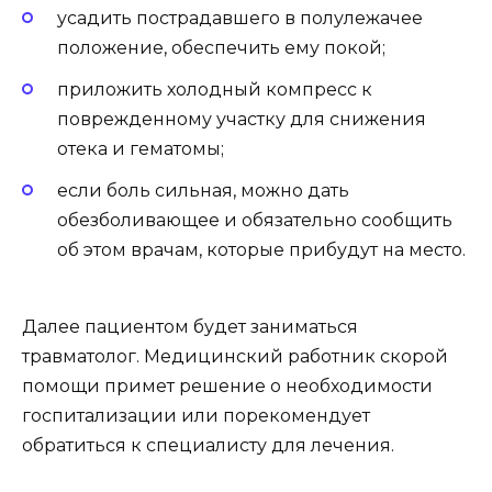
усадить пострадавшего в полулежачее
положение, обеспечить ему покой;
приложить холодный компресс к
поврежденному участку для снижения
отека и гематомы;
если боль сильная, можно дать
обезболивающее и обязательно сообщить
об этом врачам, которые прибудут на место.
Далее пациентом будет заниматься
травматолог. Медицинский работник скорой
помощи примет решение о необходимости
госпитализации или порекомендует
обратиться к специалисту для лечения.