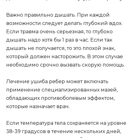
Важно правильно дышать. При каждой
возможности следует делать глубокий вдох.
Если травма очень серьезная, то глубоко
дышать надо хотя бы 1 раз в час. Если так
дышать не получается, то это плохой знак,
который должен насторожить. В этом случае
необходимо срочно вызвать скорую помощь.
Лечение ушиба ребер может включать
применение специализированных мазей,
обладающих противоболевым эффектом,
которые назначает врач.
Если температура тела сохраняется на уровне
38-39 градусов в течение нескольких дней,