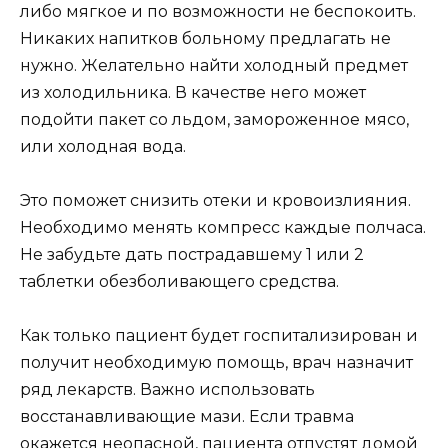
либо мягкое и по возможности не беспокоить.
Никаких напитков больному предлагать не
нужно. Желательно найти холодный предмет
из холодильника. В качестве него может
подойти пакет со льдом, замороженное мясо,
или холодная вода.
Это поможет снизить отеки и кровоизлияния.
Необходимо менять компресс каждые полчаса.
Не забудьте дать пострадавшему 1 или 2
таблетки обезболивающего средства.
Как только пациент будет госпитализирован и
получит необходимую помощь, врач назначит
ряд лекарств. Важно использовать
восстанавливающие мази. Если травма
окажется неопасной, пациента отпустят домой