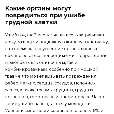
Какие органы могут
повредиться при ушибе
грудной клетки
Ушиб грудной клетки чаще всего затрагивает
кожу, мышцы и подкожную жировую клетчатку,
в то время как внутренние органы и кости
обычно остаются невредимыми. Повреждение
может быть как одиночным, так и
комбинированным, особенно при мощной
травме, что может вызывать повреждения
ребер, легких, сердца, сосудов, молочных
желез, а также травмы грудины, грудных
позвонков, гемоторакс и пневмоторакс. Часто
такие ушибы наблюдаются у молодежи.
Уровень смертности составляет около 5–6%, и