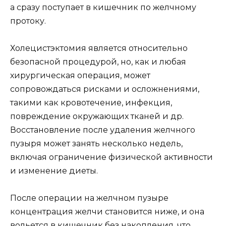
а сразу поступает в кишечник по желчному
протоку.
Холецистэктомия является относительно
безопасной процедурой, но, как и любая
хирургическая операция, может
сопровождаться рисками и осложнениями,
такими как кровотечение, инфекция,
повреждение окружающих тканей и др.
Восстановление после удаления желчного
пузыря может занять несколько недель,
включая ограничение физической активности
и изменение диеты.
После операции на желчном пузыре
концентрация желчи становится ниже, и она
вольется в кишечник без накопления, что