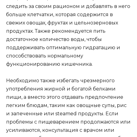
следить за своим рационом и добавлять в него
больше клетчатки, которая содержится в
свежих овощах, фруктах и цельнозерновых
продуктах. Также рекомендуется пить
достаточное количество воды, чтобы
поддерживать оптимальную гидратацию и
способствовать нормальному
функционированию кишечника.
Необходимо также избегать чрезмерного
употребления жирной и богатой белками
пищи, а вместо этого отдавать предпочтение
легким блюдам, таким как овощные супы, рис
и запеченные или steamed продукты. Если
проблемы с пищеварением продолжаются или
усиливаются, консультация с врачом или