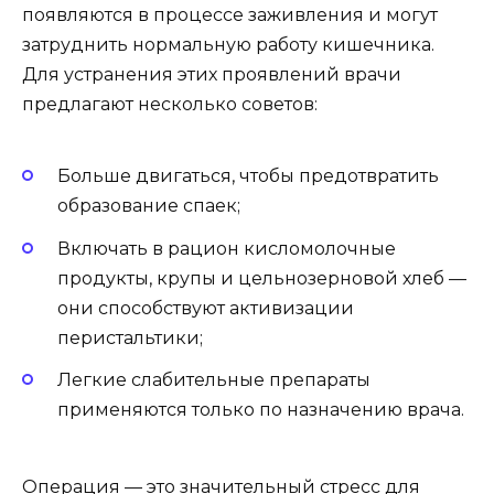
появляются в процессе заживления и могут
затруднить нормальную работу кишечника.
Для устранения этих проявлений врачи
предлагают несколько советов:
Больше двигаться, чтобы предотвратить
образование спаек;
Включать в рацион кисломолочные
продукты, крупы и цельнозерновой хлеб —
они способствуют активизации
перистальтики;
Легкие слабительные препараты
применяются только по назначению врача.
Операция — это значительный стресс для