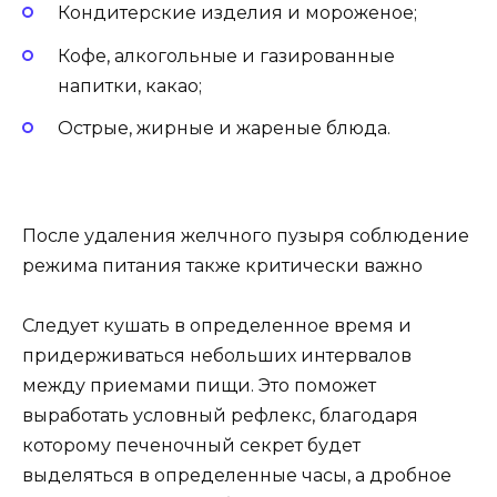
Кондитерские изделия и мороженое;
Кофе, алкогольные и газированные
напитки, какао;
Острые, жирные и жареные блюда.
После удаления желчного пузыря соблюдение
режима питания также критически важно
Следует кушать в определенное время и
придерживаться небольших интервалов
между приемами пищи. Это поможет
выработать условный рефлекс, благодаря
которому печеночный секрет будет
выделяться в определенные часы, а дробное