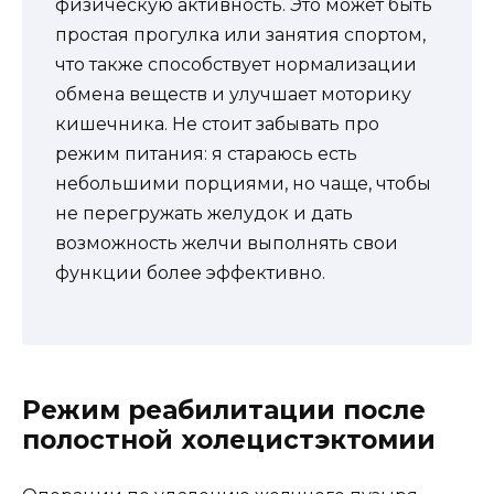
физическую активность. Это может быть
простая прогулка или занятия спортом,
что также способствует нормализации
обмена веществ и улучшает моторику
кишечника. Не стоит забывать про
режим питания: я стараюсь есть
небольшими порциями, но чаще, чтобы
не перегружать желудок и дать
возможность желчи выполнять свои
функции более эффективно.
Режим реабилитации после
полостной холецистэктомии