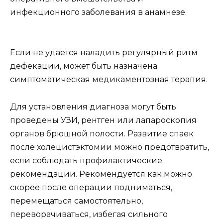
инфекционного заболевания в анамнезе.
Если не удается наладить регулярный ритм
дефекации, может быть назначена
симптоматическая медикаментозная терапия.
Для установления диагноза могут быть
проведены УЗИ, рентген или лапароскопия
органов брюшной полости. Развитие спаек
после холецистэктомии можно предотвратить,
если соблюдать профилактические
рекомендации. Рекомендуется как можно
скорее после операции подниматься,
перемещаться самостоятельно,
переворачиваться, избегая сильного