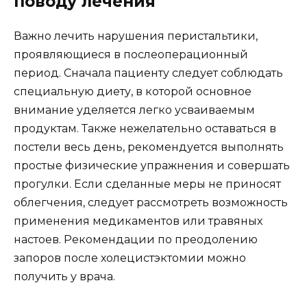
поводу лечения
Важно лечить нарушения перистальтики,
проявляющиеся в послеоперационный
период. Сначала пациенту следует соблюдать
специальную диету, в которой основное
внимание уделяется легко усваиваемым
продуктам. Также нежелательно оставаться в
постели весь день, рекомендуется выполнять
простые физические упражнения и совершать
прогулки. Если сделанные меры не приносят
облегчения, следует рассмотреть возможность
применения медикаментов или травяных
настоев. Рекомендации по преодолению
запоров после холецистэктомии можно
получить у врача.