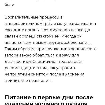
боли.
Воспалительные процессы в
пищеварительном тракте могут затрагивать и
соседние органы, поэтому запор не всегда
связан с холецистэктомией. Иногда он
является симптомом другого заболевания.
Таким образом, при появлении хронического
запора важно обратиться к врачу для
диагностики. Специалист предоставит
рекомендации о том, как устранить
неприятный симптом после выяснения
причин его появления.
Питание в первые дни после
удаления желчного пузыря