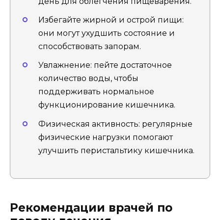
день для облегчения пищеварения.
Избегайте жирной и острой пищи:
они могут ухудшить состояние и
способствовать запорам.
Увлажнение: пейте достаточное
количество воды, чтобы
поддерживать нормальное
функционирование кишечника.
Физическая активность: регулярные
физические нагрузки помогают
улучшить перистальтику кишечника.
Рекомендации врачей по