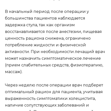
В начальный период после операции у
большинства пациентов наблюдается
задержка стула, так как организм
восстанавливается после анестезии, пищевая
ценность рациона снижена, ограничено
потребление жидкости и физической
активности. При необходимости лечащий врач
может назначить симптоматическое лечение
(прием слабительных средств, физиотерапию,
массаж).
Через неделю после операции врач подберет
оптимальный рацион для пациента, учитывая
выраженность симптоматики холецистита,
наличие сопутствующих заболеваний и