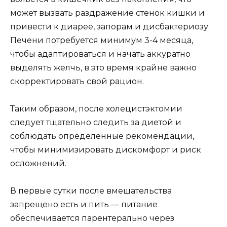
может вызвать раздражение стенок кишки и
привести к диарее, запорам и дисбактериозу.
Печени потребуется минимум 3-4 месяца,
чтобы адаптироваться и начать аккуратно
выделять желчь, в это время крайне важно
скорректировать свой рацион.
Таким образом, после холецистэктомии
следует тщательно следить за диетой и
соблюдать определенные рекомендации,
чтобы минимизировать дискомфорт и риск
осложнений.
В первые сутки после вмешательства
запрещено есть и пить — питание
обеспечивается парентерально через