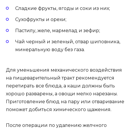
Сладкие фрукты, ягоды и соки из них;
Сухофрукты и орехи;
Пастилу, желе, мармелад и зефир;
Чай черный и зеленый, отвар шиповника,
минеральную воду без газа.
Для уменьшения механического воздействия
на пищеварительный тракт рекомендуется
перетирать все блюда, а каши должны быть
хорошо разварены, а овощи мелко нарезаны.
Приготовление блюд на пару или отваривание
поможет добиться химического щажения.
После операции по удалению желчного