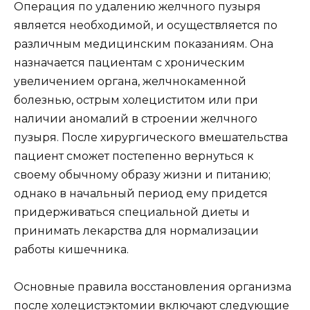
Операция по удалению желчного пузыря
является необходимой, и осуществляется по
различным медицинским показаниям. Она
назначается пациентам с хроническим
увеличением органа, желчнокаменной
болезнью, острым холециститом или при
наличии аномалий в строении желчного
пузыря. После хирургического вмешательства
пациент сможет постепенно вернуться к
своему обычному образу жизни и питанию;
однако в начальный период ему придется
придерживаться специальной диеты и
принимать лекарства для нормализации
работы кишечника.
Основные правила восстановления организма
после холецистэктомии включают следующие