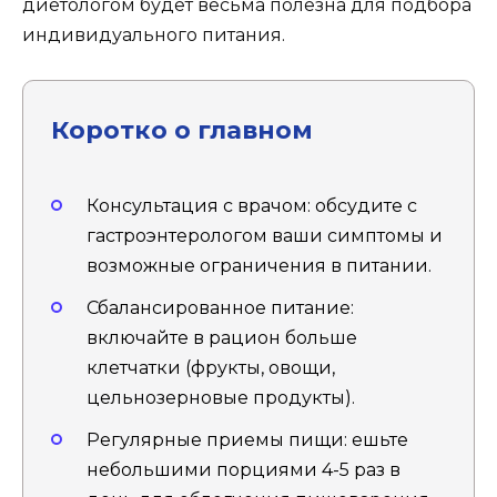
диетологом будет весьма полезна для подбора
индивидуального питания.
Коротко о главном
Консультация с врачом: обсудите с
гастроэнтерологом ваши симптомы и
возможные ограничения в питании.
Сбалансированное питание:
включайте в рацион больше
клетчатки (фрукты, овощи,
цельнозерновые продукты).
Регулярные приемы пищи: ешьте
небольшими порциями 4-5 раз в