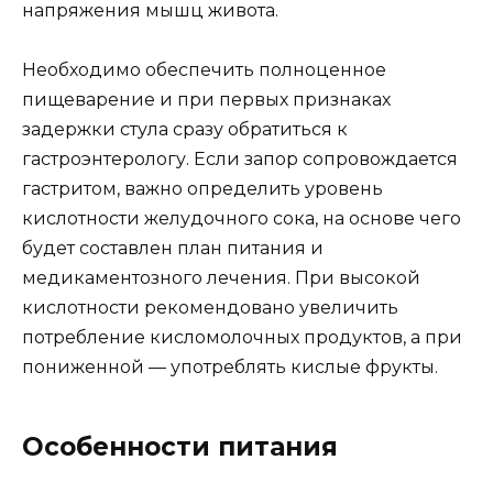
напряжения мышц живота.
Необходимо обеспечить полноценное
пищеварение и при первых признаках
задержки стула сразу обратиться к
гастроэнтерологу. Если запор сопровождается
гастритом, важно определить уровень
кислотности желудочного сока, на основе чего
будет составлен план питания и
медикаментозного лечения. При высокой
кислотности рекомендовано увеличить
потребление кисломолочных продуктов, а при
пониженной — употреблять кислые фрукты.
Особенности питания