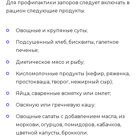
Для профилактики запоров следует включать в
рацион следующие продукты:
Овощные и крупяные супы;
Подсушенный хлеб, бисквиты, галетное
печенье;
Диетическое мясо и рыбу;
Кисломолочные продукты (кефир, ряженка,
простокваша, творог, нежирный сыр);
Яйца, сваренные всмятку или омлет;
Овсяную или гречневую кашу;
Овощные салаты с добавлением масла, из
моркови, огурцов, помидоров, кабачков,
цветной капусты, брокколи;