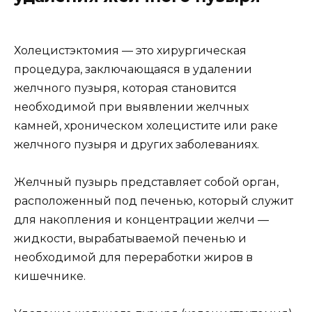
Холецистэктомия — это хирургическая
процедура, заключающаяся в удалении
желчного пузыря, которая становится
необходимой при выявлении желчных
камней, хроническом холецистите или раке
желчного пузыря и других заболеваниях.
Желчный пузырь представляет собой орган,
расположенный под печенью, который служит
для накопления и концентрации желчи —
жидкости, вырабатываемой печенью и
необходимой для переработки жиров в
кишечнике.