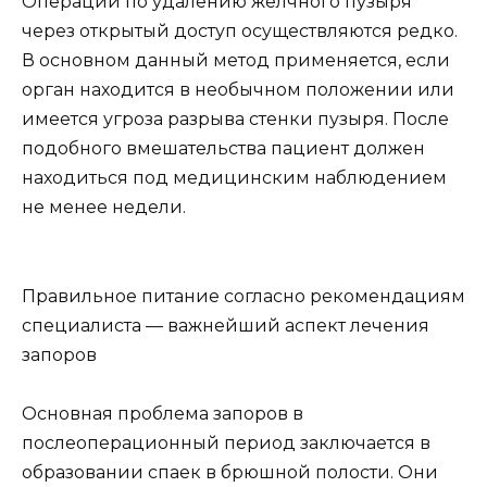
Операции по удалению желчного пузыря
через открытый доступ осуществляются редко.
В основном данный метод применяется, если
орган находится в необычном положении или
имеется угроза разрыва стенки пузыря. После
подобного вмешательства пациент должен
находиться под медицинским наблюдением
не менее недели.
Правильное питание согласно рекомендациям
специалиста — важнейший аспект лечения
запоров
Основная проблема запоров в
послеоперационный период заключается в
образовании спаек в брюшной полости. Они