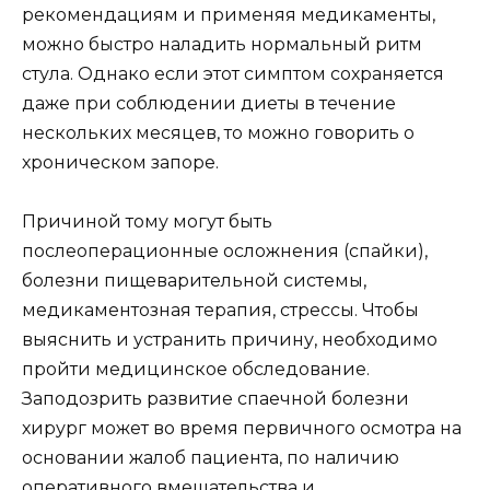
рекомендациям и применяя медикаменты,
можно быстро наладить нормальный ритм
стула. Однако если этот симптом сохраняется
даже при соблюдении диеты в течение
нескольких месяцев, то можно говорить о
хроническом запоре.
Причиной тому могут быть
послеоперационные осложнения (спайки),
болезни пищеварительной системы,
медикаментозная терапия, стрессы. Чтобы
выяснить и устранить причину, необходимо
пройти медицинское обследование.
Заподозрить развитие спаечной болезни
хирург может во время первичного осмотра на
основании жалоб пациента, по наличию
оперативного вмешательства и