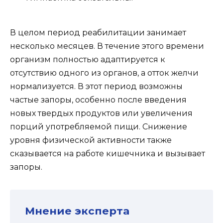
В целом период реабилитации занимает
несколько месяцев. В течение этого времени
организм полностью адаптируется к
отсутствию одного из органов, а отток желчи
нормализуется. В этот период возможны
частые запоры, особенно после введения
новых твердых продуктов или увеличения
порций употребляемой пищи. Снижение
уровня физической активности также
сказывается на работе кишечника и вызывает
запоры.
Мнение эксперта