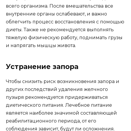
всего организма. После вмешательства все
внутренние органы ослабевают, и важно
облегчить процесс восстановления с помощью
диеты. Также не рекомендуется выполнять
тяжелую физическую работу, поднимать грузы
и напрягать мышцы живота.
Устранение запора
Чтобы снизить риск возникновения запора и
других последствий удаления желчного
пузыря рекомендуется придерживаться
диетического питания. Лечебное питание
является наиболее значимой составляющей
реабилитационного периода, от его
соблюдения зависит, будут ли осложнения.