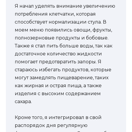
Я начал уделять внимание увеличению
потребления клетчатки, которая
способствует нормализации стула. В
моем меню появились овощи, фрукты,
полнозерновые продукты и бобовые.
Также я стал пить больше воды, так как
достаточное количество жидкости
помогает предотвратить запоры. Я
стараюсь избегать продуктов, которые
могут замедлять пищеварение, таких
как жирная и острая пища, а также
изделия с высоким содержанием
сахара.
Кроме того, я интегрировал в свой
распорядок дня регулярную