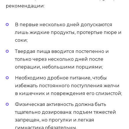
рекомендации:
В первые несколько дней допускаются
лишь жидкие продукты, протертые пюре и
соки;
Твердая пища вводится постепенно и
только через несколько дней после
операции, небольшими порциями;
Необходимо дробное питание, чтобы
избежать постоянного поступления желчи
в кишечник и повреждения его слизистой;
Физическая активность должна быть
тщательно дозирована: подъем тяжестей
запрещен, но прогулки и легкая
гимнастика обязательны.