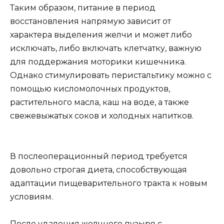
Таким образом, питание в период
восстановления напрямую зависит от
характера выделения желчи и может либо
исключать, либо включать клетчатку, важную
для поддержания моторики кишечника.
Однако стимулировать перистальтику можно с
помощью кисломолочных продуктов,
растительного масла, каш на воде, а также
свежевыжатых соков и холодных напитков.
В послеоперационный период требуется
довольно строгая диета, способствующая
адаптации пищеварительного тракта к новым
условиям.
После удаления желчного пузыря с