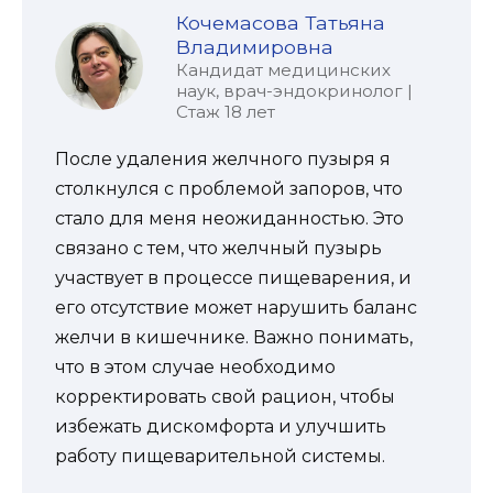
Кочемасова Татьяна
Владимировна
Кандидат медицинских
наук, врач-эндокринолог |
Стаж 18 лет
После удаления желчного пузыря я
столкнулся с проблемой запоров, что
стало для меня неожиданностью. Это
связано с тем, что желчный пузырь
участвует в процессе пищеварения, и
его отсутствие может нарушить баланс
желчи в кишечнике. Важно понимать,
что в этом случае необходимо
корректировать свой рацион, чтобы
избежать дискомфорта и улучшить
работу пищеварительной системы.