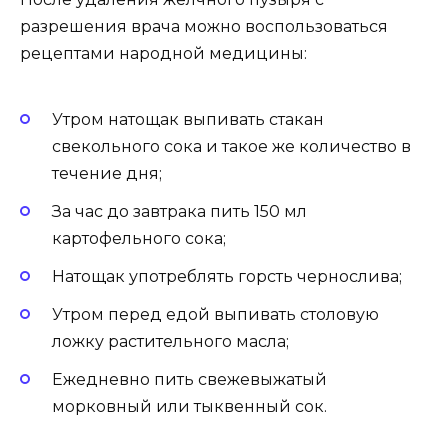
разрешения врача можно воспользоваться
рецептами народной медицины:
Утром натощак выпивать стакан
свекольного сока и такое же количество в
течение дня;
За час до завтрака пить 150 мл
картофельного сока;
Натощак употреблять горсть чернослива;
Утром перед едой выпивать столовую
ложку растительного масла;
Ежедневно пить свежевыжатый
морковный или тыквенный сок.