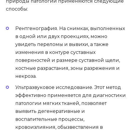
природы патологии применяются следующие
способы:
Рентгенография. На снимках, выполненных
в одной или двух проекциях, можно
увидеть переломы и вывихи, а также
изменения в контуре суставных
поверхностей и размере суставной щели,
костные разрастания, зоны разрежения и
некроза.
Ультразвуковое исследование. Этот метод
эффективно применяется для диагностики
патологии мягких тканей, позволяет
выявить дегенеративные и
воспалительные процессы,
кровоизлияния, обызвествления в