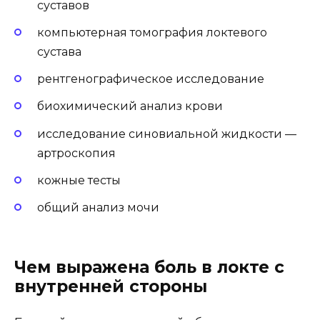
суставов
компьютерная томография локтевого
сустава
рентгенографическое исследование
биохимический анализ крови
исследование синовиальной жидкости —
артроскопия
кожные тесты
общий анализ мочи
Чем выражена боль в локте с
внутренней стороны