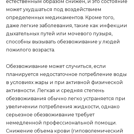
естественным образом снижен, и это состояние
может ухудшаться под воздействием
определенных медикаментов. Кроме того,
даже легкие заболевания, такие как инфекции
дыхательных путей или мочевого пузыря,
способны вызывать обезвоживание у людей
пожилого возраста.
Обезвоживание может случиться, если
планируется недостаточное потребление воды
в условиях жары и при активной физической
активности. Легкая и средняя степень
обезвоживания обычно легко устраняется при
увеличении потребления жидкости, однако
серьезное обезвоживание требует
немедленной профессиональной помощи.
Снижение объема крови (гиповолемический