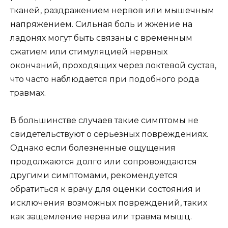
тканей, раздражением нервов или мышечным
напряжением. Сильная боль и жжение на
ладонях могут быть связаны с временным
сжатием или стимуляцией нервных
окончаний, проходящих через локтевой сустав,
что часто наблюдается при подобного рода
травмах.
В большинстве случаев такие симптомы не
свидетельствуют о серьезных повреждениях.
Однако если болезненные ощущения
продолжаются долго или сопровождаются
другими симптомами, рекомендуется
обратиться к врачу для оценки состояния и
исключения возможных повреждений, таких
как защемление нерва или травма мышц.