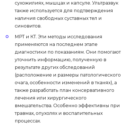
сухожилиях, мышцах и капсуле. Ультразвук
также используется для подтверждения
наличия свободных суставных тел и
синовитов.
МРТ и КТ. Эти методы исследования
применяются на последнем этапе
диагностики по показаниям. Они помогают
уточнить информацию, полученную в
результате других обследований
(расположение и размеры патологического
очага, особенности изменений в тканях), а
также разработать план консервативного
лечения или хирургического
вмешательства. Особенно эффективны при
травмах, опухолях и воспалительных
процессах.