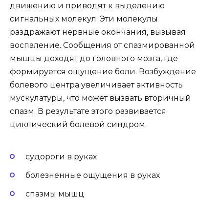
движению и приводят к выделению
сигнальных молекул. Эти молекулы
раздражают нервные окончания, вызывая
воспаление. Сообщения от спазмированной
мышцы доходят до головного мозга, где
формируется ощущение боли. Возбуждение
болевого центра увеличивает активность
мускулатуры, что может вызвать вторичный
спазм. В результате этого развивается
циклический болевой синдром.
судороги в руках
болезненные ощущения в руках
спазмы мышц