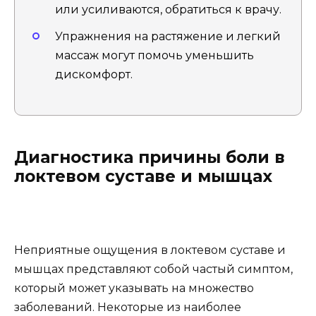
или усиливаются, обратиться к врачу.
Упражнения на растяжение и легкий
массаж могут помочь уменьшить
дискомфорт.
Диагностика причины боли в
локтевом суставе и мышцах
Неприятные ощущения в локтевом суставе и
мышцах представляют собой частый симптом,
который может указывать на множество
заболеваний. Некоторые из наиболее