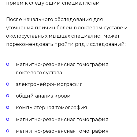
прием к следующим специалистам:
После начального обследования для
уточнения причин болей в локтевом суставе и
околосуставных мышцах специалист может
порекомендовать пройти ряд исследований:
магнитно-резонансная томография
локтевого сустава
электронейромиография
общий анализ крови
компьютерная томография
магнитно-резонансная томография
магнитно-резонансная томография