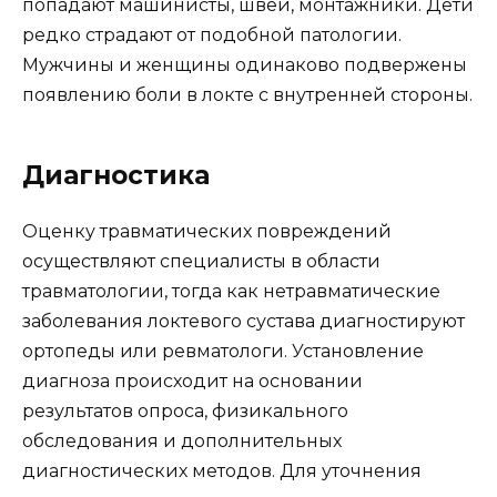
попадают машинисты, швеи, монтажники. Дети
редко страдают от подобной патологии.
Мужчины и женщины одинаково подвержены
появлению боли в локте с внутренней стороны.
Диагностика
Оценку травматических повреждений
осуществляют специалисты в области
травматологии, тогда как нетравматические
заболевания локтевого сустава диагностируют
ортопеды или ревматологи. Установление
диагноза происходит на основании
результатов опроса, физикального
обследования и дополнительных
диагностических методов. Для уточнения