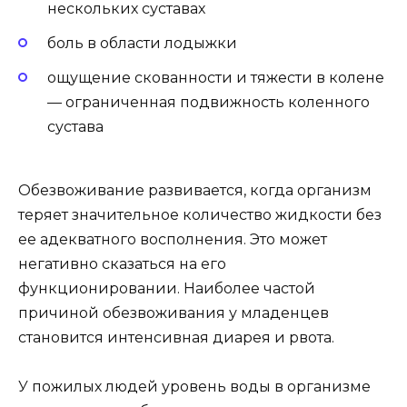
нескольких суставах
боль в области лодыжки
ощущение скованности и тяжести в колене
— ограниченная подвижность коленного
сустава
Обезвоживание развивается, когда организм
теряет значительное количество жидкости без
ее адекватного восполнения. Это может
негативно сказаться на его
функционировании. Наиболее частой
причиной обезвоживания у младенцев
становится интенсивная диарея и рвота.
У пожилых людей уровень воды в организме