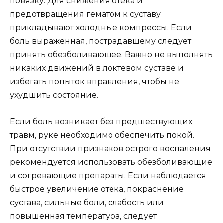
повязку. Для снижения отека и
предотвращения гематом к суставу
прикладывают холодные компрессы. Если
боль выраженная, пострадавшему следует
принять обезболивающее. Важно не выполнять
никаких движений в локтевом суставе и
избегать попыток вправления, чтобы не
ухудшить состояние.
Если боль возникает без предшествующих
травм, руке необходимо обеспечить покой.
При отсутствии признаков острого воспаления
рекомендуется использовать обезболивающие
и согревающие препараты. Если наблюдается
быстрое увеличение отека, покраснение
сустава, сильные боли, слабость или
повышенная температура, следует