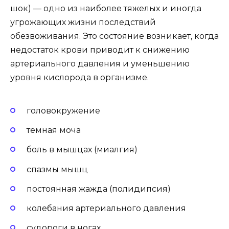
шок) — одно из наиболее тяжелых и иногда
угрожающих жизни последствий
обезвоживания. Это состояние возникает, когда
недостаток крови приводит к снижению
артериального давления и уменьшению
уровня кислорода в организме.
головокружение
темная моча
боль в мышцах (миалгия)
спазмы мышц
постоянная жажда (полидипсия)
колебания артериального давления
судороги в ногах