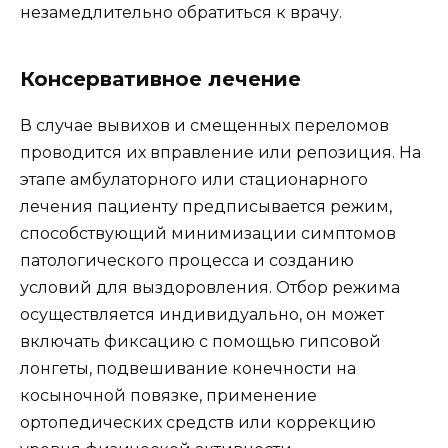
незамедлительно обратиться к врачу.
Консервативное лечение
В случае вывихов и смещенных переломов
проводится их вправление или репозиция. На
этапе амбулаторного или стационарного
лечения пациенту предписывается режим,
способствующий минимизации симптомов
патологического процесса и созданию
условий для выздоровления. Отбор режима
осуществляется индивидуально, он может
включать фиксацию с помощью гипсовой
лонгеты, подвешивание конечности на
косыночной повязке, применение
ортопедических средств или коррекцию