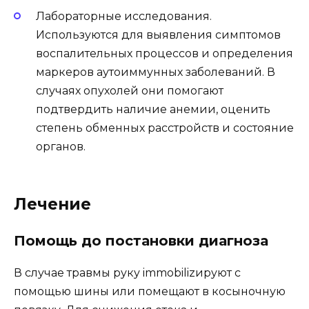
Лабораторные исследования.
Используются для выявления симптомов
воспалительных процессов и определения
маркеров аутоиммунных заболеваний. В
случаях опухолей они помогают
подтвердить наличие анемии, оценить
степень обменных расстройств и состояние
органов.
Лечение
Помощь до постановки диагноза
В случае травмы руку immobilizируют с
помощью шины или помещают в косыночную