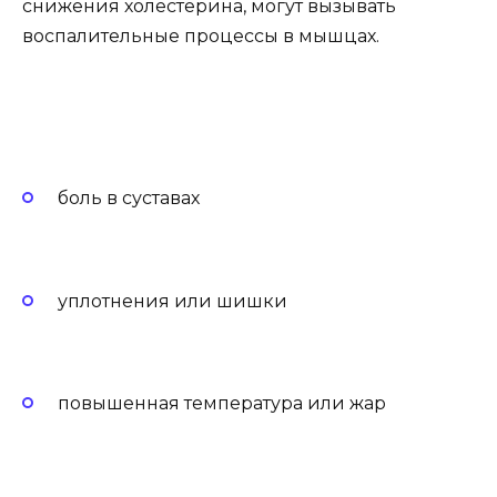
снижения холестерина, могут вызывать
воспалительные процессы в мышцах.
боль в суставах
уплотнения или шишки
повышенная температура или жар