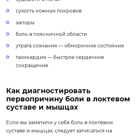
сухость кожных покровов
запоры
боль в поясничной области
утрата сознания — обморочное состояние
тахикардия — быстрое сердечное
сокращение
Как диагностировать
первопричину боли в локтевом
суставе и мышцах
Если вы заметили у себя боль в локтевом
суставе и мышцах, следует записаться на