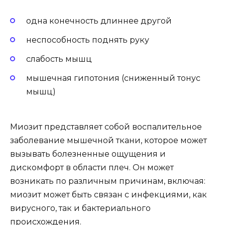
одна конечность длиннее другой
неспособность поднять руку
слабость мышц
мышечная гипотония (сниженный тонус
мышц)
Миозит представляет собой воспалительное
заболевание мышечной ткани, которое может
вызывать болезненные ощущения и
дискомфорт в области плеч. Он может
возникать по различным причинам, включая:
миозит может быть связан с инфекциями, как
вирусного, так и бактериального
происхождения.