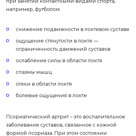
при занятии контактными видами спорта,
например, футболом.
снижение подвижности в локтевом суставе
ощущение стянутости в локте —
ограниченность движений суставов
ослабление силы в области локтя
спазмы мышц
отеки в области локтя
болевые ощущения в локте
Псориатический артрит – это воспалительное
заболевание суставов, связанное с кожной
формой псориаза. При этом состоянии