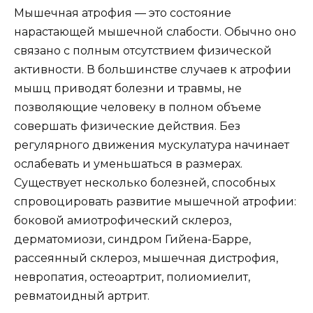
Мышечная атрофия — это состояние
нарастающей мышечной слабости. Обычно оно
связано с полным отсутствием физической
активности. В большинстве случаев к атрофии
мышц приводят болезни и травмы, не
позволяющие человеку в полном объеме
совершать физические действия. Без
регулярного движения мускулатура начинает
ослабевать и уменьшаться в размерах.
Существует несколько болезней, способных
спровоцировать развитие мышечной атрофии:
боковой амиотрофический склероз,
дерматомиози, синдром Гийена-Барре,
рассеянный склероз, мышечная дистрофия,
невропатия, остеоартрит, полиомиелит,
ревматоидный артрит.