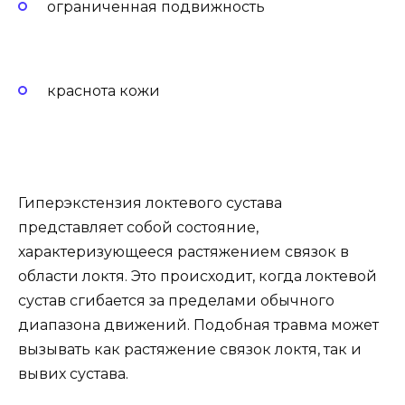
ограниченная подвижность
краснота кожи
Гиперэкстензия локтевого сустава
представляет собой состояние,
характеризующееся растяжением связок в
области локтя. Это происходит, когда локтевой
сустав сгибается за пределами обычного
диапазона движений. Подобная травма может
вызывать как растяжение связок локтя, так и
вывих сустава.