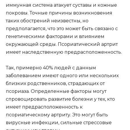
иммунная система атакует суставы и кожные
покровы. Точные причины возникновения
таких обострений неизвестны, но
предполагается, что это может быть связано с
генетическими факторами и влиянием
окружающей среды. Псориатический артрит
имеет наследственную предрасположенность.
Так, примерно 40% людей с данным
заболеванием имеют одного или нескольких
близких родственников, страдающих от
псориаза. Определенные факторы могут
спровоцировать развитие болезни у тех, кто
имеет предрасположенность к
псориатическому артриту. Это могут быть
вирусные инфекции, сильные стрессовые