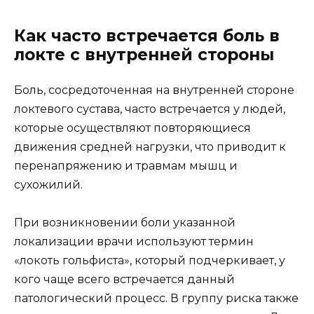
Как часто встречается боль в
локте с внутренней стороны
Боль, сосредоточенная на внутренней стороне
локтевого сустава, часто встречается у людей,
которые осуществляют повторяющиеся
движения средней нагрузки, что приводит к
перенапряжению и травмам мышц и
сухожилий.
При возникновении боли указанной
локализации врачи используют термин
«локоть гольфиста», который подчеркивает, у
кого чаще всего встречается данный
патологический процесс. В группу риска также