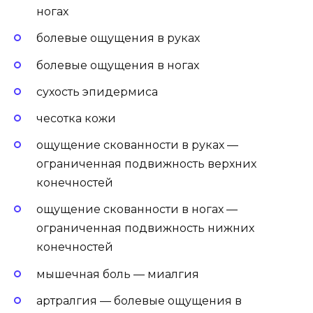
ногах
болевые ощущения в руках
болевые ощущения в ногах
сухость эпидермиса
чесотка кожи
ощущение скованности в руках —
ограниченная подвижность верхних
конечностей
ощущение скованности в ногах —
ограниченная подвижность нижних
конечностей
мышечная боль — миалгия
артралгия — болевые ощущения в