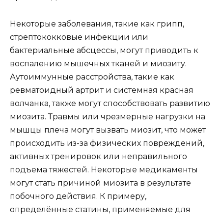
Некоторые заболевания, такие как грипп,
стрептококковые инфекции или
бактериальные абсцессы, могут приводить к
воспалению мышечных тканей и миозиту.
Аутоиммунные расстройства, такие как
ревматоидный артрит и системная красная
волчанка, также могут способствовать развитию
миозита. Травмы или чрезмерные нагрузки на
мышцы плеча могут вызвать миозит, что может
происходить из-за физических повреждений,
активных тренировок или неправильного
подъема тяжестей. Некоторые медикаменты
могут стать причиной миозита в результате
побочного действия. К примеру,
определённые статины, применяемые для