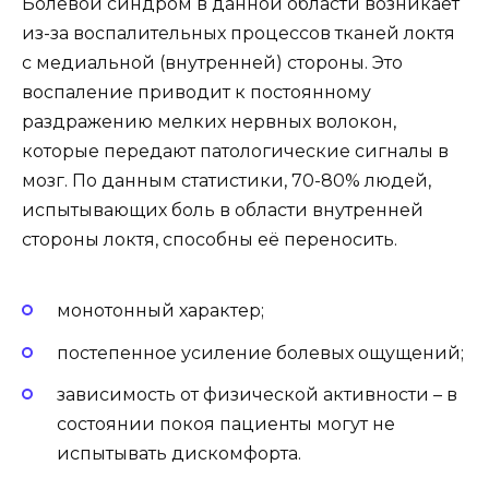
Болевой синдром в данной области возникает
из-за воспалительных процессов тканей локтя
с медиальной (внутренней) стороны. Это
воспаление приводит к постоянному
раздражению мелких нервных волокон,
которые передают патологические сигналы в
мозг. По данным статистики, 70-80% людей,
испытывающих боль в области внутренней
стороны локтя, способны её переносить.
монотонный характер;
постепенное усиление болевых ощущений;
зависимость от физической активности – в
состоянии покоя пациенты могут не
испытывать дискомфорта.