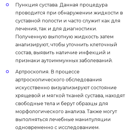
Пункция сустава. Данная процедура
проводится при обнаружении жидкости в
суставной полости и часто служит как для
лечения, так и для диагностики.
Полученную выпотную жидкость затем
анализируют, чтобы уточнить клеточный
состав, выявить наличие инфекций и
признаки аутоиммунных заболеваний.
Артроскопия. В процессе
артроскопического обследования
искусственно визуализируют состояние
хрящевой и мягкой тканей сустава, находят
свободные тела и берут образцы для
морфологического анализа. Также могут
выполняться лечебные манипуляции
одновременно с исследованием.