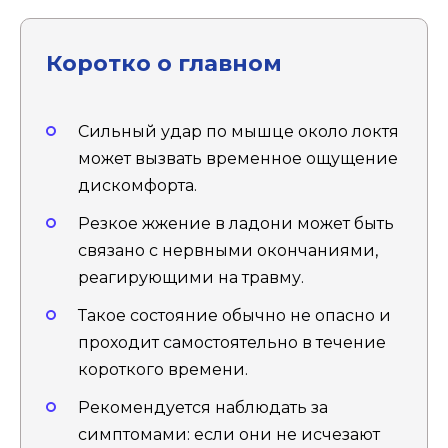
Коротко о главном
Сильный удар по мышце около локтя
может вызвать временное ощущение
дискомфорта.
Резкое жжение в ладони может быть
связано с нервными окончаниями,
реагирующими на травму.
Такое состояние обычно не опасно и
проходит самостоятельно в течение
короткого времени.
Рекомендуется наблюдать за
симптомами: если они не исчезают