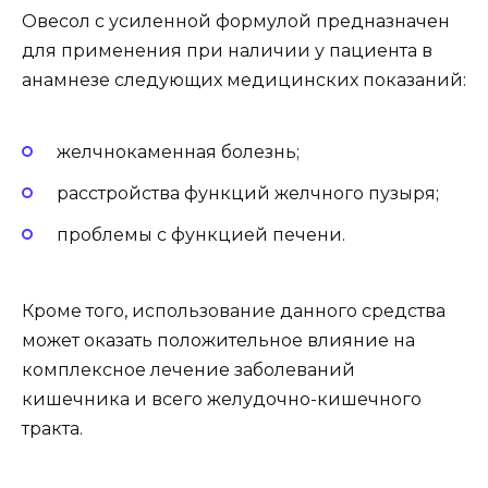
Овесол с усиленной формулой предназначен
для применения при наличии у пациента в
анамнезе следующих медицинских показаний:
желчнокаменная болезнь;
расстройства функций желчного пузыря;
проблемы с функцией печени.
Кроме того, использование данного средства
может оказать положительное влияние на
комплексное лечение заболеваний
кишечника и всего желудочно-кишечного
тракта.