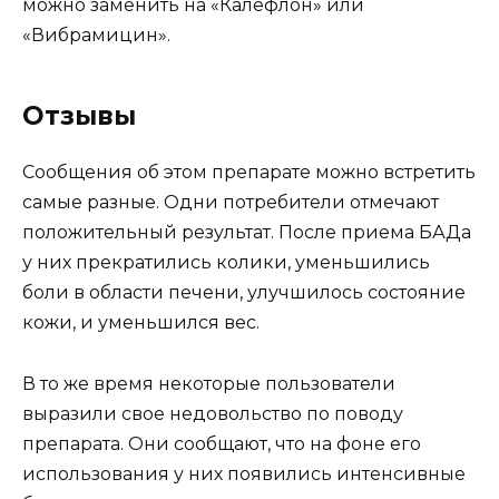
можно заменить на «Калефлон» или
«Вибрамицин».
Отзывы
Сообщения об этом препарате можно встретить
самые разные. Одни потребители отмечают
положительный результат. После приема БАДа
у них прекратились колики, уменьшились
боли в области печени, улучшилось состояние
кожи, и уменьшился вес.
В то же время некоторые пользователи
выразили свое недовольство по поводу
препарата. Они сообщают, что на фоне его
использования у них появились интенсивные