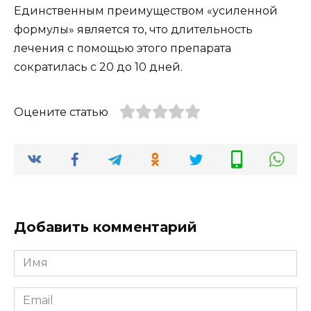
Единственным преимуществом «усиленной
формулы» является то, что длительность
лечения с помощью этого препарата
сократилась с 20 до 10 дней.
Оцените статью
Добавить комментарий
Имя
*
Email