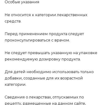
Особые указания
Не относится к категории лекарственных
средств.
Перед применением продукта следует
проконсультироваться с врачом.
Не следует превышать указанную на упаковке
рекомендуемую дозировку продукта.
Для детей необходимо использовать только
добавки, созданные для их возрастной
категории.
Сведения о лекарствах, отпускаемых по
рецепту, размещенные на данном сайте,