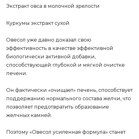
Экстракт овса в молочной зрелости
Куркумы экстракт сухой
Овесол уже давно доказал свою
эффективность в качестве эффективной
биологически активной добавки,
способствующей глубокой и мягкой очистке
печени.
Он фактически «очищает» печень, способствует
поддержанию нормального состава желчи, что
позволяет предотвратить образование
желчных камней.
Поэтому «Овесол усиленная формула» станет