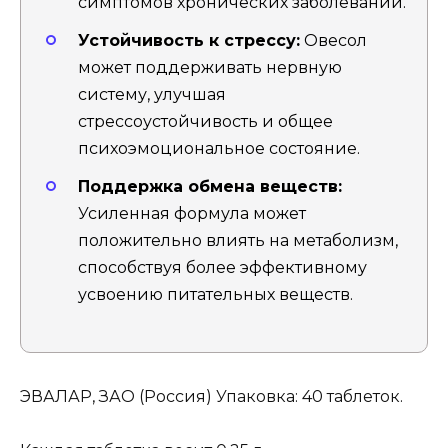
симптомов хронических заболеваний.
Устойчивость к стрессу:
Овесол
может поддерживать нервную
систему, улучшая
стрессоустойчивость и общее
психоэмоциональное состояние.
Поддержка обмена веществ:
Усиленная формула может
положительно влиять на метаболизм,
способствуя более эффективному
усвоению питательных веществ.
ЭВАЛАР, ЗАО (Россия) Упаковка: 40 таблеток.