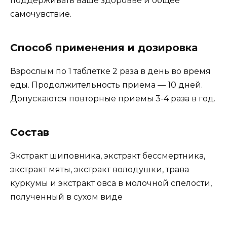
поддерживать ваше здоровье и общее
самочувствие.
Способ применения и дозировка
Взрослым по 1 таблетке 2 раза в день во время
еды. Продолжительность приема — 10 дней.
Допускаются повторные приемы 3-4 раза в год.
Состав
Экстракт шиповника, экстракт бессмертника,
экстракт мяты, экстракт володушки, трава
куркумы и экстракт овса в молочной спелости,
полученный в сухом виде