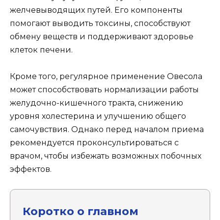
желчевыводящих путей. Его компоненты
помогают выводить токсины, способствуют
обмену веществ и поддерживают здоровье
клеток печени.
Кроме того, регулярное применение Овесола
может способствовать нормализации работы
желудочно-кишечного тракта, снижению
уровня холестерина и улучшению общего
самочувствия. Однако перед началом приема
рекомендуется проконсультироваться с
врачом, чтобы избежать возможных побочных
эффектов.
Коротко о главном