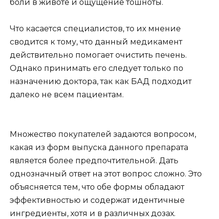
боли в животе и ощущение тошноты.
Что касается специалистов, то их мнение
сводится к тому, что данный медикамент
действительно помогает очистить печень.
Однако принимать его следует только по
назначению доктора, так как БАД подходит
далеко не всем пациентам.
Множество покупателей задаются вопросом,
какая из форм выпуска данного препарата
является более предпочтительной. Дать
однозначный ответ на этот вопрос сложно. Это
объясняется тем, что обе формы обладают
эффективностью и содержат идентичные
ингредиенты, хотя и в различных дозах.