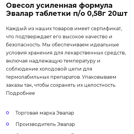
Овесол усиленная формула
Эвалар таблетки п/о 0,58г 20шт
Каждый из наших товаров имеет сертификат,
что подтверждает его высокое качество и
безопасность. Мы обеспечиваем идеальные
условия хранения для лекарственных средств,
включая надлежащую температуру и
соблюдение холодовой цепи для
термолабильных препаратов. Упаковываем
заказы так, чтобы сохранять их целостность.
Подробнее
Торговая марка Эвалар
Производитель Эвалар