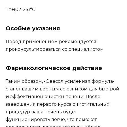
T=+(02-25)°C
Особые указания
Перед применением рекомендуется
проконсультироваться со специалистом.
Фармакологическое действие
Таким образом, -Овесол усиленная формула-
станет вашим верным союзником для быстрой
и эффективной очистки печени. После
завершения первого курса очистительных
процедур ваша печень будет
функционировать легче, что поможет