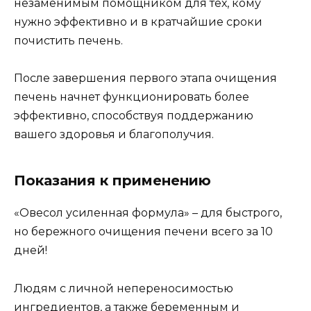
незаменимым помощником для тех, кому
нужно эффективно и в кратчайшие сроки
почистить печень.
После завершения первого этапа очищения
печень начнет функционировать более
эффективно, способствуя поддержанию
вашего здоровья и благополучия.
Показания к применению
«Овесол усиленная формула» – для быстрого,
но бережного очищения печени всего за 10
дней!
Людям с личной непереносимостью
ингредиентов, а также беременным и