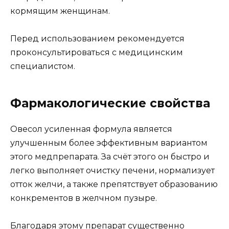
кормящим женщинам.
Перед использованием рекомендуется
проконсультироваться с медицинским
специалистом.
Фармакологические свойства
Овесол усиленная формула является
улучшенным более эффективным вариантом
этого медпрепарата. За счёт этого он быстро и
легко выполняет очистку печени, нормализует
отток желчи, а также препятствует образованию
конкрементов в желчном пузыре.
Благодаря этому препарат существенно