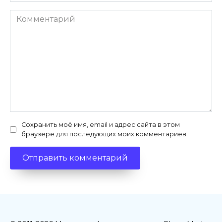
*
Комментарий
Сохранить моё имя, email и адрес сайта в этом
браузере для последующих моих комментариев.