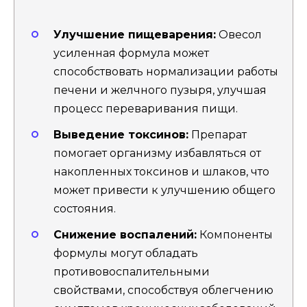
Улучшение пищеварения:
Овесол
усиленная формула может
способствовать нормализации работы
печени и желчного пузыря, улучшая
процесс переваривания пищи.
Выведение токсинов:
Препарат
помогает организму избавляться от
накопленных токсинов и шлаков, что
может привести к улучшению общего
состояния.
Снижение воспалений:
Компоненты
формулы могут обладать
противовоспалительными
свойствами, способствуя облегчению