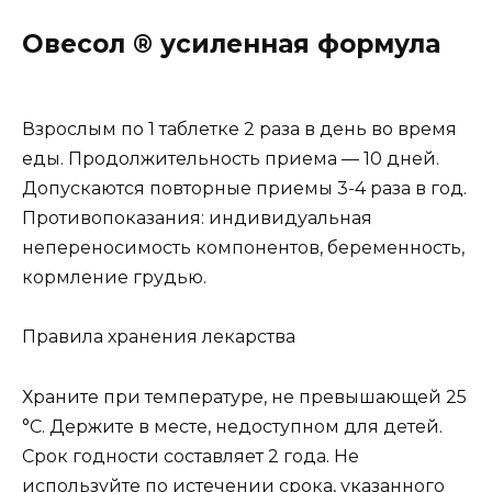
Овесол ® усиленная формула
Взрослым по 1 таблетке 2 раза в день во время
еды. Продолжительность приема — 10 дней.
Допускаются повторные приемы 3-4 раза в год.
Противопоказания: индивидуальная
непереносимость компонентов, беременность,
кормление грудью.
Правила хранения лекарства
Храните при температуре, не превышающей 25
°C. Держите в месте, недоступном для детей.
Срок годности составляет 2 года. Не
используйте по истечении срока, указанного