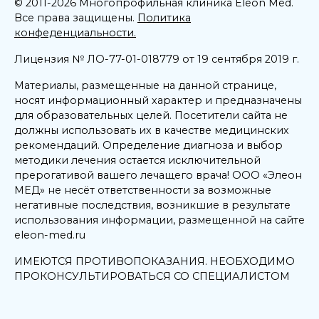
© 2011-2026 Многопрофильная клиника Eleon Med.
Все права защищены.
Политика
конфеденциальности.
Лицензия № ЛО-77-01-018779 от 19 сентября 2019 г.
Материалы, размещенные на данной странице,
носят информационный характер и предназначены
для образовательных целей. Посетители сайта не
должны использовать их в качестве медицинских
рекомендаций. Определение диагноза и выбор
методики лечения остается исключительной
прерогативой вашего лечащего врача! ООО «Элеон
МЕД» не несёт ответственности за возможные
негативные последствия, возникшие в результате
использования информации, размещенной на сайте
eleon-med.ru
ИМЕЮТСЯ ПРОТИВОПОКАЗАНИЯ. НЕОБХОДИМО
ПРОКОНСУЛЬТИРОВАТЬСЯ СО СПЕЦИАЛИСТОМ