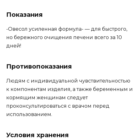
Показания
-Овесол усиленная формула- — для быстрого,
но бережного очищения печени всего за 10
дней!
Противопоказания
Людям с индивидуальной чувствительностью
к компонентам изделия, а также беременным и
кормящим женщинам следует
проконсультироваться с врачом перед
использованием.
Условия хранения