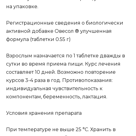
на упаковке.
Регистрационные сведения о биологически
активной добавке Овесол ® улучшенная
формула (таблетки 0.55 г)
Взрослым назначается по 1 таблетке дважды в
сутки во время приема пищи. Курс лечения
составляет 10 дней. Возможно повторение
курсов 3-4 раза в год. Противопоказания:
индивидуальная чувствительность к
компонентам, беременность, лактация.
Условия хранения препарата
При температуре не выше 25 °C. Хранить в