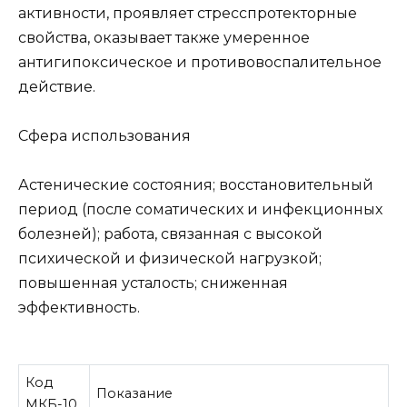
активности, проявляет стресспротекторные
свойства, оказывает также умеренное
антигипоксическое и противовоспалительное
действие.
Сфера использования
Астенические состояния; восстановительный
период (после соматических и инфекционных
болезней); работа, связанная с высокой
психической и физической нагрузкой;
повышенная усталость; сниженная
эффективность.
Код
Показание
МКБ-10