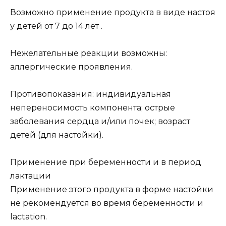
Возможно применение продукта в виде настоя
у детей от 7 до 14 лет .
Нежелательные реакции возможны:
аллергические проявления.
Противопоказания: индивидуальная
непереносимость компонента; острые
заболевания сердца и/или почек; возраст
детей (для настойки).
Применение при беременности и в период
лактации
Применение этого продукта в форме настойки
не рекомендуется во время беременности и
lactation.