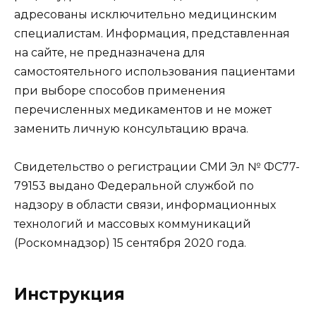
адресованы исключительно медицинским
специалистам. Информация, представленная
на сайте, не предназначена для
самостоятельного использования пациентами
при выборе способов применения
перечисленных медикаментов и не может
заменить личную консультацию врача.
Свидетельство о регистрации СМИ Эл № ФС77-
79153 выдано Федеральной службой по
надзору в области связи, информационных
технологий и массовых коммуникаций
(Роскомнадзор) 15 сентября 2020 года.
Инструкция