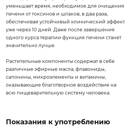
уменьшает время, необходимое для очищения
печени от токсинов и шлаков, в два раза,
обеспечивая устойчивый клинический эффект
уже через 10 дней. Даже после завершения
одного курса терапии функция печени станет
значительно лучше.
Растительные компоненты содержат в себе
различные эфирные масла, флавониды,
сапонины, микроэлементы и витамины,
оказывающие благотворное воздействие на
всю пищеварительную систему человека.
Показания к употреблению