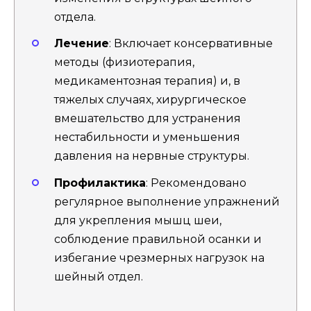
отдела.
Лечение
: Включает консервативные
методы (физиотерапия,
медикаментозная терапия) и, в
тяжелых случаях, хирургическое
вмешательство для устранения
нестабильности и уменьшения
давления на нервные структуры.
Профилактика
: Рекомендовано
регулярное выполнение упражнений
для укрепления мышц шеи,
соблюдение правильной осанки и
избегание чрезмерных нагрузок на
шейный отдел.