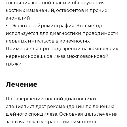
состояния костной ткани и обнаружения
костных изменений, остеофитов и прочих
аномалий
Электронейромиография. Этот метод
используется для диагностики проводимости
нервных импульсов в конечностях.
Применяется при подозрении на компрессию
нервных корешков из-за межпозвонковой
грыжи
Лечение
По завершении полной диагностики
специалист даст рекомендации по лечению
шейного спондилеза. Основная цель лечения
заключается в устранении симптомов,