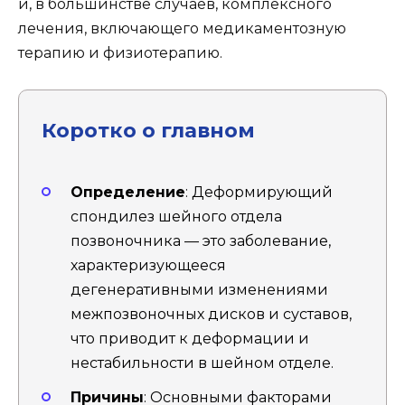
и, в большинстве случаев, комплексного
лечения, включающего медикаментозную
терапию и физиотерапию.
Коротко о главном
Определение
: Деформирующий
спондилез шейного отдела
позвоночника — это заболевание,
характеризующееся
дегенеративными изменениями
межпозвоночных дисков и суставов,
что приводит к деформации и
нестабильности в шейном отделе.
Причины
: Основными факторами