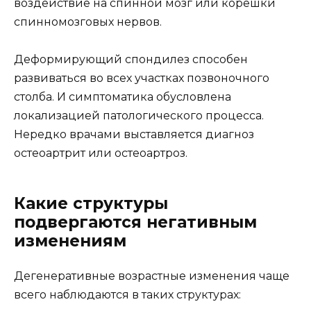
воздействие на спинной мозг или корешки
спинномозговых нервов.
Деформирующий спондилез способен
развиваться во всех участках позвоночного
столба. И симптоматика обусловлена
локализацией патологического процесса.
Нередко врачами выставляется диагноз
остеоартрит или остеоартроз.
Какие структуры
подвергаются негативным
изменениям
Дегенеративные возрастные изменения чаще
всего наблюдаются в таких структурах: