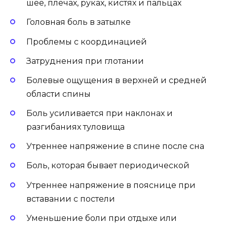
шее, плечах, руках, кистях и пальцах
Головная боль в затылке
Проблемы с координацией
Затруднения при глотании
Болевые ощущения в верхней и средней
области спины
Боль усиливается при наклонах и
разгибаниях туловища
Утреннее напряжение в спине после сна
Боль, которая бывает периодической
Утреннее напряжение в пояснице при
вставании с постели
Уменьшение боли при отдыхе или