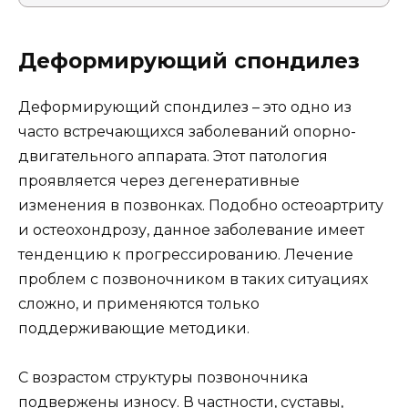
Деформирующий спондилез
Деформирующий спондилез – это одно из
часто встречающихся заболеваний опорно-
двигательного аппарата. Этот патология
проявляется через дегенеративные
изменения в позвонках. Подобно остеоартриту
и остеохондрозу, данное заболевание имеет
тенденцию к прогрессированию. Лечение
проблем с позвоночником в таких ситуациях
сложно, и применяются только
поддерживающие методики.
С возрастом структуры позвоночника
подвержены износу. В частности, суставы,