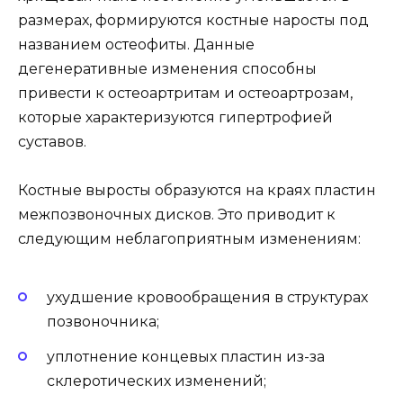
размерах, формируются костные наросты под
названием остеофиты. Данные
дегенеративные изменения способны
привести к остеоартритам и остеоартрозам,
которые характеризуются гипертрофией
суставов.
Костные выросты образуются на краях пластин
межпозвоночных дисков. Это приводит к
следующим неблагоприятным изменениям:
ухудшение кровообращения в структурах
позвоночника;
уплотнение концевых пластин из-за
склеротических изменений;