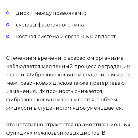
диски между позвонками;
суставы фасеточного типа;
костная система и связочный аппарат.
С течением времени, с возрастом организма,
наблюдается медленный процесс деградации
тканей. Фиброзное кольцо и студенистая часть
межпозвонковых дисков также претерпевают
изменения. Их прочность снижается,
фиброзное кольцо изнашивается, а объем
жидкости в студенистом ядре уменьшается.
Это негативно отражается на амортизационных
функциях межпозвонковых дисков. В