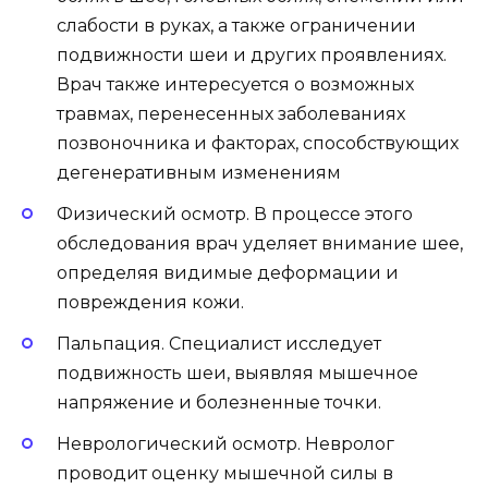
слабости в руках, а также ограничении
подвижности шеи и других проявлениях.
Врач также интересуется о возможных
травмах, перенесенных заболеваниях
позвоночника и факторах, способствующих
дегенеративным изменениям
Физический осмотр. В процессе этого
обследования врач уделяет внимание шее,
определяя видимые деформации и
повреждения кожи.
Пальпация. Специалист исследует
подвижность шеи, выявляя мышечное
напряжение и болезненные точки.
Неврологический осмотр. Невролог
проводит оценку мышечной силы в