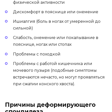
физической активности
Дискомфорт в пояснице или онемение
Ишиалгия (боль в ногах от умеренной до
сильной)
Слабость, онемение или покалывание в
пояснице, ногах или стопах
Проблемы с походкой
Проблемы с работой кишечника или
мочевого пузыря (подобные симптомы
встречаются нечасто, но могут проявляться
при сжатии конского хвоста).
Причины деформирующего
спондилеза