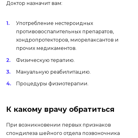
Доктор назначит вам:
Употребление нестероидных
противовоспалительных препаратов,
хондропротекторов, миорелаксантов и
прочих медикаментов.
Физическую терапию.
Мануальную реабилитацию.
Процедуры физиотерапии.
К какому врачу обратиться
При возникновении первых признаков
спондилеза шейного отдела позвоночника