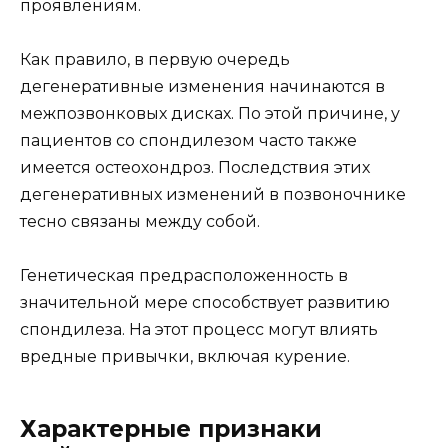
проявлениям.
Как правило, в первую очередь
дегенеративные изменения начинаются в
межпозвонковых дисках. По этой причине, у
пациентов со спондилезом часто также
имеется остеохондроз. Последствия этих
дегенеративных изменений в позвоночнике
тесно связаны между собой.
Генетическая предрасположенность в
значительной мере способствует развитию
спондилеза. На этот процесс могут влиять
вредные привычки, включая курение.
Характерные признаки