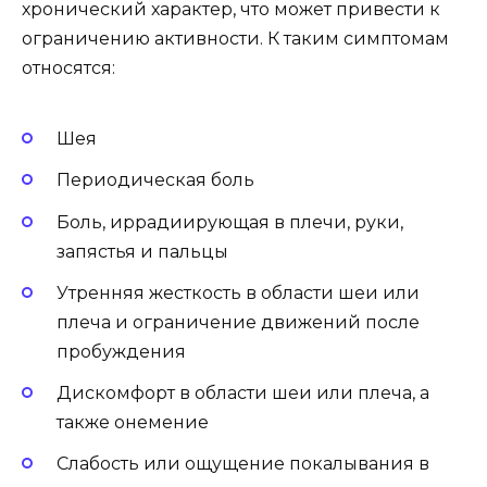
хронический характер, что может привести к
ограничению активности. К таким симптомам
относятся:
Шея
Периодическая боль
Боль, иррадиирующая в плечи, руки,
запястья и пальцы
Утренняя жесткость в области шеи или
плеча и ограничение движений после
пробуждения
Дискомфорт в области шеи или плеча, а
также онемение
Слабость или ощущение покалывания в