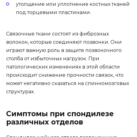
утолщение или уплотнение костных тканей
под торцевыми пластинами.
Связочные ткани состоят из фиброзных
волокон, которые соединяют позвонки. Они
играют важную роль в защите позвоночного
столба от избыточных нагрузок. При
патологических изменениях в этой области
происходит снижение прочности связок, что
может негативно сказаться на спинномозговых
структурах.
Симптомы при спондилезе
различных отделов