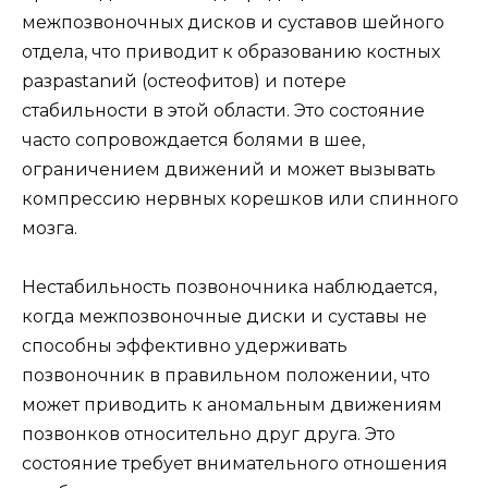
межпозвоночных дисков и суставов шейного
отдела, что приводит к образованию костных
разраstanий (остеофитов) и потере
стабильности в этой области. Это состояние
часто сопровождается болями в шее,
ограничением движений и может вызывать
компрессию нервных корешков или спинного
мозга.
Нестабильность позвоночника наблюдается,
когда межпозвоночные диски и суставы не
способны эффективно удерживать
позвоночник в правильном положении, что
может приводить к аномальным движениям
позвонков относительно друг друга. Это
состояние требует внимательного отношения