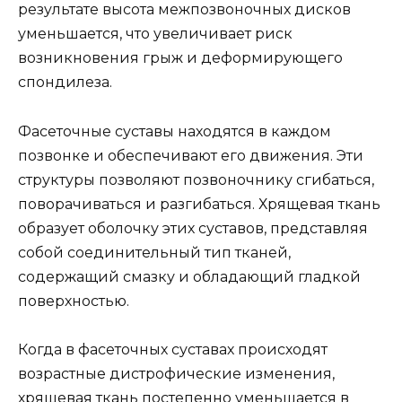
результате высота межпозвоночных дисков
уменьшается, что увеличивает риск
возникновения грыж и деформирующего
спондилеза.
Фасеточные суставы находятся в каждом
позвонке и обеспечивают его движения. Эти
структуры позволяют позвоночнику сгибаться,
поворачиваться и разгибаться. Хрящевая ткань
образует оболочку этих суставов, представляя
собой соединительный тип тканей,
содержащий смазку и обладающий гладкой
поверхностью.
Когда в фасеточных суставах происходят
возрастные дистрофические изменения,
хрящевая ткань постепенно уменьшается в