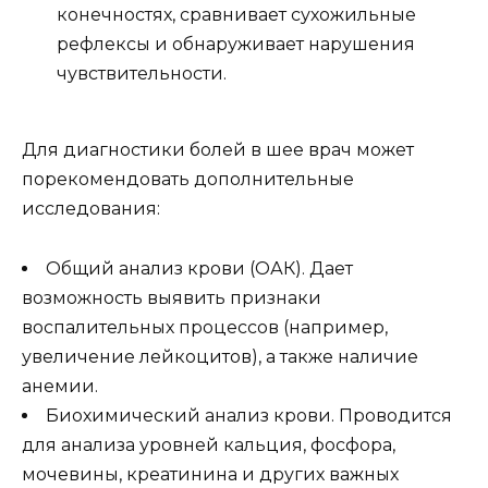
конечностях, сравнивает сухожильные
рефлексы и обнаруживает нарушения
чувствительности.
Для диагностики болей в шее врач может
порекомендовать дополнительные
исследования:
Общий анализ крови (ОАК). Дает
возможность выявить признаки
воспалительных процессов (например,
увеличение лейкоцитов), а также наличие
анемии.
Биохимический анализ крови. Проводится
для анализа уровней кальция, фосфора,
мочевины, креатинина и других важных