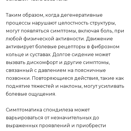
Таким образом, когда дегенеративные
процессы нарушают целостность структуры,
могут появляться симптомы, включая боль, при
любой физической активности. Движение
активирует болевые рецепторы в фиброзном
кольце и суставах. Долгое сидение может
вызвать дискомфорт и другие симптомы,
связанный с давлением на поясничные
позвонки. Повторяющиеся действия, такие как
поднятие тяжестей и наклоны, могут усиливать
болевые ощущения.
Симптоматика спондилеза может
варьироваться от незначительных до
выраженных проявлений и приобрести