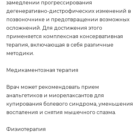
замедлении прогрессирования
дегенеративно-дистрофических изменений в
позвоночнике и предотвращении возможных
осложнений. Для достижения этого
применяется комплексная консервативная
терапия, включающая в себя различные
методики.
Медикаментозная терапия
Врач может рекомендовать прием
анальгетиков и миорелаксантов для
купирования болевого синдрома, уменьшения
воспаления и снятия мышечного спазма.
Физиотерапия