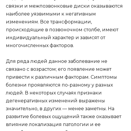
связки и межпозвонковые диски оказываются
наиболее уязвимыми к негативным
изменениям. Все трансформации,
происходящие в позвоночном столбе, имеют
индивидуальный характер и зависят от
многочисленных факторов.
Для ряда людей данное заболевание не
связано с возрастом; его появление может
привести к различным факторам. Симптомы
болезни проявляются по-разному у разных
людей. В некоторых случаях признаки
дегенеративных изменений выражены
значительно, в других — менее заметны. На
развитие болевых ощущений также оказывает
влияние локализация патологии и ее