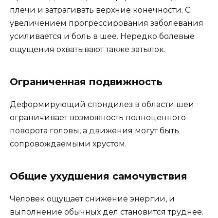
плечи и затрагивать верхние конечности. С
увеличением прогрессирования заболевания
усиливается и боль в шее. Нередко болевые
ощущения охватывают также затылок.
Ограниченная подвижность
Деформирующий спондилез в области шеи
ограничивает возможность полноценного
поворота головы, а движения могут быть
сопровождаемыми хрустом.
Общие ухудшения самочувствия
Человек ощущает снижение энергии, и
выполнение обычных дел становится труднее.