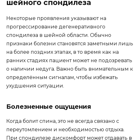
шейного спондилеза
Некоторые проявления указывают на
прогрессирование дегенеративного
спондилеза в шейной области. Обычно
признаки болезни становятся заметными лишь
на более поздних этапах, в то время как на
ранних стадиях пациент может не подозревать
о наличии недуга. Важно быть внимательным к
определённым сигналам, чтобы избежать
ухудшения ситуации.
Болезненные ощущения
Когда болит спина, это не всегда связано с
переутомлением и необходимостью отдыха.
При спондилезе дискомфорт может отдавать в