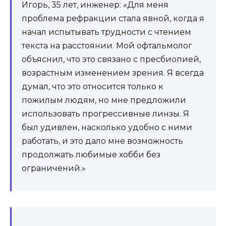
Игорь, 35 лет, инженер: «Для меня
проблема рефракции стала явной, когда я
начал испытывать трудности с чтением
текста на расстоянии. Мой офтальмолог
объяснил, что это связано с пресбиопией,
возрастным изменением зрения. Я всегда
думал, что это относится только к
пожилым людям, но мне предложили
использовать прогрессивные линзы. Я
был удивлен, насколько удобно с ними
работать, и это дало мне возможность
продолжать любимые хобби без
ограничений.»