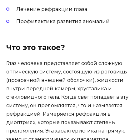
Лечение рефракции глаза
Профилактика развития аномалий
Что это такое?
Глаз человека представляет собой сложную
оптическую систему, состоящую из роговицы
(прозрачной внешней оболочки), жидкости
внутри передней камеры, хрусталика и
стекловидного тела. Когда свет попадает в эту
систему, он преломляется, что и называется
рефракцией. Измеряется рефракция в
диоптриях, которые показывают степень
преломления. Эта характеристика напрямую
зависит от анатомических параметров