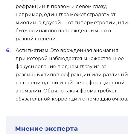
рефракции в правом и левом глазу,
например, один глаз может страдать от
миопии, а другой — от гиперметропии, или
быть одинаково повреждённым, но в
разной степени.
Астигматизм. Это врождённая аномалия,
при которой наблюдается множественное
фокусирование в одном глазу из-за
различных типов рефракции или различий
в степени одной и той же рефракционной
аномалии. Обычно такая форма требует
обязательной коррекции с помощью очков.
Мнение эксперта