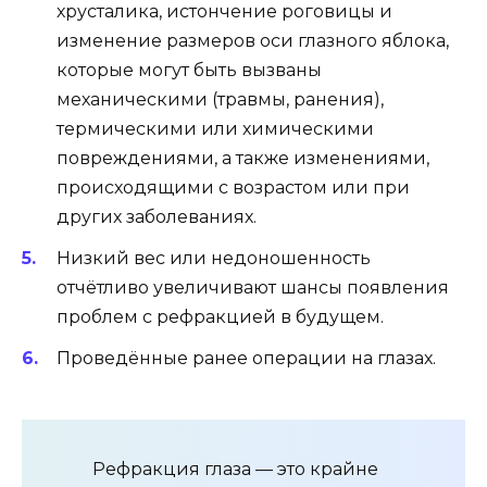
хрусталика, истончение роговицы и
изменение размеров оси глазного яблока,
которые могут быть вызваны
механическими (травмы, ранения),
термическими или химическими
повреждениями, а также изменениями,
происходящими с возрастом или при
других заболеваниях.
Низкий вес или недоношенность
отчётливо увеличивают шансы появления
проблем с рефракцией в будущем.
Проведённые ранее операции на глазах.
Рефракция глаза — это крайне