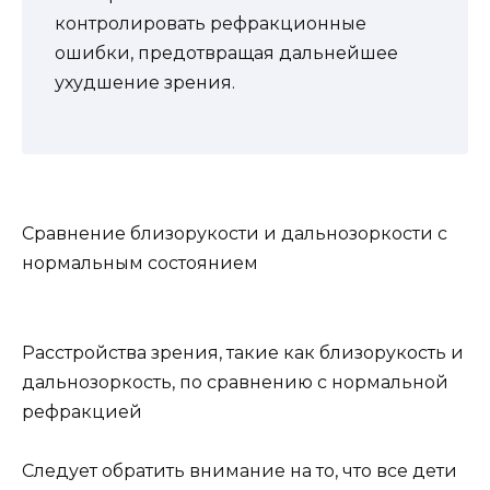
контролировать рефракционные
ошибки, предотвращая дальнейшее
ухудшение зрения.
Сравнение близорукости и дальнозоркости с
нормальным состоянием
Расстройства зрения, такие как близорукость и
дальнозоркость, по сравнению с нормальной
рефракцией
Следует обратить внимание на то, что все дети