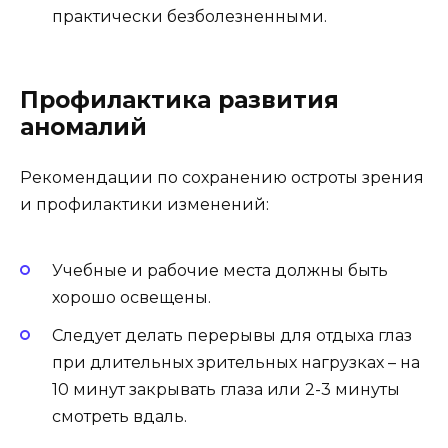
практически безболезненными.
Профилактика развития
аномалий
Рекомендации по сохранению остроты зрения
и профилактики изменений:
Учебные и рабочие места должны быть
хорошо освещены.
Следует делать перерывы для отдыха глаз
при длительных зрительных нагрузках – на
10 минут закрывать глаза или 2-3 минуты
смотреть вдаль.