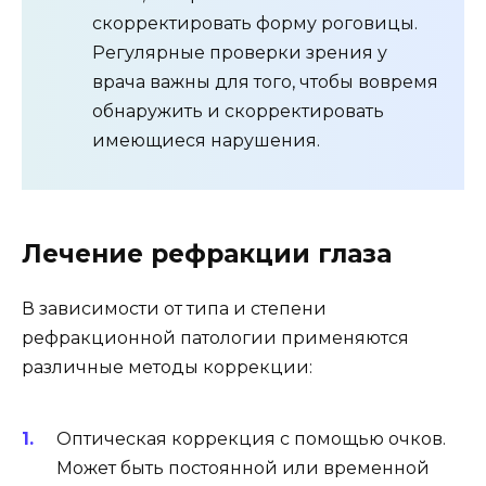
скорректировать форму роговицы.
Регулярные проверки зрения у
врача важны для того, чтобы вовремя
обнаружить и скорректировать
имеющиеся нарушения.
Лечение рефракции глаза
В зависимости от типа и степени
рефракционной патологии применяются
различные методы коррекции:
Оптическая коррекция с помощью очков.
Может быть постоянной или временной