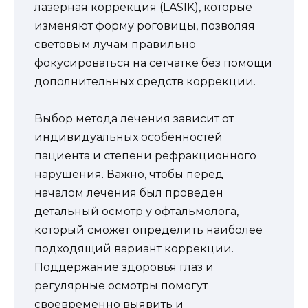
лазерная коррекция (LASIK), которые
изменяют форму роговицы, позволяя
световым лучам правильно
фокусироваться на сетчатке без помощи
дополнительных средств коррекции.
Выбор метода лечения зависит от
индивидуальных особенностей
пациента и степени рефракционного
нарушения. Важно, чтобы перед
началом лечения был проведен
детальный осмотр у офтальмолога,
который сможет определить наиболее
подходящий вариант коррекции.
Поддержание здоровья глаз и
регулярные осмотры помогут
своевременно выявить и