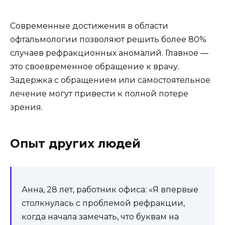
Современные достижения в области
офтальмологии позволяют решить более 80%
случаев рефракционных аномалий. Главное —
это своевременное обращение к врачу.
Задержка с обращением или самостоятельное
лечение могут привести к полной потере
зрения.
Опыт других людей
Анна, 28 лет, работник офиса: «Я впервые
столкнулась с проблемой рефракции,
когда начала замечать, что буквам на