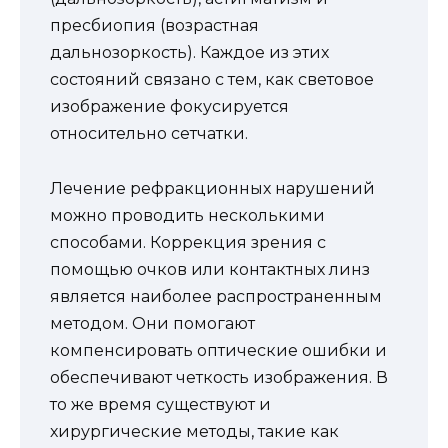
пресбиопия (возрастная
дальнозоркость). Каждое из этих
состояний связано с тем, как световое
изображение фокусируется
относительно сетчатки.
Лечение рефракционных нарушений
можно проводить несколькими
способами. Коррекция зрения с
помощью очков или контактных линз
является наиболее распространенным
методом. Они помогают
компенсировать оптические ошибки и
обеспечивают четкость изображения. В
то же время существуют и
хирургические методы, такие как