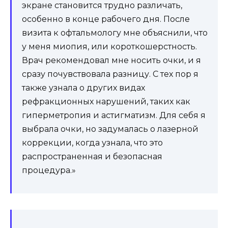
экране становится трудно различать,
особенно в конце рабочего дня. После
визита к офтальмологу мне объяснили, что
у меня миопия, или короткошерстность.
Врач рекомендовал мне носить очки, и я
сразу почувствовала разницу. С тех пор я
также узнала о других видах
рефракционных нарушений, таких как
гиперметропия и астигматизм. Для себя я
выбрала очки, но задумалась о лазерной
коррекции, когда узнала, что это
распространенная и безопасная
процедура.»