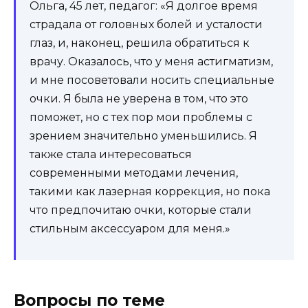
Ольга, 45 лет, педагог: «Я долгое время
страдала от головных болей и усталости
глаз, и, наконец, решила обратиться к
врачу. Оказалось, что у меня астигматизм,
и мне посоветовали носить специальные
очки. Я была не уверена в том, что это
поможет, но с тех пор мои проблемы с
зрением значительно уменьшились. Я
также стала интересоваться
современными методами лечения,
такими как лазерная коррекция, но пока
что предпочитаю очки, которые стали
стильным аксессуаром для меня.»
Вопросы по теме