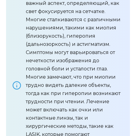
важный аспект, определяющий, как
свет фокусируется на сетчатке.
Многие сталкиваются с различными
нарушениями, такими как миопия
(близорукость), гиперопия
(дальнозоркость) и астигматизм.
Симптомы могут варьироваться от
нечеткости изображения до
головной боли и усталости глаз.
Многие замечают, что при миопии
трудно видеть далекие объекты,
тогда как при гиперопии возникают
трудности при чтении. Лечение
может включать как очки или
контактные линзы, так и
хирургические методы, такие как
LASIK, которые помогают