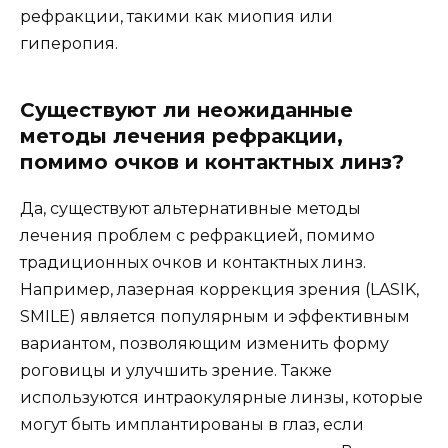
рефракции, такими как миопия или
гиперопия.
Существуют ли неожиданные
методы лечения рефракции,
помимо очков и контактных линз?
Да, существуют альтернативные методы
лечения проблем с рефракцией, помимо
традиционных очков и контактных линз.
Например, лазерная коррекция зрения (LASIK,
SMILE) является популярным и эффективным
вариантом, позволяющим изменить форму
роговицы и улучшить зрение. Также
используются интраокулярные линзы, которые
могут быть имплантированы в глаз, если