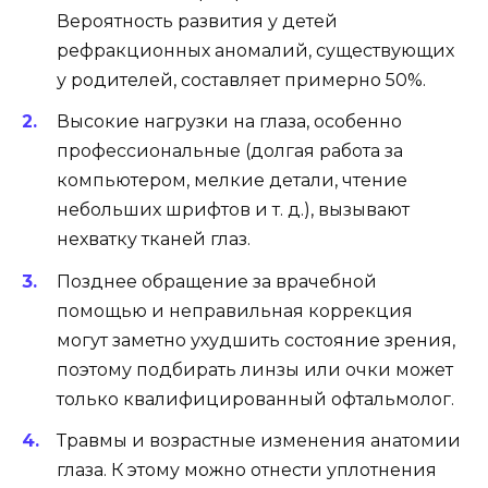
Вероятность развития у детей
рефракционных аномалий, существующих
у родителей, составляет примерно 50%.
Высокие нагрузки на глаза, особенно
профессиональные (долгая работа за
компьютером, мелкие детали, чтение
небольших шрифтов и т. д.), вызывают
нехватку тканей глаз.
Позднее обращение за врачебной
помощью и неправильная коррекция
могут заметно ухудшить состояние зрения,
поэтому подбирать линзы или очки может
только квалифицированный офтальмолог.
Травмы и возрастные изменения анатомии
глаза. К этому можно отнести уплотнения