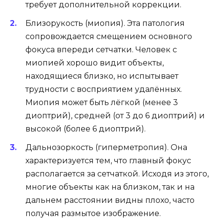
требует дополнительной коррекции.
Близорукость (миопия). Эта патология
сопровождается смещением основного
фокуса впереди сетчатки. Человек с
миопией хорошо видит объекты,
находящиеся близко, но испытывает
трудности с восприятием удалённых.
Миопия может быть лёгкой (менее 3
диоптрий), средней (от 3 до 6 диоптрий) и
высокой (более 6 диоптрий).
Дальнозоркость (гиперметропия). Она
характеризуется тем, что главный фокус
располагается за сетчаткой. Исходя из этого,
многие объекты как на близком, так и на
дальнем расстоянии видны плохо, часто
получая размытое изображение.