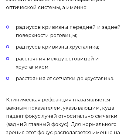
оптической системы, а именно:
радиусов кривизны передней и задней
поверхности роговицы;
радиусов кривизны хрусталика;
расстояния между роговицей и
хрусталиком;
расстояния от сетчатки до хрусталика.
Клиническая рефракция глаза является
важным показателем, указывающим, куда
падает фокус лучей относительно сетчатки
(задний главный фокус). Для нормального
зрения этот фокус располагается именно на