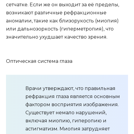
сетчатке. Если же он выходит за её пределы,
возникают различные рефракционные
аномалии, такие как близорукость (миопия)
или дальнозоркость (гиперметропия), что
значительно ухудшает качество зрения.
Оптическая система глаза
Врачи утверждают, что правильная
рефракция глаза является основным
фактором восприятия изображения.
Существует немало нарушений,
включая миопию, гиперопию и
астигматизм. Миопия затрудняет