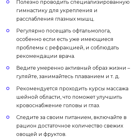
Полезно проводить специализированную
гимнастику для укрепления и
расслабления глазных мышц.
Регулярно посещать офтальмолога,
особенно если есть уже имеющиеся
проблемы с рефракцией, и соблюдать
рекомендации врача.
Ведите умеренно активный образ жизни –
гуляйте, занимайтесь плаванием и т. д.
Рекомендуется проходить курсы массажа
шейной области, что поможет улучшить
кровоснабжение головы и глаз.
Следите за своим питанием, включайте в
рацион достаточное количество свежих
овощей и фруктов.