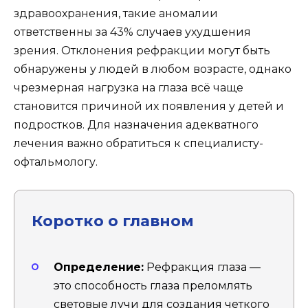
здравоохранения, такие аномалии
ответственны за 43% случаев ухудшения
зрения. Отклонения рефракции могут быть
обнаружены у людей в любом возрасте, однако
чрезмерная нагрузка на глаза всё чаще
становится причиной их появления у детей и
подростков. Для назначения адекватного
лечения важно обратиться к специалисту-
офтальмологу.
Коротко о главном
Определение:
Рефракция глаза —
это способность глаза преломлять
световые лучи для создания четкого