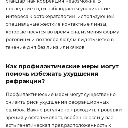
стандартная коррекция невозможна. В
последние годы наблюдается увеличение
интереса к ортокератологии, использующей
специальные жесткие контактные линзы,
которые носятся во время сна, изменяя форму
роговицы и позволяя людям видеть четко в
течение дня без линз или очков.
Как профилактические меры могут
помочь избежать ухудшения
рефракции?
Профилактические меры могут существенно
снизить риск ухудшения рефракционных
ошибок. Важно регулярно проходить проверки
зрения у офтальмолога, особенно если у вас
есть генетическая предрасположенность к