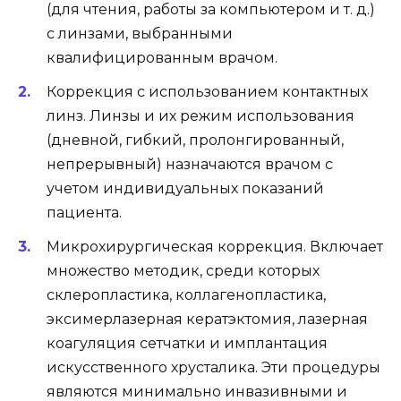
(для чтения, работы за компьютером и т. д.)
с линзами, выбранными
квалифицированным врачом.
Коррекция с использованием контактных
линз. Линзы и их режим использования
(дневной, гибкий, пролонгированный,
непрерывный) назначаются врачом с
учетом индивидуальных показаний
пациента.
Микрохирургическая коррекция. Включает
множество методик, среди которых
склеропластика, коллагенопластика,
эксимерлазерная кератэктомия, лазерная
коагуляция сетчатки и имплантация
искусственного хрусталика. Эти процедуры
являются минимально инвазивными и