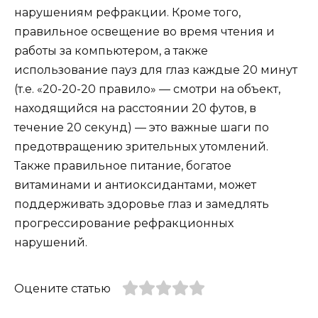
нарушениям рефракции. Кроме того,
правильное освещение во время чтения и
работы за компьютером, а также
использование пауз для глаз каждые 20 минут
(т.е. «20-20-20 правило» — смотри на объект,
находящийся на расстоянии 20 футов, в
течение 20 секунд) — это важные шаги по
предотвращению зрительных утомлений.
Также правильное питание, богатое
витаминами и антиоксидантами, может
поддерживать здоровье глаз и замедлять
прогрессирование рефракционных
нарушений.
Оцените статью