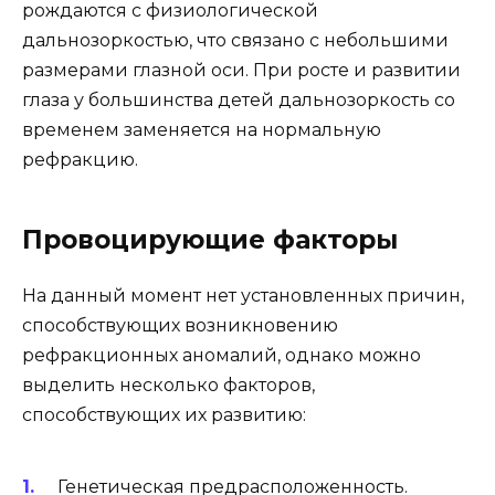
рождаются с физиологической
дальнозоркостью, что связано с небольшими
размерами глазной оси. При росте и развитии
глаза у большинства детей дальнозоркость со
временем заменяется на нормальную
рефракцию.
Провоцирующие факторы
На данный момент нет установленных причин,
способствующих возникновению
рефракционных аномалий, однако можно
выделить несколько факторов,
способствующих их развитию:
Генетическая предрасположенность.