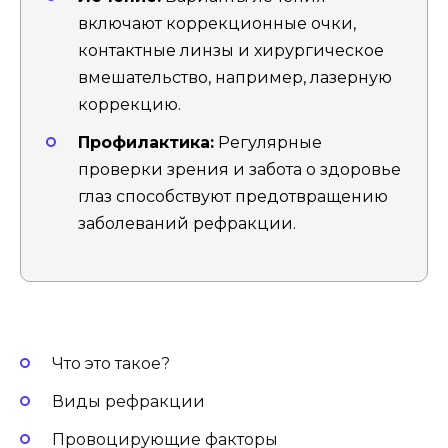
включают коррекционные очки,
контактные линзы и хирургическое
вмешательство, например, лазерную
коррекцию.
Профилактика:
Регулярные
проверки зрения и забота о здоровье
глаз способствуют предотвращению
заболеваний рефракции.
Что это такое?
Виды рефракции
Провоцирующие факторы