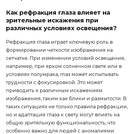
Как рефракция глаза влияет на
зрительные искажения при
различных условиях освещения?
Рефракция глаза играет ключевую роль в
формировании четкости изображения на
сетчатке. При изменении условий освещения,
например, при ярком солнечном свете или в
условиях полумрака, глаз может испытывать
трудности с фокусировкой. Это может
приводить к различным искажениям
изображения, таким как блики и размытости. В
таких ситуациях не только правила рефракции,
но и адаптация глаза к свету могут влиять на
общую зрительную функциональность, что
особенно важно для людей с аномалиями