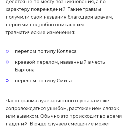
делятся не по месту возникновения, а по
характеру повреждений. Такие травмы
получили свои названия благодаря врачам,
первыми подробно описавшим
травматические изменения:
перелом по типу Коллеса;
краевой перелом, названный в честь
Бартона;
перелом по типу Смита.
Часто травма лучезапястного сустава может
сопровождаться ушибом, растяжением связок
или вывихом. Обычно это происходит во время
падений. В ряде случаев смещение может