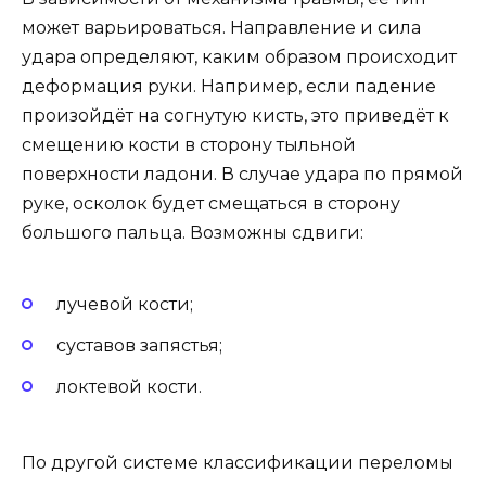
может варьироваться. Направление и сила
удара определяют, каким образом происходит
деформация руки. Например, если падение
произойдёт на согнутую кисть, это приведёт к
смещению кости в сторону тыльной
поверхности ладони. В случае удара по прямой
руке, осколок будет смещаться в сторону
большого пальца. Возможны сдвиги:
лучевой кости;
суставов запястья;
локтевой кости.
По другой системе классификации переломы