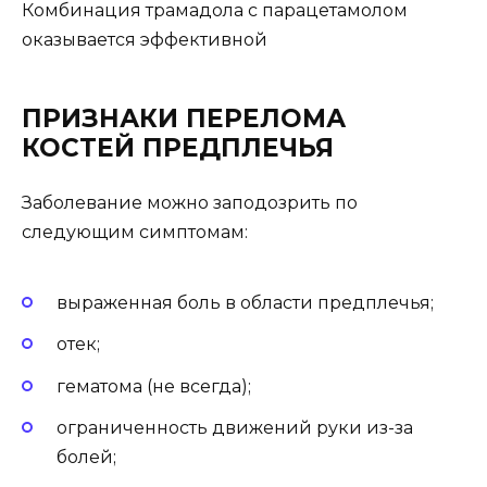
Комбинация трамадола с парацетамолом
оказывается эффективной
ПРИЗНАКИ ПЕРЕЛОМА
КОСТЕЙ ПРЕДПЛЕЧЬЯ
Заболевание можно заподозрить по
следующим симптомам:
выраженная боль в области предплечья;
отек;
гематома (не всегда);
ограниченность движений руки из-за
болей;