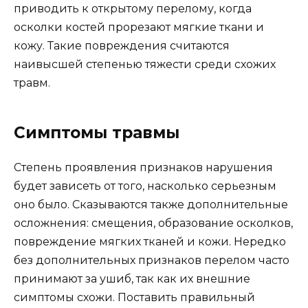
приводить к открытому перелому, когда
осколки костей прорезают мягкие ткани и
кожу. Такие повреждения считаются
наивысшей степенью тяжести среди схожих
травм.
Симптомы травмы
Степень проявления признаков нарушения
будет зависеть от того, насколько серьезным
оно было. Сказываются также дополнительные
осложнения: смещения, образование осколков,
повреждение мягких тканей и кожи. Нередко
без дополнительных признаков перелом часто
принимают за ушиб, так как их внешние
симптомы схожи. Поставить правильный