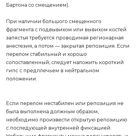
Бартона со смещением).
При наличии большого смещенного
фрагмента с подвывихом или вывихом костей
запястья требуется проводимая регионарная
анестезия, а потом — закрытая репозиция. Если
перелом стабильный и хорошо
сопоставленный, следует наложить короткий
гипс с предплечьем в нейтральном
положении.
Если перелом нестабилен или репозиция не
была выполнена должным образом,
необходимо произвести открытую репозицию
с последующей внутренней фиксацией.