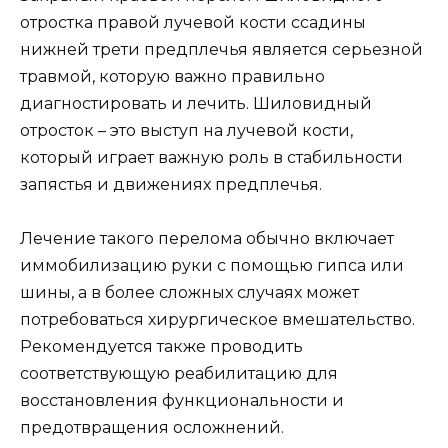
отростка правой лучевой кости ссадины
нижней трети предплечья является серьезной
травмой, которую важно правильно
диагностировать и лечить. Шиловидный
отросток – это выступ на лучевой кости,
который играет важную роль в стабильности
запястья и движениях предплечья.
Лечение такого перелома обычно включает
иммобилизацию руки с помощью гипса или
шины, а в более сложных случаях может
потребоваться хирургическое вмешательство.
Рекомендуется также проводить
соответствующую реабилитацию для
восстановления функциональности и
предотвращения осложнений.