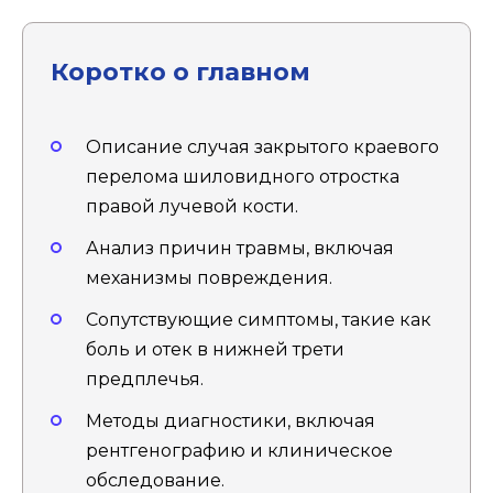
Коротко о главном
Описание случая закрытого краевого
перелома шиловидного отростка
правой лучевой кости.
Анализ причин травмы, включая
механизмы повреждения.
Сопутствующие симптомы, такие как
боль и отек в нижней трети
предплечья.
Методы диагностики, включая
рентгенографию и клиническое
обследование.