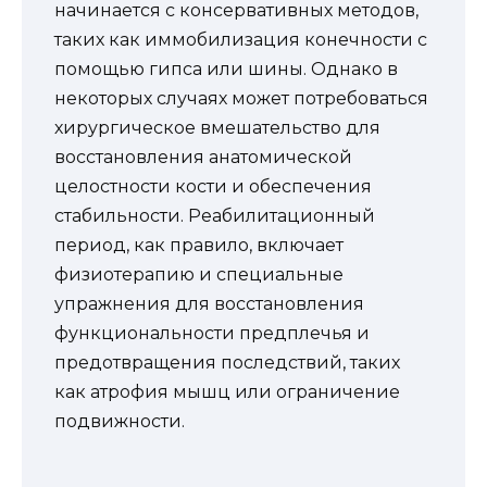
начинается с консервативных методов,
таких как иммобилизация конечности с
помощью гипса или шины. Однако в
некоторых случаях может потребоваться
хирургическое вмешательство для
восстановления анатомической
целостности кости и обеспечения
стабильности. Реабилитационный
период, как правило, включает
физиотерапию и специальные
упражнения для восстановления
функциональности предплечья и
предотвращения последствий, таких
как атрофия мышц или ограничение
подвижности.