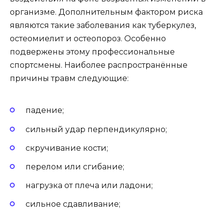
организме. Дополнительным фактором риска
являются такие заболевания как туберкулез,
остеомиелит и остеопороз. Особенно
подвержены этому профессиональные
спортсмены. Наиболее распространённые
причины травм следующие:
падение;
сильный удар перпендикулярно;
скручивание кости;
перелом или сгибание;
нагрузка от плеча или ладони;
сильное сдавливание;