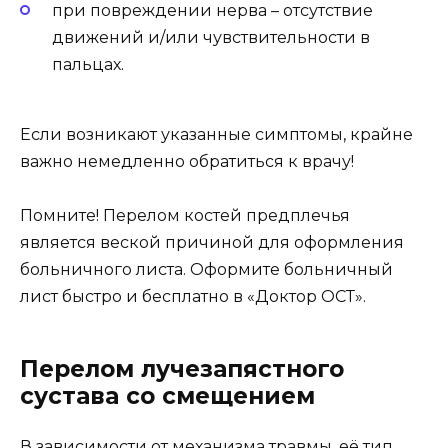
при повреждении нерва – отсутствие
движений и/или чувствительности в
пальцах.
Если возникают указанные симптомы, крайне
важно немедленно обратиться к врачу!
Помните! Перелом костей предплечья
является веской причиной для оформления
больничного листа. Оформите больничный
лист быстро и бесплатно в «Доктор ОСТ».
Перелом лучезапястного
сустава со смещением
В зависимости от механизма травмы, её тип