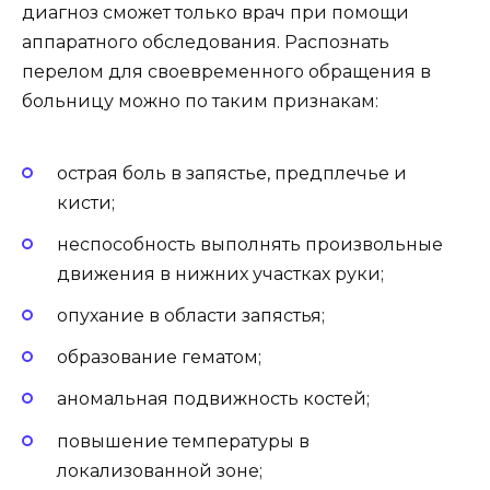
диагноз сможет только врач при помощи
аппаратного обследования. Распознать
перелом для своевременного обращения в
больницу можно по таким признакам:
острая боль в запястье, предплечье и
кисти;
неспособность выполнять произвольные
движения в нижних участках руки;
опухание в области запястья;
образование гематом;
аномальная подвижность костей;
повышение температуры в
локализованной зоне;