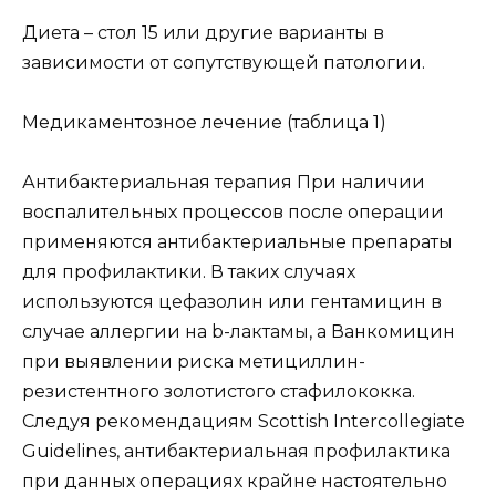
Диета – стол 15 или другие варианты в
зависимости от сопутствующей патологии.
Медикаментозное лечение (таблица 1)
Антибактериальная терапия При наличии
воспалительных процессов после операции
применяются антибактериальные препараты
для профилактики. В таких случаях
используются цефазолин или гентамицин в
случае аллергии на b-лактамы, а Ванкомицин
при выявлении риска метициллин-
резистентного золотистого стафилококка.
Следуя рекомендациям Scottish Intercollegiate
Guidelines, антибактериальная профилактика
при данных операциях крайне настоятельно