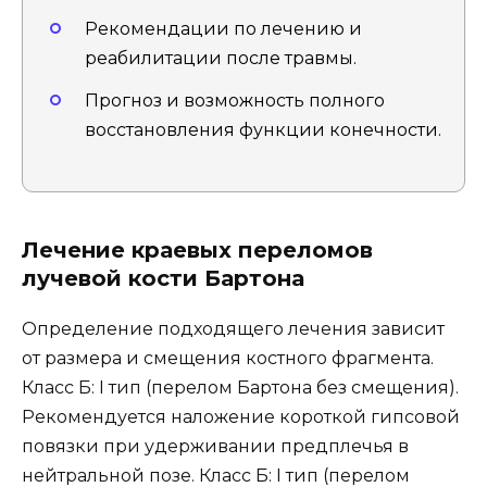
Рекомендации по лечению и
реабилитации после травмы.
Прогноз и возможность полного
восстановления функции конечности.
Лечение краевых переломов
лучевой кости Бартона
Определение подходящего лечения зависит
от размера и смещения костного фрагмента.
Класс Б: I тип (перелом Бартона без смещения).
Рекомендуется наложение короткой гипсовой
повязки при удерживании предплечья в
нейтральной позе. Класс Б: I тип (перелом