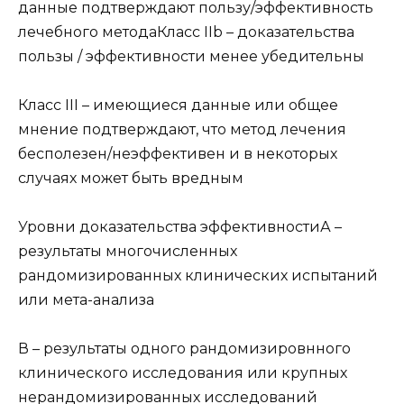
данные подтверждают пользу/эффективность
лечебного методаКласс IIb – доказательства
пользы / эффективности менее убедительны
Класс III – имеющиеся данные или общее
мнение подтверждают, что метод лечения
бесполезен/неэффективен и в некоторых
случаях может быть вредным
Уровни доказательства эффективностиА –
результаты многочисленных
рандомизированных клинических испытаний
или мета-анализа
В – результаты одного рандомизировнного
клинического исследования или крупных
нерандомизированных исследований