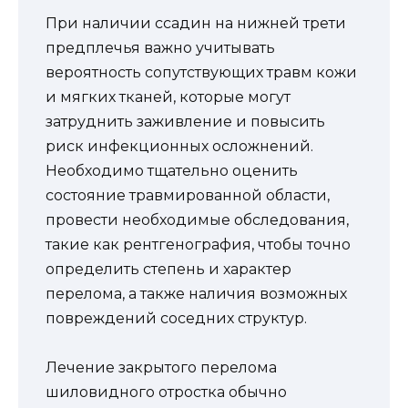
При наличии ссадин на нижней трети
предплечья важно учитывать
вероятность сопутствующих травм кожи
и мягких тканей, которые могут
затруднить заживление и повысить
риск инфекционных осложнений.
Необходимо тщательно оценить
состояние травмированной области,
провести необходимые обследования,
такие как рентгенография, чтобы точно
определить степень и характер
перелома, а также наличия возможных
повреждений соседних структур.
Лечение закрытого перелома
шиловидного отростка обычно