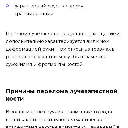
характерный хруст во время
травмирования.
Перелом лучезапястного сустава с смещением
дополнительно характеризуется видимой
деформацией руки. При открытых травмах в
раневых поражениях могут быть заметны
сухожилия и фрагменты костей.
Причины перелома лучезапястной
кости
В большинстве случаев травмы такого рода
возникают из-за сильного механического
воздействия на фоне возрастных изменений в