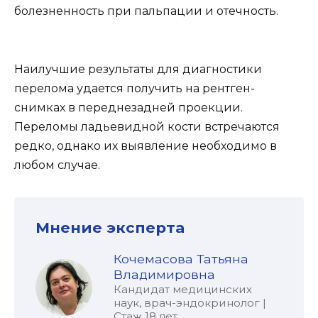
болезненность при пальпации и отечность.
Наилучшие результаты для диагностики
перелома удается получить на рентген-
снимках в переднезадней проекции.
Переломы ладьевидной кости встречаются
редко, однако их выявление необходимо в
любом случае.
Мнение эксперта
Кочемасова Татьяна
Владимировна
Кандидат медицинских
наук, врач-эндокринолог |
Стаж 18 лет