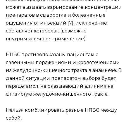
может вызывать варьирование концентрации
препаратов в сыворотке и болезненные
ощущения от инъекций [7], исключение
составляет кеторолак (возможно
внутримышечное применение).
НПВС противопоказаны пациентам с
язвенными поражениями и кровотечениями
из желудочно-кишечного тракта в анамнезе. В
данной ситуации препаратом выбора будет
парацетамол, не оказывающий влияния на
слизистую желудочно-кишечного тракта.
Нельзя комбинировать разные НПВС между
собой.