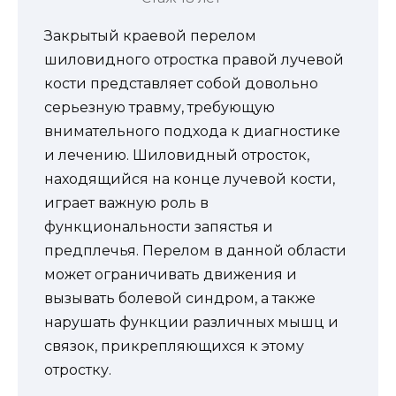
Закрытый краевой перелом
шиловидного отростка правой лучевой
кости представляет собой довольно
серьезную травму, требующую
внимательного подхода к диагностике
и лечению. Шиловидный отросток,
находящийся на конце лучевой кости,
играет важную роль в
функциональности запястья и
предплечья. Перелом в данной области
может ограничивать движения и
вызывать болевой синдром, а также
нарушать функции различных мышц и
связок, прикрепляющихся к этому
отростку.