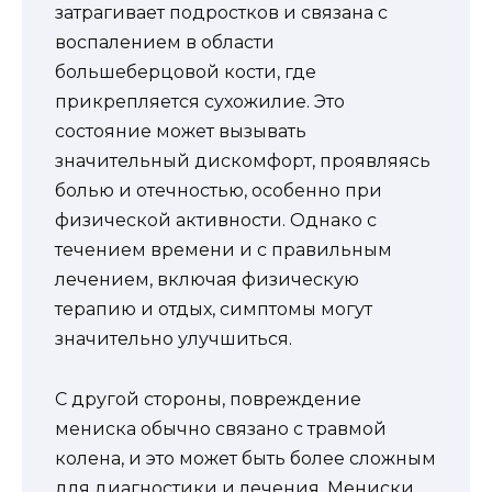
затрагивает подростков и связана с
воспалением в области
большеберцовой кости, где
прикрепляется сухожилие. Это
состояние может вызывать
значительный дискомфорт, проявляясь
болью и отечностью, особенно при
физической активности. Однако с
течением времени и с правильным
лечением, включая физическую
терапию и отдых, симптомы могут
значительно улучшиться.
С другой стороны, повреждение
мениска обычно связано с травмой
колена, и это может быть более сложным
для диагностики и лечения. Мениски