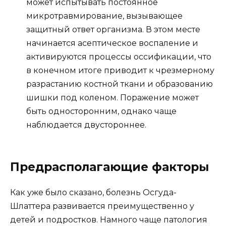
может испытывать постоянное
микротравмирование, вызывающее
защитный ответ организма. В этом месте
начинается асептическое воспаление и
активируются процессы оссификации, что
в конечном итоге приводит к чрезмерному
разрастанию костной ткани и образованию
шишки под коленом. Поражение может
быть односторонним, однако чаще
наблюдается двустороннее.
Предрасполагающие факторы
Как уже было сказано, болезнь Осгуда-
Шлаттера развивается преимущественно у
детей и подростков. Намного чаще патология