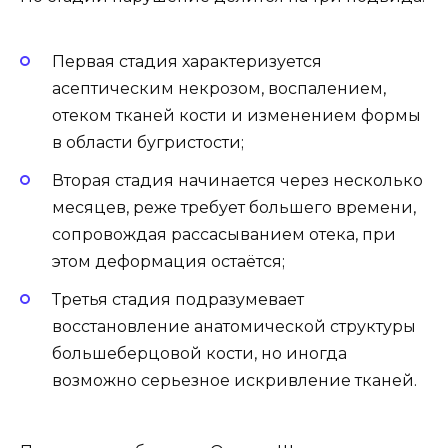
Первая стадия характеризуется
асептическим некрозом, воспалением,
отеком тканей кости и изменением формы
в области бугристости;
Вторая стадия начинается через несколько
месяцев, реже требует большего времени,
сопровождая рассасыванием отека, при
этом деформация остаётся;
Третья стадия подразумевает
восстановление анатомической структуры
большеберцовой кости, но иногда
возможно серьезное искривление тканей.