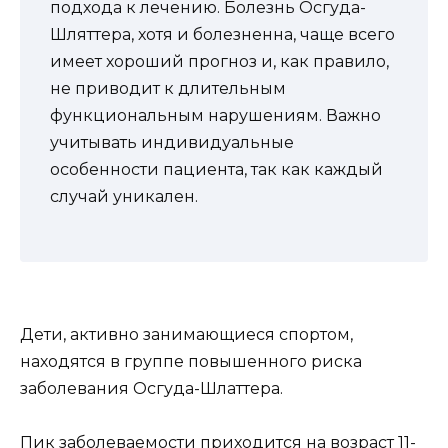
подхода к лечению. Болезнь Осгуда-
Шляттера, хотя и болезненна, чаще всего
имеет хороший прогноз и, как правило,
не приводит к длительным
функциональным нарушениям. Важно
учитывать индивидуальные
особенности пациента, так как каждый
случай уникален.
Дети, активно занимающиеся спортом,
находятся в группе повышенного риска
заболевания Осгуда-Шлаттера.
Пик заболеваемости приходится на возраст 11-