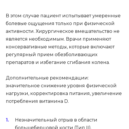
В этом случае пациент испытывает умеренные
болевые ощущения только при физической
активности. Хирургическое вмешательство не
является необходимым. Врачи применяют
консервативные методы, которые включают
регулярный прием обезболивающих
препаратов и избегание сгибания колена.
Дополнительные рекомендации:
значительное снижение уровня физической
нагрузки, корректировка питания, увеличение
потребления витамина D.
Незначительный отрыв в области
большеберцовой кости (Тип II).