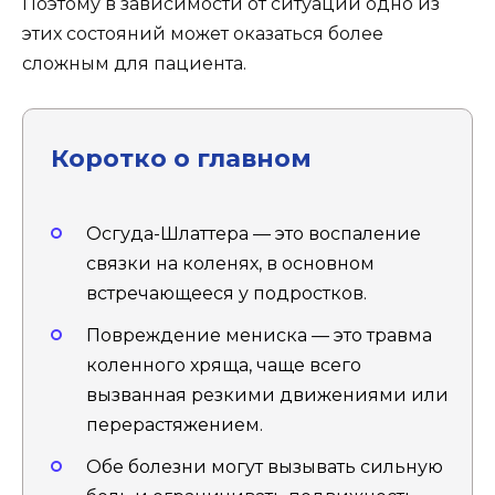
Поэтому в зависимости от ситуации одно из
этих состояний может оказаться более
сложным для пациента.
Коротко о главном
Осгуда-Шлаттера — это воспаление
связки на коленях, в основном
встречающееся у подростков.
Повреждение мениска — это травма
коленного хряща, чаще всего
вызванная резкими движениями или
перерастяжением.
Обе болезни могут вызывать сильную