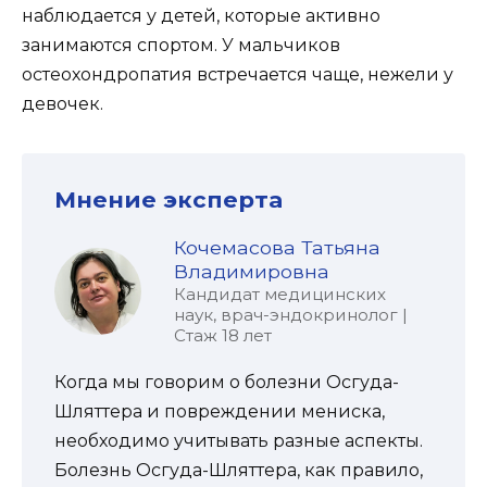
наблюдается у детей, которые активно
занимаются спортом. У мальчиков
остеохондропатия встречается чаще, нежели у
девочек.
Мнение эксперта
Кочемасова Татьяна
Владимировна
Кандидат медицинских
наук, врач-эндокринолог |
Стаж 18 лет
Когда мы говорим о болезни Осгуда-
Шляттера и повреждении мениска,
необходимо учитывать разные аспекты.
Болезнь Осгуда-Шляттера, как правило,