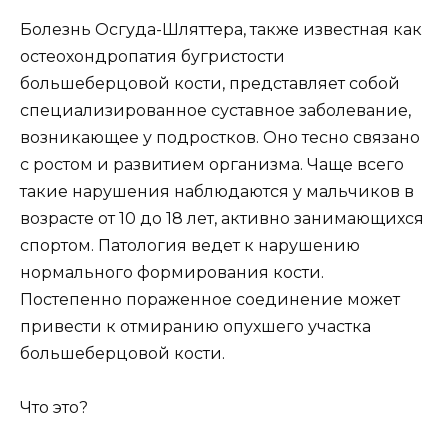
Болезнь Осгуда-Шляттера, также известная как
остеохондропатия бугристости
большеберцовой кости, представляет собой
специализированное суставное заболевание,
возникающее у подростков. Оно тесно связано
с ростом и развитием организма. Чаще всего
такие нарушения наблюдаются у мальчиков в
возрасте от 10 до 18 лет, активно занимающихся
спортом. Патология ведет к нарушению
нормального формирования кости.
Постепенно пораженное соединение может
привести к отмиранию опухшего участка
большеберцовой кости.
Что это?