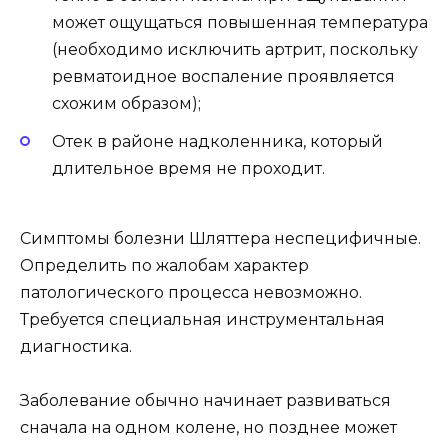
может ощущаться повышенная температура
(необходимо исключить артрит, поскольку
ревматоидное воспаление проявляется
схожим образом);
Отек в районе надколенника, который
длительное время не проходит.
Симптомы болезни Шляттера неспецифичные.
Определить по жалобам характер
патологического процесса невозможно.
Требуется специальная инструментальная
диагностика.
Заболевание обычно начинает развиваться
сначала на одном колене, но позднее может