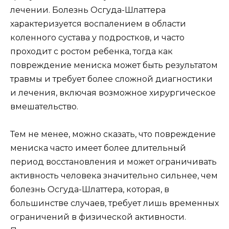
лечении. Болезнь Осгуда-Шлаттера
характеризуется воспалением в области
коленного сустава у подростков, и часто
проходит с ростом ребенка, тогда как
повреждение мениска может быть результатом
травмы и требует более сложной диагностики
и лечения, включая возможное хирургическое
вмешательство.
Тем не менее, можно сказать, что повреждение
мениска часто имеет более длительный
период восстановления и может ограничивать
активность человека значительно сильнее, чем
болезнь Осгуда-Шлаттера, которая, в
большинстве случаев, требует лишь временных
ограничений в физической активности.