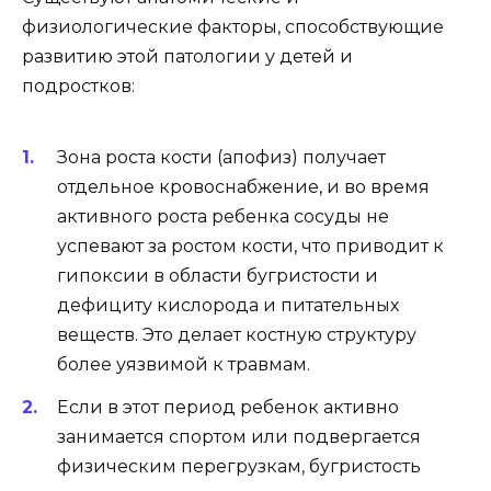
физиологические факторы, способствующие
развитию этой патологии у детей и
подростков:
Зона роста кости (апофиз) получает
отдельное кровоснабжение, и во время
активного роста ребенка сосуды не
успевают за ростом кости, что приводит к
гипоксии в области бугристости и
дефициту кислорода и питательных
веществ. Это делает костную структуру
более уязвимой к травмам.
Если в этот период ребенок активно
занимается спортом или подвергается
физическим перегрузкам, бугристость