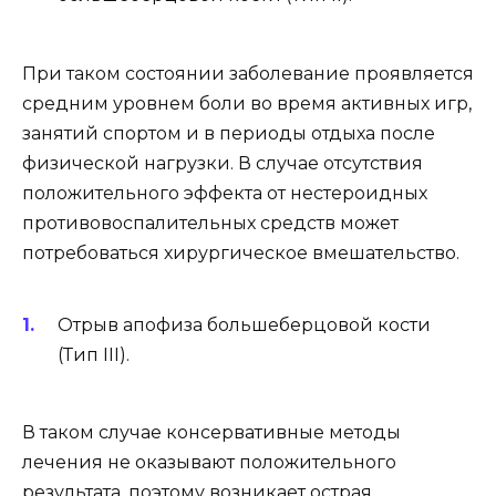
При таком состоянии заболевание проявляется
средним уровнем боли во время активных игр,
занятий спортом и в периоды отдыха после
физической нагрузки. В случае отсутствия
положительного эффекта от нестероидных
противовоспалительных средств может
потребоваться хирургическое вмешательство.
Отрыв апофиза большеберцовой кости
(Тип III).
В таком случае консервативные методы
лечения не оказывают положительного
результата, поэтому возникает острая