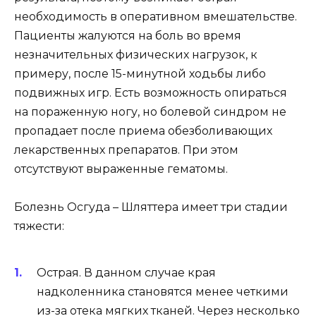
необходимость в оперативном вмешательстве.
Пациенты жалуются на боль во время
незначительных физических нагрузок, к
примеру, после 15-минутной ходьбы либо
подвижных игр. Есть возможность опираться
на пораженную ногу, но болевой синдром не
пропадает после приема обезболивающих
лекарственных препаратов. При этом
отсутствуют выраженные гематомы.
Болезнь Осгуда – Шляттера имеет три стадии
тяжести:
Острая. В данном случае края
надколенника становятся менее четкими
из-за отека мягких тканей. Через несколько