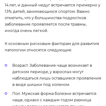
14 лет, и данный недуг встречается примерно у
13% детей, занимающихся спортом. Важно
отметить, что у большинства подростков
заболевание проявляется после травмы,
иногда очень легкой.
К основным рисковым факторам для развития
патологии относятся следующие:
Возраст. Заболевание чаще возникает в
детском периоде, у взрослых могут
наблюдаться лишь оставшиеся проявления
в виде шишки под коленом.
Пол. Мужская форма болезни встречается
чаще, однако с каждым годом разница