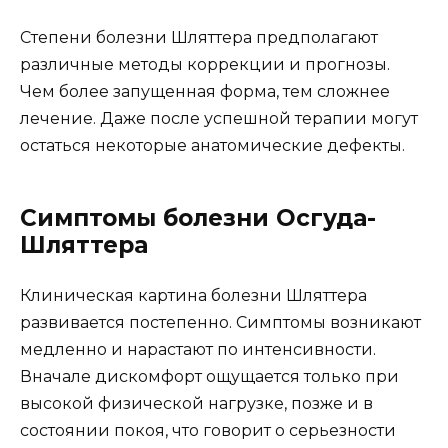
Степени болезни Шляттера предполагают
различные методы коррекции и прогнозы.
Чем более запущенная форма, тем сложнее
лечение. Даже после успешной терапии могут
остаться некоторые анатомические дефекты.
Симптомы болезни Осгуда-
Шляттера
Клиническая картина болезни Шляттера
развивается постепенно. Симптомы возникают
медленно и нарастают по интенсивности.
Вначале дискомфорт ощущается только при
высокой физической нагрузке, позже и в
состоянии покоя, что говорит о серьезности