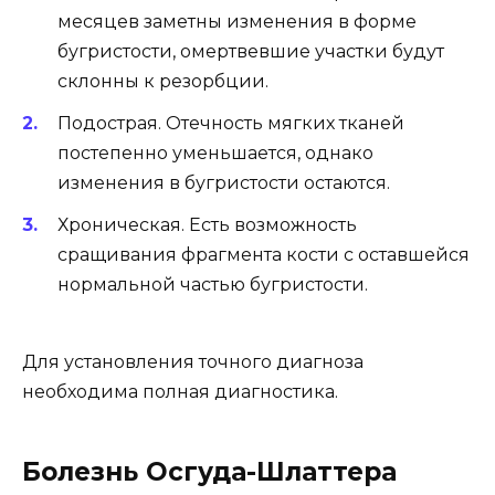
месяцев заметны изменения в форме
бугристости, омертвевшие участки будут
склонны к резорбции.
Подострая. Отечность мягких тканей
постепенно уменьшается, однако
изменения в бугристости остаются.
Хроническая. Есть возможность
сращивания фрагмента кости с оставшейся
нормальной частью бугристости.
Для установления точного диагноза
необходима полная диагностика.
Болезнь Осгуда-Шлаттера