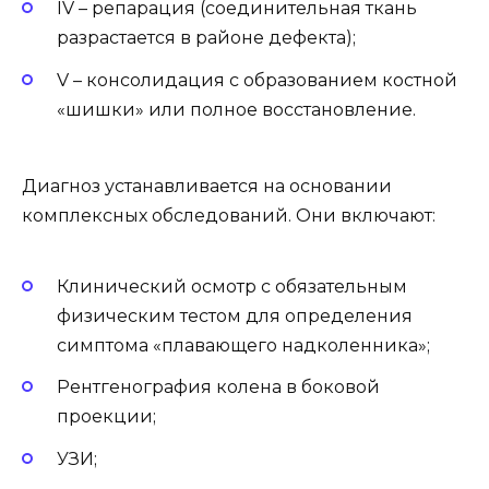
IV – репарация (соединительная ткань
разрастается в районе дефекта);
V – консолидация с образованием костной
«шишки» или полное восстановление.
Диагноз устанавливается на основании
комплексных обследований. Они включают:
Клинический осмотр с обязательным
физическим тестом для определения
симптома «плавающего надколенника»;
Рентгенография колена в боковой
проекции;
УЗИ;