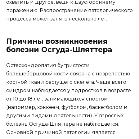
охватить и другое, ведя к двустороннему
поражению. Распространение патологического
процесса может занять несколько лет.
Причины возникновения
болезни Осгуда-Шляттера
Остеохондропатия бугристости
большеберцовой кости связана с незрелостью
костной ткани растущего скелета. Чаще всего
синдром наблюдается у подростков в возрасте
от 10 до 18 лет, занимающихся спортом
(например, хоккеем, футболом, баскетболом и
другими видами деятельности). У взрослых
болезнь Осгуда-Шляттера не наблюдается.
Основной причиной патологии является