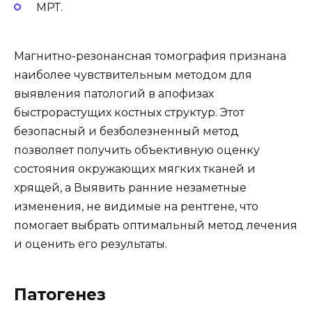
МРТ.
Магнитно-резонансная томография признана
наиболее чувствительным методом для
выявления патологий в апофизах
быстрорастущих костных структур. Этот
безопасный и безболезненный метод
позволяет получить объективную оценку
состояния окружающих мягких тканей и
хрящей, а Выявить ранние незаметные
изменения, не видимые на рентгене, что
помогает выбрать оптимальный метод лечения
и оценить его результаты.
Патогенез