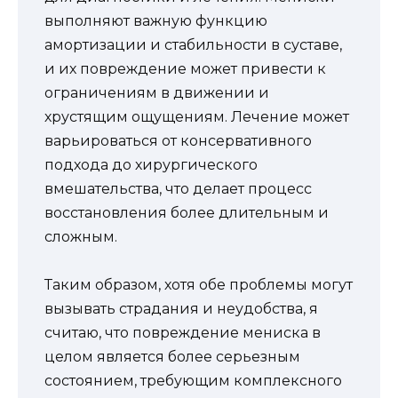
выполняют важную функцию
амортизации и стабильности в суставе,
и их повреждение может привести к
ограничениям в движении и
хрустящим ощущениям. Лечение может
варьироваться от консервативного
подхода до хирургического
вмешательства, что делает процесс
восстановления более длительным и
сложным.
Таким образом, хотя обе проблемы могут
вызывать страдания и неудобства, я
считаю, что повреждение мениска в
целом является более серьезным
состоянием, требующим комплексного