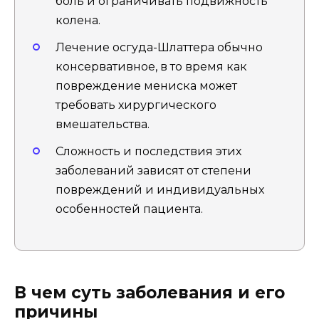
боль и ограничивать подвижность
колена.
Лечение осгуда-Шлаттера обычно
консервативное, в то время как
повреждение мениска может
требовать хирургического
вмешательства.
Сложность и последствия этих
заболеваний зависят от степени
повреждений и индивидуальных
особенностей пациента.
В чем суть заболевания и его
причины