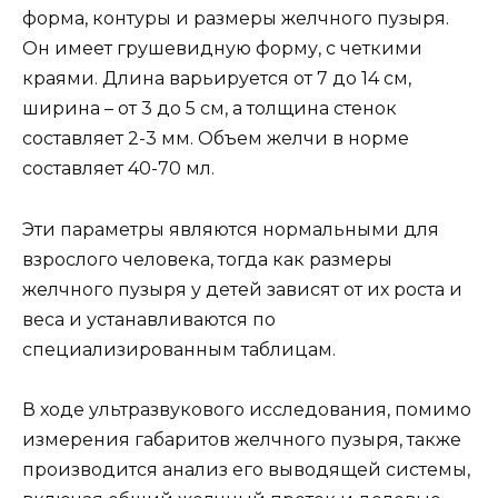
форма, контуры и размеры желчного пузыря.
Он имеет грушевидную форму, с четкими
краями. Длина варьируется от 7 до 14 см,
ширина – от 3 до 5 см, а толщина стенок
составляет 2-3 мм. Объем желчи в норме
составляет 40-70 мл.
Эти параметры являются нормальными для
взрослого человека, тогда как размеры
желчного пузыря у детей зависят от их роста и
веса и устанавливаются по
специализированным таблицам.
В ходе ультразвукового исследования, помимо
измерения габаритов желчного пузыря, также
производится анализ его выводящей системы,