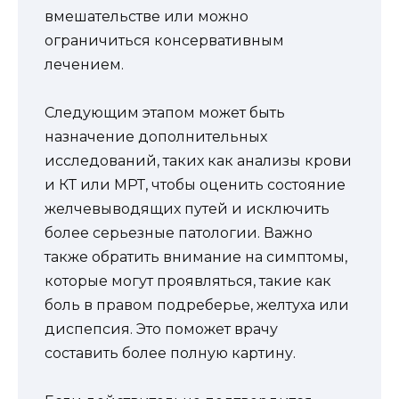
вмешательстве или можно
ограничиться консервативным
лечением.
Следующим этапом может быть
назначение дополнительных
исследований, таких как анализы крови
и КТ или МРТ, чтобы оценить состояние
желчевыводящих путей и исключить
более серьезные патологии. Важно
также обратить внимание на симптомы,
которые могут проявляться, такие как
боль в правом подреберье, желтуха или
диспепсия. Это поможет врачу
составить более полную картину.