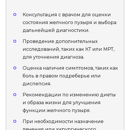
Консультация с врачом для оценки
состояния желчного пузыря и выбора
дальнейшей диагностики.
Проведение дополнительных
исследований, таких как КТ или МРТ,
для уточнения диагноза.
Оценка наличия симптомов, таких как
боль в правом подреберье или
диспепсия.
Рекомендации по изменению диеты
и образа жизни для улучшения
функции желчного пузыря.
При необходимости назначение
лечения или хирургического