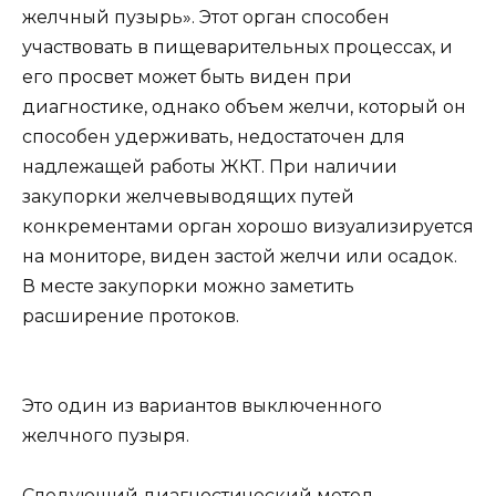
желчный пузырь». Этот орган способен
участвовать в пищеварительных процессах, и
его просвет может быть виден при
диагностике, однако объем желчи, который он
способен удерживать, недостаточен для
надлежащей работы ЖКТ. При наличии
закупорки желчевыводящих путей
конкрементами орган хорошо визуализируется
на мониторе, виден застой желчи или осадок.
В месте закупорки можно заметить
расширение протоков.
Это один из вариантов выключенного
желчного пузыря.
Следующий диагностический метод —