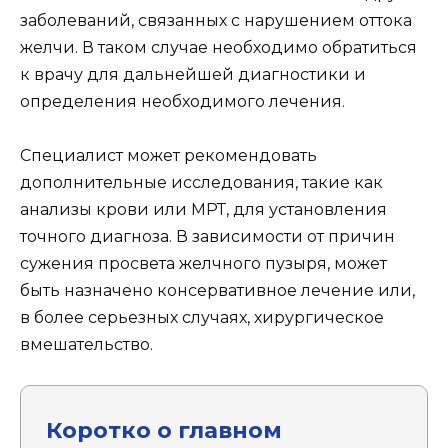
заболеваний, связанных с нарушением оттока
желчи. В таком случае необходимо обратиться
к врачу для дальнейшей диагностики и
определения необходимого лечения.
Специалист может рекомендовать
дополнительные исследования, такие как
анализы крови или МРТ, для установления
точного диагноза. В зависимости от причин
сужения просвета желчного пузыря, может
быть назначено консервативное лечение или,
в более серьезных случаях, хирургическое
вмешательство.
Коротко о главном