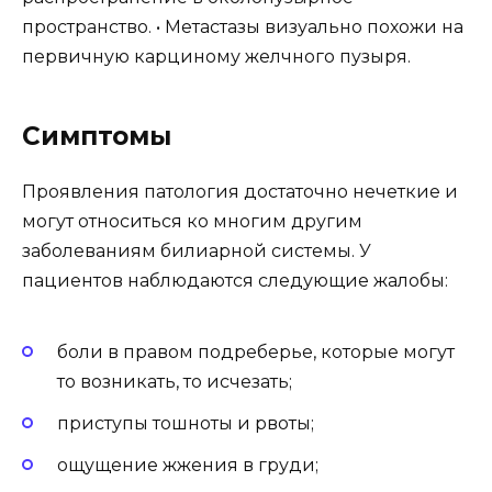
пространство. • Метастазы визуально похожи на
первичную карциному желчного пузыря.
Симптомы
Проявления патология достаточно нечеткие и
могут относиться ко многим другим
заболеваниям билиарной системы. У
пациентов наблюдаются следующие жалобы:
боли в правом подреберье, которые могут
то возникать, то исчезать;
приступы тошноты и рвоты;
ощущение жжения в груди;