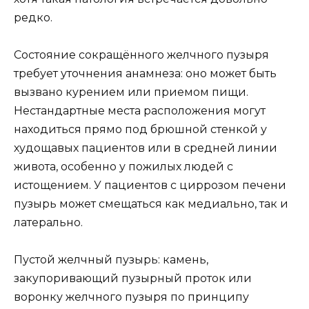
редко.
Состояние сокращённого желчного пузыря
требует уточнения анамнеза: оно может быть
вызвано курением или приемом пищи.
Нестандартные места расположения могут
находиться прямо под брюшной стенкой у
худощавых пациентов или в средней линии
живота, особенно у пожилых людей с
истощением. У пациентов с циррозом печени
пузырь может смещаться как медиально, так и
латерально.
Пустой желчный пузырь: камень,
закупоривающий пузырный проток или
воронку желчного пузыря по принципу