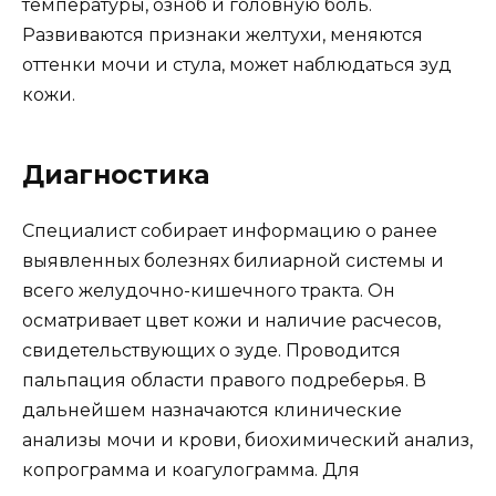
температуры, озноб и головную боль.
Развиваются признаки желтухи, меняются
оттенки мочи и стула, может наблюдаться зуд
кожи.
Диагностика
Специалист собирает информацию о ранее
выявленных болезнях билиарной системы и
всего желудочно-кишечного тракта. Он
осматривает цвет кожи и наличие расчесов,
свидетельствующих о зуде. Проводится
пальпация области правого подреберья. В
дальнейшем назначаются клинические
анализы мочи и крови, биохимический анализ,
копрограмма и коагулограмма. Для