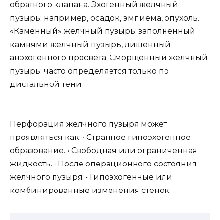
обратного клапана. Эхогенный желчный
пузырь: например, осадок, эмпиема, опухоль.
«Каменный» желчный пузырь: заполненный
камнями желчный пузырь, лишенный
анэхогенного просвета. Сморщенный желчный
пузырь: часто определяется только по
дистальной тени.
Перфорация желчного пузыря может
проявляться как: • Странное гипоэхогенное
образование. • Свободная или ограниченная
жидкость. • После операционного состояния
желчного пузыря. • Гипоэхогенные или
комбинированные изменения стенок.