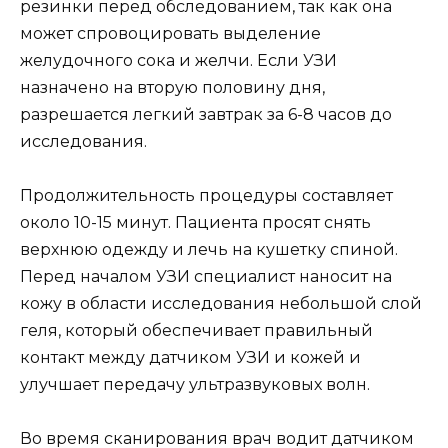
резинки перед обследованием, так как она
может спровоцировать выделение
желудочного сока и желчи. Если УЗИ
назначено на вторую половину дня,
разрешается легкий завтрак за 6-8 часов до
исследования.
Продолжительность процедуры составляет
около 10-15 минут. Пациента просят снять
верхнюю одежду и лечь на кушетку спиной.
Перед началом УЗИ специалист наносит на
кожу в области исследования небольшой слой
геля, который обеспечивает правильный
контакт между датчиком УЗИ и кожей и
улучшает передачу ультразвуковых волн.
Во время сканирования врач водит датчиком