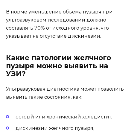
В норме уменьшение объема пузыря при
ультразвуковом исследовании должно
составлять 70% от исходного уровня, что
указывает на отсутствие дискинезии.
Какие патологии желчного
пузыря можно выявить на
УЗИ?
Ультразвуковая диагностика может позволить
выявить такие состояния, как:
острый или хронический холецистит,
дискинезии желчного пузыря,