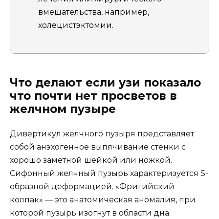
вмешательства, например,
холецистэктомии.
Что делают если узи показало
что почти нет просветов в
желчном пузыре
Дивертикул желчного пузыря представляет
собой анэхогенное выпячивание стенки с
хорошо заметной шейкой или ножкой.
Сифонный желчный пузырь характеризуется S-
образной деформацией. «Фригийский
колпак» — это анатомическая аномалия, при
которой пузырь изогнут в области дна.