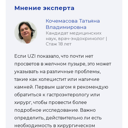
Мнение эксперта
Кочемасова Татьяна
Владимировна
Кандидат медицинских
наук, врач-эндокринолог |
Стаж 18 лет
Если UZI показало, что почти нет
просветов в желчном пузыре, это может
указывать на различные проблемы,
такие как холецистит или наличие
камней. Первым шагом я рекомендую
обратиться к гастроэнтерологу или
хирург, чтобы провести более
подробное исследование. Важно
определить, действительно ли есть
необходимость в хирургическом