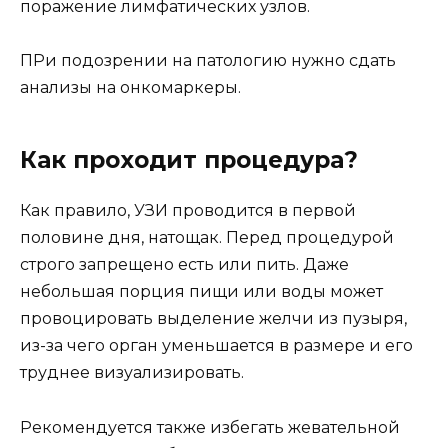
поражение лимфатических узлов.
ПРи подозрении на патологию нужно сдать
анализы на онкомаркеры.
Как проходит процедура?
Как правило, УЗИ проводится в первой
половине дня, натощак. Перед процедурой
строго запрещено есть или пить. Даже
небольшая порция пищи или воды может
провоцировать выделение желчи из пузыря,
из-за чего орган уменьшается в размере и его
труднее визуализировать.
Рекомендуется также избегать жевательной