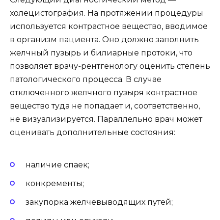
холецистография. На протяжении процедуры
используется контрастное вещество, вводимое
в организм пациента. Оно должно заполнить
желчный пузырь и билиарные протоки, что
позволяет врачу-рентгенологу оценить степень
патологического процесса. В случае
отключенного желчного пузыря контрастное
вещество туда не попадает и, соответственно,
не визуализируется. Параллельно врач может
оценивать дополнительные состояния:
наличие спаек;
конкременты;
закупорка желчевыводящих путей;