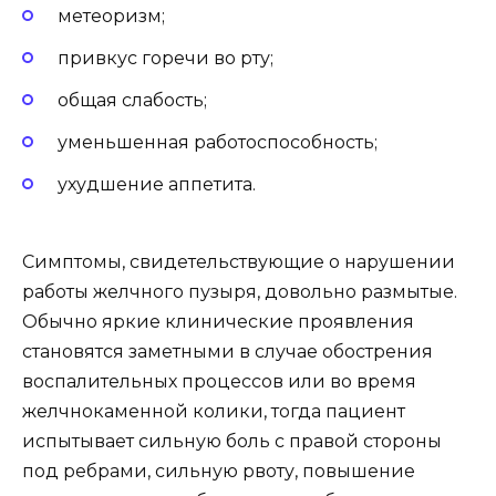
метеоризм;
привкус горечи во рту;
общая слабость;
уменьшенная работоспособность;
ухудшение аппетита.
Симптомы, свидетельствующие о нарушении
работы желчного пузыря, довольно размытые.
Обычно яркие клинические проявления
становятся заметными в случае обострения
воспалительных процессов или во время
желчнокаменной колики, тогда пациент
испытывает сильную боль с правой стороны
под ребрами, сильную рвоту, повышение