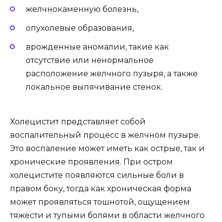
желчнокаменную болезнь,
опухолевые образования,
врожденные аномалии, такие как
отсутствие или ненормальное
расположение желчного пузыря, а также
локальное выпячивание стенок.
Холецистит представляет собой
воспалительный процесс в желчном пузыре.
Это воспаление может иметь как острые, так и
хронические проявления. При остром
холецистите появляются сильные боли в
правом боку, тогда как хроническая форма
может проявляться тошнотой, ощущением
тяжести и тупыми болями в области желчного