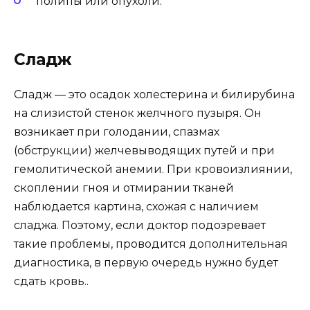
полипы или опухоли.
Сладж
Сладж — это осадок холестерина и билирубина
на слизистой стенок желчного пузыря. Он
возникает при голодании, спазмах
(обструкции) желчевыводящих путей и при
гемолитической анемии. При кровоизлиянии,
скоплении гноя и отмирании тканей
наблюдается картина, схожая с наличием
сладжа. Поэтому, если доктор подозревает
такие проблемы, проводится дополнительная
диагностика, в первую очередь нужно будет
сдать кровь..