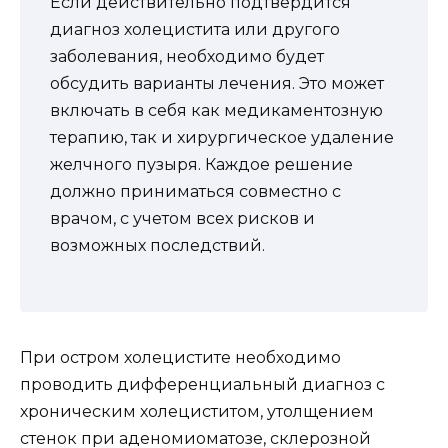
Если действительно подтвердится
диагноз холецистита или другого
заболевания, необходимо будет
обсудить варианты лечения. Это может
включать в себя как медикаментозную
терапию, так и хирургическое удаление
желчного пузыря. Каждое решение
должно приниматься совместно с
врачом, с учетом всех рисков и
возможных последствий.
При остром холецистите необходимо
проводить дифференциальный диагноз с
хроническим холециститом, утолщением
стенок при аденомиоматозе, склерозной