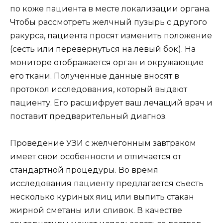
по коже пациента в месте локализации органа.
Чтобы рассмотреть желчный пузырь с другого
ракурса, пациента просят изменить положение
(сесть или перевернуться на левый бок). На
мониторе отображается орган и окружающие
его ткани. Полученные данные вносят в
протокол исследования, который выдают
пациенту. Его расшифрует ваш лечащий врач и
поставит предварительный диагноз.
Проведение УЗИ с желчегонным завтраком
имеет свои особенности и отличается от
стандартной процедуры. Во время
исследования пациенту предлагается съесть
несколько куриных яиц или выпить стакан
жирной сметаны или сливок. В качестве