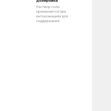
дозировка
Раствор соли
применяется при
интоксикациях для
поддержания