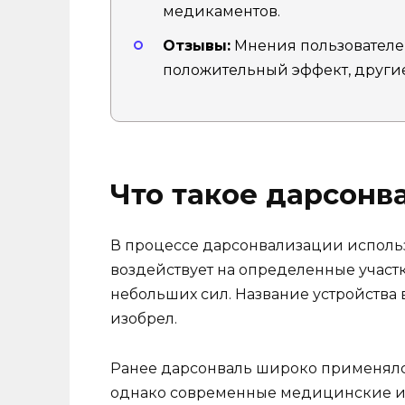
медикаментов.
Отзывы:
Мнения пользователе
положительный эффект, другие 
Что такое дарсонв
В процессе дарсонвализации использ
воздействует на определенные участк
небольших сил. Название устройства 
изобрел.
Ранее дарсонваль широко применялс
однако современные медицинские и