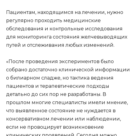
Пациентам, находящимся на лечении, нужно
регулярно проходить медицинские
обследования и контрольные исследования
для мониторинга состояния желчевыводящих
путей и отслеживания любых изменений.
«После проведения экспериментов было
собрано достаточно клинической информации
о билиарном сладже, но тактика ведения
пациентов и терапевтические подходы
детально до сих пор не разработаны. В
прошлом многие специалисты имели мнение,
что выявленное состояние не нуждается в
консервативном лечении или наблюдении,
если не провоцирует возникновение
клинических проявлений. Сегодня можно