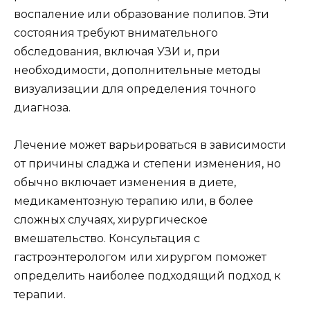
воспаление или образование полипов. Эти
состояния требуют внимательного
обследования, включая УЗИ и, при
необходимости, дополнительные методы
визуализации для определения точного
диагноза.
Лечение может варьироваться в зависимости
от причины сладжа и степени изменения, но
обычно включает изменения в диете,
медикаментозную терапию или, в более
сложных случаях, хирургическое
вмешательство. Консультация с
гастроэнтерологом или хирургом поможет
определить наиболее подходящий подход к
терапии.