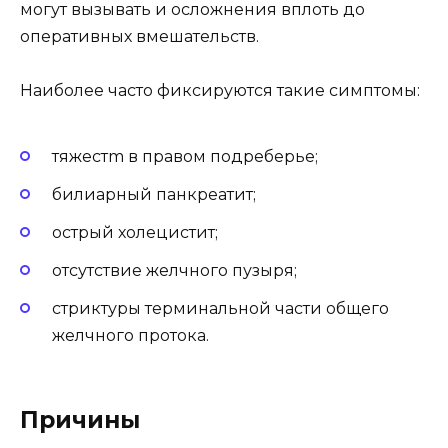
могут вызывать и осложнения вплоть до
оперативных вмешательств.
Наиболее часто фиксируются такие симптомы:
тяжестm в правом подреберье;
билиарный панкреатит;
острый холецистит;
отсутствие желчного пузыря;
стриктуры терминальной части общего
желчного протока.
Причины