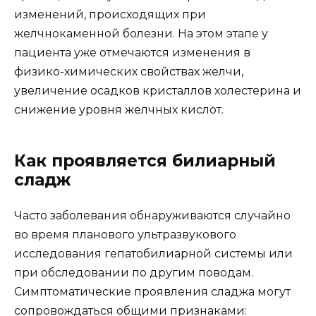
изменений, происходящих при
желчнокаменной болезни. На этом этапе у
пациента уже отмечаются изменения в
физико-химических свойствах желчи,
увеличение осадков кристаллов холестерина и
снижение уровня желчных кислот.
Как проявляется билиарный
сладж
Часто заболевания обнаруживаются случайно
во время планового ультразвукового
исследования гепатобилиарной системы или
при обследовании по другим поводам.
Симптоматические проявления сладжа могут
сопровождаться общими признаками: