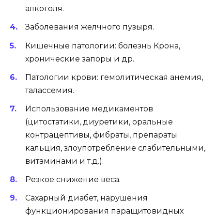
алкоголя.
Заболевания желчного пузыря.
Кишечные патологии: болезнь Крона,
хронические запоры и др.
Патологии крови: гемолитическая анемия,
талассемия.
Использование медикаментов
(цитостатики, диуретики, оральные
контрацептивы, фибраты, препараты
кальция, злоупотребление слабительными,
витаминами и т.д.).
Резкое снижение веса.
Сахарный диабет, нарушения
функционирования паращитовидных