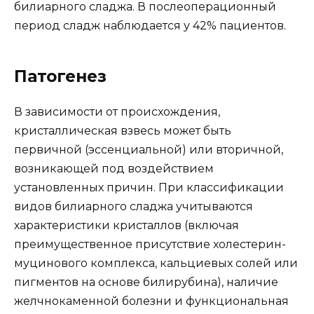
билиарного сладжа. В послеоперационный
период сладж наблюдается у 42% пациентов.
Патогенез
В зависимости от происхождения,
кристаллическая взвесь может быть
первичной (эссенциальной) или вторичной,
возникающей под воздействием
установленных причин. При классификации
видов билиарного сладжа учитываются
характеристики кристаллов (включая
преимущественное присутствие холестерин-
муцинового комплекса, кальциевых солей или
пигментов на основе билирубина), наличие
желчнокаменной болезни и функциональная