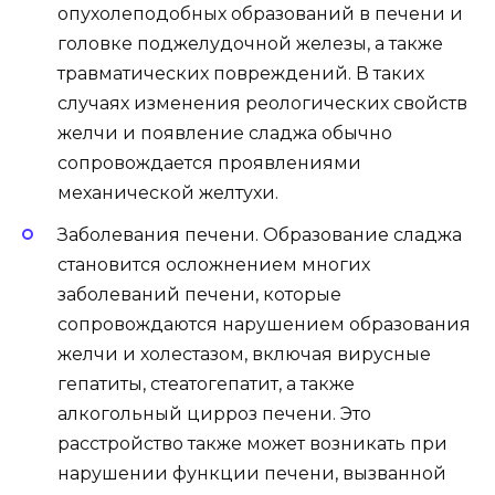
опухолеподобных образований в печени и
головке поджелудочной железы, а также
травматических повреждений. В таких
случаях изменения реологических свойств
желчи и появление сладжа обычно
сопровождается проявлениями
механической желтухи.
Заболевания печени. Образование сладжа
становится осложнением многих
заболеваний печени, которые
сопровождаются нарушением образования
желчи и холестазом, включая вирусные
гепатиты, стеатогепатит, а также
алкогольный цирроз печени. Это
расстройство также может возникать при
нарушении функции печени, вызванной