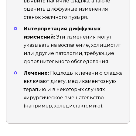
выявить наличие сладжа, а также
оценить диффузные изменения
стенок желчного пузыря.
Интерпретация диффузных
изменений:
Эти изменения могут
указывать на воспаление, холицистит
или другие патологии, требующие
дополнительного обследования.
Лечение:
Подходы к лечению сладжа
включают диету, медикаментозную
терапию и в некоторых случаях
хирургическое вмешательство
(например, холецистэктомию).