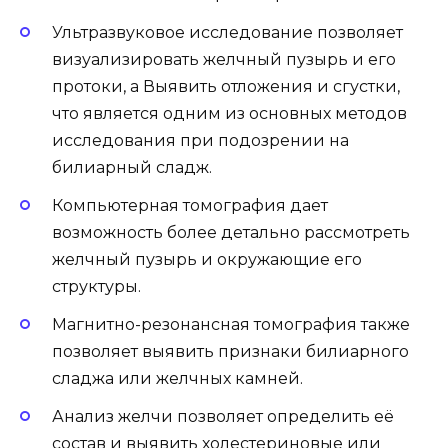
Ультразвуковое исследование позволяет
визуализировать желчный пузырь и его
протоки, а Выявить отложения и сгустки,
что является одним из основных методов
исследования при подозрении на
билиарный сладж.
Компьютерная томография дает
возможность более детально рассмотреть
желчный пузырь и окружающие его
структуры.
Магнитно-резонансная томография также
позволяет выявить признаки билиарного
сладжа или желчных камней.
Анализ желчи позволяет определить её
состав и выявить холестериновые или