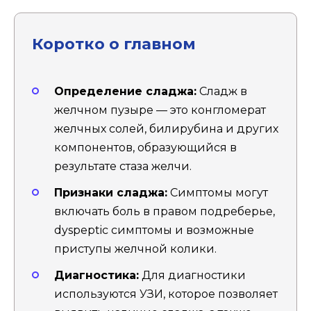
Коротко о главном
Определение сладжа:
Сладж в
желчном пузыре — это конгломерат
желчных солей, билирубина и других
компонентов, образующийся в
результате стаза желчи.
Признаки сладжа:
Симптомы могут
включать боль в правом подреберье,
dyspeptic симптомы и возможные
приступы желчной колики.
Диагностика:
Для диагностики
используются УЗИ, которое позволяет