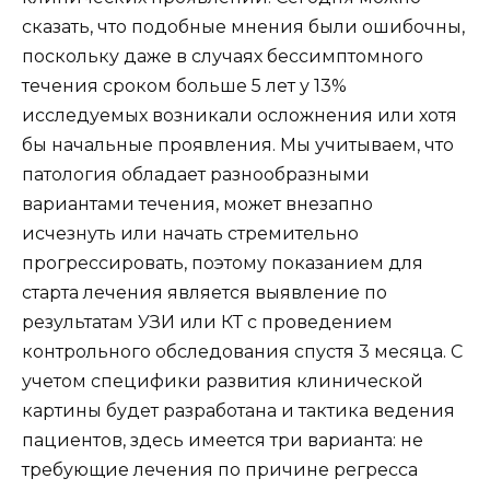
сказать, что подобные мнения были ошибочны,
поскольку даже в случаях бессимптомного
течения сроком больше 5 лет у 13%
исследуемых возникали осложнения или хотя
бы начальные проявления. Мы учитываем, что
патология обладает разнообразными
вариантами течения, может внезапно
исчезнуть или начать стремительно
прогрессировать, поэтому показанием для
старта лечения является выявление по
результатам УЗИ или КТ с проведением
контрольного обследования спустя 3 месяца. С
учетом специфики развития клинической
картины будет разработана и тактика ведения
пациентов, здесь имеется три варианта: не
требующие лечения по причине регресса