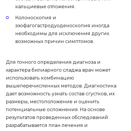
кальциевые отложения.
Колоноскопия и
эзофагогастродуоденоскопия иногда
необходимы для исключения других
возможных причин симптомов.
Для точного определения диагноза и
характера билиарного сладжа врач может
использовать комбинацию
вышеперечисленных методов. Диагностика
дает возможность узнать состав сгустков, их
размеры, местоположение и оценить
потенциальные осложнения. На основе
результатов проведенных обследований
разрабатывается план лечения и