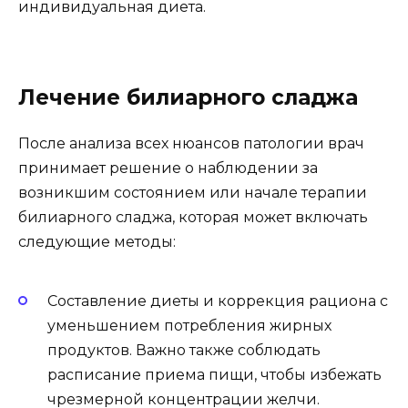
индивидуальная диета.
Лечение билиарного сладжа
После анализа всех нюансов патологии врач
принимает решение о наблюдении за
возникшим состоянием или начале терапии
билиарного сладжа, которая может включать
следующие методы:
Составление диеты и коррекция рациона с
уменьшением потребления жирных
продуктов. Важно также соблюдать
расписание приема пищи, чтобы избежать
чрезмерной концентрации желчи.