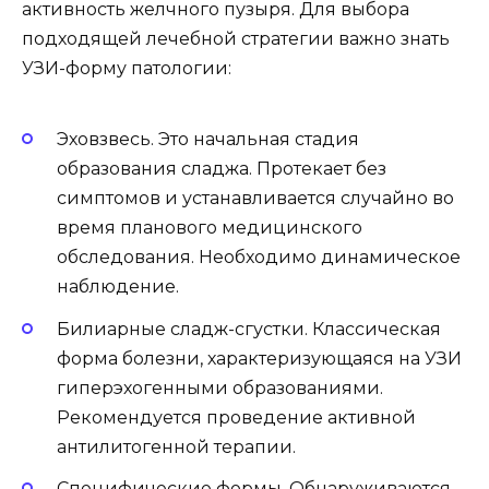
активность желчного пузыря. Для выбора
подходящей лечебной стратегии важно знать
УЗИ-форму патологии:
Эховзвесь. Это начальная стадия
образования сладжа. Протекает без
симптомов и устанавливается случайно во
время планового медицинского
обследования. Необходимо динамическое
наблюдение.
Билиарные сладж-сгустки. Классическая
форма болезни, характеризующаяся на УЗИ
гиперэхогенными образованиями.
Рекомендуется проведение активной
антилитогенной терапии.
Специфические формы. Обнаруживаются