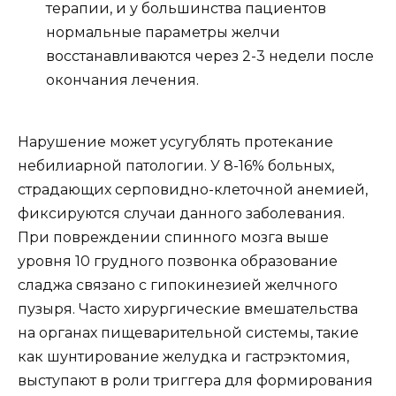
терапии, и у большинства пациентов
нормальные параметры желчи
восстанавливаются через 2-3 недели после
окончания лечения.
Нарушение может усугублять протекание
небилиарной патологии. У 8-16% больных,
страдающих серповидно-клеточной анемией,
фиксируются случаи данного заболевания.
При повреждении спинного мозга выше
уровня 10 грудного позвонка образование
сладжа связано с гипокинезией желчного
пузыря. Часто хирургические вмешательства
на органах пищеварительной системы, такие
как шунтирование желудка и гастрэктомия,
выступают в роли триггера для формирования