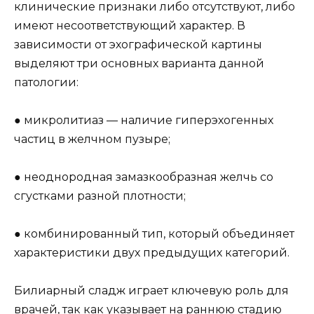
клинические признаки либо отсутствуют, либо
имеют несоответствующий характер. В
зависимости от эхографической картины
выделяют три основных варианта данной
патологии:
● микролитиаз — наличие гиперэхогенных
частиц в желчном пузыре;
● неоднородная замазкообразная желчь со
сгустками разной плотности;
● комбинированный тип, который объединяет
характеристики двух предыдущих категорий.
Билиарный сладж играет ключевую роль для
врачей, так как указывает на раннюю стадию