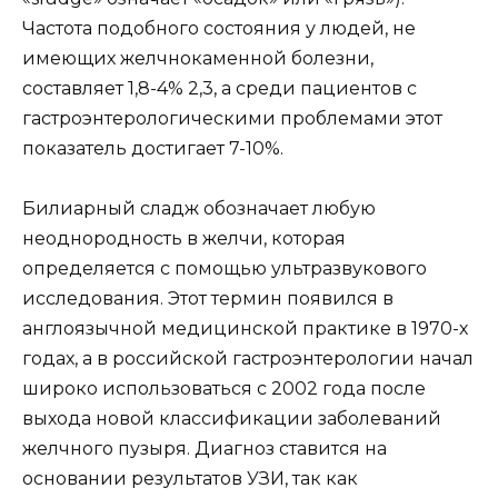
Частота подобного состояния у людей, не
имеющих желчнокаменной болезни,
составляет 1,8-4% 2,3, а среди пациентов с
гастроэнтерологическими проблемами этот
показатель достигает 7-10%.
Билиарный сладж обозначает любую
неоднородность в желчи, которая
определяется с помощью ультразвукового
исследования. Этот термин появился в
англоязычной медицинской практике в 1970-х
годах, а в российской гастроэнтерологии начал
широко использоваться с 2002 года после
выхода новой классификации заболеваний
желчного пузыря. Диагноз ставится на
основании результатов УЗИ, так как