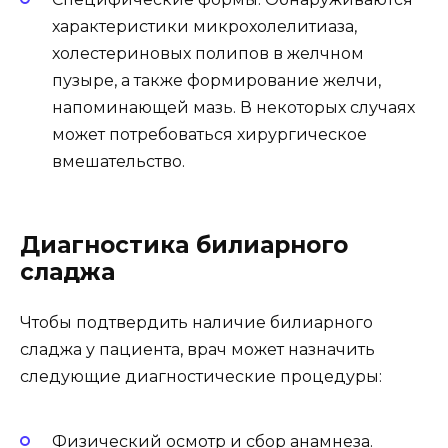
характеристики микрохолелитиаза,
холестериновых полипов в желчном
пузыре, а также формирование желчи,
напоминающей мазь. В некоторых случаях
может потребоваться хирургическое
вмешательство.
Диагностика билиарного
сладжа
Чтобы подтвердить наличие билиарного
сладжа у пациента, врач может назначить
следующие диагностические процедуры:
Физический осмотр и сбор анамнеза.