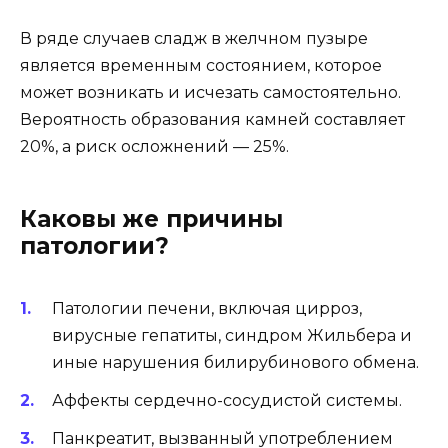
В ряде случаев сладж в желчном пузыре
является временным состоянием, которое
может возникать и исчезать самостоятельно.
Вероятность образования камней составляет
20%, а риск осложнений — 25%.
Каковы же причины
патологии?
Патологии печени, включая цирроз,
вирусные гепатиты, синдром Жильбера и
иные нарушения билирубинового обмена.
Аффекты сердечно-сосудистой системы.
Панкреатит, вызванный употреблением