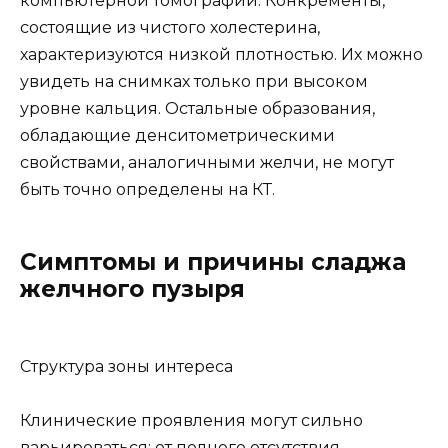
компьютерной томографии. Конкременты,
состоящие из чистого холестерина,
характеризуются низкой плотностью. Их можно
увидеть на снимках только при высоком
уровне кальция. Остальные образования,
обладающие денситометрическими
свойствами, аналогичными желчи, не могут
быть точно определены на КТ.
Симптомы и причины сладжа
желчного пузыря
Структура зоны интереса
Клинические проявления могут сильно
варьироваться: от полного отсутствия