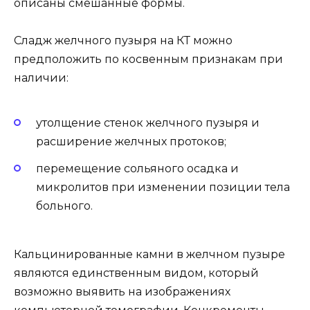
описаны смешанные формы.
Сладж желчного пузыря на КТ можно
предположить по косвенным признакам при
наличии:
утолщение стенок желчного пузыря и
расширение желчных протоков;
перемещение сольяного осадка и
микролитов при изменении позиции тела
больного.
Кальцинированные камни в желчном пузыре
являются единственным видом, который
возможно выявить на изображениях