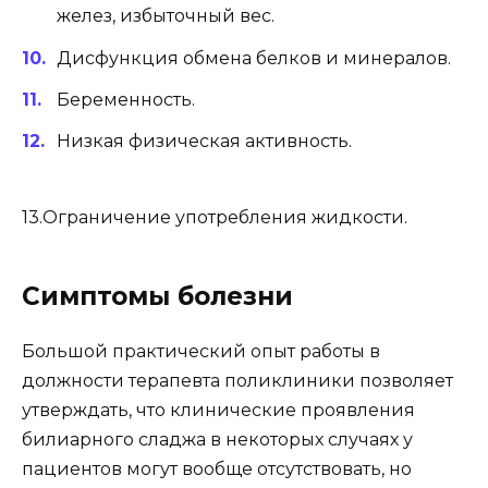
желез, избыточный вес.
Дисфункция обмена белков и минералов.
Беременность.
Низкая физическая активность.
13.Ограничение употребления жидкости.
Симптомы болезни
Большой практический опыт работы в
должности терапевта поликлиники позволяет
утверждать, что клинические проявления
билиарного сладжа в некоторых случаях у
пациентов могут вообще отсутствовать, но