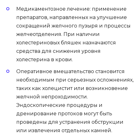
Медикаментозное лечение: применение
препаратов, направленных на улучшение
сокращений желчного пузыря и процессы
желчеотделения. При наличии
холестериновых бляшек назначаются
средства для снижения уровня
холестерина в крови.
Оперативное вмешательство становится
необходимым при серьезных осложнениях,
таких как холецистит или возникновение
желчной непроходимости.
Эндоскопические процедуры и
дренирование протоков могут быть
проведены для устранения обструкции
или извлечения отдельных камней.