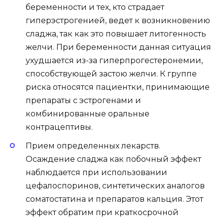
беременности и тех, кто страдает
гиперэстрогенией, ведет к возникновению
сладжа, так как это повышает литогенность
желчи. При беременности данная ситуация
ухудшается из-за гиперпрогестеронемии,
способствующей застою желчи. К группе
риска относятся пациентки, принимающие
препараты с эстрогенами и
комбинированные оральные
контрацептивы.
Прием определенных лекарств.
Осаждение сладжа как побочный эффект
наблюдается при использовании
цефалоспоринов, синтетических аналогов
соматостатина и препаратов кальция. Этот
эффект обратим при краткосрочной