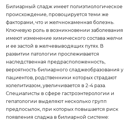
Билиарный сладж имеет полиэтиологическое
происхождение, провоцируется теми же
факторами, что и желчнокаменная болезнь.
Ключевую роль в возникновении заболевания
имеют изменение химического состава желчи
и ее застой в желчевыводящих путях. В
развитии патологии прослеживается
наследственная предрасположенность,
вероятность билиарного сладжеобразования у
пациентов, родственники которых страдают
холелитиазом, увеличивается в 2-4 раза.
Специалисты в сфере гастроэнтерологии и
гепатологии выделяют несколько групп
предпосылок, при которых повышается риск
появления сладжа в билиарной системе: