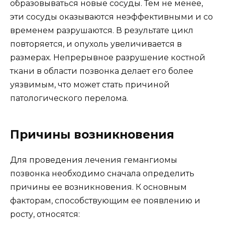
образовываться новые сосуды. Тем не менее,
эти сосуды оказываются неэффективными и со
временем разрушаются. В результате цикл
повторяется, и опухоль увеличивается в
размерах. Непрерывное разрушение костной
ткани в области позвонка делает его более
уязвимым, что может стать причиной
патологического перелома.
Причины возникновения
Для проведения лечения гемангиомы
позвонка необходимо сначала определить
причины ее возникновения. К основным
факторам, способствующим ее появлению и
росту, относятся: