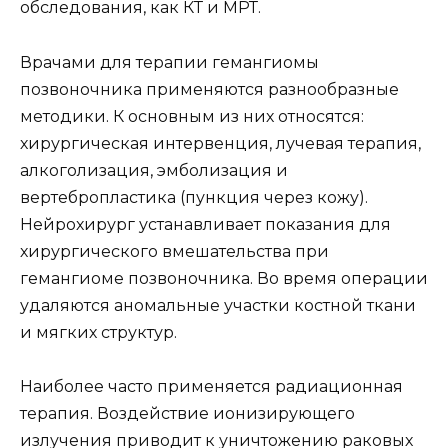
обследования, как КТ и МРТ.
Врачами для терапии гемангиомы
позвоночника применяются разнообразные
методики. К основным из них относятся:
хирургическая интервенция, лучевая терапия,
алкоголизация, эмболизация и
вертебропластика (пункция через кожу).
Нейрохирург устанавливает показания для
хирургического вмешательства при
гемангиоме позвоночника. Во время операции
удаляются аномальные участки костной ткани
и мягких структур.
Наиболее часто применяется радиационная
терапия. Воздействие ионизирующего
излучения приводит к уничтожению раковых