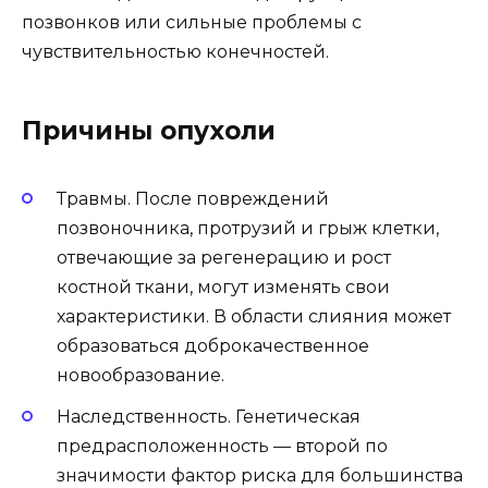
позвонков или сильные проблемы с
чувствительностью конечностей.
Причины опухоли
Травмы. После повреждений
позвоночника, протрузий и грыж клетки,
отвечающие за регенерацию и рост
костной ткани, могут изменять свои
характеристики. В области слияния может
образоваться доброкачественное
новообразование.
Наследственность. Генетическая
предрасположенность — второй по
значимости фактор риска для большинства