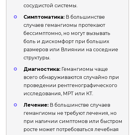
сосудистой системы.
Симптоматика:
В большинстве
случаев гемангиомы протекают
бессимптомно, но могут вызывать
боль и дискомфорт при больших
размеров или Влиянии на соседние
структуры.
Диагностика:
Гемангиомы чаще
всего обнаруживаются случайно при
проведении рентгенографического
исследования, МРТ или КТ.
Лечение:
В большинстве случаев
гемангиомы не требуют лечения, но
при наличии симптомов или быстром
росте может потребоваться лечебная