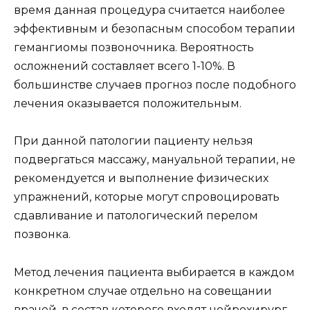
время данная процедура считается наиболее
эффективным и безопасным способом терапии
гемангиомы позвоночника. Вероятность
осложнений составляет всего 1-10%. В
большинстве случаев прогноз после подобного
лечения оказывается положительным.
При данной патологии пациенту нельзя
подвергаться массажу, мануальной терапии, не
рекомендуется и выполнение физических
упражнений, которые могут спровоцировать
сдавливание и патологический перелом
позвонка.
Метод лечения пациента выбирается в каждом
конкретном случае отдельно на совещании
врачей, в состав которого входят нейрохирург,