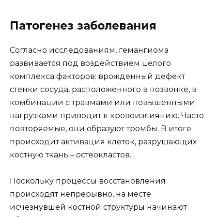
Патогенез заболевания
Согласно исследованиям, гемангиома
развивается под воздействием целого
комплекса факторов: врожденный дефект
стенки сосуда, расположенного в позвонке, в
комбинации с травмами или повышенными
нагрузками приводит к кровоизлиянию. Часто
повторяемые, они образуют тромбы. В итоге
происходит активация клеток, разрушающих
костную ткань – остеокластов.
Поскольку процессы восстановления
происходят непрерывно, на месте
исчезнувшей костной структуры начинают