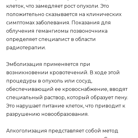
клеток, что замедляет рост опухоли. Это
положительно сказывается на клинических
симптомах заболевания. Показания для
облучения гемангиомы позвоночника
определяет специалист в области
радиотерапии.
Эмболизация применяется при
возникновении кровотечений. В ходе этой
процедуры в опухоль или сосуд,
обеспечивающий ее кровоснабжение, вводят
специальный раствор, который образует пену.
Это нарушает питание клеток, что приводит к
разрушению новообразования.
Алкоголизация представляет собой метод