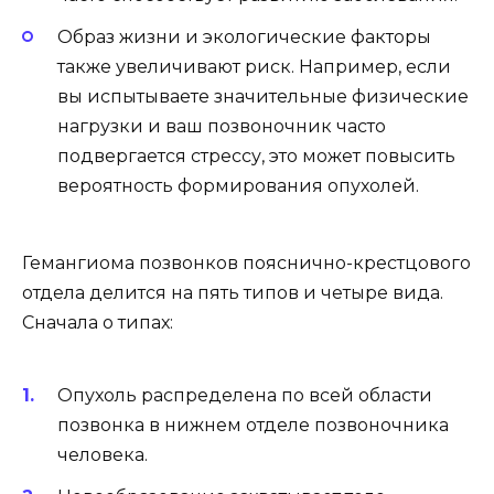
Образ жизни и экологические факторы
также увеличивают риск. Например, если
вы испытываете значительные физические
нагрузки и ваш позвоночник часто
подвергается стрессу, это может повысить
вероятность формирования опухолей.
Гемангиома позвонков пояснично-крестцового
отдела делится на пять типов и четыре вида.
Сначала о типах:
Опухоль распределена по всей области
позвонка в нижнем отделе позвоночника
человека.