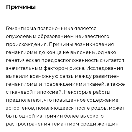
Причины
Гемангиома позвоночника является
опухолевым образованием неизвестного
происхождения. Причины возникновения
гемангиомы до конца не выяснены, однако
генетическая предрасположенность считается
значительным фактором риска. Исследования
выявили возможную связь между развитием
гемангиомы и повреждениями тканей, а также
с тканевой гипоксией. Некоторые работы
предполагают, что повышенное содержание
эстрогенов, появляющееся после родов, может
быть одной из причин более высокого
распространения гемангиом среди женщин.