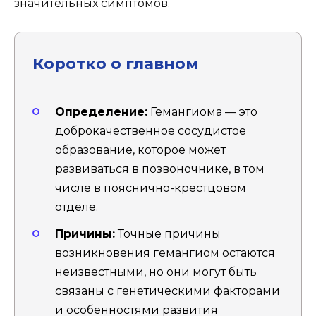
значительных симптомов.
Коротко о главном
Определение:
Гемангиома — это
доброкачественное сосудистое
образование, которое может
развиваться в позвоночнике, в том
числе в пояснично-крестцовом
отделе.
Причины:
Точные причины
возникновения гемангиом остаются
неизвестными, но они могут быть
связаны с генетическими факторами
и особенностями развития