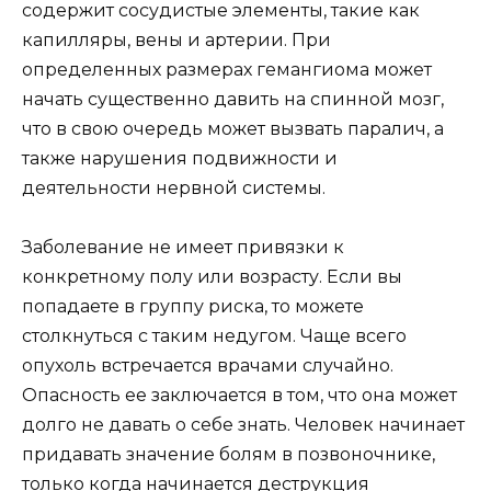
содержит сосудистые элементы, такие как
капилляры, вены и артерии. При
определенных размерах гемангиома может
начать существенно давить на спинной мозг,
что в свою очередь может вызвать паралич, а
также нарушения подвижности и
деятельности нервной системы.
Заболевание не имеет привязки к
конкретному полу или возрасту. Если вы
попадаете в группу риска, то можете
столкнуться с таким недугом. Чаще всего
опухоль встречается врачами случайно.
Опасность ее заключается в том, что она может
долго не давать о себе знать. Человек начинает
придавать значение болям в позвоночнике,
только когда начинается деструкция