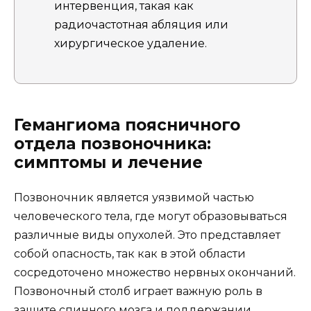
интервенция, такая как
радиочастотная абляция или
хирургическое удаление.
Гемангиома поясничного
отдела позвоночника:
симптомы и лечение
Позвоночник является уязвимой частью
человеческого тела, где могут образовываться
различные виды опухолей. Это представляет
собой опасность, так как в этой области
сосредоточено множество нервных окончаний.
Позвоночный столб играет важную роль в
защите спинного мозга и поддержании