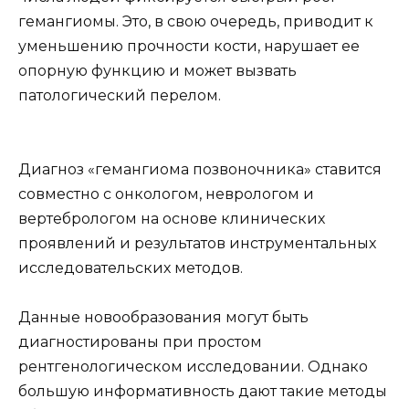
гемангиомы. Это, в свою очередь, приводит к
уменьшению прочности кости, нарушает ее
опорную функцию и может вызвать
патологический перелом.
Диагноз «гемангиома позвоночника» ставится
совместно с онкологом, неврологом и
вертебрологом на основе клинических
проявлений и результатов инструментальных
исследовательских методов.
Данные новообразования могут быть
диагностированы при простом
рентгенологическом исследовании. Однако
большую информативность дают такие методы