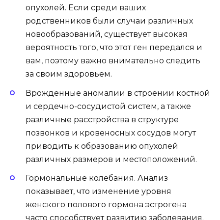
опухолей. Если среди ваших
родственников были случаи различных
новообразований, существует высокая
вероятность того, что этот ген передался и
вам, поэтому важно внимательно следить
за своим здоровьем.
Врожденные аномалии в строении костной
и сердечно-сосудистой систем, а также
различные расстройства в структуре
позвонков и кровеносных сосудов могут
приводить к образованию опухолей
различных размеров и местоположений.
Гормональные колебания. Анализ
показывает, что изменение уровня
женского полового гормона эстрогена
часто способствует развитию заболевания.