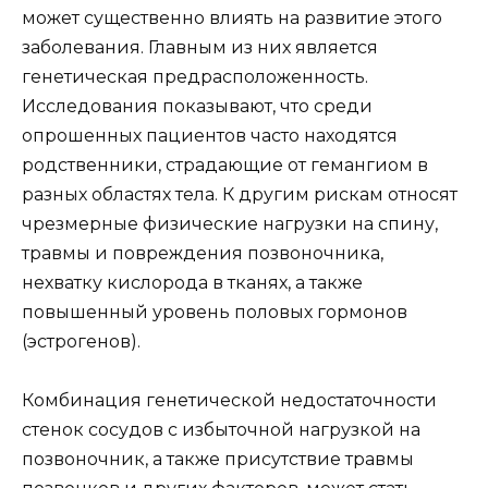
может существенно влиять на развитие этого
заболевания. Главным из них является
генетическая предрасположенность.
Исследования показывают, что среди
опрошенных пациентов часто находятся
родственники, страдающие от гемангиом в
разных областях тела. К другим рискам относят
чрезмерные физические нагрузки на спину,
травмы и повреждения позвоночника,
нехватку кислорода в тканях, а также
повышенный уровень половых гормонов
(эстрогенов).
Комбинация генетической недостаточности
стенок сосудов с избыточной нагрузкой на
позвоночник, а также присутствие травмы