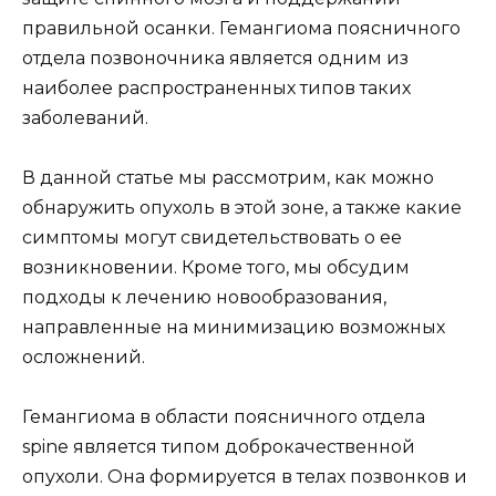
правильной осанки. Гемангиома поясничного
отдела позвоночника является одним из
наиболее распространенных типов таких
заболеваний.
В данной статье мы рассмотрим, как можно
обнаружить опухоль в этой зоне, а также какие
симптомы могут свидетельствовать о ее
возникновении. Кроме того, мы обсудим
подходы к лечению новообразования,
направленные на минимизацию возможных
осложнений.
Гемангиома в области поясничного отдела
spine является типом доброкачественной
опухоли. Она формируется в телах позвонков и