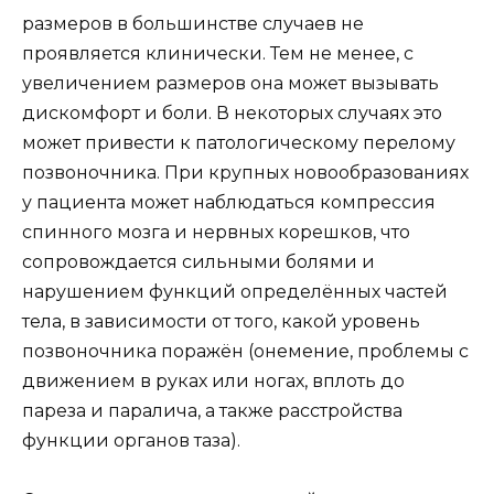
размеров в большинстве случаев не
проявляется клинически. Тем не менее, с
увеличением размеров она может вызывать
дискомфорт и боли. В некоторых случаях это
может привести к патологическому перелому
позвоночника. При крупных новообразованиях
у пациента может наблюдаться компрессия
спинного мозга и нервных корешков, что
сопровождается сильными болями и
нарушением функций определённых частей
тела, в зависимости от того, какой уровень
позвоночника поражён (онемение, проблемы с
движением в руках или ногах, вплоть до
пареза и паралича, а также расстройства
функции органов таза).