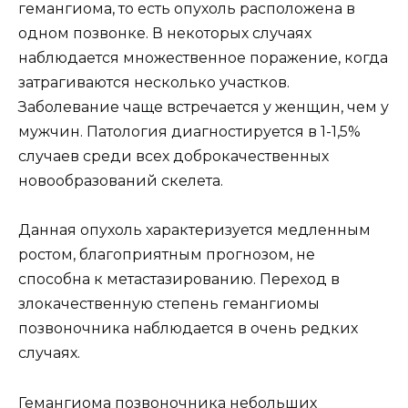
гемангиома, то есть опухоль расположена в
одном позвонке. В некоторых случаях
наблюдается множественное поражение, когда
затрагиваются несколько участков.
Заболевание чаще встречается у женщин, чем у
мужчин. Патология диагностируется в 1-1,5%
случаев среди всех доброкачественных
новообразований скелета.
Данная опухоль характеризуется медленным
ростом, благоприятным прогнозом, не
способна к метастазированию. Переход в
злокачественную степень гемангиомы
позвоночника наблюдается в очень редких
случаях.
Гемангиома позвоночника небольших