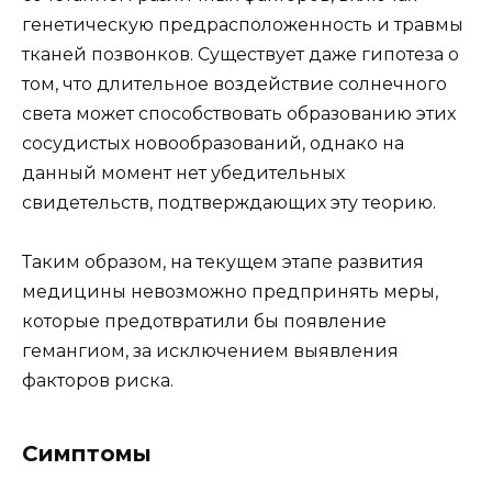
генетическую предрасположенность и травмы
тканей позвонков. Существует даже гипотеза о
том, что длительное воздействие солнечного
света может способствовать образованию этих
сосудистых новообразований, однако на
данный момент нет убедительных
свидетельств, подтверждающих эту теорию.
Таким образом, на текущем этапе развития
медицины невозможно предпринять меры,
которые предотвратили бы появление
гемангиом, за исключением выявления
факторов риска.
Симптомы