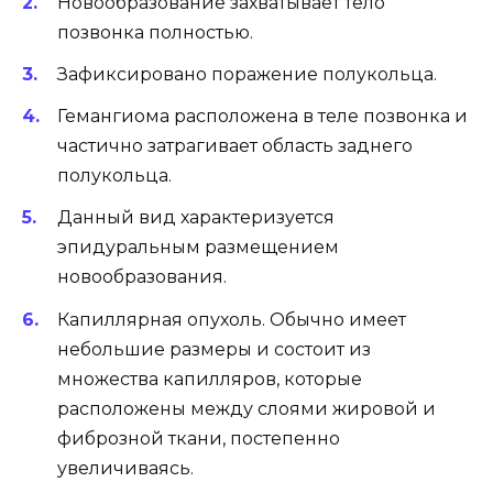
Новообразование захватывает тело
позвонка полностью.
Зафиксировано поражение полукольца.
Гемангиома расположена в теле позвонка и
частично затрагивает область заднего
полукольца.
Данный вид характеризуется
эпидуральным размещением
новообразования.
Капиллярная опухоль. Обычно имеет
небольшие размеры и состоит из
множества капилляров, которые
расположены между слоями жировой и
фиброзной ткани, постепенно
увеличиваясь.