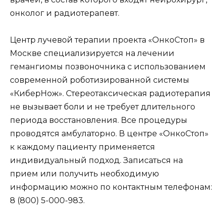
онколог и радиотерапевт.
Центр лучевой терапии проекта «ОнкоСтоп» в
Москве специализируется на лечении
гемангиомы позвоночника с использованием
современной роботизированной системы
«КиберНож». Стереотаксическая радиотерапия
не вызывает боли и не требует длительного
периода восстановления. Все процедуры
проводятся амбулаторно. В центре «ОнкоСтоп»
к каждому пациенту применяется
индивидуальный подход. Записаться на
прием или получить необходимую
информацию можно по контактным телефонам:
8 (800) 5-000-983.