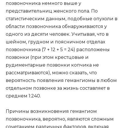
позвоночника немного выше у
представительниц женского пола. По
статистическим данным, подобные опухоли в
области позвоночника обнаруживаются у
одного из десяти человек. Учитывая, что в
шейном, грудном и поясничном отделах
позвоночника (7 + 12 + 5 = 24) расположены
позвонки (при этом крестцовые и
рудиментарные позвонки копчика не
рассматриваются), можно сказать, что
вероятность появления гемангиомы в любом
отдельном позвонке за жизнь составляет в
среднем 1:240.
Причины возникновения гемангиом
позвоночника, вероятно, являются сложным
сочетанием различных факторов, включая