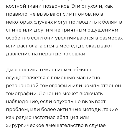
костной ткани позвонков. Эти опухоли, как
правило, не вызывают симптомов, но в
некоторых случаях могут приводить к болям в
спине или другим неприятным ощущениям,
особенно если они увеличиваются в размерах
или располагаются в месте, где оказывают
давление на нервные корешки.
Диагностика гемангиомы обычно
осуществляется с помощью магнитно-
резонансной томографии или компьютерной
томографии. Лечение может включать
наблюдение, если опухоль не вызывает
проблем, или более активные методы, такие
как радиочастотная абляция или
хирургическое вмешательство в случае