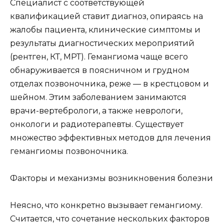
Специалист с соответствующей
квалификацией ставит диагноз, опираясь на
жалобы пациента, клинические симптомы и
результаты диагностических мероприятий
(рентген, КТ, МРТ). Гемангиома чаще всего
обнаруживается в поясничном и грудном
отделах позвоночника, реже — в крестцовом и
шейном. Этим заболеванием занимаются
врачи-вертебрологи, а также неврологи,
онкологи и радиотерапевты. Существует
множество эффективных методов для лечения
гемангиомы позвоночника.
Факторы и механизмы возникновения болезни
Неясно, что конкретно вызывает гемангиому.
Считается, что сочетание нескольких факторов