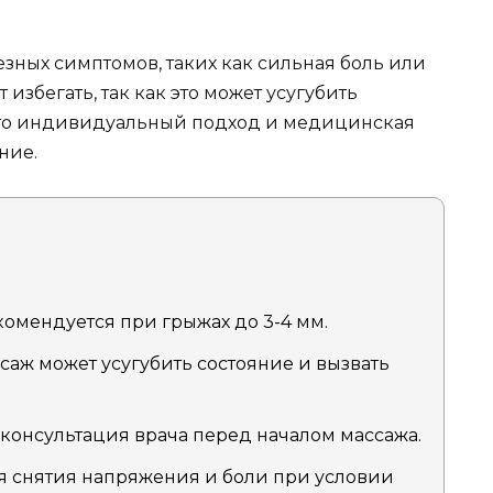
зных симптомов, таких как сильная боль или
избегать, так как это может усугубить
 что индивидуальный подход и медицинская
ние.
омендуется при грыжах до 3-4 мм.
саж может усугубить состояние и вызвать
консультация врача перед началом массажа.
я снятия напряжения и боли при условии