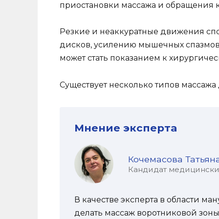
приостановки массажа и обращения к
Резкие и неаккуратные движения сп
дисков, усилению мышечных спазмов 
может стать показанием к хирургичес
Существует несколько типов массажа
Мнение эксперта
Кочемасова Татьян
Кандидат медицинских 
В качестве эксперта в области ман
делать массаж воротниковой зоны