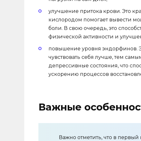
улучшение притока крови. Это кр
кислородом помогает вывести мо
боли. В свою очередь, это спосо
физической активности и улучше
повышение уровня эндорфинов. Э
чувствовать себя лучше, тем сам
депрессивные состояния, что сп
ускорению процессов восстановл
Важные особеннос
Важно отметить, что в первый