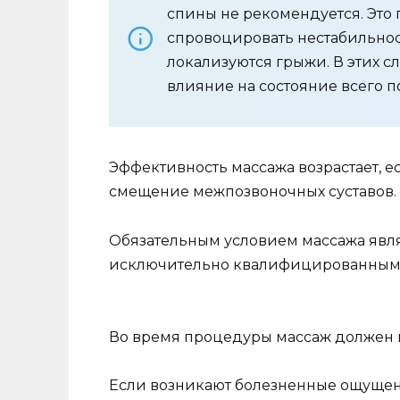
спины не рекомендуется. Это 
спровоцировать нестабильност
локализуются грыжи. В этих с
влияние на состояние всего п
Эффективность массажа возрастает, 
смещение межпозвоночных суставов.
Обязательным условием массажа являе
исключительно квалифицированным 
Во время процедуры массаж должен в
Если возникают болезненные ощущен