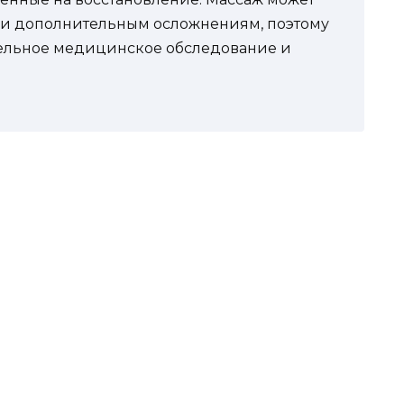
 и дополнительным осложнениям, поэтому
ельное медицинское обследование и