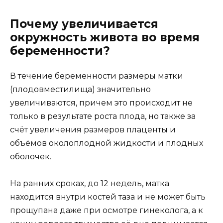
Почему увеличивается
окружность живота во время
беременности?
В течение беременности размеры матки
(плодовместилища) значительно
увеличиваются, причем это происходит не
только в результате роста плода, но также за
счёт увеличения размеров плаценты и
объёмов околоплодной жидкости и плодных
оболочек.
На ранних сроках, до 12 недель, матка
находится внутри костей таза и не может быть
прощупана даже при осмотре гинеколога, а к