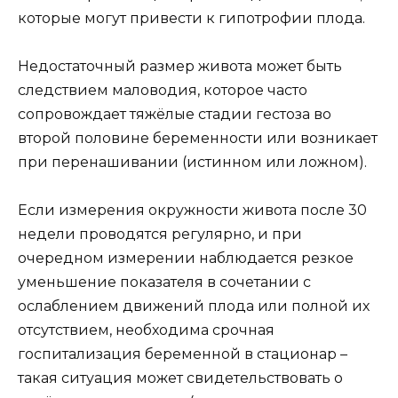
которые могут привести к гипотрофии плода.
Недостаточный размер живота может быть
следствием маловодия, которое часто
сопровождает тяжёлые стадии гестоза во
второй половине беременности или возникает
при перенашивании (истинном или ложном).
Если измерения окружности живота после 30
недели проводятся регулярно, и при
очередном измерении наблюдается резкое
уменьшение показателя в сочетании с
ослаблением движений плода или полной их
отсутствием, необходима срочная
госпитализация беременной в стационар –
такая ситуация может свидетельствовать о