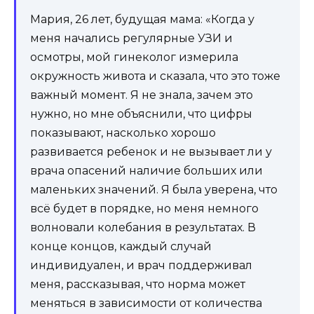
Мария, 26 лет, будущая мама: «Когда у
меня начались регулярные УЗИ и
осмотры, мой гинеколог измерила
окружность живота и сказала, что это тоже
важный момент. Я не знала, зачем это
нужно, но мне объяснили, что цифры
показывают, насколько хорошо
развивается ребенок и не вызывает ли у
врача опасений наличие больших или
маленьких значений. Я была уверена, что
всё будет в порядке, но меня немного
волновали колебания в результатах. В
конце концов, каждый случай
индивидуален, и врач поддерживал
меня, рассказывая, что норма может
меняться в зависимости от количества