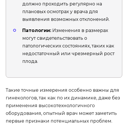
должно проходить регулярно на
плановых осмотрах у врача для
выявления возможных отклонений.
Патологии:
Изменения в размерах
могут свидетельствовать о
патологических состояниях, таких как
недостаточный или чрезмерный рост
плода.
Такие точные измерения особенно важны для
гинекологов, так как по их динамике, даже без
применения высокотехнологичного
оборудования, опытный врач может заметить
первые признаки потенциальных проблем.