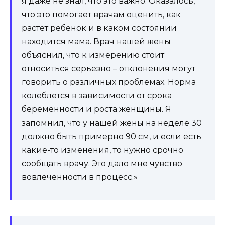
я даже не знал, что это важно. Оказалось,
что это помогает врачам оценить, как
растёт ребенок и в каком состоянии
находится мама. Врач нашей жены
объяснил, что к измерению стоит
относиться серьезно – отклонения могут
говорить о различных проблемах. Норма
колеблется в зависимости от срока
беременности и роста женщины. Я
запомнил, что у нашей жены на неделе 30
должно быть примерно 90 см, и если есть
какие-то изменения, то нужно срочно
сообщать врачу. Это дало мне чувство
вовлечённости в процесс.»