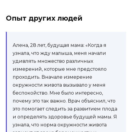
Опыт других людей
Алена, 28 лет, будущая мама: «Когда я
узнала, что жду малыша, меня начали
удивлять множество различных
измерений, которые мне предстояло
проходить. Вначале измерение
окружности живота вызывало у меня
беспокойство. Мне было интересно,
почему это так важно. Врач объяснил, что
это помогает следить за развитием плода
и определять здоровье будущей мамы. Я
узнала, что норма окружности живота