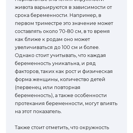
живота варьируются в зависимости от
срока беременности. Например, в
первом триместре это значение может
составлять около 70-80 см, в то время
как ближе к родам оно может
увеличиваться до 100 см и более.
Однако стоит учитывать, что каждая
беременность уникальна, и ряд
факторов, таких как рост и физическая
форма женщины, количество детей
(первенец или повторная
беременность), а также особенности
протекания беременности, могут влиять
на этот показатель.
Также стоит отметить, что окружность