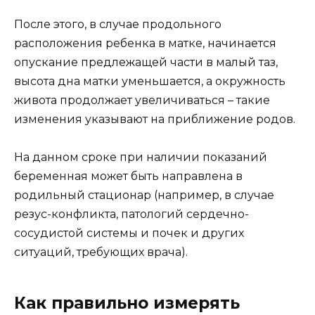
После этого, в случае продольного
расположения ребенка в матке, начинается
опускание предлежащей части в малый таз,
высота дна матки уменьшается, а окружность
живота продолжает увеличиваться – такие
изменения указывают на приближение родов.
На данном сроке при наличии показаний
беременная может быть направлена в
родильный стационар (например, в случае
резус-конфликта, патологий сердечно-
сосудистой системы и почек и других
ситуаций, требующих врача).
Как правильно измерять