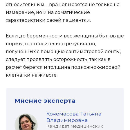
относительным – врач опирается не только на
измерение, но и на соматические
характеристики своей пациентки.
Если до беременности вес женщины был выше
нормы, то относительно результатов,
полученных с помощью сантиметровой ленты,
следует проявлять осторожность, так как в
расчет берётся и толщина подкожно-жировой
клетчатки на животе.
Мнение эксперта
Кочемасова Татьяна
Владимировна
Кандидат медицинских