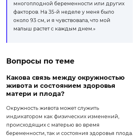
многоплодной беременности или других
факторов. На 35-й неделе у меня было
около 93 см, и я чувствовала, что мой
малыш растет с каждым днем.»
Вопросы по теме
Какова связь между окружностью
живота и состоянием здоровья
матери и плода?
Окружность живота может служить
индикатором как физических изменений,
происходящих с матерью во время
беременности, так и состояния здоровья плода.