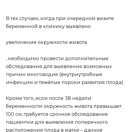
В тех случаях, когда при очередном визите
беременной в клинику выявлено
увеличение окружности живота
, необходимо провести дополнительные
обследования для выявления возможных
причин многоводия (внутриутробные
инфекции и тяжёлые пороки развития плода).
Кроме того, если после 38 недели
беременности окружность живота превышает
100 см, требуется срочное обследование
пациентки для выявления поперечного
расположения плода в матке – данное