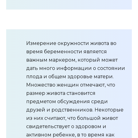
Измерение окружности живота во
время беременности является
важным маркером, который может
дать много информации о состоянии
плода и общем здоровье матери.
Множество женщин отмечают, что
размер живота становится
предметом обсуждения среди
друзей и родственников. Некоторые
из них считают, что большой живот
свидетельствует о здоровом и
активном ребенке, в то время как