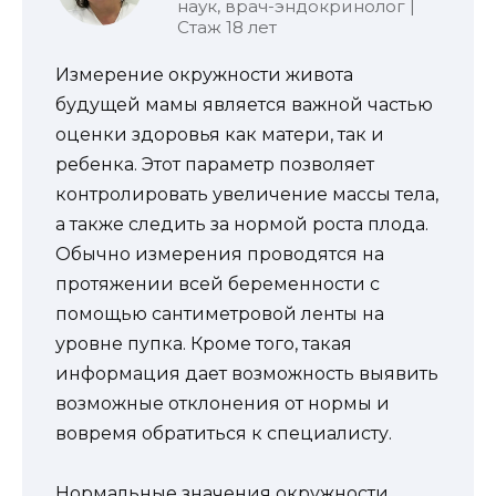
наук, врач-эндокринолог |
Стаж 18 лет
Измерение окружности живота
будущей мамы является важной частью
оценки здоровья как матери, так и
ребенка. Этот параметр позволяет
контролировать увеличение массы тела,
а также следить за нормой роста плода.
Обычно измерения проводятся на
протяжении всей беременности с
помощью сантиметровой ленты на
уровне пупка. Кроме того, такая
информация дает возможность выявить
возможные отклонения от нормы и
вовремя обратиться к специалисту.
Нормальные значения окружности