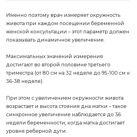
Именно поэтому врач измеряет окружность
живота при каждом посещении беременной
женской консультации – этот параметр должен
показывать динамичное увеличение.
Максимальных значений измерения
достигают во второй половине третьего
триместра (от 80 см на 32 неделе до 95-100 см к
36-38 неделе).
При этом с увеличением окружности живота
возрастает и высота стояния дна матки – такое
синхронное увеличение наблюдается до 36
недели беременности, когда матка достигает
уровня реберной дуги.