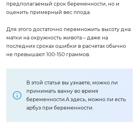
предполагаемый срок беременности, но и
оценить примерный вес плода.
Для этого достаточно перемножить высоту дна
матки на окружность живота – даже на
последних сроках ошибки в расчетах обычно
не превышают 100-150 граммов.
В этой статье вы узнаете, можно ли
принимать ванну во время
беременности.A здесь, можно ли есть
арбуз при беременности.