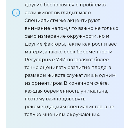
другие беспокоятся о проблемах,
если живот выглядит мало.
Специалисты же акцентируют
внимание на том, что важно не только
само измерение окружности, но и
другие факторы, такие как рост и вес
матери, а также срок беременности.
Регулярные УЗИ позволяют более
точно оценивать развитие плода, а
размеры живота служат лишь одним
из ориентиров. В конечном счёте,
каждая беременность уникальна,
поэтому важно доверять
рекомендациям специалистов, а не
только мнениям окружающих.