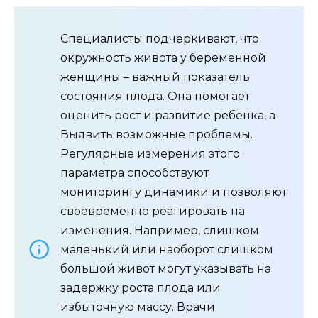
Специалисты подчеркивают, что
окружность живота у беременной
женщины – важный показатель
состояния плода. Она помогает
оценить рост и развитие ребенка, а
Выявить возможные проблемы.
Регулярные измерения этого
параметра способствуют
мониторингу динамики и позволяют
своевременно реагировать на
изменения. Например, слишком
маленький или наоборот слишком
большой живот могут указывать на
задержку роста плода или
избыточную массу. Врачи