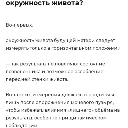
окружность живота?
Во-первых,
окружность живота будущей матери следует
измерять только в горизонтальном положении
— так результаты не повлияют состояние
позвоночника и возможное ослабление
передней стенки живота.
Во-вторых, измерения должны проводиться
лишь после опорожнения мочевого пузыря,
чтобы избежать влияния «лишнего» объёма на
результаты, особенно при динамическом
наблюдении.