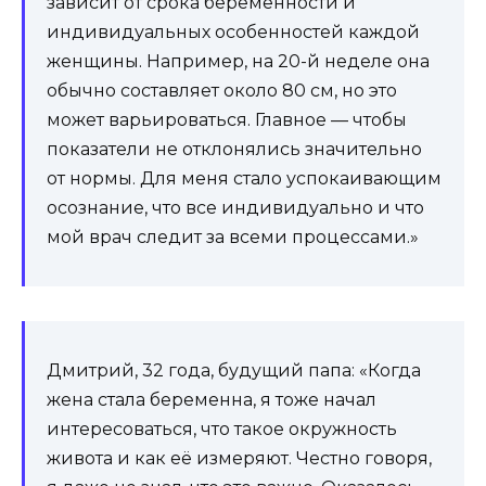
зависит от срока беременности и
индивидуальных особенностей каждой
женщины. Например, на 20-й неделе она
обычно составляет около 80 см, но это
может варьироваться. Главное — чтобы
показатели не отклонялись значительно
от нормы. Для меня стало успокаивающим
осознание, что все индивидуально и что
мой врач следит за всеми процессами.»
Дмитрий, 32 года, будущий папа: «Когда
жена стала беременна, я тоже начал
интересоваться, что такое окружность
живота и как её измеряют. Честно говоря,