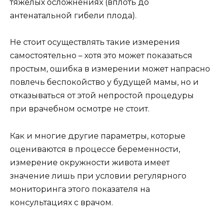
тяжёлых осложнениях (вплоть до
антенатальной гибели плода).
Не стоит осуществлять такие измерения
самостоятельно – хотя это может показаться
простым, ошибка в измерении может напрасно
повлечь беспокойство у будущей мамы, но и
отказываться от этой непростой процедуры
при врачебном осмотре не стоит.
Как и многие другие параметры, которые
оцениваются в процессе беременности,
измерение окружности живота имеет
значение лишь при условии регулярного
мониторинга этого показателя на
консультациях с врачом.