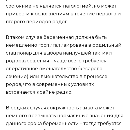
состояние не является патологией, но может
привести к осложнениям в течение первого и
второго периодов родов.
В таком случае беременная должна быть
немедленно госпитализирована в родильный
стационар для выбора наилучшей тактики
родоразрешения – чаще всего требуется
оперативное вмешательство (кесарево
сечение) или вмешательство в процессе
родов, что в современных условиях
встречается крайне редко.
В редких случаях окружность живота может
немного превышать нормальные значения для
данного срока беременности – тогда требуется