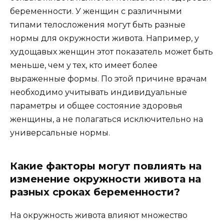
беременности. У женщин с различными
типами телосложения могут быть разные
нормы для окружности живота. Например, у
худощавых женщин этот показатель может быть
меньше, чем у тех, кто имеет более
выраженные формы. По этой причине врачам
необходимо учитывать индивидуальные
параметры и общее состояние здоровья
женщины, а не полагаться исключительно на
универсальные нормы.
Какие факторы могут повлиять на
изменение окружности живота на
разных сроках беременности?
На окружность живота влияют множество