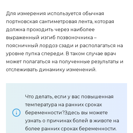
Для измерения используется обычная
портновская сантиметровая лента, которая
должна проходить через наиболее
выраженный изгиб позвоночника –
поясничный лордоз сзади и располагаться на
уровне пупка спереди. В таком случае врач
может полагаться на полученные результаты и
отслеживать динамику изменений.
Что делать, если у вас повышенная
температура на ранних сроках
беременности?Здесь вы можете
узнать о причинах болей в животе на
более ранних сроках беременности.