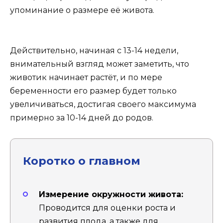
упоминание о размере её живота.
Действительно, начиная с 13-14 недели,
внимательный взгляд может заметить, что
животик начинает растёт, и по мере
беременности его размер будет только
увеличиваться, достигая своего максимума
примерно за 10-14 дней до родов.
Коротко о главном
Измерение окружности живота:
Проводится для оценки роста и
развития плода, а также для