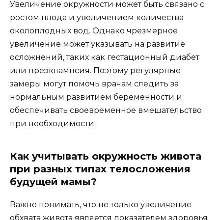
Увеличение окружности может быть связано с
ростом плода и увеличением количества
околоплодных вод. Однако чрезмерное
увеличение может указывать на развитие
осложнений, таких как гестационный диабет
или преэклампсия. Поэтому регулярные
замеры могут помочь врачам следить за
нормальным развитием беременности и
обеспечивать своевременное вмешательство
при необходимости.
Как учитывать окружность живота
при разных типах телосложения
будущей мамы?
Важно понимать, что не только увеличение
обхвата живота является показателем здоровья