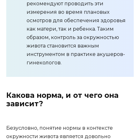
рекомендуют проводить эти
измерения во время плановых
осмотров для обеспечения здоровья
как матери, так и ребенка. Таким
образом, контроль за окружностью
живота становится важным
инструментом в практике акушеров-
гинекологов.
Какова норма, и от чего она
зависит?
Безусловно, понятие нормы в контексте
окружности живота является довольно