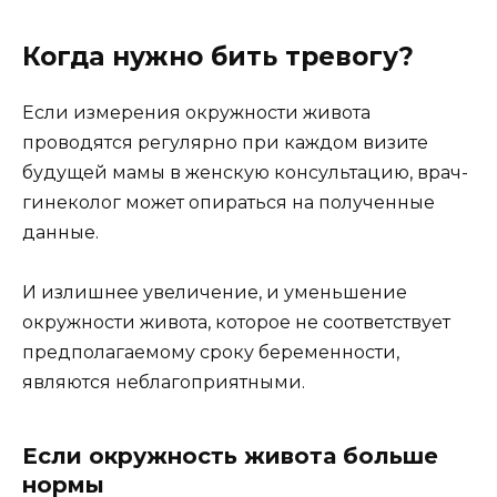
Когда нужно бить тревогу?
Если измерения окружности живота
проводятся регулярно при каждом визите
будущей мамы в женскую консультацию, врач-
гинеколог может опираться на полученные
данные.
И излишнее увеличение, и уменьшение
окружности живота, которое не соответствует
предполагаемому сроку беременности,
являются неблагоприятными.
Если окружность живота больше
нормы