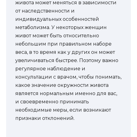
живота может меняться в зависимости
от наследственности и
индивидуальных особенностей
метаболизма. У некоторых женщин
живот может быть относительно
небольшим при правильном наборе
веса, в то время как у других он может
увеличиваться быстрее. Поэтому важно
регулярное наблюдение и
консультации с врачом, чтобы понимать,
какое значение окружности живота
является нормальным именно для вас,
и своевременно принимать
необходимые меры, если возникают
признаки отклонений.