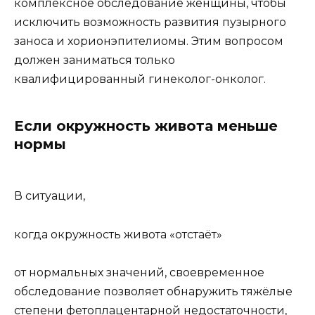
комплексное обследование женщины, чтобы
исключить возможность развития пузырного
заноса и хорионэпителиомы. Этим вопросом
должен заниматься только
квалифицированный гинеколог-онколог.
Если окружность живота меньше
нормы
В ситуации,
когда окружность живота «отстаёт»
от нормальных значений, своевременное
обследование позволяет обнаружить тяжёлые
степени фетоплацентарной недостаточности,