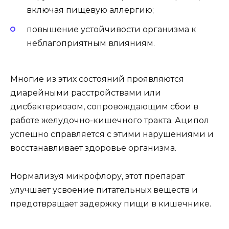
включая пищевую аллергию;
повышение устойчивости организма к
неблагоприятным влияниям.
Многие из этих состояний проявляются
диарейными расстройствами или
дисбактериозом, сопровождающим сбои в
работе желудочно-кишечного тракта. Аципол
успешно справляется с этими нарушениями и
восстанавливает здоровье организма.
Нормализуя микрофлору, этот препарат
улучшает усвоение питательных веществ и
предотвращает задержку пищи в кишечнике.