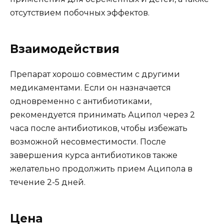
отсутствием побочных эффектов.
Взаимодействия
Препарат хорошо совместим с другими
медикаментами. Если он назначается
одновременно с антибиотиками,
рекомендуется принимать Аципол через 2
часа после антибиотиков, чтобы избежать
возможной несовместимости. После
завершения курса антибиотиков также
желательно продолжить прием Аципола в
течение 2-5 дней.
Цена