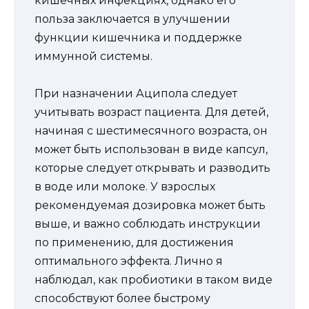
кишечных инфекциях, однако его
польза заключается в улучшении
функции кишечника и поддержке
иммунной системы.
При назначении Аципола следует
учитывать возраст пациента. Для детей,
начиная с шестимесячного возраста, он
может быть использован в виде капсул,
которые следует открывать и разводить
в воде или молоке. У взрослых
рекомендуемая дозировка может быть
выше, и важно соблюдать инструкции
по применению, для достижения
оптимального эффекта. Лично я
наблюдал, как пробиотики в таком виде
способствуют более быстрому