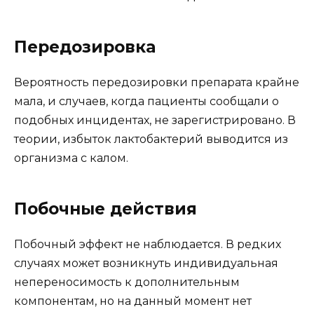
Передозировка
Вероятность передозировки препарата крайне
мала, и случаев, когда пациенты сообщали о
подобных инцидентах, не зарегистрировано. В
теории, избыток лактобактерий выводится из
организма с калом.
Побочные действия
Побочный эффект не наблюдается. В редких
случаях может возникнуть индивидуальная
непереносимость к дополнительным
компонентам, но на данный момент нет