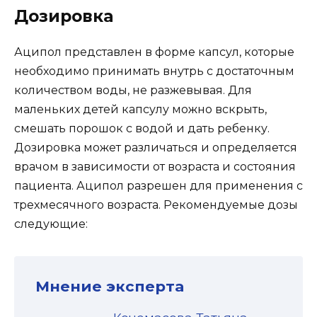
Дозировка
Аципол представлен в форме капсул, которые
необходимо принимать внутрь с достаточным
количеством воды, не разжевывая. Для
маленьких детей капсулу можно вскрыть,
смешать порошок с водой и дать ребенку.
Дозировка может различаться и определяется
врачом в зависимости от возраста и состояния
пациента. Аципол разрешен для применения с
трехмесячного возраста. Рекомендуемые дозы
следующие:
Мнение эксперта