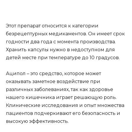
Этот препарат относится к категории
безрецептурных медикаментов. Он имеет срок
годности два года с момента производства.
Хранить капсулы нужно в недоступном для
детей месте при температуре до 10 градусов.
Аципол – это средство, которое может
оказывать заметное воздействие при
различных заболеваниях, так как здоровье
нашего кишечника играет решающую роль.
Клинические исследования и опыт множества
пациентов подчеркивают его безопасность и
высокую эффективность.