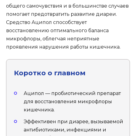
общего самочувствия и в большинстве случаев
помогает предотвратить развитие диареи.
Средство Аципол способствует
восстановлению оптимального баланса
микрофлоры, облегчая неприятные
проявления нарушения работы кишечника.
Коротко о главном
Аципол — пробиотический препарат
для восстановления микрофлоры
кишечника.
Эффективен при диарее, вызываемой
антибиотиками, инфекциями и