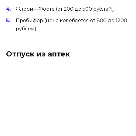
Флорин-Форте (от 200 до 500 рублей).
Пробифор (цена колеблется от 800 до 1200
рублей).
Отпуск из аптек