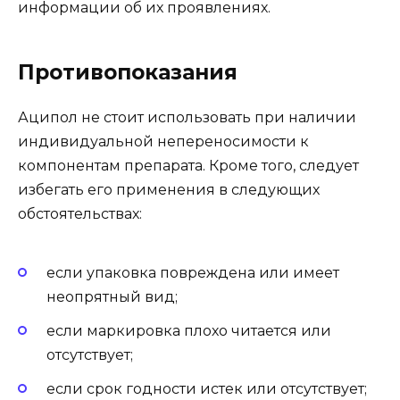
информации об их проявлениях.
Противопоказания
Аципол не стоит использовать при наличии
индивидуальной непереносимости к
компонентам препарата. Кроме того, следует
избегать его применения в следующих
обстоятельствах:
если упаковка повреждена или имеет
неопрятный вид;
если маркировка плохо читается или
отсутствует;
если срок годности истек или отсутствует;