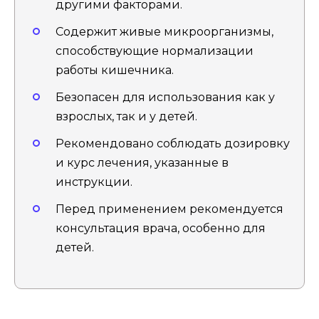
другими факторами.
Содержит живые микроорганизмы,
способствующие нормализации
работы кишечника.
Безопасен для использования как у
взрослых, так и у детей.
Рекомендовано соблюдать дозировку
и курс лечения, указанные в
инструкции.
Перед применением рекомендуется
консультация врача, особенно для
детей.