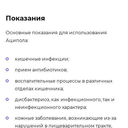
Показания
Основные показания для использования
Аципола:
кишечные инфекции;
прием антибиотиков;
воспалительные процессы в различных
отделах кишечника;
дисбактериоз, как инфекционного, так и
неинфекционного характера;
кожные заболевания, возникающие из-за
нарушений в пищеварительном тракте,