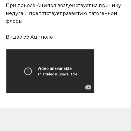
При поносе Аципол воздействует на причину
недуга и препятствует развитию патогенной
флоры.
Видео об Ациполе