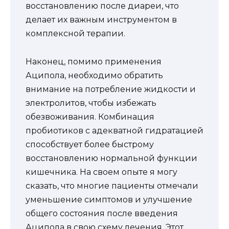
восстановлению после диареи, что
делает их важным инструментом в
комплексной терапии.
Наконец, помимо применения
Аципола, необходимо обратить
внимание на потребление жидкости и
электролитов, чтобы избежать
обезвоживания. Комбинация
пробиотиков с адекватной гидратацией
способствует более быстрому
восстановлению нормальной функции
кишечника. На своем опыте я могу
сказать, что многие пациенты отмечали
уменьшение симптомов и улучшение
общего состояния после введения
Аципола в свою схему лечения. Этот