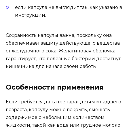
если капсула не выглядит так, как указано в
инструкции.
Сохранность капсулы важна, поскольку она
обеспечивает защиту действующего вещества
от желудочного сока. Желатиновая оболочка
гарантирует, что полезные бактерии достигнут
кишечника для начала своей работы.
Особенности применения
Если требуется дать препарат детям младшего
возраста, капсулу можно вскрыть, смешать
содержимое с небольшим количеством
жидкости, такой как вода или грудное молоко,