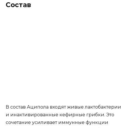
Состав
В состав Аципола входят живые лактобактерии
и инактивированные кефирные грибки. Это
сочетание усиливает иммунные функции