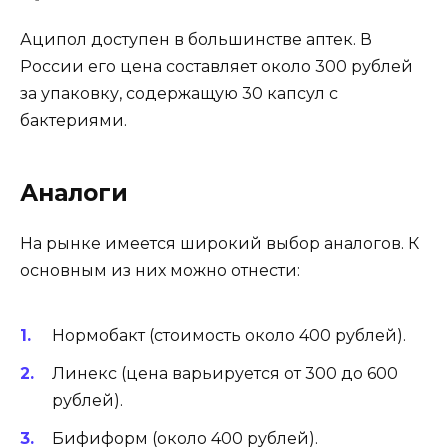
Аципол доступен в большинстве аптек. В
России его цена составляет около 300 рублей
за упаковку, содержащую 30 капсул с
бактериями.
Аналоги
На рынке имеется широкий выбор аналогов. К
основным из них можно отнести:
Нормобакт (стоимость около 400 рублей).
Линекс (цена варьируется от 300 до 600
рублей).
Бифиформ (около 400 рублей).