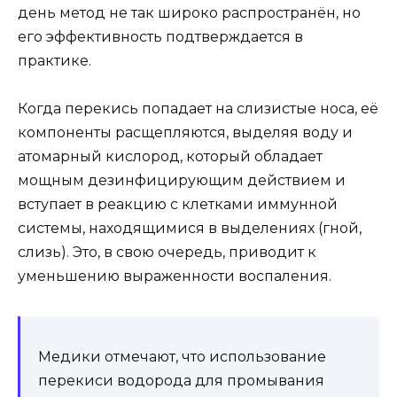
день метод не так широко распространён, но
его эффективность подтверждается в
практике.
Когда перекись попадает на слизистые носа, её
компоненты расщепляются, выделяя воду и
атомарный кислород, который обладает
мощным дезинфицирующим действием и
вступает в реакцию с клетками иммунной
системы, находящимися в выделениях (гной,
слизь). Это, в свою очередь, приводит к
уменьшению выраженности воспаления.
Медики отмечают, что использование
перекиси водорода для промывания