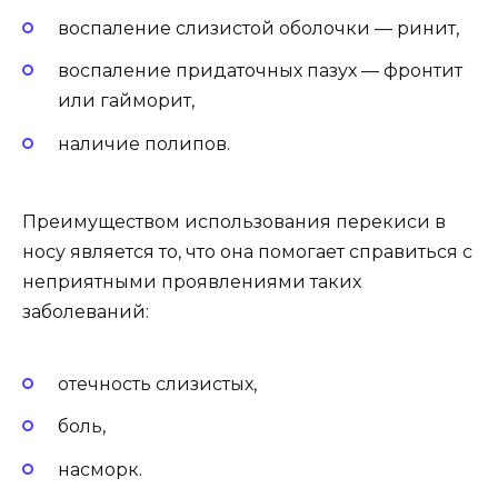
воспаление слизистой оболочки — ринит,
воспаление придаточных пазух — фронтит
или гайморит,
наличие полипов.
Преимуществом использования перекиси в
носу является то, что она помогает справиться с
неприятными проявлениями таких
заболеваний:
отечность слизистых,
боль,
насморк.