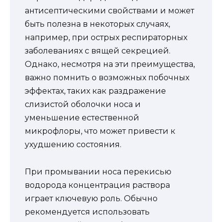
антисептическими свойствами и может
быть полезна в некоторых случаях,
например, при острых респираторных
заболеваниях с вящей секрецией.
Однако, несмотря на эти преимущества,
важно помнить о возможных побочных
эффектах, таких как раздражение
слизистой оболочки носа и
уменьшение естественной
микрофлоры, что может привести к
ухудшению состояния.
При промывании носа перекисью
водорода концентрация раствора
играет ключевую роль. Обычно
рекомендуется использовать