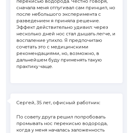
перекисью водорода. Честно говоря,
сначала меня отпугивал сам принцип, но
после небольшого эксперимента с
разведением я приняла решение.
Эффект действительно удивил: через
несколько дней нос стал дышать легче, и
воспаление утихло. Я предпочитаю
сочетать это с медицинскими
рекомендациями, но, возможно, в
дальнейшем буду применять такую
практику чаще.
Сергей, 35 лет, офисный работник:
По совету друга решил попробовать
промывать нос перекисью водорода,
когда у меня началась заложенность