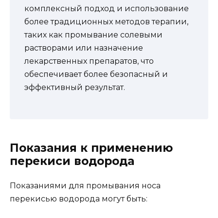
комплексный подход и использование
более традиционных методов терапии,
таких как промывание солевыми
растворами или назначение
лекарственных препаратов, что
обеспечивает более безопасный и
эффективный результат.
Показания к применению
перекиси водорода
Показаниями для промывания носа
перекисью водорода могут быть: