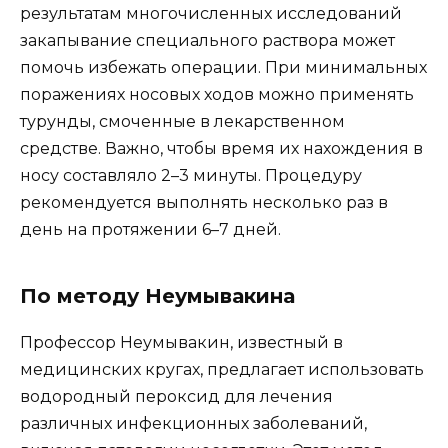
результатам многочисленных исследований
закапывание специального раствора может
помочь избежать операции. При минимальных
поражениях носовых ходов можно применять
турунды, смоченные в лекарственном
средстве. Важно, чтобы время их нахождения в
носу составляло 2–3 минуты. Процедуру
рекомендуется выполнять несколько раз в
день на протяжении 6–7 дней.
По методу Неумывакина
Профессор Неумывакин, известный в
медицинских кругах, предлагает использовать
водородный пероксид для лечения
различных инфекционных заболеваний,