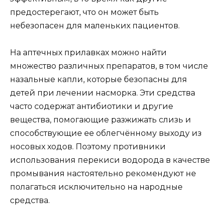
предостерегают, что он может быть
небезопасен для маленьких пациентов.
На аптечных прилавках можно найти
множество различных препаратов, в том числе
назальные капли, которые безопасны для
детей при лечении насморка. Эти средства
часто содержат антибиотики и другие
вещества, помогающие разжижать слизь и
способствующие ее облегчённому выходу из
носовых ходов. Поэтому противники
использования перекиси водорода в качестве
промывания настоятельно рекомендуют не
полагаться исключительно на народные
средства.