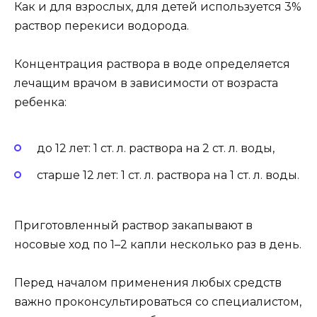
Как и для взрослых, для детей используется 3%
раствор перекиси водорода.
Концентрация раствора в воде определяется
лечащим врачом в зависимости от возраста
ребенка:
до 12 лет: 1 ст. л. раствора на 2 ст. л. воды,
старше 12 лет: 1 ст. л. раствора на 1 ст. л. воды.
Приготовленный раствор закапывают в
носовые ход по 1–2 капли несколько раз в день.
Перед началом применения любых средств
важно проконсультироваться со специалистом,