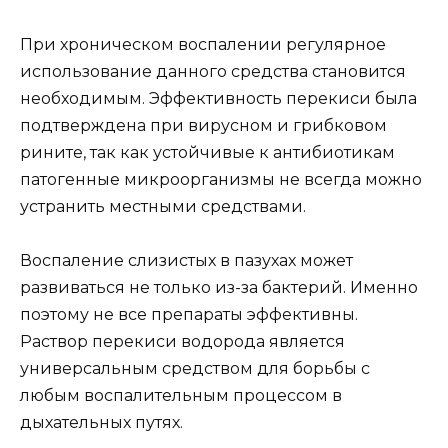
При хроническом воспалении регулярное
использование данного средства становится
необходимым. Эффективность перекиси была
подтверждена при вирусном и грибковом
рините, так как устойчивые к антибиотикам
патогенные микроорганизмы не всегда можно
устранить местными средствами.
Воспаление слизистых в пазухах может
развиваться не только из-за бактерий. Именно
поэтому не все препараты эффективны.
Раствор перекиси водорода является
универсальным средством для борьбы с
любым воспалительным процессом в
дыхательных путях.