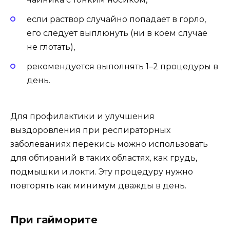
если раствор случайно попадает в горло,
его следует выплюнуть (ни в коем случае
не глотать),
рекомендуется выполнять 1–2 процедуры в
день.
Для профилактики и улучшения
выздоровления при респираторных
заболеваниях перекись можно использовать
для обтираний в таких областях, как грудь,
подмышки и локти. Эту процедуру нужно
повторять как минимум дважды в день.
При гайморите