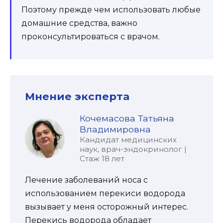
Поэтому прежде чем использовать любые
домашние средства, важно
проконсультироваться с врачом.
Мнение эксперта
Кочемасова Татьяна
Владимировна
Кандидат медицинских
наук, врач-эндокринолог |
Стаж 18 лет
Лечение заболеваний носа с
использованием перекиси водорода
вызывает у меня осторожный интерес.
Перекись водорода обладает