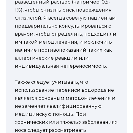
разведённый раствор (например, 0,5-
1%), чтобы снизить риск повреждения
слизистой. Я всегда советую пациентам
предварительно консультироваться с
врачом, чтобы определить, подходит ли
им такой метод лечения, и исключить
наличие противопоказаний, таких как
аллергические реакции или
индивидуальная непереносимость.
Также следует учитывать, что
использование перекиси водорода не
является основным методом лечения и
не заменяет квалифицированную
медицинскую помощь. При
хронических или тяжелых заболеваниях
носа следует рассматривать