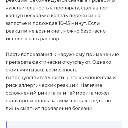
реакций, рекомендуется сначала проверить
чувствительность к препарату, сделав тест:
капнув несколько капель перекиси на
запястье и подождав 10–15 минут. Если
реакции не возникнет, можно безопасно
использовать раствор.
Противопоказания к наружному применению
препарата фактически отсутствуют. Однако
стоит учитывать возможность
гиперчувствительности к его компонентам и
риск аллергических реакций. Наличие
осложнений ринита или гайморита может
стать противопоказанием, так как средство
лишь смягчит проявления болезни.