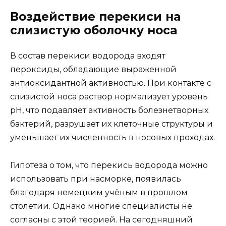
Воздействие перекиси на
слизистую оболочку носа
В состав перекиси водорода входят
пероксиды, обладающие выраженной
антиоксидантной активностью. При контакте с
слизистой носа раствор нормализует уровень
pH, что подавляет активность болезнетворных
бактерий, разрушает их клеточные структуры и
уменьшает их численность в носовых проходах.
Гипотеза о том, что перекись водорода можно
использовать при насморке, появилась
благодаря немецким учёным в прошлом
столетии. Однако многие специалисты не
согласны с этой теорией. На сегодняшний