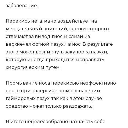
заболевание.
Перекись негативно воздействует на
мерцательный эпителий, клетки которого
отвечают за вывод гноя и слизи из
верхнечелюстной пазухи в нос. В результате
этого может возникнуть закупорка пазухи,
которую иногда приходится исправлять
хирургическим путем.
Промывание носа перекисью неэффективно
также при аллергическом воспалении
гайморовых пазух, так как в этом случае
средство может только раздражать.
В итоге нецелесообразно назначать себе