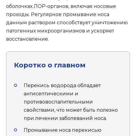
оболочках ЛОР-органов, включая носовые
проходы. Регулярное промывание носа
данным раствором способствует уничтожению
патогенных микроорганизмов и ускоряет
восстановление.
Коротко о главном
Перекись водорода обладает
антисептическими и
противовоспалительными
свойствами, что может быть полезно
при лечении заболеваний носа.
Промывание носа перекисью