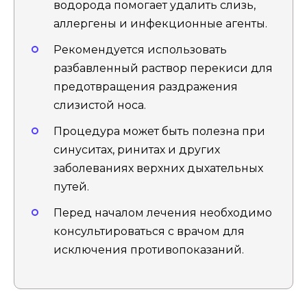
водорода помогает удалить слизь,
аллергены и инфекционные агенты.
Рекомендуется использовать
разбавленный раствор перекиси для
предотвращения раздражения
слизистой носа.
Процедура может быть полезна при
синуситах, ринитах и других
заболеваниях верхних дыхательных
путей.
Перед началом лечения необходимо
консультироваться с врачом для
исключения противопоказаний.