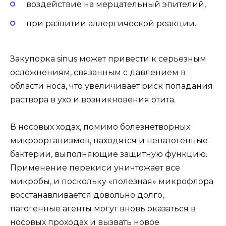
воздействие на мерцательный эпителий,
при развитии аллергической реакции.
Закупорка sinus может привести к серьезным
осложнениям, связанным с давлением в
области носа, что увеличивает риск попадания
раствора в ухо и возникновения отита.
В носовых ходах, помимо болезнетворных
микроорганизмов, находятся и непатогенные
бактерии, выполняющие защитную функцию.
Применение перекиси уничтожает все
микробы, и поскольку «полезная» микрофлора
восстанавливается довольно долго,
патогенные агенты могут вновь оказаться в
носовых проходах и вызвать новое