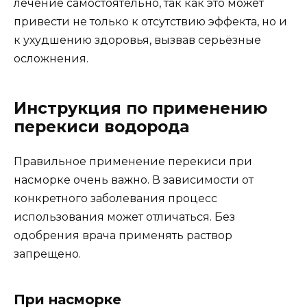
лечение самостоятельно, так как это может
привести не только к отсутствию эффекта, но и
к ухудшению здоровья, вызвав серьёзные
осложнения.
Инструкция по применению
перекиси водорода
Правильное применение перекиси при
насморке очень важно. В зависимости от
конкретного заболевания процесс
использования может отличаться. Без
одобрения врача применять раствор
запрещено.
При насморке