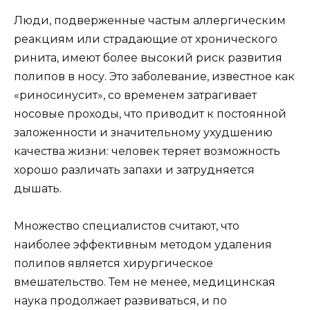
Люди, подверженные частым аллергическим
реакциям или страдающие от хронического
ринита, имеют более высокий риск развития
полипов в носу. Это заболевание, известное как
«риносинусит», со временем затрагивает
носовые проходы, что приводит к постоянной
заложенности и значительному ухудшению
качества жизни: человек теряет возможность
хорошо различать запахи и затрудняется
дышать.
Множество специалистов считают, что
наиболее эффективным методом удаления
полипов является хирургическое
вмешательство. Тем не менее, медицинская
наука продолжает развиваться, и по