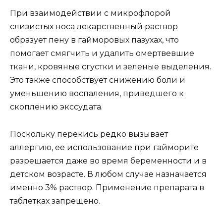
При взаимодействии с микрофлорой
слизистых носа лекарственный раствор
образует пену в гайморовых пазухах, что
помогает смягчить и удалить омертвевшие
ткани, кровяные сгустки и зеленые выделения.
Это также способствует снижению боли и
уменьшению воспаления, приведшего к
скоплению экссудата.
Поскольку перекись редко вызывает
аллергию, ее использование при гайморите
разрешается даже во время беременности и в
детском возрасте. В любом случае назначается
именно 3% раствор. Применение препарата в
таблетках запрещено.