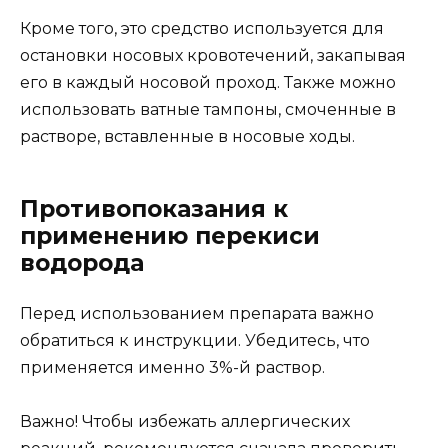
Кроме того, это средство используется для
остановки носовых кровотечений, закапывая
его в каждый носовой проход. Также можно
использовать ватные тампоны, смоченные в
растворе, вставленные в носовые ходы.
Противопоказания к
применению перекиси
водорода
Перед использованием препарата важно
обратиться к инструкции. Убедитесь, что
применяется именно 3%-й раствор.
Важно! Чтобы избежать аллергических