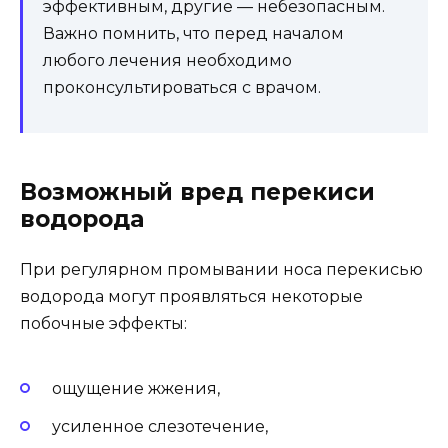
эффективным, другие — небезопасным.
Важно помнить, что перед началом
любого лечения необходимо
проконсультироваться с врачом.
Возможный вред перекиси
водорода
При регулярном промывании носа перекисью
водорода могут проявляться некоторые
побочные эффекты:
ощущение жжения,
усиленное слезотечение,