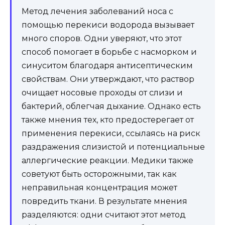
Метод лечения заболеваний носа с
помощью перекиси водорода вызывает
много споров. Одни уверяют, что этот
способ помогает в борьбе с насморком и
синуситом благодаря антисептическим
свойствам. Они утверждают, что раствор
очищает носовые проходы от слизи и
бактерий, облегчая дыхание. Однако есть
также мнения тех, кто предостерегает от
применения перекиси, ссылаясь на риск
раздражения слизистой и потенциальные
аллергические реакции. Медики также
советуют быть осторожными, так как
неправильная концентрация может
повредить ткани. В результате мнения
разделяются: одни считают этот метод