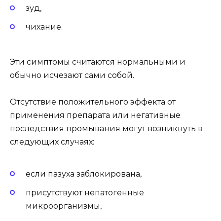
зуд,
чихание.
Эти симптомы считаются нормальными и
обычно исчезают сами собой.
Отсутствие положительного эффекта от
применения препарата или негативные
последствия промывания могут возникнуть в
следующих случаях:
если пазуха заблокирована,
присутствуют непатогенные
микроорганизмы,