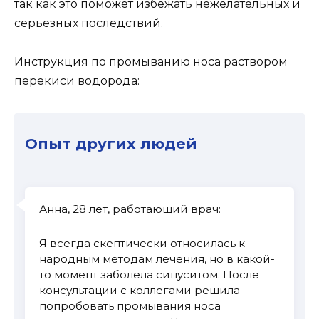
так как это поможет избежать нежелательных и
серьезных последствий.
Инструкция по промыванию носа раствором
перекиси водорода:
Опыт других людей
Анна, 28 лет, работающий врач:
Я всегда скептически относилась к
народным методам лечения, но в какой-
то момент заболела синуситом. После
консультации с коллегами решила
попробовать промывания носа