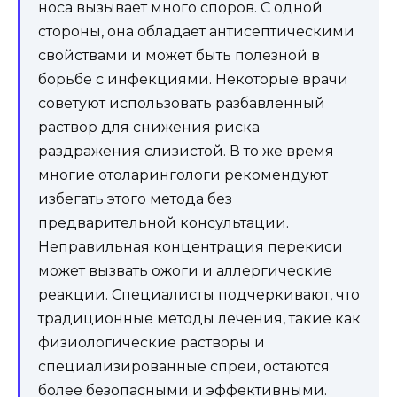
носа вызывает много споров. С одной
стороны, она обладает антисептическими
свойствами и может быть полезной в
борьбе с инфекциями. Некоторые врачи
советуют использовать разбавленный
раствор для снижения риска
раздражения слизистой. В то же время
многие отоларингологи рекомендуют
избегать этого метода без
предварительной консультации.
Неправильная концентрация перекиси
может вызвать ожоги и аллергические
реакции. Специалисты подчеркивают, что
традиционные методы лечения, такие как
физиологические растворы и
специализированные спреи, остаются
более безопасными и эффективными.