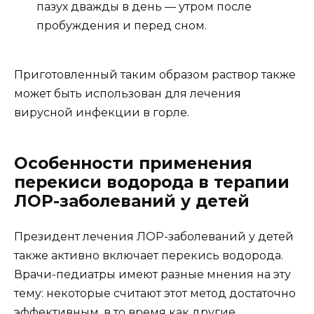
пазух дважды в день — утром после
пробуждения и перед сном.
Приготовленный таким образом раствор также
может быть использован для лечения
вирусной инфекции в горле.
Особенности применения
перекиси водорода в терапии
ЛОР-заболеваний у детей
Президент лечения ЛОР-заболеваний у детей
также активно включает перекись водорода.
Врачи-педиатры имеют разные мнения на эту
тему: некоторые считают этот метод достаточно
эффективным, в то время как другие