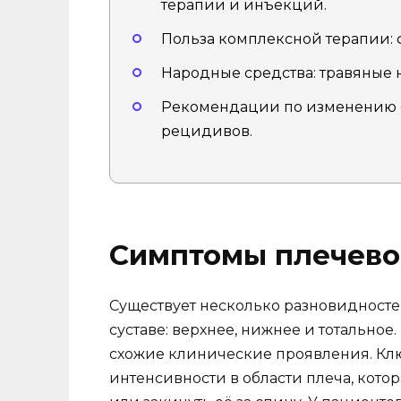
терапии и инъекций.
Польза комплексной терапии: 
Народные средства: травяные 
Рекомендации по изменению 
рецидивов.
Симптомы плечево
Существует несколько разновидносте
суставе: верхнее, нижнее и тотальное
схожие клинические проявления. Кл
интенсивности в области плеча, кото