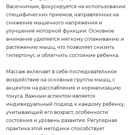
Васечкиным, фокусируется на использовании
специфических приемов, направленных на
снижение мышечного напряжения и
улучшение моторной функции. Основное
внимание уделяется мягкому сглаживанию и
растяжению мышц, что позволяет снизить
гипертонус и облегчить состояние ребенка.
Массаж включает в себя последовательное
воздействие на основные группы мышц, с
акцентом на расслабление и нормализацию
тонуса. Важным аспектом является
индивидуальный подход к каждому ребенку,
учитывающий его возраст, особенности
состояния и уровень развития. Регулярная
практика этой методики способствует