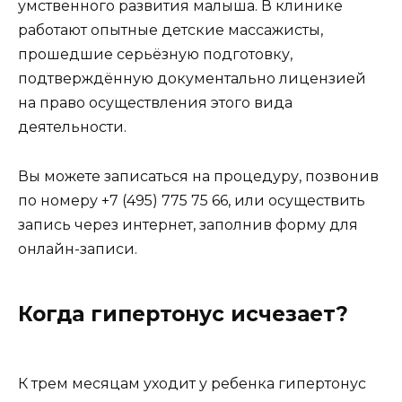
умственного развития малыша. В клинике
работают опытные детские массажисты,
прошедшие серьёзную подготовку,
подтверждённую документально лицензией
на право осуществления этого вида
деятельности.
Вы можете записаться на процедуру, позвонив
по номеру +7 (495) 775 75 66, или осуществить
запись через интернет, заполнив форму для
онлайн-записи.
Когда гипертонус исчезает?
К трем месяцам уходит у ребенка гипертонус