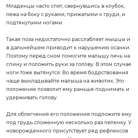
Младенцы часто спят, свернувшись в клубок,
лежа на боку с руками, прижатыми к груди, и
подтянутыми ногами.
Такая поза недостаточно расслабляет мышцы и
в дальнейшем приводит к нарушению осанки.
Поэтому перед сном помогите малышу лечь на
спину и положить руки за голову. В этом случае
ноги тоже вытянутся. Во время бодрствования
чаще выкладывайте малыша на животик. Это
положение позволит ему раньше поднимать и
удерживать голову.
Для облегчения его положения подложите ему
под грудь сложенную несколько раз пеленку. У
новорожденного присутствует ряд рефлексов