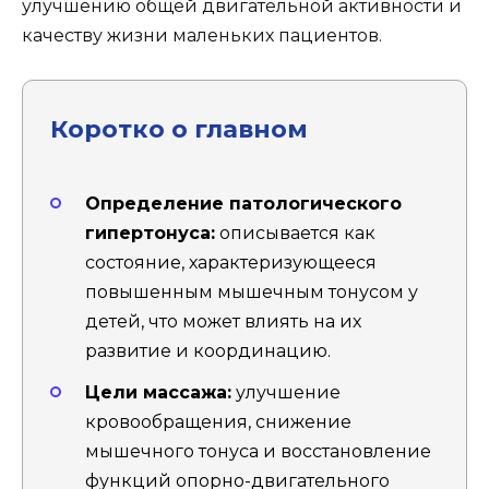
улучшению общей двигательной активности и
качеству жизни маленьких пациентов.
Коротко о главном
Определение патологического
гипертонуса:
описывается как
состояние, характеризующееся
повышенным мышечным тонусом у
детей, что может влиять на их
развитие и координацию.
Цели массажа:
улучшение
кровообращения, снижение
мышечного тонуса и восстановление
функций опорно-двигательного