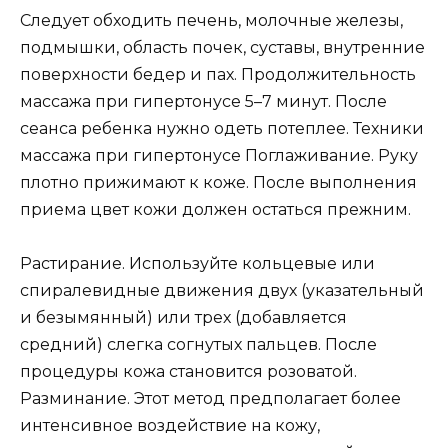
Следует обходить печень, молочные железы,
подмышки, область почек, суставы, внутренние
поверхности бедер и пах. Продолжительность
массажа при гипертонусе 5–7 минут. После
сеанса ребенка нужно одеть потеплее. Техники
массажа при гипертонусе Поглаживание. Руку
плотно прижимают к коже. После выполнения
приема цвет кожи должен остаться прежним.
Растирание. Используйте кольцевые или
спиралевидные движения двух (указательный
и безымянный) или трех (добавляется
средний) слегка согнутых пальцев. После
процедуры кожа становится розоватой.
Разминание. Этот метод предполагает более
интенсивное воздействие на кожу,