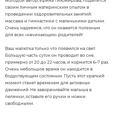
молодой автор, Ирина Тихомирова, поделится
своим личным материнским опытом в
проведении оздоровительных занятий:
массажа и гимнастики с маленькими детьми.
Очень надеемся, что он окажется полезным
для всех «начинающих» родителей!
Ваш малютка только что появился на свет.
Большую часть суток он проводит во сне,
примерно от 20 до 22 часов, и кормится 6–7 раз.
Очень небольшое время он находится в
бодрствующем состоянии. Пусть этот краткий
момент станет временем для активных
движений. Не заворачивайте малыша в
пеленки, оставьте его ручки и ножки
свободными.