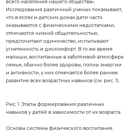
всего населения нашего общества».
Исследования различный ученых показывают,
что в яслях и детских домах дети часто
оказываются с физическими недостатками,
отличаются низкой общительностью,
предпочитают одиночество, испытывают
угнетенность и дискомфорт. В то же время
малыши, воспитанные в заботливой атмосфере
семьи, обычно более здоровы, полны энергии
и активности, у них отмечается более раннее
развитие всех возрастных навыков (см. рис. 1).
Рис. 1. Этапы формирования различных
навыков у детей в зависимости от их возраста
Основы системы физического воспитания