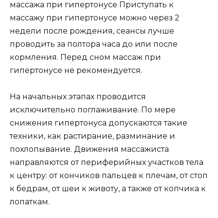
массажа при гипертонусе Приступать к
массажу при гипертонусе можно через 2
недели после рождения, сеансы лучше
проводить за полтора часа до или после
кормления. Перед сном массаж при
гипертонусе не рекомендуется.
На начальных этапах проводится
исключительно поглаживание. По мере
снижения гипертонуса допускаются такие
техники, как растирание, разминание и
похлопывание. Движения массажиста
направляются от периферийных участков тела
к центру: от кончиков пальцев к плечам, от стоп
к бедрам, от шеи к животу, а также от копчика к
лопаткам.