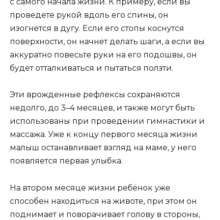
с самого начала жизни. К примеру, если вы
проведете рукой вдоль его спины, он
изогнется в дугу. Если его стопы коснутся
поверхности, он начнет делать шаги, а если вы
аккуратно повесьте руки на его подошвы, он
будет отталкиваться и пытаться ползти.
Эти врожденные рефлексы сохраняются
недолго, до 3–4 месяцев, и также могут быть
использованы при проведении гимнастики и
массажа. Уже к концу первого месяца жизни
малыш останавливает взгляд на маме, у него
появляется первая улыбка.
На втором месяце жизни ребёнок уже
способен находиться на животе, при этом он
поднимает и поворачивает голову в стороны,