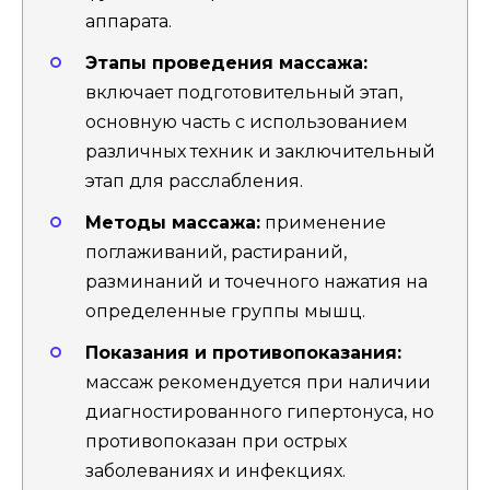
аппарата.
Этапы проведения массажа:
включает подготовительный этап,
основную часть с использованием
различных техник и заключительный
этап для расслабления.
Методы массажа:
применение
поглаживаний, растираний,
разминаний и точечного нажатия на
определенные группы мышц.
Показания и противопоказания:
массаж рекомендуется при наличии
диагностированного гипертонуса, но
противопоказан при острых
заболеваниях и инфекциях.