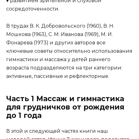
♦ развитием зрительной и слуховой
сосредоточенности.
В трудах В. К. Добровольского (1960), В. Н.
Мошкова (1963), С. М. Иванова (1969), М. И.
Фонарева (1973) и других авторов все
ключевые советы относительно использования
гимнастики и массажа у детей раннего
возраста подразделяются на три категории:
активные, пассивные и рефлекторные.
Часть 1 Массаж и гимнастика
для грудничков от рождения
до 1 года
В этой и следующей частях книги наш