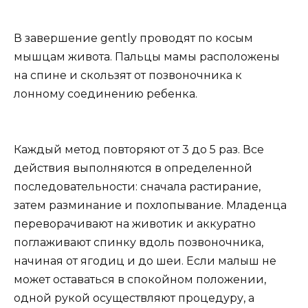
В завершение gently проводят по косым
мышцам живота. Пальцы мамы расположены
на спине и скользят от позвоночника к
лонному соединению ребенка.
Каждый метод повторяют от 3 до 5 раз. Все
действия выполняются в определенной
последовательности: сначала растирание,
затем разминание и похлопывание. Младенца
переворачивают на животик и аккуратно
поглаживают спинку вдоль позвоночника,
начиная от ягодиц и до шеи. Если малыш не
может оставаться в спокойном положении,
одной рукой осуществляют процедуру, а