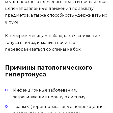
мышц верхнего плечевого пояса и появляются
целенаправленные движения по захвату
предметов, а также способность удерживать их
в руке.
К четырём месяцам наблюдается снижение
тонуса в ногах, и малыш начинает
переворачиваться со спины на бок.
Причины патологического
гипертонуса
Инфекционные заболевания,
затрагивающие нервную систему
Травмы (черепно-мозговые повреждения,