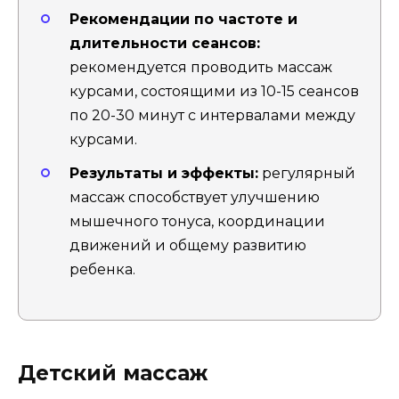
Рекомендации по частоте и
длительности сеансов:
рекомендуется проводить массаж
курсами, состоящими из 10-15 сеансов
по 20-30 минут с интервалами между
курсами.
Результаты и эффекты:
регулярный
массаж способствует улучшению
мышечного тонуса, координации
движений и общему развитию
ребенка.
Детский массаж