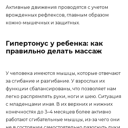
Активные движения проводятся с учетом
врожденных рефлексов, главным образом
кожно-мышечных и защитных.
Гипертонус у ребенка: как
правильно делать массаж
У человека имеются мышцы, которые отвечают
за сгибание и разгибание. У взрослых их
функции сбалансированы, что позволяет нам
легко распрямлять руки, ноги и шею. Ситуация
с младенцами иная. В их верхних и нижних
конечностях до 3–4 месяцев более активно
работают сгибательные мышцы, из-за чего они
не в состоянии самостоятельно разогнуть руки