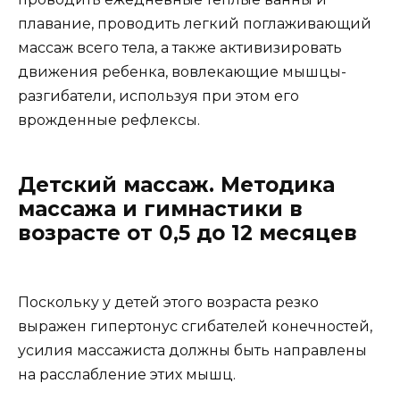
плавание, проводить легкий поглаживающий
массаж всего тела, а также активизировать
движения ребенка, вовлекающие мышцы-
разгибатели, используя при этом его
врожденные рефлексы.
Детский массаж. Методика
массажа и гимнастики в
возрасте от 0,5 до 12 месяцев
Поскольку у детей этого возраста резко
выражен гипертонус сгибателей конечностей,
усилия массажиста должны быть направлены
на расслабление этих мышц.