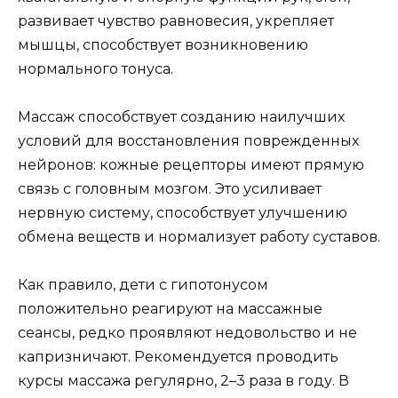
развивает чувство равновесия, укрепляет
мышцы, способствует возникновению
нормального тонуса.
Массаж способствует созданию наилучших
условий для восстановления поврежденных
нейронов: кожные рецепторы имеют прямую
связь с головным мозгом. Это усиливает
нервную систему, способствует улучшению
обмена веществ и нормализует работу суставов.
Как правило, дети с гипотонусом
положительно реагируют на массажные
сеансы, редко проявляют недовольство и не
капризничают. Рекомендуется проводить
курсы массажа регулярно, 2–3 раза в году. В