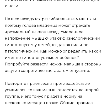
и ноги.
На шее находятся разгибательные мышцы, и
поэтому голова младенца может отражать
чрезмерный наклон назад. Умеренное
напряжение мышц считают физиологическим
гипертонусом у детей, тогда как сильное –
патологическим. Как можно определить, какой
именно гипертонус имеет ребенок?
Попробуйте развести ножки малыша в стороны,
ощутив сопротивление, а затем отпустите.
Повторите прием, если противодействие
усилилось, то ваш малыш относится ко второй
группе, и его тонус придет в норму на
несколько месяцев позже. Общие правила