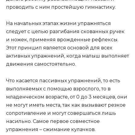
проводить с ним простейшую гимнастику.
На начальных этапах жизни упражняться
следует с целью разгибания скованных ручек
и ножек, применяя врожденные рефлексы.
Этот принцип является основой для всех
активных упражнений, когда малыш выполняет
движения самостоятельно.
Что касается пассивных упражнений, то есть
выполняемых с помощью взрослого, то в
младенческом возрасте, от 0 до 3 месяцев, они
не могут иметь места, так как вызывают резкое
сопротивление и могут совершаться лишь
насильно. Самое первое совместное
упражнения – сжимание кулачков.