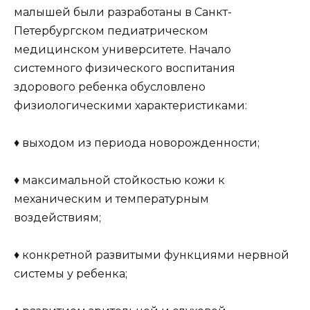
малышей были разработаны в Санкт-
Петербургском педиатрическом
медицинском университете. Начало
системного физического воспитания
здорового ребенка обусловлено
физиологическими характеристиками:
♦ выходом из периода новорожденности;
♦ максимальной стойкостью кожи к
механическим и температурным
воздействиям;
♦ конкретной развитыми функциями нервной
системы у ребенка;