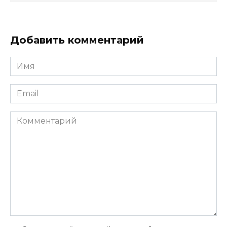
Добавить комментарий
Имя
*
Email
*
Комментарий