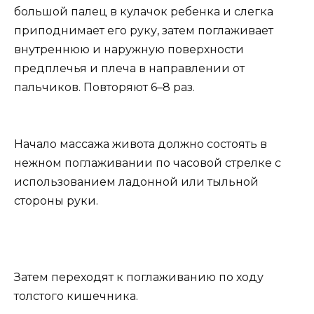
большой палец в кулачок ребенка и слегка
приподнимает его руку, затем поглаживает
внутреннюю и наружную поверхности
предплечья и плеча в направлении от
пальчиков. Повторяют 6–8 раз.
Начало массажа живота должно состоять в
нежном поглаживании по часовой стрелке с
использованием ладонной или тыльной
стороны руки.
Затем переходят к поглаживанию по ходу
толстого кишечника.