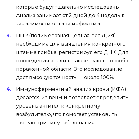
которые будут тщательно исследованы.
Анализ занимает от 2 дней до 4 недель в
зависимости от типа инфекции.
ПЦР (полимеразная цепная реакция)
необходима для выявления конкретного
штамма грибка, регистрируя его ДНК. Для
проведения анализа также нужен соскоб с
пораженной области. Это исследование
дает высокую точность — около 100%.
Иммуноферментный анализ крови (ИФА)
делается из вены и позволяет определить
уровень антител к конкретному
возбудителю, что помогает установить
точную причину заболевания.