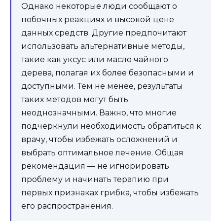
Однако некоторые люди сообщают о
побочных реакциях и высокой цене
данных средств. Другие предпочитают
использовать альтернативные методы,
такие как уксус или масло чайного
дерева, полагая их более безопасными и
доступными. Тем не менее, результаты
таких методов могут быть
неоднозначными. Важно, что многие
подчеркнули необходимость обратиться к
врачу, чтобы избежать осложнений и
выбрать оптимальное лечение. Общая
рекомендация — не игнорировать
проблему и начинать терапию при
первых признаках грибка, чтобы избежать
его распространения.