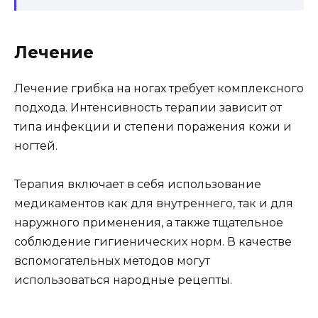
Лечение
Лечение грибка на ногах требует комплексного
подхода. Интенсивность терапии зависит от
типа инфекции и степени поражения кожи и
ногтей.
Терапия включает в себя использование
медикаментов как для внутреннего, так и для
наружного применения, а также тщательное
соблюдение гигиенических норм. В качестве
вспомогательных методов могут
использоваться народные рецепты.