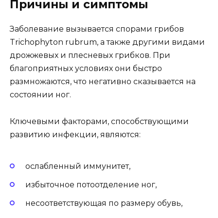
Причины и симптомы
Заболевание вызывается спорами грибов
Trichophyton rubrum, а также другими видами
дрожжевых и плесневых грибков. При
благоприятных условиях они быстро
размножаются, что негативно сказывается на
состоянии ног.
Ключевыми факторами, способствующими
развитию инфекции, являются:
ослабленный иммунитет,
избыточное потоотделение ног,
несоответствующая по размеру обувь,