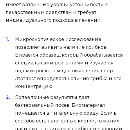
имеет различные уровни устойчивости к
лекарственным средствам и требует
индивидуального подхода в лечении.
Микроскопическое исследование
позволяет выявить наличие грибков.
Бирается образец, который обрабатывается
специальными реагентами и изучается
под микроскопом для выявления спор.
Этот тест определяет наличие грибка и его
концентрацию.
Более точные результаты дает
бактериальный посев. Биоматериал
помещается в питательную среду. Если в
соскобе есть патогенные клетки, то из них
начинают развиваться грибковые колонии,