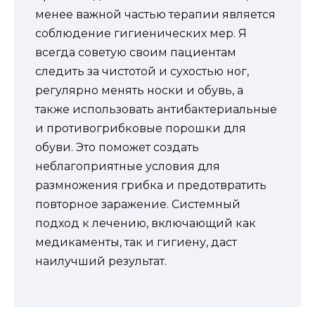
менее важной частью терапии является
соблюдение гигиенических мер. Я
всегда советую своим пациентам
следить за чистотой и сухостью ног,
регулярно менять носки и обувь, а
также использовать антибактериальные
и противогрибковые порошки для
обуви. Это поможет создать
неблагоприятные условия для
размножения грибка и предотвратить
повторное заражение. Системный
подход к лечению, включающий как
медикаменты, так и гигиену, даст
наилучший результат.