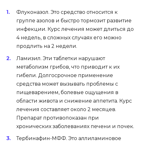
Флуконазол. Это средство относится к
группе азолов и быстро тормозит развитие
инфекции. Курс лечения может длиться до
4 недель, в сложных случаях его можно
продлить на 2 недели.
Ламизил. Эти таблетки нарушают
метаболизм грибов, что приводит к их
гибели. Долгосрочное применение
средства может вызывать проблемы с
пищеварением, болевые ощущения в
области живота и снижение аппетита. Курс
лечения составляет около 2 месяцев.
Препарат противопоказан при
хронических заболеваниях печени и почек.
Тербинафин-МФФ. Это аллиламиновое