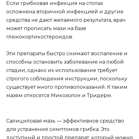
Если грибковая инфекция на стопах
осложнена вторичной инфекцией и другие
средства не дают желаемого результата, врач
может прописать мази на базе
глюкокортикостероидов.
Эти препараты быстро снимают воспаление и
способны остановить заболевание на любой
стадии, однако их использование требует
строгого соблюдения инструкции, поскольку
существует много противопоказаний. К таким
мазям относятся Микозолон и Тридерм.
Салициловая мазь — эффективное средство
для устранения симптомов грибка. Это
доступный и простой препарат, который можно