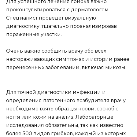
Для успешного лечения грибка важно
проконсультироваться с дерматологом.
Специалист проведет визуальную
диагностику, тщательно проанализировав
пораженные участки.
Очень важно сообщить врачу обо всех
настораживающих симптомах и истории ранее
перенесенных заболеваний, включая микозы.
Для точной диагностики инфекции и
определения патогенного возбудителя врачу
необходимо взять образцы крови, соскоб с
ногтя или кожи на анализ. Лабораторные
исследования обязательны, так как известно
более 500 видов грибков, каждый из которых