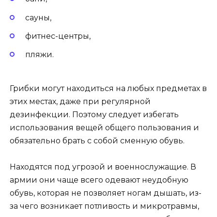
сауны,
фитнес-центры,
пляжи.
Грибки могут находиться на любых предметах в
этих местах, даже при регулярной
дезинфекции. Поэтому следует избегать
использования вещей общего пользования и
обязательно брать с собой сменную обувь.
Находятся под угрозой и военнослужащие. В
армии они чаще всего одевают неудобную
обувь, которая не позволяет ногам дышать, из-
за чего возникает потливость и микротравмы,