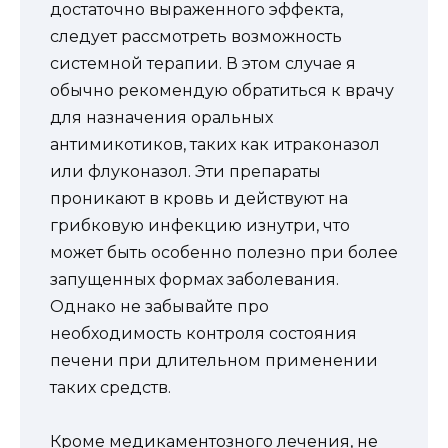
достаточно выраженного эффекта,
следует рассмотреть возможность
системной терапии. В этом случае я
обычно рекомендую обратиться к врачу
для назначения оральных
антимикотиков, таких как итраконазол
или флуконазол. Эти препараты
проникают в кровь и действуют на
грибковую инфекцию изнутри, что
может быть особенно полезно при более
запущенных формах заболевания.
Однако не забывайте про
необходимость контроля состояния
печени при длительном применении
таких средств.
Кроме медикаментозного лечения, не