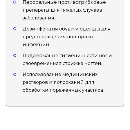
Пероральные противогрибковые
препараты для тяжелых случаев
заболевания.
Дезинфекция обуви и одежды для
предотвращения повторных
инфекций.
Поддержание гигиеничности ног и
своевременная стрижка ногтей.
Использование медицинских
растворов и полосканий для
обработки пораженных участков.