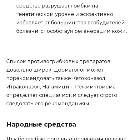
средство разрушает грибки на
генетическом уровне и эффективно
избавляет от большинства возбудителей
болезни, способствуя регенерации кожи.
Список противогрибковых препаратов
довольно широк. Дерматолог может
порекомендовать также Кетоконазол,
Итраконазол, Натамицин. Режим приема
определяет специалист, и следует строго
следовать его рекомендациям.
Народные средства
Для более быстрого выздоровления полезно