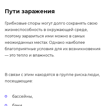
Пути заражения
Грибковые споры могут долго сохранять свою
жизнеспособность в окружающей среде,
поэтому заразиться ими можно в самых
неожиданных местах. Однако наиболее
благоприятные условия для их возникновения
— это тепло и влажность.
В связи с этим находятся в группе риска люди,
посещающие:
бассейны,
бани,