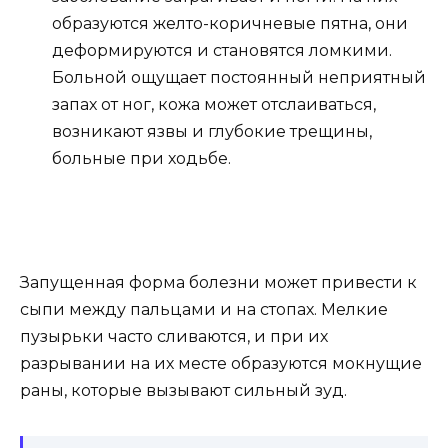
образуются желто-коричневые пятна, они
деформируются и становятся ломкими.
Больной ощущает постоянный неприятный
запах от ног, кожа может отслаиваться,
возникают язвы и глубокие трещины,
больные при ходьбе.
Запущенная форма болезни может привести к
сыпи между пальцами и на стопах. Мелкие
пузырьки часто сливаются, и при их
разрывании на их месте образуются мокнущие
раны, которые вызывают сильный зуд.