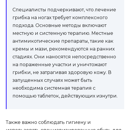
Специалисты подчеркивают, что лечение
грибка на ногах требует комплексного
подхода. Основные методы включают
местную и системную терапию. Местные
антимикотические препараты, такие как
кремы и мази, рекомендуются на ранних
стадиях. Они наносятся непосредственно
на пораженные участки и уничтожают
грибки, не затрагивая здоровую кожу. В
запущенных случаях может быть
необходима системная терапия с
помощью таблеток, действующих изнутри.
Также важно соблюдать гигиену и