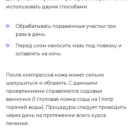
использовать двумя способами:
Обрабатывать поражённые участки три
раза в день.
Перед сном наносить мазь под повязку и
оставлять на ночь.
После компрессов кожа может сильно
шелушиться и облазить. С данными
проявлениями справляются содовые
ванночки (1 столовая ложка соды на 1 литр
горячей воды). Процедуры следует проводить
через день на протяжении всего курса
лечения.