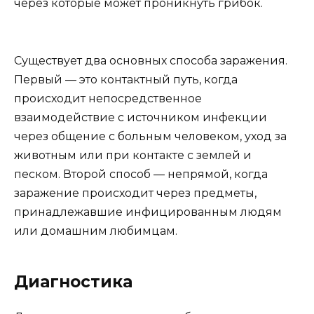
через которые может проникнуть грибок.
Существует два основных способа заражения.
Первый — это контактный путь, когда
происходит непосредственное
взаимодействие с источником инфекции
через общение с больным человеком, уход за
животным или при контакте с землей и
песком. Второй способ — непрямой, когда
заражение происходит через предметы,
принадлежавшие инфицированным людям
или домашним любимцам.
Диагностика