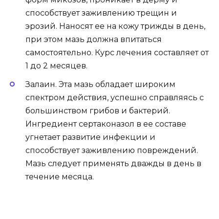
способствует заживлению трещин и
эрозий. Наносят ее на кожу трижды в день,
при этом мазь должна впитаться
самостоятельно. Курс лечения составляет от
1 до 2 месяцев.
Залаин. Эта мазь обладает широким
спектром действия, успешно справляясь с
большинством грибов и бактерий.
Ингредиент сертаконазол в ее составе
угнетает развитие инфекции и
способствует заживлению повреждений.
Мазь следует применять дважды в день в
течение месяца.