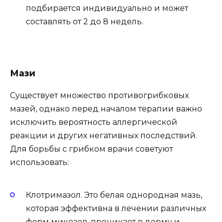
подбирается индивидуально и может
составлять от 2 до 8 недель.
Мази
Существует множество противогрибковых
мазей, однако перед началом терапии важно
исключить вероятность аллергической
реакции и других негативных последствий.
Для борьбы с грибком врачи советуют
использовать:
Клотримазол. Это белая однородная мазь,
которая эффективна в лечении различных
форм микозов, проникает в дерму и