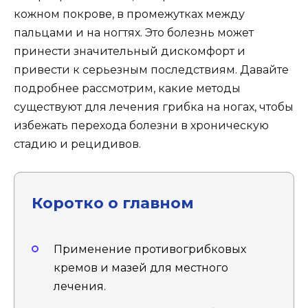
кожном покрове, в промежутках между
пальцами и на ногтях. Это болезнь может
принести значительный дискомфорт и
привести к серьезным последствиям. Давайте
подробнее рассмотрим, какие методы
существуют для лечения грибка на ногах, чтобы
избежать перехода болезни в хроническую
стадию и рецидивов.
Коротко о главном
Применение противогрибковых
кремов и мазей для местного
лечения.