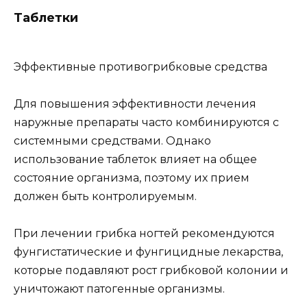
Таблетки
Эффективные противогрибковые средства
Для повышения эффективности лечения
наружные препараты часто комбинируются с
системными средствами. Однако
использование таблеток влияет на общее
состояние организма, поэтому их прием
должен быть контролируемым.
При лечении грибка ногтей рекомендуются
фунгистатические и фунгицидные лекарства,
которые подавляют рост грибковой колонии и
уничтожают патогенные организмы.