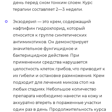
день перед сном тонким слоем. Курс
терапии составляет 2—3 недели.
Экзодерил — это крем, содержащий
нафтифин гидрохлорид, который
относится к группе синтетических
антимикотиков. Он демонстрирует
значительное фунгицидное и
бактерицидное действие. При
применении средства нарушается
целостность клеток грибов, что приводит к
их гибели и остановке размножения. Крем
подходит для лечения микоза стоп на
любых стадиях. Небольшое количество
препарата необходимо нанести на кожу и
аккуратно втереть в пораженные участки
один раз в день. Продолжительность курса