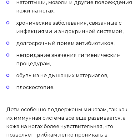
натоптыши, мозоли и другие повреждения
кожи на ногах,
хронические заболевания, связанные с
инфекциями и эндокринной системой,
долгосрочный прием антибиотиков,
непридание значения гигиеническим
процедурам,
обувь из не дышащих материалов,
плоскостопие.
Дети особенно подвержены микозам, так как
их иммунная система все еще развивается, а
кожа на ногах более чувствительная, что
позволяет грибкам легко проникать в