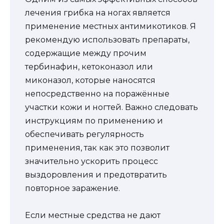
лечения грибка на ногах является
применение местных антимикотиков. Я
рекомендую использовать препараты,
содержащие между прочим
тербинафин, кетоконазол или
миконазол, которые наносятся
непосредственно на поражённые
участки кожи и ногтей. Важно следовать
инструкциям по применению и
обеспечивать регулярность
применения, так как это позволит
значительно ускорить процесс
выздоровления и предотвратить
повторное заражение.
Если местные средства не дают