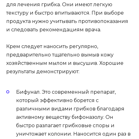
для лечения грибка. Они имеют легкую
текстуру и быстро впитываются. При выборе
продукта нужно учитывать противопоказания
и следовать рекомендациям врача.
Крем следует наносить регулярно,
предварительно тщательно вымыв кожу
хозяйственным мылом и высушив. Хорошие
результаты демонстрируют:
Бифунал. Это современный препарат,
который эффективно борется с
различными видами грибков благодаря
активному веществу бифоназолу. Он
быстро разлагает грибковые споры и
уничтожает колонии. Наносится один раз в