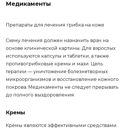
Медикаменты
Препараты для лечения грибка на коже
Схему лечения должен назначить врач на
основе клинической картины. Для взрослых
используются капсулы и таблетки, а также
противогрибковые кремы и мази. Цель
терапии — уничтожение болезнетворных
микроорганизмов и восстановление кожного
покрова. Медикаменты не следует прерывать
до полного выздоровления.
Кремы
Кремы являются эффективными средствами