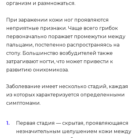
организм и размножаться.
При заражении кожи ног проявляются
неприятные признаки. Чаще всего грибок
первоначально поражает промежутки между
пальцами, постепенно распространяясь на
стопу. Большинство возбудителей также
затрагивают ногти, что может привести к
развитию онихомикоза.
Заболевание имеет несколько стадий, каждая
из которых характеризуется определенными
симптомами.
Первая стадия — скрытая, проявляющаяся
незначительным шелушением кожи между