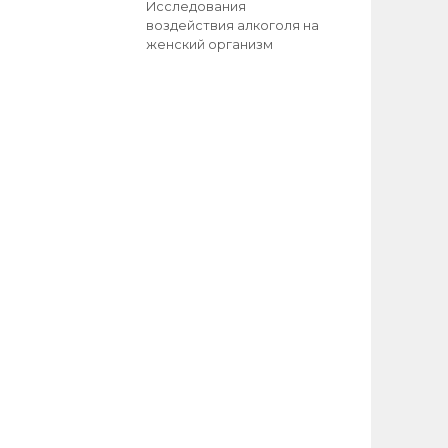
Исследования
воздействия алкоголя на
женский организм