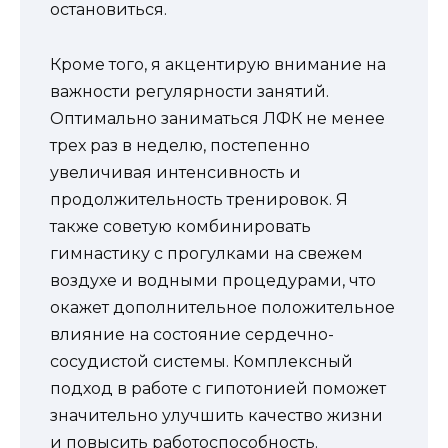
остановиться.
Кроме того, я акцентирую внимание на
важности регулярности занятий.
Оптимально заниматься ЛФК не менее
трех раз в неделю, постепенно
увеличивая интенсивность и
продолжительность тренировок. Я
также советую комбинировать
гимнастику с прогулками на свежем
воздухе и водными процедурами, что
окажет дополнительное положительное
влияние на состояние сердечно-
сосудистой системы. Комплексный
подход в работе с гипотонией поможет
значительно улучшить качество жизни
и повысить работоспособность.