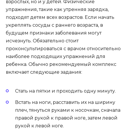
взрослых, но и у детей. Физические
упражнения, такие как утренняя зарядка,
подходят детям всех возрастов. Если начать
укреплять сосуды с раннего возраста, в
будущем признаки заболевания могут
исчезнуть. Обязательно стоит
проконсультироваться с врачом относительно
наиболее подходящих упражнений для
ребенка. Обычно рекомендуемый комплекс
включает следующие задания:
Стать на пятки и проходить одну минуту.
Встать на ноги, расставить их на ширину
плеч, тянуться руками к носочкам, сначала
правой рукой к правой ноге, затем левой
рукой к левой ноге.