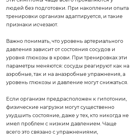
людей без подготовки. При накоплении опыта
тренировки организм адаптируется, и такие
признаки исчезают.
Важно понимать, что уровень артериального
давления зависит от состояния сосудов и
уровня глюкозы в крови. При тренировках эти
параметры меняются: сосуды реагируют как на
аэробные, так и на анаэробные упражнения, а
уровень глюкозы и давление могут снижаться.
Если организм предрасположен к гипотонии,
физические нагрузки могут существенно
ухудшить состояние, даже у тех, кто никогда не
имел проблем с низким давлением. Чаще
всего это связано с упражнениями,