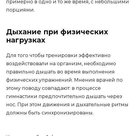
примерно в одно и то же время, с небольшими
порциями.
Дыхание при физических
нагрузках
Для того чтобы тренировки эффективно
воздействовали на организм, необходимо
правильно дышать во время выполнения
физических упражнений. Мнения врачей по
этому поводу совпадают: в процессе
гимнастики предпочтительно дышать через
нос. При этом движения и дыхательные ритмы
должны быть синхронизированы.