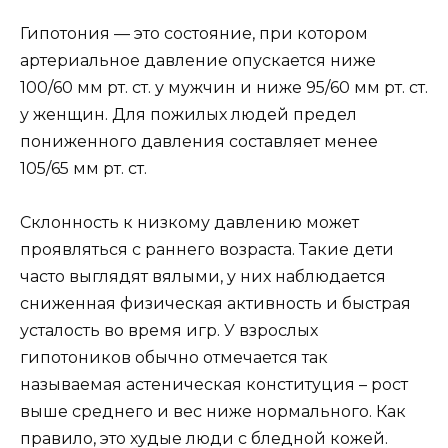
Гипотония — это состояние, при котором
артериальное давление опускается ниже
100/60 мм рт. ст. у мужчин и ниже 95/60 мм рт. ст.
у женщин. Для пожилых людей предел
пониженного давления составляет менее
105/65 мм рт. ст.
Склонность к низкому давлению может
проявляться с раннего возраста. Такие дети
часто выглядят вялыми, у них наблюдается
сниженная физическая активность и быстрая
усталость во время игр. У взрослых
гипотоников обычно отмечается так
называемая астеническая конституция – рост
выше среднего и вес ниже нормального. Как
правило, это худые люди с бледной кожей.