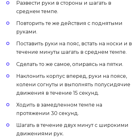
Развести руки в стороны и шагать в
среднем темпе.
Повторить те же действия с поднятыми
руками.
Поставить руки на пояс, встать на носки и в
течение минуты шагать в среднем темпе.
Сделать то же самое, опираясь на пятки.
Наклонить корпус вперед, руки на поясе,
колени согнуты и выполнять полусидячие
движения в течение 15 секунд.
Ходить в замедленном темпе на
протяжении 30 секунд.
Шагать в течение двух минут с широкими
движениями рук.