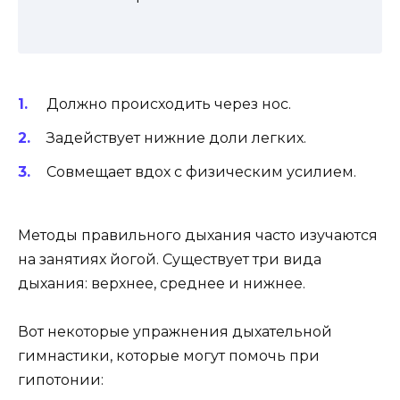
Должно происходить через нос.
Задействует нижние доли легких.
Совмещает вдох с физическим усилием.
Методы правильного дыхания часто изучаются
на занятиях йогой. Существует три вида
дыхания: верхнее, среднее и нижнее.
Вот некоторые упражнения дыхательной
гимнастики, которые могут помочь при
гипотонии: