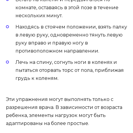
комнате, оставаясь в этой позе в течение
нескольких минут.
Находясь в стоячем положении, взять палку
в левую руку, одновременно тянуть левую
руку вправо и правую ногу в
противоположном направлении.
Лечь на спину, согнуть ноги в коленях и
пытаться оторвать торс от пола, приближая
грудь к коленям.
Эти упражнения могут выполнять только с
разрешения врача. В зависимости от возраста
ребенка, элементы нагрузок могут быть
адаптированы на более простые.