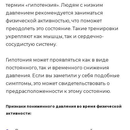
термин «гипотензия». Людям с низким
давлением рекомендуется заниматься
физической активностью, что поможет
преодолеть это состояние. Такие тренировки
укрепляют как мышцы, так и сердечно-
сосудистую систему.
Гипотония может проявляться как в виде
постоянного, так и временного снижения
давления. Если вы заметили у себя подобные
симптомы, это может свидетельствовать о
предрасположенности к этому состоянию.
Признаки пониженного давления во время физической
активности: