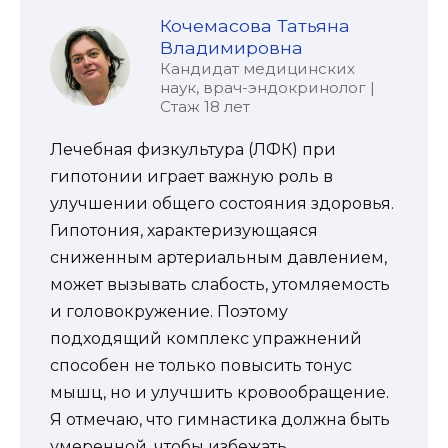
Кочемасова Татьяна
Владимировна
Кандидат медицинских
наук, врач-эндокринолог |
Стаж 18 лет
Лечебная физкультура (ЛФК) при
гипотонии играет важную роль в
улучшении общего состояния здоровья.
Гипотония, характеризующаяся
сниженным артериальным давлением,
может вызывать слабость, утомляемость
и головокружение. Поэтому
подходящий комплекс упражнений
способен не только повысить тонус
мышц, но и улучшить кровообращение.
Я отмечаю, что гимнастика должна быть
умеренной, чтобы избежать