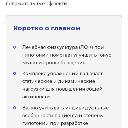
положительные эффекты:
Коротко о главном
Лечебная физкультура (ЛФК) при
гипотонии помогает улучшить тонус
мышц и кровообращение.
Комплекс упражнений включает
статические и динамические
нагрузки для повышения общей
активности.
Важно учитывать индивидуальные
особенности пациента и степень
гипотонии при разработке