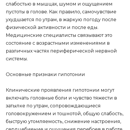
слабостью в мышцах, шумом и ощущением
пустоты в голове. Как правило, самочувствие
ухудшается по утрам, в жаркую погоду после
физической активности и после еды.
Медицинские специалисты связывают это
состояние с возрастными изменениями в
различных частях периферической нервной
системы.
Основные признаки гипотонии
Клинические проявления гипотонии могут
включать головные боли и чувство тяжести в
затылке по утрам, сопровождающиеся
головокружением и тошнотой, общую слабость,
быструю утомляемость, снижение настроения,
сердцебиение и ощущения перебоев в работе