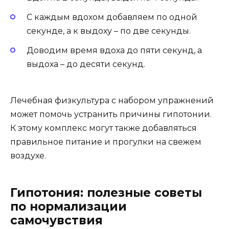
С каждым вдохом добавляем по одной
секунде, а к выдоху – по две секунды.
Доводим время вдоха до пяти секунд, а
выдоха – до десяти секунд.
Лечебная физкультура с набором упражнений
может помочь устранить причины гипотонии.
К этому комплекс могут также добавляться
правильное питание и прогулки на свежем
воздухе.
Гипотония: полезные советы
по нормализации
самочувствия