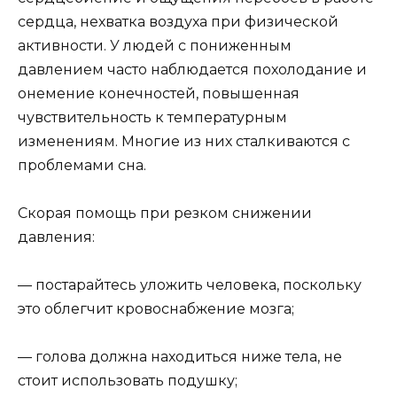
сердца, нехватка воздуха при физической
активности. У людей с пониженным
давлением часто наблюдается похолодание и
онемение конечностей, повышенная
чувствительность к температурным
изменениям. Многие из них сталкиваются с
проблемами сна.
Скорая помощь при резком снижении
давления:
— постарайтесь уложить человека, поскольку
это облегчит кровоснабжение мозга;
— голова должна находиться ниже тела, не
стоит использовать подушку;