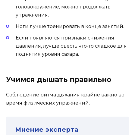
головокружение, можно продолжать
упражнения.
Ноги лучше тренировать в конце занятий.
Если появляются признаки снижения
давления, лучше съесть что-то сладкое для
поднятия уровня сахара.
Учимся дышать правильно
Соблюдение ритма дыхания крайне важно во
время физических упражнений.
Мнение эксперта