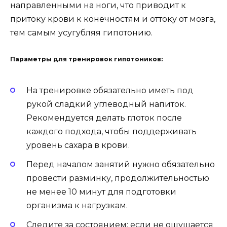
направленными на ноги, что приводит к
притоку крови к конечностям и оттоку от мозга,
тем самым усугубляя гипотонию.
Параметры для тренировок гипотоников:
На тренировке обязательно иметь под
рукой сладкий углеводный напиток.
Рекомендуется делать глоток после
каждого подхода, чтобы поддерживать
уровень сахара в крови.
Перед началом занятий нужно обязательно
провести разминку, продолжительностью
не менее 10 минут для подготовки
организма к нагрузкам.
Следите за состоянием: если не ощущается