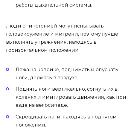
работы дыхательной системы.
Люди с гипотонией могут испытывать
головокружение и мигрени, поэтому лучше
выполнять упражнения, находясь в
горизонтальном положении.
Лежа на коврике, поднимать и опускать
ноги, держась в воздухе.
Поднять ноги вертикально, согнуть их в
коленях и имитировать движения, как при
езде на велосипеде.
Скрещивать ноги, находясь в поднятом
положении.