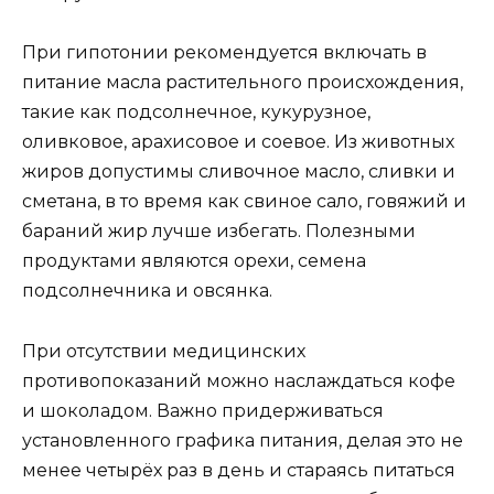
При гипотонии рекомендуется включать в
питание масла растительного происхождения,
такие как подсолнечное, кукурузное,
оливковое, арахисовое и соевое. Из животных
жиров допустимы сливочное масло, сливки и
сметана, в то время как свиное сало, говяжий и
бараний жир лучше избегать. Полезными
продуктами являются орехи, семена
подсолнечника и овсянка.
При отсутствии медицинских
противопоказаний можно наслаждаться кофе
и шоколадом. Важно придерживаться
установленного графика питания, делая это не
менее четырёх раз в день и стараясь питаться