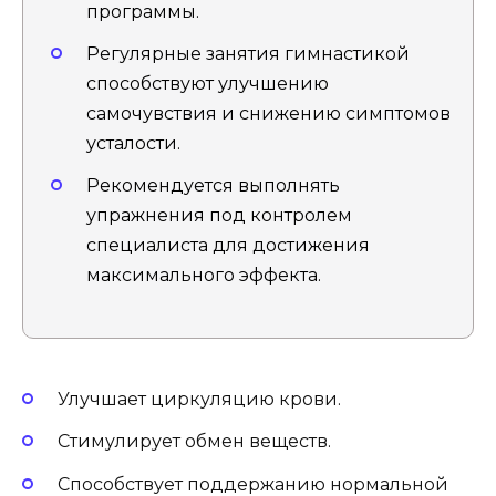
программы.
Регулярные занятия гимнастикой
способствуют улучшению
самочувствия и снижению симптомов
усталости.
Рекомендуется выполнять
упражнения под контролем
специалиста для достижения
максимального эффекта.
Улучшает циркуляцию крови.
Стимулирует обмен веществ.
Способствует поддержанию нормальной