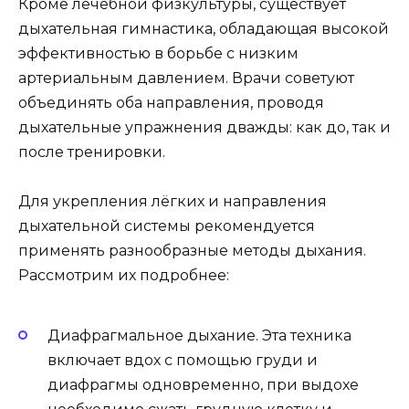
Кроме лечебной физкультуры, существует
дыхательная гимнастика, обладающая высокой
эффективностью в борьбе с низким
артериальным давлением. Врачи советуют
объединять оба направления, проводя
дыхательные упражнения дважды: как до, так и
после тренировки.
Для укрепления лёгких и направления
дыхательной системы рекомендуется
применять разнообразные методы дыхания.
Рассмотрим их подробнее:
Диафрагмальное дыхание. Эта техника
включает вдох с помощью груди и
диафрагмы одновременно, при выдохе