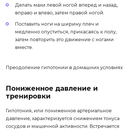
Делать махи левой ногой вперед и назад,
вправо и влево, затем правой ногой.
Поставить ноги на ширину плеч и
медленно опуститься, прикасаясь к полу,
затем повторить это движение с ногами
вместе.
Преодоление гипотонии в домашних условиях
Пониженное давление и
тренировки
Гипотония, или пониженное артериальное
давление, характеризуется снижением тонуса
сосудов и мышечной активности. Встречается