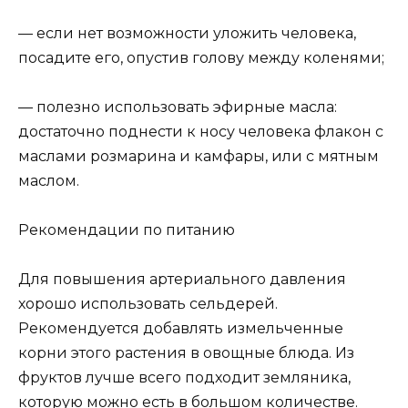
— если нет возможности уложить человека,
посадите его, опустив голову между коленями;
— полезно использовать эфирные масла:
достаточно поднести к носу человека флакон с
маслами розмарина и камфары, или с мятным
маслом.
Рекомендации по питанию
Для повышения артериального давления
хорошо использовать сельдерей.
Рекомендуется добавлять измельченные
корни этого растения в овощные блюда. Из
фруктов лучше всего подходит земляника,
которую можно есть в большом количестве.