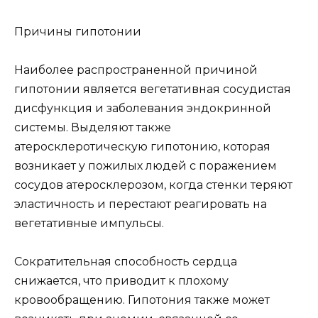
Причины гипотонии
Наиболее распространенной причиной
гипотонии является вегетативная сосудистая
дисфункция и заболевания эндокринной
системы. Выделяют также
атеросклеротическую гипотонию, которая
возникает у пожилых людей с поражением
сосудов атеросклерозом, когда стенки теряют
эластичность и перестают реагировать на
вегетативные импульсы.
Сократительная способность сердца
снижается, что приводит к плохому
кровообращению. Гипотония также может