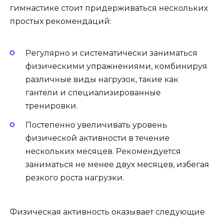
гимнастике стоит придерживаться нескольких
простых рекомендаций:
Регулярно и систематически заниматься
физическими упражнениями, комбинируя
различные виды нагрузок, такие как
гантели и специализированные
тренировки.
Постепенно увеличивать уровень
физической активности в течение
нескольких месяцев. Рекомендуется
заниматься не менее двух месяцев, избегая
резкого роста нагрузки.
Физическая активность оказывает следующие