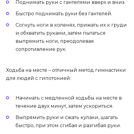
Поднимать руки с гантелями вверх и вниз.
Быстро поднимать руки без гантелей.
Согнуть ноги в коленях, прижать их к груди
и обхватить руками, затем пытаться
выпрямить ноги, преодолевая
сопротивление рук.
Ходьба на месте – отличный метод гимнастики
для людей с гипотонией:
Начинать с медленной ходьбы на месте в
течение двух минут, затем ускориться.
Выпрямить руки и сжать кулаки, шагать
быстро, при этом сгибая и разгибая руки.