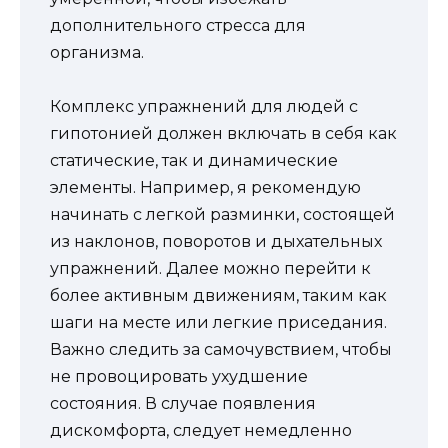
дополнительного стресса для
организма.
Комплекс упражнений для людей с
гипотонией должен включать в себя как
статические, так и динамические
элементы. Например, я рекомендую
начинать с легкой разминки, состоящей
из наклонов, поворотов и дыхательных
упражнений. Далее можно перейти к
более активным движениям, таким как
шаги на месте или легкие приседания.
Важно следить за самочувствием, чтобы
не провоцировать ухудшение
состояния. В случае появления
дискомфорта, следует немедленно