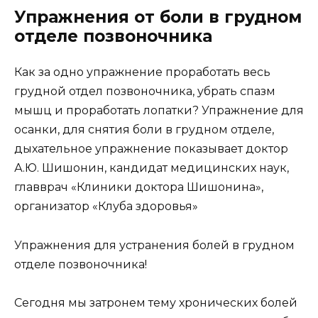
Упражнения от боли в грудном
отделе позвоночника
Как за одно упражнение проработать весь
грудной отдел позвоночника, убрать спазм
мышц и проработать лопатки? Упражнение для
осанки, для снятия боли в грудном отделе,
дыхательное упражнение показывает доктор
А.Ю. Шишонин, кандидат медицинских наук,
главврач «Клиники доктора Шишонина»,
организатор «Клуба здоровья»
Упражнения для устранения болей в грудном
отделе позвоночника!
Сегодня мы затронем тему хронических болей