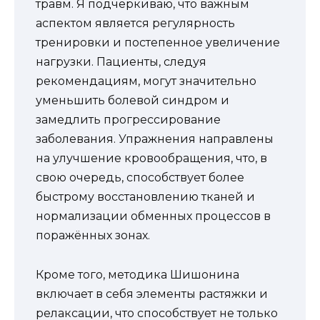
травм. Я подчеркиваю, что важным
аспектом является регулярность
тренировки и постепенное увеличение
нагрузки. Пациенты, следуя
рекомендациям, могут значительно
уменьшить болевой синдром и
замедлить прогрессирование
заболевания. Упражнения направлены
на улучшение кровообращения, что, в
свою очередь, способствует более
быстрому восстановлению тканей и
нормализации обменных процессов в
поражённых зонах.
Кроме того, методика Шишонина
включает в себя элементы растяжки и
релаксации, что способствует не только