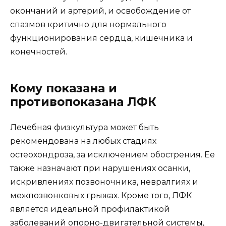
окончаний и артерий, и освобождение от
спазмов критично для нормального
функционирования сердца, кишечника и
конечностей.
Кому показана и
противопоказана ЛФК
Лечебная физкультура может быть
рекомендована на любых стадиях
остеохондроза, за исключением обострения. Ее
также назначают при нарушениях осанки,
искривлениях позвоночника, невралгиях и
межпозвонковых грыжах. Кроме того, ЛФК
является идеальной профилактикой
заболеваний опорно-двигательной системы,