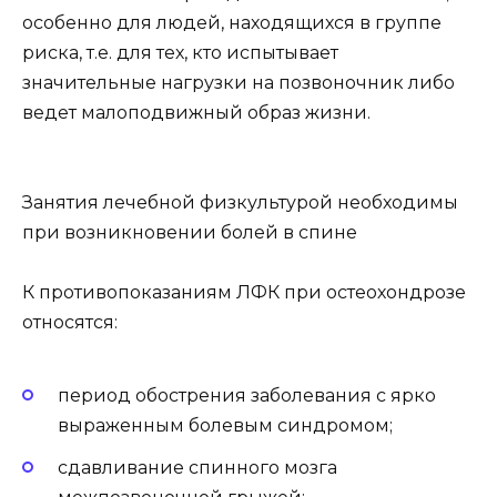
особенно для людей, находящихся в группе
риска, т.е. для тех, кто испытывает
значительные нагрузки на позвоночник либо
ведет малоподвижный образ жизни.
Занятия лечебной физкультурой необходимы
при возникновении болей в спине
К противопоказаниям ЛФК при остеохондрозе
относятся:
период обострения заболевания с ярко
выраженным болевым синдромом;
сдавливание спинного мозга