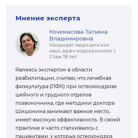
Мнение эксперта
Кочемасова Татьяна
Владимировна
Кандидат медицинских
наук, врач-эндокринолог |
Стаж 18 лет
Являясь экспертом в области
реабилитации, считаю, что лечебная
физкультура (ЛФК) при остеохондрозе
шейного и грудного отделов
позвоночника, где методики доктора
Шишонина занимают важное место,
имеет высокую эффективность. В своей
практике я часто сталкиваюсь с
пациентами, у которых остеохондроз