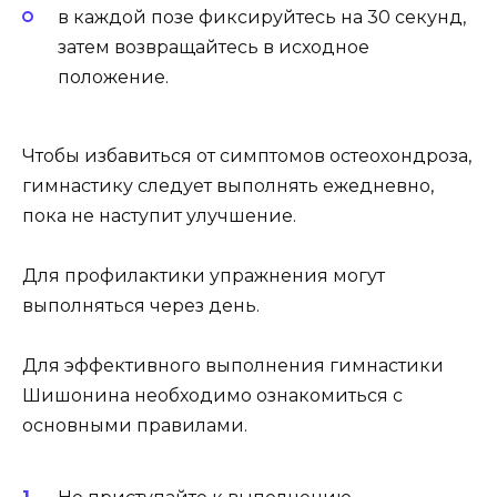
в каждой позе фиксируйтесь на 30 секунд,
затем возвращайтесь в исходное
положение.
Чтобы избавиться от симптомов остеохондроза,
гимнастику следует выполнять ежедневно,
пока не наступит улучшение.
Для профилактики упражнения могут
выполняться через день.
Для эффективного выполнения гимнастики
Шишонина необходимо ознакомиться с
основными правилами.