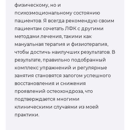
физическому, но и
психоэмоциональному состоянию
пациентов. Я всегда рекомендую своим
пациентам сочетать ЛФК с другими
методами лечения, такими как
мануальная терапия и физиотерапия,
чтобы достичь наилучших результатов. В
результате, правильно подобранный
комплекс упражнений и регулярные
занятия становятся залогом успешного
восстановления и снижения
проявлений остеохондроза, что
подтверждается многими
клиническими случаями из моей
практики.