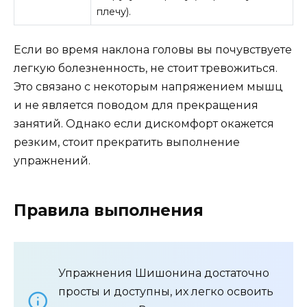
плечу).
Если во время наклона головы вы почувствуете
легкую болезненность, не стоит тревожиться.
Это связано с некоторым напряжением мышц
и не является поводом для прекращения
занятий. Однако если дискомфорт окажется
резким, стоит прекратить выполнение
упражнений.
Правила выполнения
Упражнения Шишонина достаточно
просты и доступны, их легко освоить