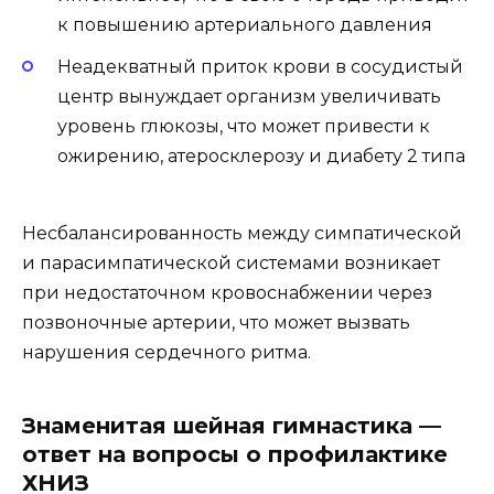
к повышению артериального давления
Неадекватный приток крови в сосудистый
центр вынуждает организм увеличивать
уровень глюкозы, что может привести к
ожирению, атеросклерозу и диабету 2 типа
Несбалансированность между симпатической
и парасимпатической системами возникает
при недостаточном кровоснабжении через
позвоночные артерии, что может вызвать
нарушения сердечного ритма.
Знаменитая шейная гимнастика —
ответ на вопросы о профилактике
ХНИЗ