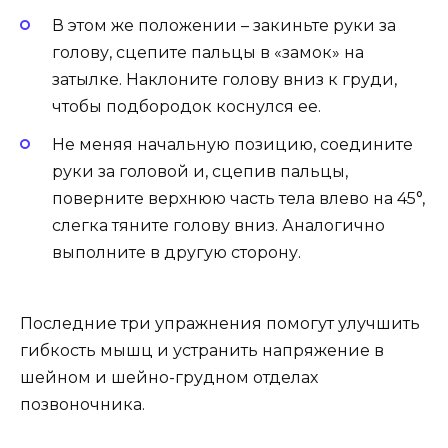
В этом же положении – закиньте руки за
голову, сцепите пальцы в «замок» на
затылке. Наклоните голову вниз к груди,
чтобы подбородок коснулся ее.
Не меняя начальную позицию, соедините
руки за головой и, сцепив пальцы,
поверните верхнюю часть тела влево на 45°,
слегка тяните голову вниз. Аналогично
выполните в другую сторону.
Последние три упражнения помогут улучшить
гибкость мышц и устранить напряжение в
шейном и шейно-грудном отделах
позвоночника.