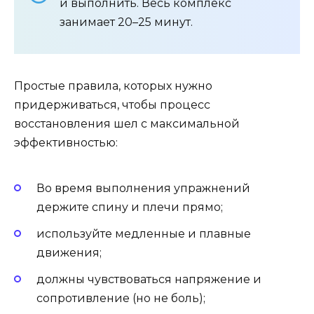
и выполнить. Весь комплекс
занимает 20–25 минут.
Простые правила, которых нужно
придерживаться, чтобы процесс
восстановления шел с максимальной
эффективностью:
Во время выполнения упражнений
держите спину и плечи прямо;
используйте медленные и плавные
движения;
должны чувствоваться напряжение и
сопротивление (но не боль);