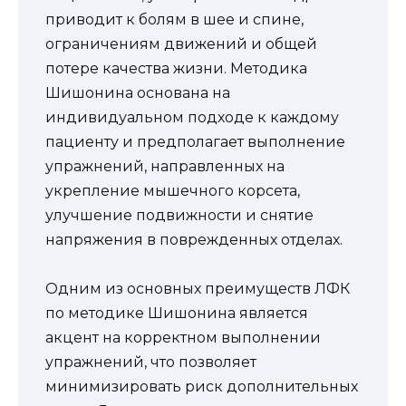
приводит к болям в шее и спине,
ограничениям движений и общей
потере качества жизни. Методика
Шишонина основана на
индивидуальном подходе к каждому
пациенту и предполагает выполнение
упражнений, направленных на
укрепление мышечного корсета,
улучшение подвижности и снятие
напряжения в поврежденных отделах.
Одним из основных преимуществ ЛФК
по методике Шишонина является
акцент на корректном выполнении
упражнений, что позволяет
минимизировать риск дополнительных