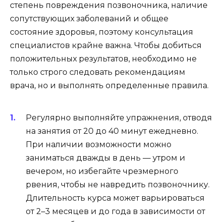
степень повреждения позвоночника, наличие
сопутствующих заболеваний и общее
состояние здоровья, поэтому консультация
специалистов крайне важна. Чтобы добиться
положительных результатов, необходимо не
только строго следовать рекомендациям
врача, но и выполнять определенные правила.
Регулярно выполняйте упражнения, отводя
на занятия от 20 до 40 минут ежедневно.
При наличии возможности можно
заниматься дважды в день — утром и
вечером, но избегайте чрезмерного
рвения, чтобы не навредить позвоночнику.
Длительность курса может варьироваться
от 2–3 месяцев и до года в зависимости от