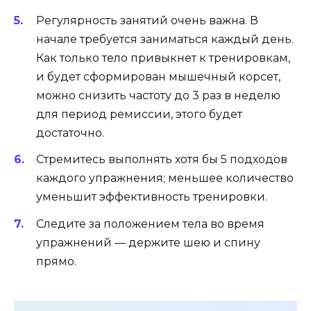
Регулярность занятий очень важна. В
начале требуется заниматься каждый день.
Как только тело привыкнет к тренировкам,
и будет сформирован мышечный корсет,
можно снизить частоту до 3 раз в неделю
для период ремиссии, этого будет
достаточно.
Стремитесь выполнять хотя бы 5 подходов
каждого упражнения; меньшее количество
уменьшит эффективность тренировки.
Следите за положением тела во время
упражнений — держите шею и спину
прямо.