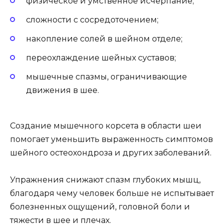
физическое и умственное исчерпание;
сложности с сосредоточением;
накопление солей в шейном отделе;
переохлаждение шейных суставов;
мышечные спазмы, ограничивающие
движения в шее.
Создание мышечного корсета в области шеи
помогает уменьшить выраженность симптомов
шейного остеохондроза и других заболеваний.
Упражнения снижают спазм глубоких мышц,
благодаря чему человек больше не испытывает
болезненных ощущений, головной боли и
тяжести в шее и плечах.