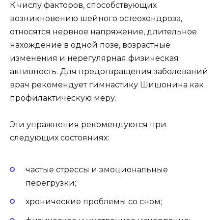
К числу факторов, способствующих
возникновению шейного остеохондроза,
относятся нервное напряжение, длительное
нахождение в одной позе, возрастные
изменения и нерегулярная физическая
активность. Для предотвращения заболеваний
врач рекомендует гимнастику Шишонина как
профилактическую меру.
Эти упражнения рекомендуются при
следующих состояниях:
частые стрессы и эмоциональные
перегрузки;
хронические проблемы со сном;