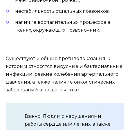
межпозвоночной грыжей;
нестабильность отдельных позвонков;
наличие воспалительных процессов в
тканях, окружающих позвоночник.
Существуют и общие противопоказания, к
которым относятся вирусные и бактериальные
инфекции, резкие колебания артериального
давления, а также наличие онкологических
заболеваний в позвоночнике.
Важно! Людям с нарушениями
работы сердца или легких, а также