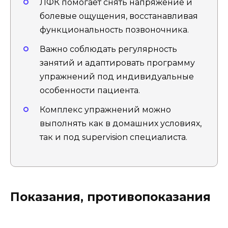
ЛФК помогает снять напряжение и
болевые ощущения, восстанавливая
функциональность позвоночника.
Важно соблюдать регулярность
занятий и адаптировать программу
упражнений под индивидуальные
особенности пациента.
Комплекс упражнений можно
выполнять как в домашних условиях,
так и под supervision специалиста.
Показания, противопоказания