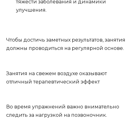
тяжести заболевания и динамики
улучшения.
Чтобы достичь заметных результатов, занятия
должны проводиться на регулярной основе.
Занятия на свежем воздухе оказывают
отличный терапевтический эффект
Во время упражнений важно внимательно
следить за нагрузкой на позвоночник.