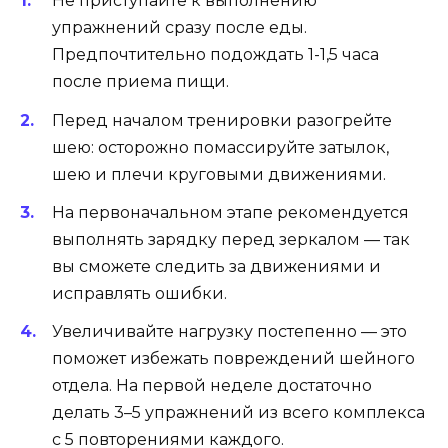
Не приступайте к выполнению
упражнений сразу после еды.
Предпочтительно подождать 1-1,5 часа
после приема пищи.
Перед началом тренировки разогрейте
шею: осторожно помассируйте затылок,
шею и плечи круговыми движениями.
На первоначальном этапе рекомендуется
выполнять зарядку перед зеркалом — так
вы сможете следить за движениями и
исправлять ошибки.
Увеличивайте нагрузку постепенно — это
поможет избежать повреждений шейного
отдела. На первой неделе достаточно
делать 3–5 упражнений из всего комплекса
с 5 повторениями каждого.