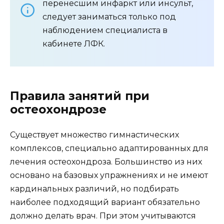
перенесшим инфаркт или инсульт,
следует заниматься только под
наблюдением специалиста в
кабинете ЛФК.
Правила занятий при
остеохондрозе
Существует множество гимнастических
комплексов, специально адаптированных для
лечения остеохондроза. Большинство из них
основано на базовых упражнениях и не имеют
кардинальных различий, но подбирать
наиболее подходящий вариант обязательно
должно делать врач. При этом учитываются