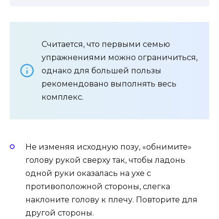
Считается, что первыми семью
упражнениями можно ограничиться,
однако для большей пользы
рекомендовано выполнять весь
комплекс.
Не изменяя исходную позу, «обнимите»
голову рукой сверху так, чтобы ладонь
одной руки оказалась на ухе с
противоположной стороны, слегка
наклоните голову к плечу. Повторите для
другой стороны.