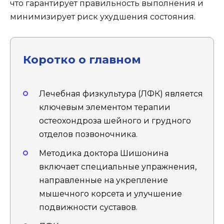
что гарантирует правильность выполнения и
минимизирует риск ухудшения состояния.
Коротко о главном
Лечебная физкультура (ЛФК) является
ключевым элементом терапии
остеохондроза шейного и грудного
отделов позвоночника.
Методика доктора Шишонина
включает специальные упражнения,
направленные на укрепление
мышечного корсета и улучшение
подвижности суставов.