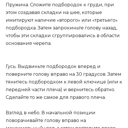
Пружина. Сложите подбородок к груди, при
этом создавая складки на шее, которые
имитируют наличие «второго» или «третьего»
подбородка. Затем запрокиньте голову назад,
чтобы эти складки сгруппировались в области
основания черепа.
Гусь. Выдвиньте подбородок вперед и
поверните голову вправо на 30 градусов. Затем
тянитесь подбородком к левой ключице (или к
передней части плеча) и вернитесь обратно.
Сделайте то же самое для правого плеча.
Взгляд в небо. В начальной позиции
поворачивайте голову вправо на