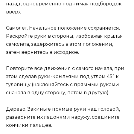
назад, одновременно поднимая подбородок
вверх.
Самолет. Начальное положение сохраняется.
Раскройте руки в стороны, изображая крылья
самолета, задержитесь в этом положении,
затем вернитесь в исходное.
Повторите все движения с самого начала, при
этом сделав руки-крыльями под углом 45° к
туловищу (наклоняйтесь с прямыми руками
сначала в одну сторону, потом в другую).
Дерево. Закиньте прямые руки над головой,
разверните их ладонями наружу, соедините
кончики пальцев.