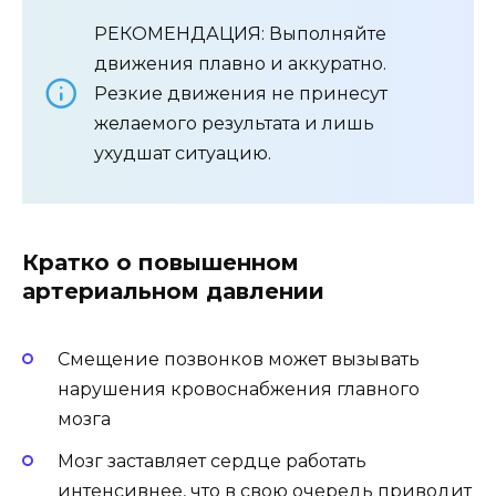
РЕКОМЕНДАЦИЯ: Выполняйте
движения плавно и аккуратно.
Резкие движения не принесут
желаемого результата и лишь
ухудшат ситуацию.
Кратко о повышенном
артериальном давлении
Смещение позвонков может вызывать
нарушения кровоснабжения главного
мозга
Мозг заставляет сердце работать
интенсивнее, что в свою очередь приводит