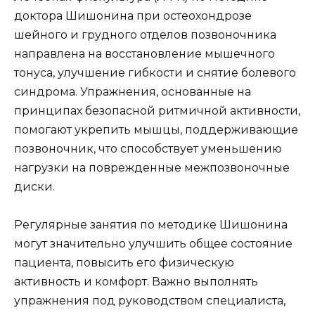
доктора Шишонина при остеохондрозе
шейного и грудного отделов позвоночника
направлена на восстановление мышечного
тонуса, улучшение гибкости и снятие болевого
синдрома. Упражнения, основанные на
принципах безопасной ритмичной активности,
помогают укрепить мышцы, поддерживающие
позвоночник, что способствует уменьшению
нагрузки на поврежденные межпозвоночные
диски.
Регулярные занятия по методике Шишонина
могут значительно улучшить общее состояние
пациента, повысить его физическую
активность и комфорт. Важно выполнять
упражнения под руководством специалиста,