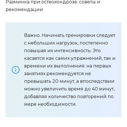
Разминка при остеохондрозе: советы и
рекомендации
Важно. Начинать тренировки следует
с небольших нагрузок, постепенно
повышая их интенсивность. Это
касается как самих упражнений, так и
времени их выполнения: на первых
занятиях рекомендуется не
превышать 20 минут, а впоследствии
можно увеличить время до 40 минут,
добавляя количество повторений по
мере необходимости.