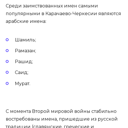
Среди заимствованных имен самыми
популярными в Карачаево-Черкесии являются
арабские имена:
Шамиль;
Рамазан;
Рашид;
Саид;
Мурат.
С момента Второй мировой войны стабильно
востребованы имена, пришедшие из русской
традиции (славянские, греческие и