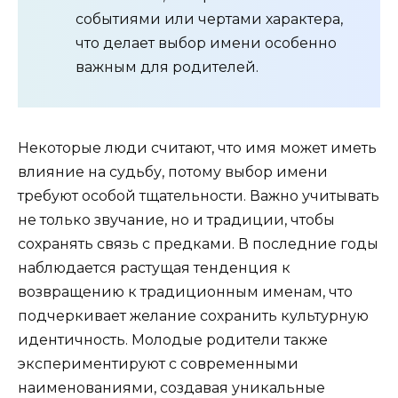
событиями или чертами характера,
что делает выбор имени особенно
важным для родителей.
Некоторые люди считают, что имя может иметь
влияние на судьбу, потому выбор имени
требуют особой тщательности. Важно учитывать
не только звучание, но и традиции, чтобы
сохранять связь с предками. В последние годы
наблюдается растущая тенденция к
возвращению к традиционным именам, что
подчеркивает желание сохранить культурную
идентичность. Молодые родители также
экспериментируют с современными
наименованиями, создавая уникальные