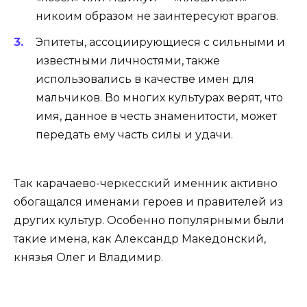
никоим образом не заинтересуют врагов.
Эпитеты, ассоциирующиеся с сильными и
известными личностями, также
использовались в качестве имен для
мальчиков. Во многих культурах верят, что
имя, данное в честь знаменитости, может
передать ему часть силы и удачи.
Так карачаево-черкесский именник активно
обогащался именами героев и правителей из
других культур. Особенно популярными были
такие имена, как Александр Македонский,
князья Олег и Владимир.