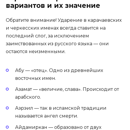
вариантов и их значение
Обратите внимание! Ударение в карачаевских
и черкесских именах всегда ставится на
последний слог, за исключением
заимствованных из русского языка — они
остаются неизменными.
Абу — «отец». Одно из древнейших
восточных имен.
Азамат — «величие, слава». Происходит от
арабского.
Азрэил — так в исламской традиции
называется ангел смерти.
Айдамиркан — образовано от двух