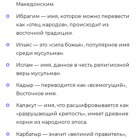
Македонским.
Ибрагим — имя, которое можно перевести
как «отец народов», происходит из
восточной традиции.
Ильяс — это «сила божья», популярное имя
среди мусульман.
Ислам — имя, данное в честь религиозной
веры мусульман.
Кадыр — переводится как «всемогущий»,
Восточное имя.
Калакут — имя, что расшифровывается как
«разрушающий крепость», имеет древние
корни из народного эпоса.
Карбатыр — значит «великий правитель»,