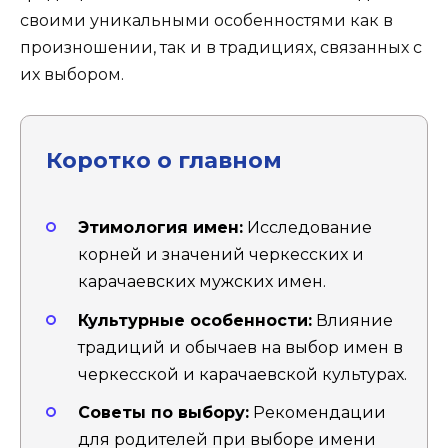
своими уникальными особенностями как в
произношении, так и в традициях, связанных с
их выбором.
Коротко о главном
Этимология имен:
Исследование
корней и значений черкесских и
карачаевских мужских имен.
Культурные особенности:
Влияние
традиций и обычаев на выбор имен в
черкесской и карачаевской культурах.
Советы по выбору:
Рекомендации
для родителей при выборе имени