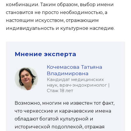
комбинации. Таким образом, выбор имени
становится не просто необходимостью, а
настоящим искусством, отражающим
индивидуальность и культурное наследие.
Мнение эксперта
Кочемасова Татьяна
Владимировна
Кандидат медицинских
наук, врач-эндокринолог |
Стаж 18 лет
Возможно, многим не известен тот факт,
что черкесские и карачаевские имена
обладают богатой культурной и
исторической подоплекой, отражая