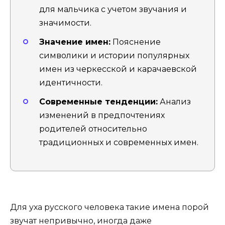
для мальчика с учетом звучания и
значимости.
Значение имен:
Пояснение
символики и истории популярных
имен из черкесской и карачаевской
идентичности.
Современные тенденции:
Анализ
изменений в предпочтениях
родителей относительно
традиционных и современных имен.
Для уха русского человека такие имена порой
звучат непривычно, иногда даже