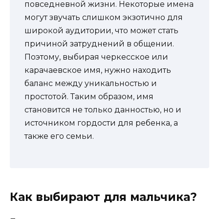
повседневной жизни. Некоторые имена
могут звучать слишком экзотично для
широкой аудитории, что может стать
причиной затруднений в общении.
Поэтому, выбирая черкесское или
карачаевское имя, нужно находить
баланс между уникальностью и
простотой. Таким образом, имя
становится не только данностью, но и
источником гордости для ребенка, а
также его семьи.
Как выбирают для мальчика?