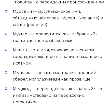
«тюльпан», с персидским происхождением.
Мурадин — мусульманское имя,
объединяющее слова «Мурад» (желание) и
«Дин» (религия).
Мухтар — переводится как «избранный»,
традиционное арабское имя.
Мадин — это имя, означающее «святой
город», искаженное название, связанное с
исламом.
Мышаост — значит «медведь», древний
оберег, используемый как прозвище.
Меджид — переводится как «славный», это
имя заимствовано из персидских
источников.