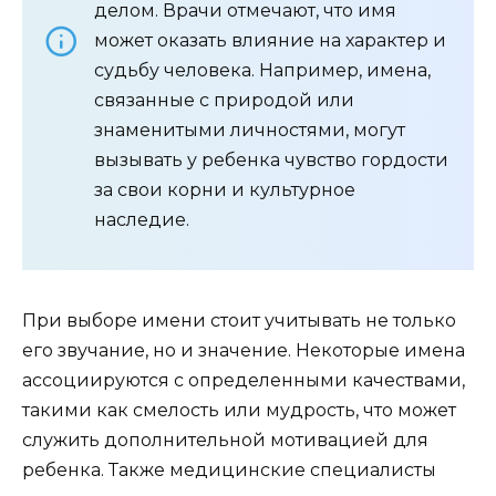
делом. Врачи отмечают, что имя
может оказать влияние на характер и
судьбу человека. Например, имена,
связанные с природой или
знаменитыми личностями, могут
вызывать у ребенка чувство гордости
за свои корни и культурное
наследие.
При выборе имени стоит учитывать не только
его звучание, но и значение. Некоторые имена
ассоциируются с определенными качествами,
такими как смелость или мудрость, что может
служить дополнительной мотивацией для
ребенка. Также медицинские специалисты