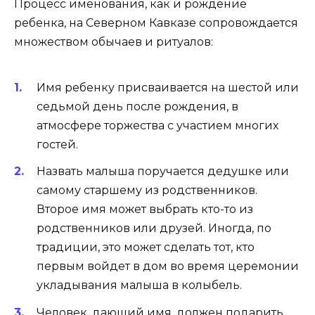
Процесс именования, как и рождение
ребенка, на Северном Кавказе сопровождается
множеством обычаев и ритуалов:
Имя ребенку присваивается на шестой или
седьмой день после рождения, в
атмосфере торжества с участием многих
гостей.
Назвать малыша поручается дедушке или
самому старшему из родственников.
Второе имя может выбрать кто-то из
родственников или друзей. Иногда, по
традиции, это может сделать тот, кто
первым войдет в дом во время церемонии
укладывания малыша в колыбель.
Человек, дающий имя, должен подарить