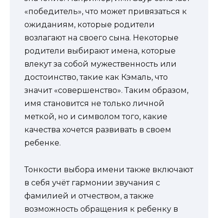
«победитель», что может привязаться к
ожиданиям, которые родители
возлагают на своего сына. Некоторые
родители выбирают имена, которые
влекут за собой мужественность или
достоинство, такие как Кэмаль, что
значит «совершенство». Таким образом,
имя становится не только личной
меткой, но и символом того, какие
качества хочется развивать в своем
ребенке.
Тонкости выбора имени также включают
в себя учёт гармонии звучания с
фамилией и отчеством, а также
возможность обращения к ребенку в