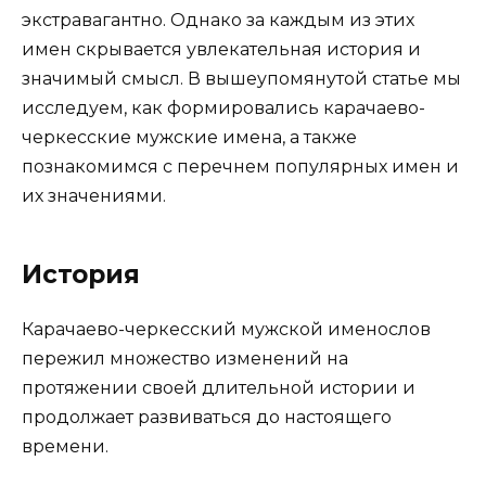
экстравагантно. Однако за каждым из этих
имен скрывается увлекательная история и
значимый смысл. В вышеупомянутой статье мы
исследуем, как формировались карачаево-
черкесские мужские имена, а также
познакомимся с перечнем популярных имен и
их значениями.
История
Карачаево-черкесский мужской именослов
пережил множество изменений на
протяжении своей длительной истории и
продолжает развиваться до настоящего
времени.