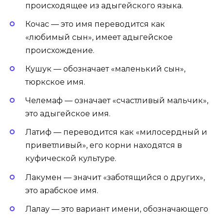
происходящее из адыгейского языка.
Кочас — это имя переводится как
«любимый сын», имеет адыгейское
происхождение.
Кушук — обозначает «маленький сын»,
тюркское имя.
Челемаф — означает «счастливый мальчик»,
это адыгейское имя.
Латиф — переводится как «милосердный и
приветливый», его корни находятся в
куфической культуре.
Лакумен — значит «заботящийся о других»,
это арабское имя.
Лалау — это вариант имени, обозначающего