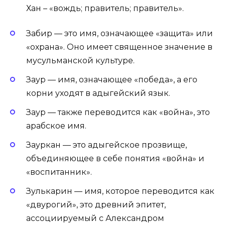
Хан – «вождь; правитель; правитель».
Забир — это имя, означающее «защита» или
«охрана». Оно имеет священное значение в
мусульманской культуре.
Заур — имя, означающее «победа», а его
корни уходят в адыгейский язык.
Заур — также переводится как «война», это
арабское имя.
Зауркан — это адыгейское прозвище,
объединяющее в себе понятия «война» и
«воспитанник».
Зулькарин — имя, которое переводится как
«двурогий», это древний эпитет,
ассоциируемый с Александром