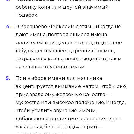
ребенку коня или другой значимый
подарок.
В Карачаево-Черкесии детям никогда не
дают имена, повторяющиеся имена
родителей или дедов. Это традиционное
табу, существующее с древних времен,
сохраняется как на новорожденных, так и
на остальных членах семьи.
При выборе имени для мальчика
акцентируется внимание на том, чтобы оно
придавало ему желаемые качества —
мужество или высокое положение. Иногда,
чтобы усилить звучание имени,
добавляются различные окончания: хан –
«владыка», бек – «вождь», герий –