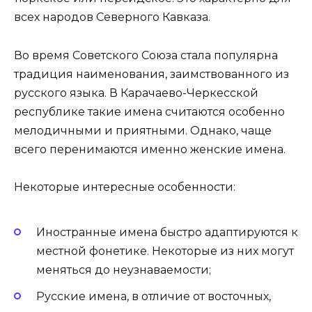
всех народов Северного Кавказа.
Во время Советского Союза стала популярна
традиция наименования, заимствованного из
русского языка. В Карачаево-Черкесской
республике такие имена считаются особенно
мелодичными и приятными. Однако, чаще
всего перенимаются именно женские имена.
Некоторые интересные особенности:
Иностранные имена быстро адаптируются к
местной фонетике. Некоторые из них могут
меняться до неузнаваемости;
Русские имена, в отличие от восточных,