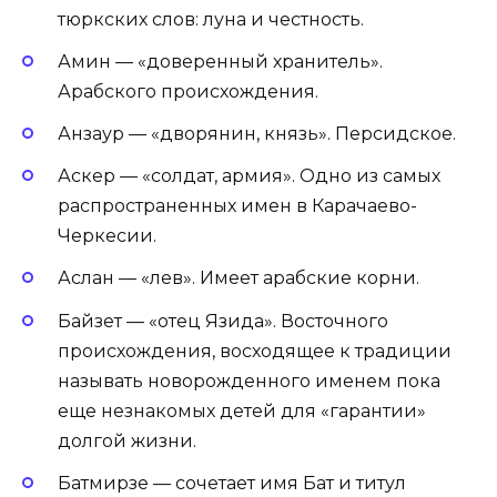
тюркских слов: луна и честность.
Амин — «доверенный хранитель».
Арабского происхождения.
Анзаур — «дворянин, князь». Персидское.
Аскер — «солдат, армия». Одно из самых
распространенных имен в Карачаево-
Черкесии.
Аслан — «лев». Имеет арабские корни.
Байзет — «отец Язида». Восточного
происхождения, восходящее к традиции
называть новорожденного именем пока
еще незнакомых детей для «гарантии»
долгой жизни.
Батмирзе — сочетает имя Бат и титул