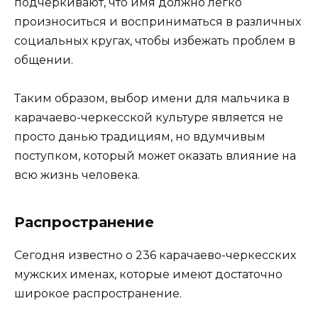
подчеркивают, что имя должно легко
произноситься и восприниматься в различных
социальных кругах, чтобы избежать проблем в
общении.
Таким образом, выбор имени для мальчика в
карачаево-черкесской культуре является не
просто данью традициям, но вдумчивым
поступком, который может оказать влияние на
всю жизнь человека.
Распространение
Сегодня известно о 236 карачаево-черкесских
мужских именах, которые имеют достаточно
широкое распространение.