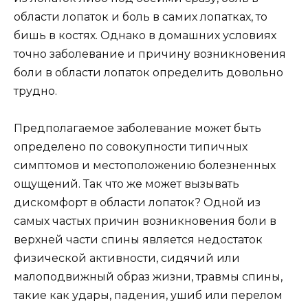
области лопаток и боль в самих лопатках, то
бишь в костях. Однако в домашних условиях
точно заболевание и причину возникновения
боли в области лопаток определить довольно
трудно.
Предполагаемое заболевание может быть
определено по совокупности типичных
симптомов и местоположению болезненных
ощущений. Так что же может вызывать
дискомфорт в области лопаток? Одной из
самых частых причин возникновения боли в
верхней части спины является недостаток
физической активности, сидячий или
малоподвижный образ жизни, травмы спины,
такие как удары, падения, ушиб или перелом