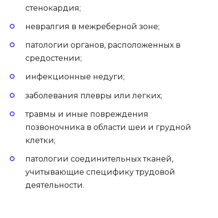
стенокардия;
невралгия в межреберной зоне;
патологии органов, расположенных в
средостении;
инфекционные недуги;
заболевания плевры или легких;
травмы и иные повреждения
позвоночника в области шеи и грудной
клетки;
патологии соединительных тканей,
учитывающие специфику трудовой
деятельности.