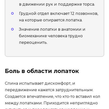
в движении рук и поддержке торса.
Грудной отдел включает 12 позвонков,
на которые опирается лопатка.
Значение лопатки в анатомии и
биомеханике человека трудно
переоценить.
Боль в области лопаток
Спина испытывает дискомфорт, и
передвижение кажется затруднительным.
Создается впечатление, что кто-то вставил кол
между лопатками. Приходится неприглядно