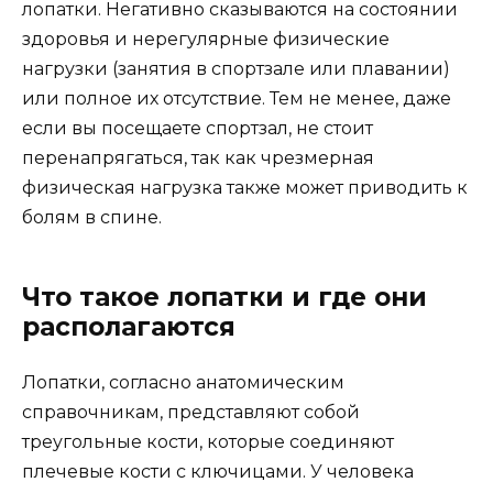
лопатки. Негативно сказываются на состоянии
здоровья и нерегулярные физические
нагрузки (занятия в спортзале или плавании)
или полное их отсутствие. Тем не менее, даже
если вы посещаете спортзал, не стоит
перенапрягаться, так как чрезмерная
физическая нагрузка также может приводить к
болям в спине.
Что такое лопатки и где они
располагаются
Лопатки, согласно анатомическим
справочникам, представляют собой
треугольные кости, которые соединяют
плечевые кости с ключицами. У человека