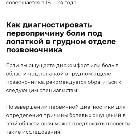
совершается в 18 —24 года.
Как диагностировать
первопричину боли под
лопаткой в грудном отделе
позвоночника
Если вы ощущаете дискомфорт или боль в
области под лопаткой в грудном отделе
позвоночника, рекомендуется обратиться к
следующим специалистам:
По завершении первичной диагностики для
определения причины болевых ощущений в
этой области врач может предложить провести
такие исследования: