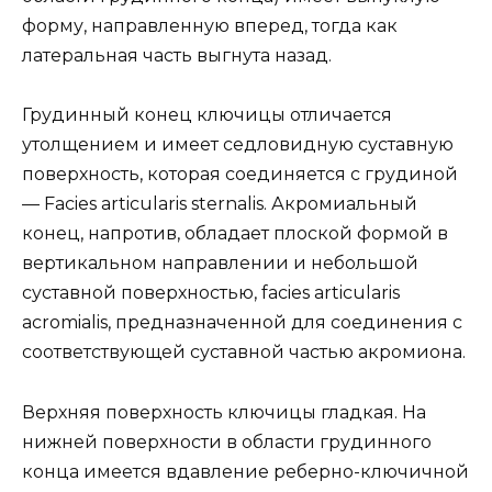
форму, направленную вперед, тогда как
латеральная часть выгнута назад.
Грудинный конец ключицы отличается
утолщением и имеет седловидную суставную
поверхность, которая соединяется с грудиной
— Facies articularis sternalis. Акромиальный
конец, напротив, обладает плоской формой в
вертикальном направлении и небольшой
суставной поверхностью, facies articularis
acromialis, предназначенной для соединения с
соответствующей суставной частью акромиона.
Верхняя поверхность ключицы гладкая. На
нижней поверхности в области грудинного
конца имеется вдавление реберно-ключичной