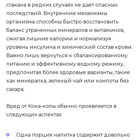
стакана в редких случаях не дает опасных
последствий. Внутренние механизмы
организма способны быстро восстановить
баланс утраченных минералов и витаминов,
сжигая лишние калории и нормализуя
уровень инсулина и химический состав крови.
Важно лишь вернуться к сбалансированному
питанию и эффективному водному режиму,
предпочитая более здоровые варианты, такие
как минералка, зеленый чай или компоты без
сахара.
Вред от Кока-колы обычно проявляется в
следующих аспектах:
Одна порция напитка содержит довольно