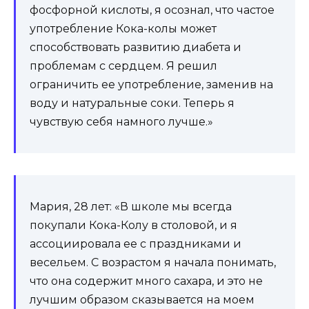
фосфорной кислоты, я осознал, что частое
употребление Кока-колы может
способствовать развитию диабета и
проблемам с сердцем. Я решил
ограничить ее употребление, заменив на
воду и натуральные соки. Теперь я
чувствую себя намного лучше.»
Мария, 28 лет: «В школе мы всегда
покупали Кока-Колу в столовой, и я
ассоциировала ее с праздниками и
весельем. С возрастом я начала понимать,
что она содержит много сахара, и это не
лучшим образом сказывается на моем