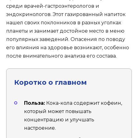
среди врачей-гастроэнтерологов и
эндокринологов. Этот газированный напиток
нашел своих поклонников в разных уголках
планеты и занимает достойное место в меню
популярных заведений. Опасения по поводу
его влияния на здоровье возникают, особенно
после внимательного анализа его состава.
Коротко о главном
Польза:
Кока-кола содержит кофеин,
который может повышать
концентрацию и улучшать
настроение.