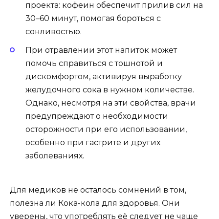
проекта: кофеин обеспечит прилив сил на
30–60 минут, помогая бороться с
сонливостью.
При отравлении этот напиток может
помочь справиться с тошнотой и
дискомфортом, активируя выработку
желудочного сока в нужном количестве.
Однако, несмотря на эти свойства, врачи
предупреждают о необходимости
осторожности при его использовании,
особенно при гастрите и других
заболеваниях.
Для медиков не осталось сомнений в том,
полезна ли Кока-кола для здоровья. Они
уверены, что употреблять её следует не чаще