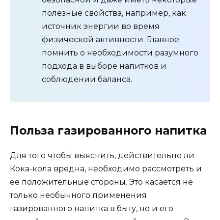
полезные свойства, например, как
источник энергии во время
физической активности. Главное
помнить о необходимости разумного
подхода в выборе напитков и
соблюдении баланса.
Польза газированного напитка
Для того чтобы выяснить, действительно ли
Кока-кола вредна, необходимо рассмотреть и
её положительные стороны. Это касается не
только необычного применения
газированного напитка в быту, но и его