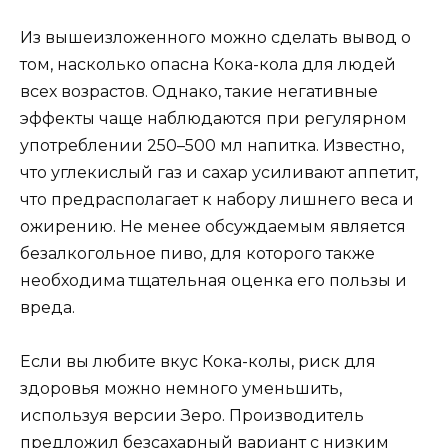
Из вышеизложенного можно сделать вывод о
том, насколько опасна Кока-кола для людей
всех возрастов. Однако, такие негативные
эффекты чаще наблюдаются при регулярном
употреблении 250–500 мл напитка. Известно,
что углекислый газ и сахар усиливают аппетит,
что предрасполагает к набору лишнего веса и
ожирению. Не менее обсуждаемым является
безалкогольное пиво, для которого также
необходима тщательная оценка его пользы и
вреда.
Если вы любите вкус Кока-колы, риск для
здоровья можно немного уменьшить,
используя версии Зеро. Производитель
предложил безсахарный вариант с низким