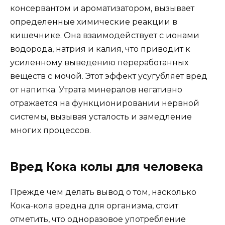
консервантом и ароматизатором, вызывает
определенные химические реакции в
кишечнике. Она взаимодействует с ионами
водорода, натрия и калия, что приводит к
усиленному выведению переработанных
веществ с мочой. Этот эффект усугубляет вред
от напитка. Утрата минералов негативно
отражается на функционировании нервной
системы, вызывая усталость и замедление
многих процессов.
Вред Кока колы для человека
Прежде чем делать вывод о том, насколько
Кока-кола вредна для организма, стоит
отметить, что одноразовое употребление