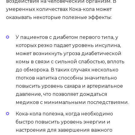
воздействия на человеческий организм. В
умеренных количествах Кока-кола может
оказывать некоторые полезные эффекты:
У пациентов с диабетом первого типа, у
которых резко падает уровень инсулина,
может возникнуть угроза диабетической
комы в связи с сильной слабостью, вплоть
до обморока. В таких случаях несколько
глотков напитка способны значительно
повысить уровень сахара и артериальное
давление, что позволяет дождаться
медиков с минимальными последствиями.
Кока-кола полезна, когда необходимо
быстро повысить уровень энергии и
настроения для завершения важного