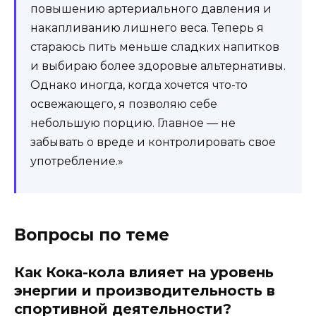
повышению артериального давления и
накапливанию лишнего веса. Теперь я
стараюсь пить меньше сладких напитков
и выбираю более здоровые альтернативы.
Однако иногда, когда хочется что-то
освежающего, я позволяю себе
небольшую порцию. Главное — не
забывать о вреде и контролировать свое
употребление.»
Вопросы по теме
Как Кока-кола влияет на уровень
энергии и производительность в
спортивной деятельности?