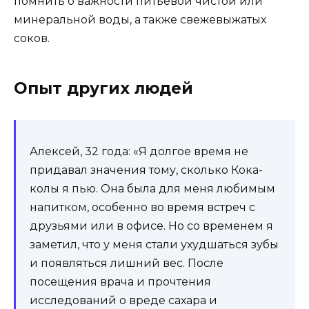
помнить о важности питьевой чистой или
минеральной воды, а также свежевыжатых
соков.
Опыт других людей
Алексей, 32 года: «Я долгое время не
придавал значения тому, сколько Кока-
колы я пью. Она была для меня любимым
напитком, особенно во время встреч с
друзьями или в офисе. Но со временем я
заметил, что у меня стали ухудшаться зубы
и появляться лишний вес. После
посещения врача и прочтения
исследований о вреде сахара и