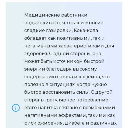
Медицинские работники
подчеркивают, что как и многие
сладкие газировки, Кока-кола
обладает как позитивными, так и
негативными характеристиками для
здоровья. С одной стороны, она
может быть источником быстрой
энергии благодаря высокому
содержанию сахара и кофеина, что
полезно в ситуациях, когда нужно
быстро восстановить силы. С другой
стороны, регулярное потребление
этого напитка связано с возможными
негативными эффектами, такими как
риск ожирения, диабета и различных