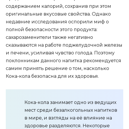
содержанием калорий, сохранив при этом
оригинальные вкусовые свойства. Однако
недавние исследования оспорили миф о
полной безопасности этого продукта:
сахарозаменители также негативно
сказываются на работе поджелудочной железы
и печени, усиливая чувство голода. Поэтому
поклонникам данного напитка рекомендуется
самим принять решение о том, насколько
Кока-кола безопасна для их здоровья.
Кока-кола занимает одно из ведущих
мест среди безалкогольных напитков
в мире, и взгляды на её влияние на
здоровье разделяются. Некоторые