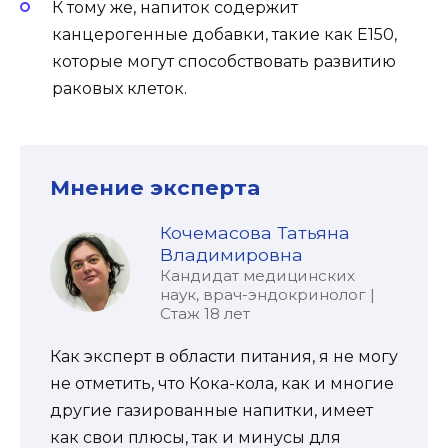
К тому же, напиток содержит
канцерогенные добавки, такие как Е150,
которые могут способствовать развитию
раковых клеток.
Мнение эксперта
Кочемасова Татьяна
Владимировна
Кандидат медицинских
наук, врач-эндокринолог |
Стаж 18 лет
Как эксперт в области питания, я не могу
не отметить, что Кока-кола, как и многие
другие газированные напитки, имеет
как свои плюсы, так и минусы для