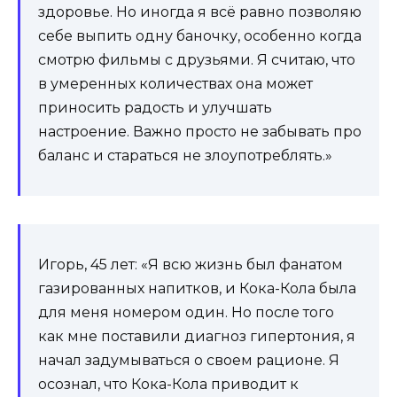
здоровье. Но иногда я всё равно позволяю
себе выпить одну баночку, особенно когда
смотрю фильмы с друзьями. Я считаю, что
в умеренных количествах она может
приносить радость и улучшать
настроение. Важно просто не забывать про
баланс и стараться не злоупотреблять.»
Игорь, 45 лет: «Я всю жизнь был фанатом
газированных напитков, и Кока-Кола была
для меня номером один. Но после того
как мне поставили диагноз гипертония, я
начал задумываться о своем рационе. Я
осознал, что Кока-Кола приводит к