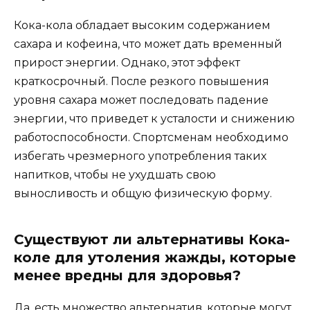
Кока-кола обладает высоким содержанием
сахара и кофеина, что может дать временный
прирост энергии. Однако, этот эффект
краткосрочный. После резкого повышения
уровня сахара может последовать падение
энергии, что приведет к усталости и снижению
работоспособности. Спортсменам необходимо
избегать чрезмерного употребления таких
напитков, чтобы не ухудшать свою
выносливость и общую физическую форму.
Существуют ли альтернативы Кока-
коле для утоления жажды, которые
менее вредны для здоровья?
Да, есть множество альтернатив, которые могут