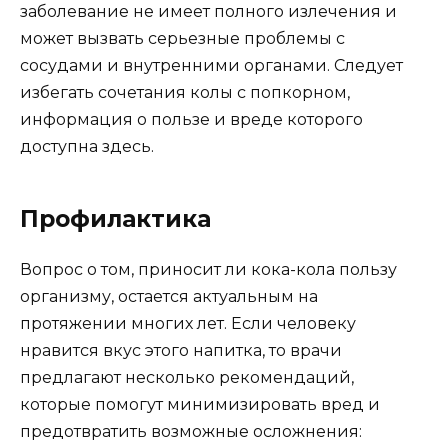
заболевание не имеет полного излечения и
может вызвать серьезные проблемы с
сосудами и внутренними органами. Следует
избегать сочетания колы с попкорном,
информация о пользе и вреде которого
доступна здесь.
Профилактика
Вопрос о том, приносит ли кока-кола пользу
организму, остается актуальным на
протяжении многих лет. Если человеку
нравится вкус этого напитка, то врачи
предлагают несколько рекомендаций,
которые помогут минимизировать вред и
предотвратить возможные осложнения: