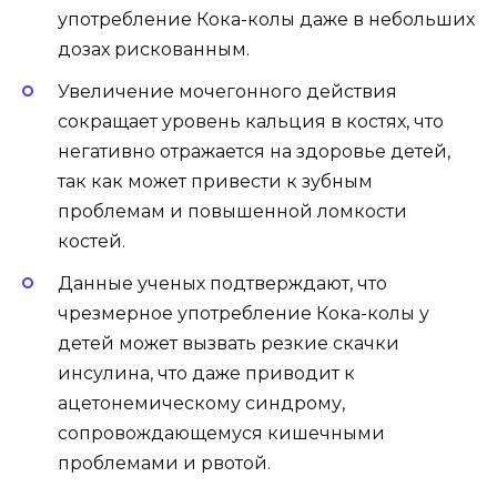
употребление Кока-колы даже в небольших
дозах рискованным.
Увеличение мочегонного действия
сокращает уровень кальция в костях, что
негативно отражается на здоровье детей,
так как может привести к зубным
проблемам и повышенной ломкости
костей.
Данные ученых подтверждают, что
чрезмерное употребление Кока-колы у
детей может вызвать резкие скачки
инсулина, что даже приводит к
ацетонемическому синдрому,
сопровождающемуся кишечными
проблемами и рвотой.