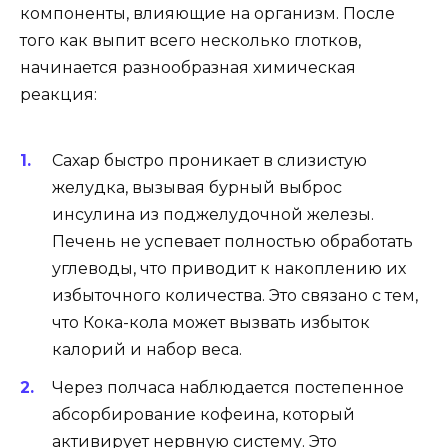
компоненты, влияющие на организм. После
того как выпит всего несколько глотков,
начинается разнообразная химическая
реакция:
Сахар быстро проникает в слизистую
желудка, вызывая бурный выброс
инсулина из поджелудочной железы.
Печень не успевает полностью обработать
углеводы, что приводит к накоплению их
избыточного количества. Это связано с тем,
что Кока-кола может вызвать избыток
калорий и набор веса.
Через полчаса наблюдается постепенное
абсорбирование кофеина, который
активирует нервную систему. Это