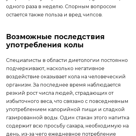
одного раза в неделю. Спорным вопросом
остается также польза и вред чипсов.
Возможные последствия
употребления колы
Специалисты в области диетологии постоянно
подчеркивают, насколько негативное
воздействие оказывает кола на человеческий
организм. За последнее время наблюдается
резкий рост числа людей, страдающих от
избыточного веса, что связано с повседневным
употреблением калорийной пищи и сладкой
газированной воды. Один стакан этого напитка
содержит всю просьбу сахара, необходимую на
день, из-за чего ежедневное потребление