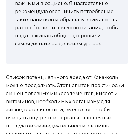
важными в рационе. Я настоятельно
рекомендую ограничить потребление
таких напитков и обращать внимание на
разнообразие и качество питания, чтобы
поддерживать общее здоровье и
самочувствие на должном уровне.
Список потенциального вреда от Кока-колы
можно продолжать. Этот напиток практически
лишен полезных микроэлементов, кислот и
витаминов, необходимых организму для
жизнедеятельности, и, вместо того чтобы
очищать внутренние органы от конечных
продуктов жизнедеятельности, он лишь
увеличивает нагрузку на пищеварительную