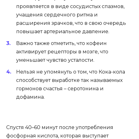
проявляется в виде сосудистых спазмов,
учащения сердечного ритма и
расширения зрачков, что в свою очередь
повышает артериальное давление.
Важно также отметить, что кофеин
активирует рецепторы в мозге, что
уменьшает чувство усталости.
Нельзя не упомянуть о том, что Кока-кола
способствует выработке так называемых
гормонов счастья – серотонина и
дофамина.
Спустя 40–60 минут после употребления
фосфорная кислота, которая выступает