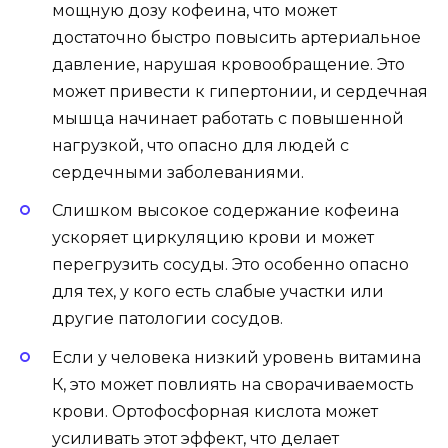
мощную дозу кофеина, что может
достаточно быстро повысить артериальное
давление, нарушая кровообращение. Это
может привести к гипертонии, и сердечная
мышца начинает работать с повышенной
нагрузкой, что опасно для людей с
сердечными заболеваниями.
Слишком высокое содержание кофеина
ускоряет циркуляцию крови и может
перегрузить сосуды. Это особенно опасно
для тех, у кого есть слабые участки или
другие патологии сосудов.
Если у человека низкий уровень витамина
К, это может повлиять на сворачиваемость
крови. Ортофосфорная кислота может
усиливать этот эффект, что делает