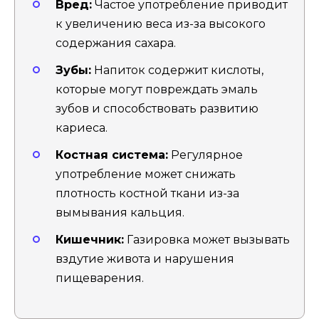
Вред:
Частое употребление приводит
к увеличению веса из-за высокого
содержания сахара.
Зубы:
Напиток содержит кислоты,
которые могут повреждать эмаль
зубов и способствовать развитию
кариеса.
Костная система:
Регулярное
употребление может снижать
плотность костной ткани из-за
вымывания кальция.
Кишечник:
Газировка может вызывать
вздутие живота и нарушения
пищеварения.