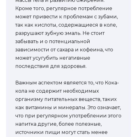
массы тела и развитию ожирения.
Кроме того, регулярное потребление
может привести к проблемам с зубами,
так как кислоты, содержащиеся в коле,
разрушают зубную эмаль. Не стоит
забывать и о потенциальной
зависимости от сахара и кофеина, что
может усугубить негативные
последствия для здоровья.
Важным аспектом является то, что Кока-
кола не содержит необходимых
организму питательных веществ, таких
как витамины и минералы. Это означает,
что при регулярном употреблении этого
напитка другие, более полезные,
источники пищи могут стать менее