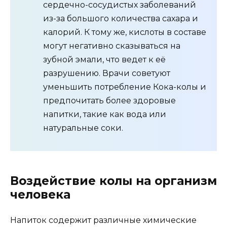
сердечно-сосудистых заболеваний
из-за большого количества сахара и
калорий. К тому же, кислоты в составе
могут негативно сказываться на
зубной эмали, что ведет к её
разрушению. Врачи советуют
уменьшить потребление Кока-колы и
предпочитать более здоровые
напитки, такие как вода или
натуральные соки.
Воздействие колы на организм
человека
Напиток содержит различные химические