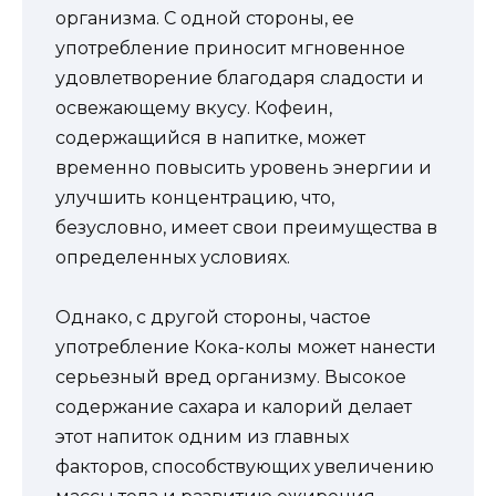
организма. С одной стороны, ее
употребление приносит мгновенное
удовлетворение благодаря сладости и
освежающему вкусу. Кофеин,
содержащийся в напитке, может
временно повысить уровень энергии и
улучшить концентрацию, что,
безусловно, имеет свои преимущества в
определенных условиях.
Однако, с другой стороны, частое
употребление Кока-колы может нанести
серьезный вред организму. Высокое
содержание сахара и калорий делает
этот напиток одним из главных
факторов, способствующих увеличению