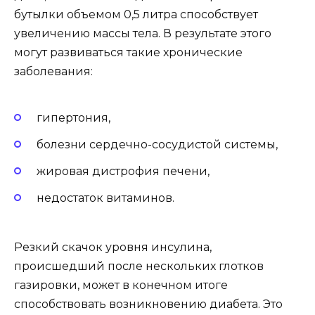
бутылки объемом 0,5 литра способствует
увеличению массы тела. В результате этого
могут развиваться такие хронические
заболевания:
гипертония,
болезни сердечно-сосудистой системы,
жировая дистрофия печени,
недостаток витаминов.
Резкий скачок уровня инсулина,
происшедший после нескольких глотков
газировки, может в конечном итоге
способствовать возникновению диабета. Это