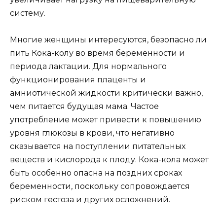
систему.
Многие женщины интересуются, безопасно ли
пить Кока-колу во время беременности и
периода лактации. Для нормального
функционирования плаценты и
амниотической жидкости критически важно,
чем питается будущая мама. Частое
употребление может привести к повышению
уровня глюкозы в крови, что негативно
сказывается на поступлении питательных
веществ и кислорода к плоду. Кока-кола может
быть особенно опасна на поздних сроках
беременности, поскольку сопровождается
риском гестоза и других осложнений.