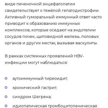
виде печеночной энцефалопатии
свидетельствует о тяжёлой гепатодистрофии.
Активный гуморальный иммунный ответ часто
приводит к образованию иммунных
комплексов, которые оседают на эндотелии
сосудов почек, щитовидной железы, половых
органов и других местах, вызывая васкулиты.
В рамках системных проявлений HBV-
инфекции могут наблюдаться:
аутоиммунный тиреоидит;
хронический гастрит;
синдром Шегрена;
идиопатическая тромбоцитопеническая