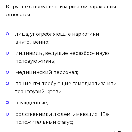
К группе с повышенным риском заражения
относятся:
лица, употребляющие наркотики
внутривенно;
индивиды, ведущие неразборчивую
половую жизнь;
медицинский персонал;
пациенты, требующие гемодиализа или
трансфузий крови;
осужденные;
родственники людей, имеющих HBs-
положительный статус;