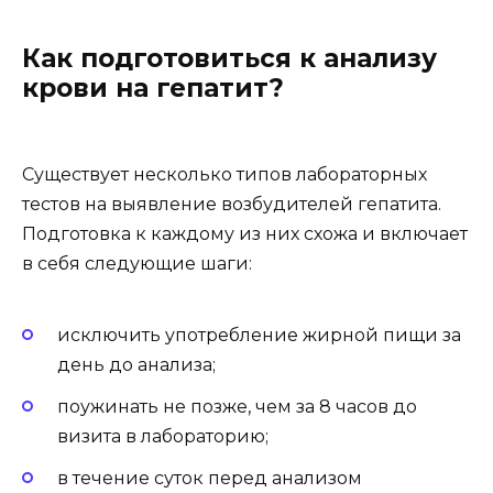
Как подготовиться к анализу
крови на гепатит?
Существует несколько типов лабораторных
тестов на выявление возбудителей гепатита.
Подготовка к каждому из них схожа и включает
в себя следующие шаги:
исключить употребление жирной пищи за
день до анализа;
поужинать не позже, чем за 8 часов до
визита в лабораторию;
в течение суток перед анализом