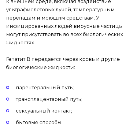
к внешней среде, включая воздействие
ультрафиолетовых лучей, температурным
перепадам и моющим средствам. У
инфицированных людей вирусные частицы
могут присутствовать во всех биологических
жидкостях.
Гепатит В передается через кровь и другие
биологические жидкости:
парентеральный путь;
трансплацентарный путь;
сексуальный контакт;
бытовые способы.