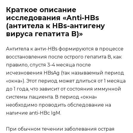
Краткое описание
исследования «Anti-HBs
(антитела к HBs-антигену
вируса гепатита B)»
Антитела к анти-HBs формируются в процессе
восстановления после острого гепатита В, как
правило, спустя 3-4 месяца после
исчезновения HBsAg (так называемый период
«окна»). Этот период может длиться от 1 месяца
до 1 года, что зависит от состояния иммунной
системы пациента. В период «окна»
необходимо проводить обследование на
наличие anti-HBc IgM.
При обычном течении заболевания острая