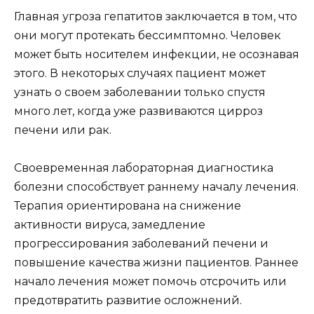
Главная угроза гепатитов заключается в том, что
они могут протекать бессимптомно. Человек
может быть носителем инфекции, не осознавая
этого. В некоторых случаях пациент может
узнать о своем заболевании только спустя
много лет, когда уже развиваются цирроз
печени или рак.
Своевременная лабораторная диагностика
болезни способствует раннему началу лечения.
Терапия ориентирована на снижение
активности вируса, замедление
прогрессирования заболеваний печени и
повышение качества жизни пациентов. Раннее
начало лечения может помочь отсрочить или
предотвратить развитие осложнений.