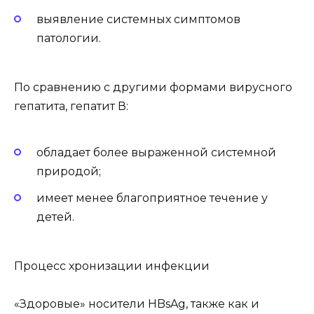
выявление системных симптомов
патологии.
По сравнению с другими формами вирусного
гепатита, гепатит В:
обладает более выраженной системной
природой;
имеет менее благоприятное течение у
детей.
Процесс хронизации инфекции
«Здоровые» носители HBsAg, также как и