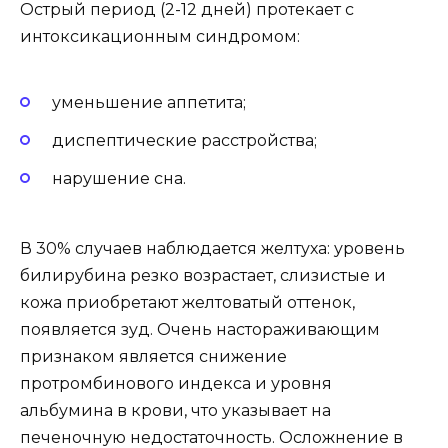
Острый период (2-12 дней) протекает с
интоксикационным синдромом:
уменьшение аппетита;
диспептические расстройства;
нарушение сна.
В 30% случаев наблюдается желтуха: уровень
билирубина резко возрастает, слизистые и
кожа приобретают желтоватый оттенок,
появляется зуд. Очень настораживающим
признаком является снижение
протромбинового индекса и уровня
альбумина в крови, что указывает на
печеночную недостаточность. Осложнение в