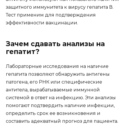
защитного иммунитета к вирусу гепатита В.
Тест применим для подтверждения
эффективности вакцинации.
Зачем сдавать анализы на
гепатит?
Лабораторные исследования на наличие
гепатита позволяют обнаружить антигены
патогена, его РНК или специфические
антитела, вырабатываемые иммунной
системой в ответ на инфекцию. Эти анализы
помогают подтвердить наличие инфекции,
определить срок ее возникновения и
составить адекватный прогноз для пациента.