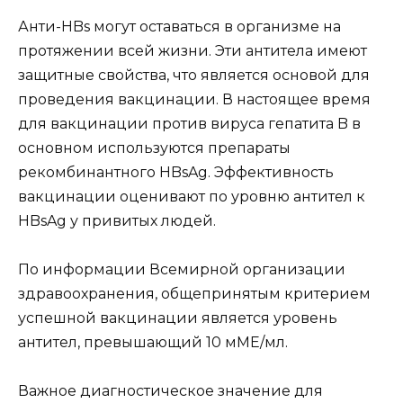
Анти-HBs могут оставаться в организме на
протяжении всей жизни. Эти антитела имеют
защитные свойства, что является основой для
проведения вакцинации. В настоящее время
для вакцинации против вируса гепатита B в
основном используются препараты
рекомбинантного HBsAg. Эффективность
вакцинации оценивают по уровню антител к
HBsAg у привитых людей.
По информации Всемирной организации
здравоохранения, общепринятым критерием
успешной вакцинации является уровень
антител, превышающий 10 мМЕ/мл.
Важное диагностическое значение для