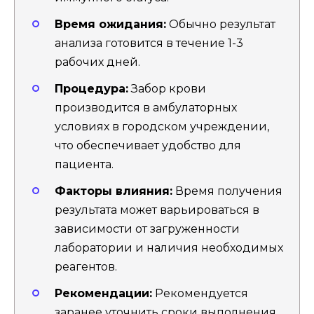
Время ожидания:
Обычно результат
анализа готовится в течение 1-3
рабочих дней.
Процедура:
Забор крови
производится в амбулаторных
условиях в городском учреждении,
что обеспечивает удобство для
пациента.
Факторы влияния:
Время получения
результата может варьироваться в
зависимости от загруженности
лаборатории и наличия необходимых
реагентов.
Рекомендации:
Рекомендуется
заранее уточнить сроки выполнения