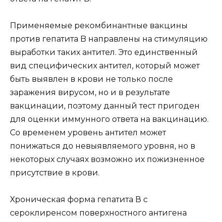
Применяемые рекомбинантные вакцины
против гепатита B направлены на стимуляцию
выработки таких антител. Это единственный
вид специфических антител, который может
быть выявлен в крови не только после
заражения вирусом, но и в результате
вакцинации, поэтому данный тест пригоден
для оценки иммунного ответа на вакцинацию.
Со временем уровень антител может
понижаться до невыявляемого уровня, но в
некоторых случаях возможно их пожизненное
присутствие в крови.
Хроническая форма гепатита В с
сероклиренсом поверхностного антигена