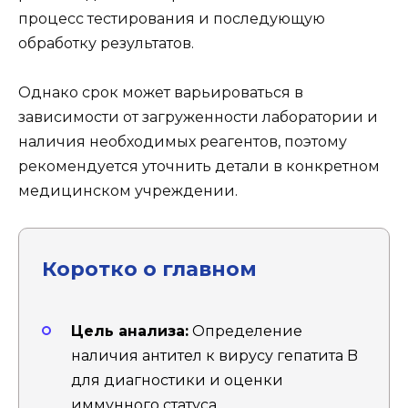
процесс тестирования и последующую
обработку результатов.
Однако срок может варьироваться в
зависимости от загруженности лаборатории и
наличия необходимых реагентов, поэтому
рекомендуется уточнить детали в конкретном
медицинском учреждении.
Коротко о главном
Цель анализа:
Определение
наличия антител к вирусу гепатита B
для диагностики и оценки
иммунного статуса.