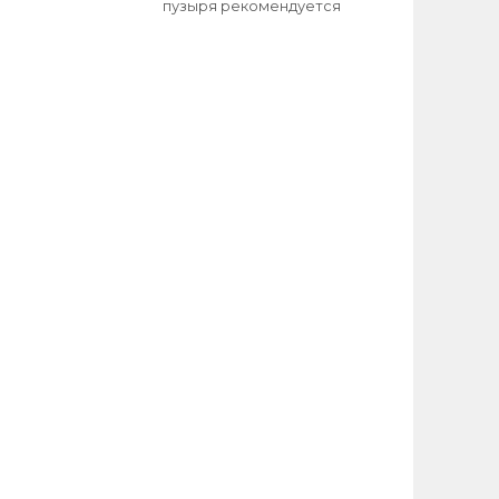
пузыря рекомендуется