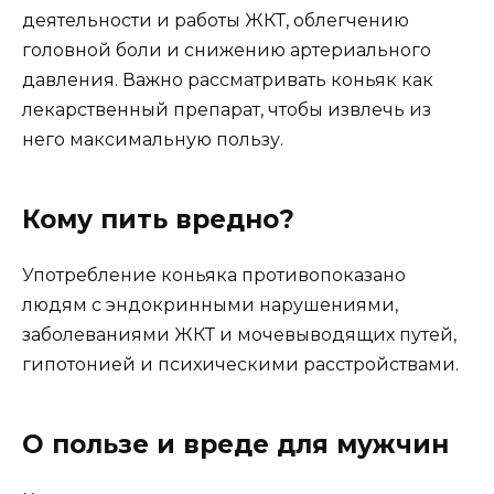
деятельности и работы ЖКТ, облегчению
головной боли и снижению артериального
давления. Важно рассматривать коньяк как
лекарственный препарат, чтобы извлечь из
него максимальную пользу.
Кому пить вредно?
Употребление коньяка противопоказано
людям с эндокринными нарушениями,
заболеваниями ЖКТ и мочевыводящих путей,
гипотонией и психическими расстройствами.
О пользе и вреде для мужчин