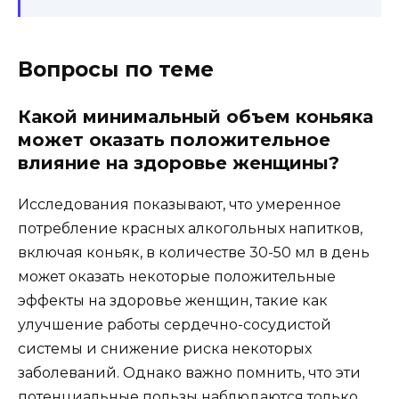
Вопросы по теме
Какой минимальный объем коньяка
может оказать положительное
влияние на здоровье женщины?
Исследования показывают, что умеренное
потребление красных алкогольных напитков,
включая коньяк, в количестве 30-50 мл в день
может оказать некоторые положительные
эффекты на здоровье женщин, такие как
улучшение работы сердечно-сосудистой
системы и снижение риска некоторых
заболеваний. Однако важно помнить, что эти
потенциальные пользы наблюдаются только