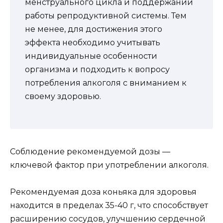
менструального цикла и поддержании
работы репродуктивной системы. Тем
не менее, для достижения этого
эффекта необходимо учитывать
индивидуальные особенности
организма и подходить к вопросу
потребления алкоголя с вниманием к
своему здоровью.
Соблюдение рекомендуемой дозы —
ключевой фактор при употреблении алкоголя.
Рекомендуемая доза коньяка для здоровья
находится в пределах 35-40 г, что способствует
расширению сосудов, улучшению сердечной