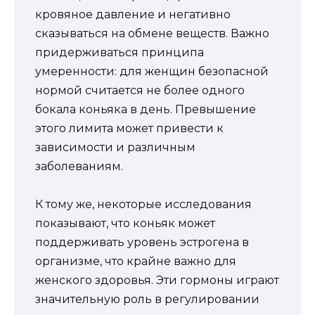
кровяное давление и негативно
сказываться на обмене веществ. Важно
придерживаться принципа
умеренности: для женщин безопасной
нормой считается не более одного
бокала коньяка в день. Превышение
этого лимита может привести к
зависимости и различным
заболеваниям.
К тому же, некоторые исследования
показывают, что коньяк может
поддерживать уровень эстрогена в
организме, что крайне важно для
женского здоровья. Эти гормоны играют
значительную роль в регулировании