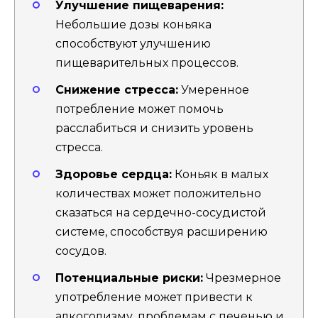
Улучшение пищеварения:
Небольшие дозы коньяка
способствуют улучшению
пищеварительных процессов.
Снижение стресса:
Умеренное
потребление может помочь
расслабиться и снизить уровень
стресса.
Здоровье сердца:
Коньяк в малых
количествах может положительно
сказаться на сердечно-сосудистой
системе, способствуя расширению
сосудов.
Потенциальные риски:
Чрезмерное
употребление может привести к
алкоголизму, проблемам с печенью и