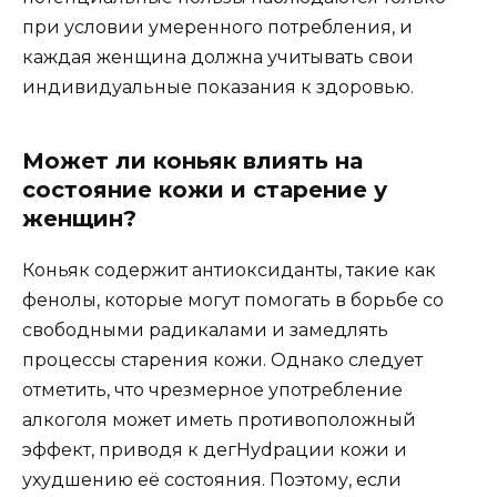
при условии умеренного потребления, и
каждая женщина должна учитывать свои
индивидуальные показания к здоровью.
Может ли коньяк влиять на
состояние кожи и старение у
женщин?
Коньяк содержит антиоксиданты, такие как
фенолы, которые могут помогать в борьбе со
свободными радикалами и замедлять
процессы старения кожи. Однако следует
отметить, что чрезмерное употребление
алкоголя может иметь противоположный
эффект, приводя к дегHydрации кожи и
ухудшению её состояния. Поэтому, если