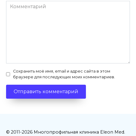
Комментарий
Сохранить моё имя, email и адрес сайта в этом
браузере для последующих моих комментариев.
© 2011-2026 Многопрофильная клиника Eleon Med.