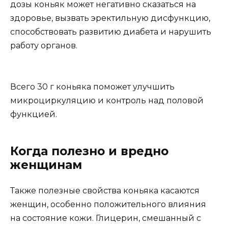
дозы коньяк может негативно сказаться на
здоровье, вызвать эректильную дисфункцию,
способствовать развитию диабета и нарушить
работу органов.
Всего 30 г коньяка поможет улучшить
микроциркуляцию и контроль над половой
функцией.
Когда полезно и вредно
женщинам
Также полезные свойства коньяка касаются
женщин, особенно положительного влияния
на состояние кожи. Глицерин, смешанный с