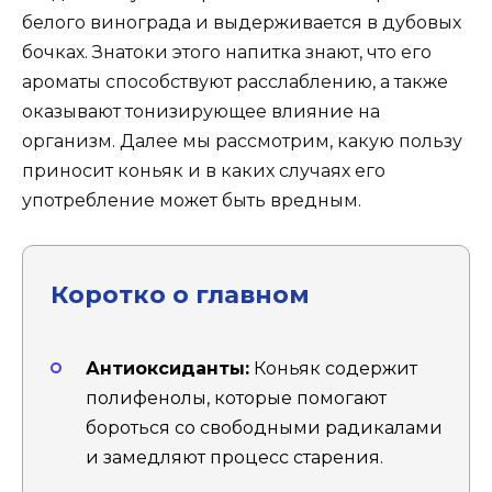
белого винограда и выдерживается в дубовых
бочках. Знатоки этого напитка знают, что его
ароматы способствуют расслаблению, а также
оказывают тонизирующее влияние на
организм. Далее мы рассмотрим, какую пользу
приносит коньяк и в каких случаях его
употребление может быть вредным.
Коротко о главном
Антиоксиданты:
Коньяк содержит
полифенолы, которые помогают
бороться со свободными радикалами
и замедляют процесс старения.