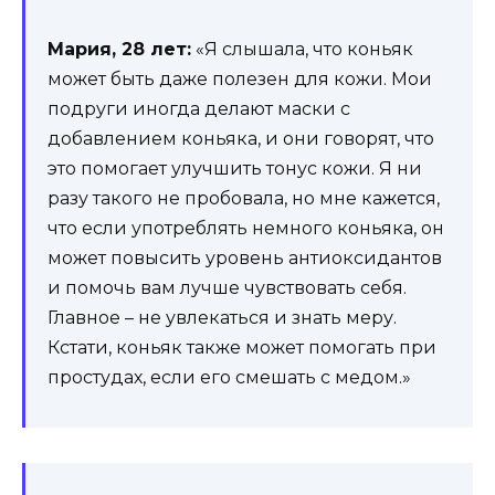
Мария, 28 лет:
«Я слышала, что коньяк
может быть даже полезен для кожи. Мои
подруги иногда делают маски с
добавлением коньяка, и они говорят, что
это помогает улучшить тонус кожи. Я ни
разу такого не пробовала, но мне кажется,
что если употреблять немного коньяка, он
может повысить уровень антиоксидантов
и помочь вам лучше чувствовать себя.
Главное – не увлекаться и знать меру.
Кстати, коньяк также может помогать при
простудах, если его смешать с медом.»