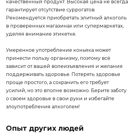
качественный продукт. Высокая цена не всегда
гарантирует отсутствие суррогатов.
Рекомендуется приобретать элитный алкоголь
в проверенных магазинах или супермаркетах,
уделяя внимание этикетке.
Умеренное употребление коньяка может
принести пользу организму, поэтому всё
зависит от вашей волеизъявления и желания
поддерживать здоровье. Потерять здоровье
проще простого, а сохранить его требует
усилий, но это вполне возможно. Берите заботу
о своем здоровье в свои руки и избегайте
злоупотребления алкоголем!
Опыт других людей