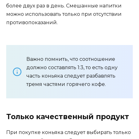
более двух раз в день. Смешанные напитки
можно использовать только при отсутствии
противопоказаний.
Важно помнить, что соотношение
должно составлять 1:3, то есть одну
часть коньяка следует разбавлять
тремя частями горячего кофе.
Только качественный продукт
При покупке коньяка следует выбирать только