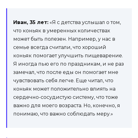
Иван, 35 лет:
«Я с детства услышал о том,
что коньяк в умеренных количествах
может быть полезен. Например, у нас в
семье всегда считали, что хороший
коньяк помогает улучшить пищеварение.
Я иногда пью его по праздникам, и не раз
замечал, что после еды он помогает мне
чувствовать себя легче. Еще читал, что
коньяк может положительно влиять на
сердечно-сосудистую систему, что тоже
важно для моего возраста. Но, конечно, я
понимаю, что важно соблюдать меру.»