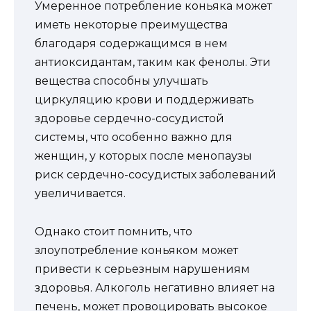
Умеренное потребление коньяка может
иметь некоторые преимущества
благодаря содержащимся в нем
антиоксидантам, таким как фенолы. Эти
вещества способны улучшать
циркуляцию крови и поддерживать
здоровье сердечно-сосудистой
системы, что особенно важно для
женщин, у которых после менопаузы
риск сердечно-сосудистых заболеваний
увеличивается.
Однако стоит помнить, что
злоупотребление коньяком может
привести к серьезным нарушениям
здоровья. Алкоголь негативно влияет на
печень, может провоцировать высокое