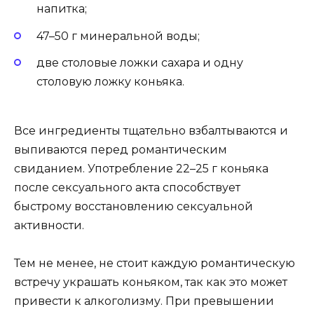
напитка;
47–50 г минеральной воды;
две столовые ложки сахара и одну
столовую ложку коньяка.
Все ингредиенты тщательно взбалтываются и
выпиваются перед романтическим
свиданием. Употребление 22–25 г коньяка
после сексуального акта способствует
быстрому восстановлению сексуальной
активности.
Тем не менее, не стоит каждую романтическую
встречу украшать коньяком, так как это может
привести к алкоголизму. При превышении