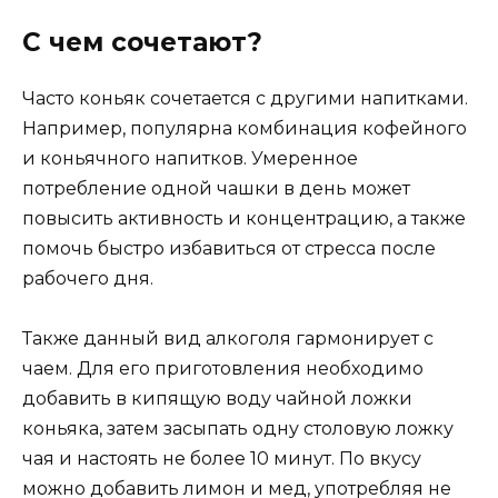
С чем сочетают?
Часто коньяк сочетается с другими напитками.
Например, популярна комбинация кофейного
и коньячного напитков. Умеренное
потребление одной чашки в день может
повысить активность и концентрацию, а также
помочь быстро избавиться от стресса после
рабочего дня.
Также данный вид алкоголя гармонирует с
чаем. Для его приготовления необходимо
добавить в кипящую воду чайной ложки
коньяка, затем засыпать одну столовую ложку
чая и настоять не более 10 минут. По вкусу
можно добавить лимон и мед, употребляя не