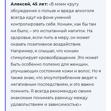
Алексей, 45 лет:
«В моем кругу
обсуждения о пользе и вреде алкоголя
всегда идут на фоне умений
контролировать себя. Коньяк, как бы там
ни было, – это испытанный напиток. На
здоровье, если пить в меру, он может
оказать позитивное воздействие.
Например, я слышал, что коньяк
стимулирует кровообращение. Это может
быть особенно полезно для женщин,
улучшающих состояние кожи и волос. Но я
также знаю, что злоупотребление ведет к
негативным последствиям, и это важно
помнить. Я всегда рекомендую своим
знакомым понимать разницу между
удовольствием и зависимостью.»