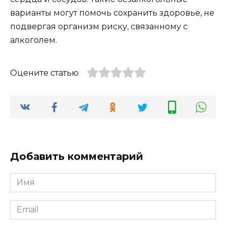
варианты могут помочь сохранить здоровье, не
подвергая организм риску, связанному с
алкоголем.
Оцените статью
Добавить комментарий
Имя
*
Email
*