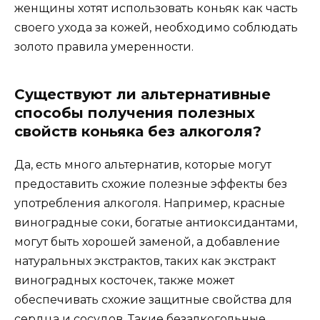
женщины хотят использовать коньяк как часть
своего ухода за кожей, необходимо соблюдать
золото правила умеренности.
Существуют ли альтернативные
способы получения полезных
свойств коньяка без алкоголя?
Да, есть много альтернатив, которые могут
предоставить схожие полезные эффекты без
употребления алкоголя. Например, красные
виноградные соки, богатые антиоксидантами,
могут быть хорошей заменой, а добавление
натуральных экстрактов, таких как экстракт
виноградных косточек, также может
обеспечивать схожие защитные свойства для
сердца и сосудов. Такие безалкогольные