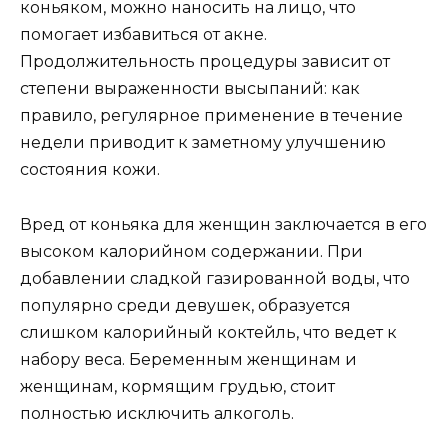
коньяком, можно наносить на лицо, что
помогает избавиться от акне.
Продолжительность процедуры зависит от
степени выраженности высыпаний: как
правило, регулярное применение в течение
недели приводит к заметному улучшению
состояния кожи.
Вред от коньяка для женщин заключается в его
высоком калорийном содержании. При
добавлении сладкой газированной воды, что
популярно среди девушек, образуется
слишком калорийный коктейль, что ведет к
набору веса. Беременным женщинам и
женщинам, кормящим грудью, стоит
полностью исключить алкоголь.