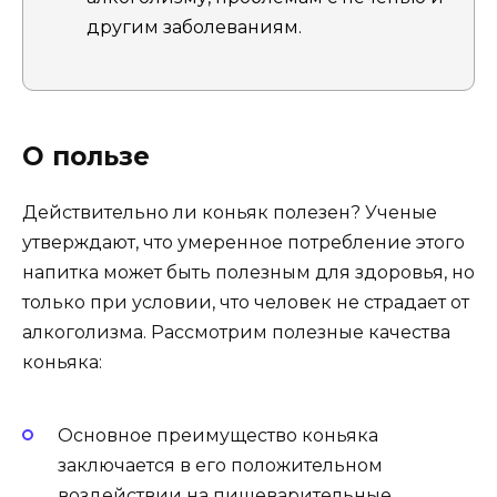
другим заболеваниям.
О пользе
Действительно ли коньяк полезен? Ученые
утверждают, что умеренное потребление этого
напитка может быть полезным для здоровья, но
только при условии, что человек не страдает от
алкоголизма. Рассмотрим полезные качества
коньяка:
Основное преимущество коньяка
заключается в его положительном
воздействии на пищеварительные