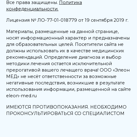
Все права защищены.
Политика
конфеденциальности.
Лицензия № ЛО-77-01-018779 от 19 сентября 2019 г.
Материалы, размещенные на данной странице,
носят информационный характер и предназначены
для образовательных целей. Посетители сайта не
должны использовать их в качестве медицинских
рекомендаций. Определение диагноза и выбор
методики лечения остается исключительной
прерогативой вашего лечащего врача! ООО «Элеон
МЕД» не несёт ответственности за возможные
негативные последствия, возникшие в результате
использования информации, размещенной на сайте
eleon-med.ru
ИМЕЮТСЯ ПРОТИВОПОКАЗАНИЯ. НЕОБХОДИМО
ПРОКОНСУЛЬТИРОВАТЬСЯ СО СПЕЦИАЛИСТОМ