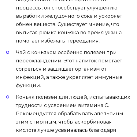
процессы: он способствует улучшению
выработки желудочного сока и ускоряет
обмен веществ. Существует мнение, что
выпитая рюмка коньяка во время ужина
помогает избежать переедания.
Чай с коньяком особенно полезен при
переохлаждении. Этот напиток помогает
согреться и защищает организм от
инфекций, а также укрепляет иммунные
функции.
Коньяк полезен для людей, испытывающих
трудности с усвоением витамина C.
Рекомендуется обрабатывать апельсины
этим спиртным, чтобы аскорбиновая
кислота лучше усваивалась благодаря