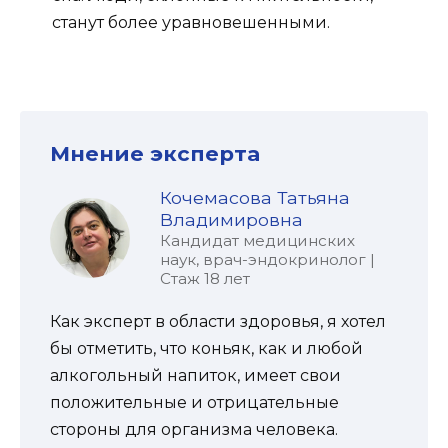
станут более уравновешенными.
Мнение эксперта
Кочемасова Татьяна
Владимировна
Кандидат медицинских
наук, врач-эндокринолог |
Стаж 18 лет
Как эксперт в области здоровья, я хотел
бы отметить, что коньяк, как и любой
алкогольный напиток, имеет свои
положительные и отрицательные
стороны для организма человека.