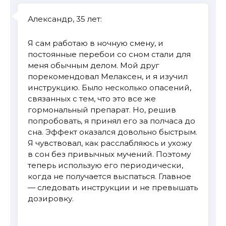
Александр, 35 лет:
Я сам работаю в ночную смену, и
постоянные перебои со сном стали для
меня обычным делом. Мой друг
порекомендовал Мелаксен, и я изучил
инструкцию. Было несколько опасений,
связанных с тем, что это все же
гормональный препарат. Но, решив
попробовать, я принял его за полчаса до
сна. Эффект оказался довольно быстрым.
Я чувствовал, как расслабляюсь и ухожу
в сон без привычных мучений. Поэтому
теперь использую его периодически,
когда не получается выспаться. Главное
— следовать инструкции и не превышать
дозировку.