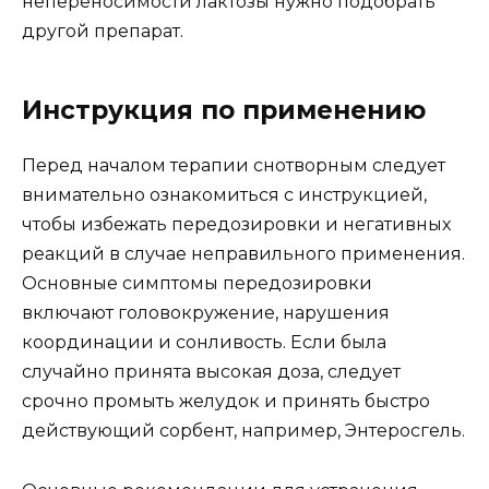
непереносимости лактозы нужно подобрать
другой препарат.
Инструкция по применению
Перед началом терапии снотворным следует
внимательно ознакомиться с инструкцией,
чтобы избежать передозировки и негативных
реакций в случае неправильного применения.
Основные симптомы передозировки
включают головокружение, нарушения
координации и сонливость. Если была
случайно принята высокая доза, следует
срочно промыть желудок и принять быстро
действующий сорбент, например, Энтеросгель.