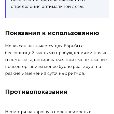
определения оптимальной дозы.
Показания к использованию
Мелаксен назначается для борьбы с
бессонницей, частыми пробуждениями ночью
и помогает адаптироваться при смене часовых
поясов: организм менее бурно реагирует на
резкие изменения суточных ритмов.
Противопоказания
Несмотря на хорошую переносимость и