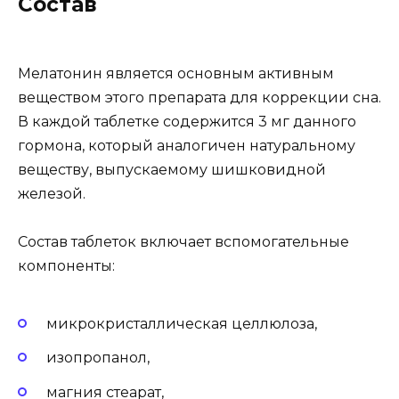
Состав
Мелатонин является основным активным
веществом этого препарата для коррекции сна.
В каждой таблетке содержится 3 мг данного
гормона, который аналогичен натуральному
веществу, выпускаемому шишковидной
железой.
Состав таблеток включает вспомогательные
компоненты:
микрокристаллическая целлюлоза,
изопропанол,
магния стеарат,