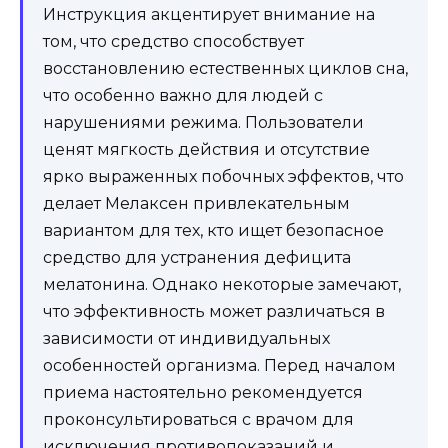
Инструкция акцентирует внимание на
том, что средство способствует
восстановлению естественных циклов сна,
что особенно важно для людей с
нарушениями режима. Пользователи
ценят мягкость действия и отсутствие
ярко выраженных побочных эффектов, что
делает Мелаксен привлекательным
вариантом для тех, кто ищет безопасное
средство для устранения дефицита
мелатонина. Однако некоторые замечают,
что эффективность может различаться в
зависимости от индивидуальных
особенностей организма. Перед началом
приема настоятельно рекомендуется
проконсультироваться с врачом для
исключения противопоказаний и