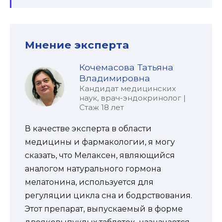
Мнение эксперта
Кочемасова Татьяна
Владимировна
Кандидат медицинских
наук, врач-эндокринолог |
Стаж 18 лет
В качестве эксперта в области
медицины и фармакологии, я могу
сказать, что Мелаксен, являющийся
аналогом натурального гормона
мелатонина, используется для
регуляции цикла сна и бодрствования.
Этот препарат, выпускаемый в форме