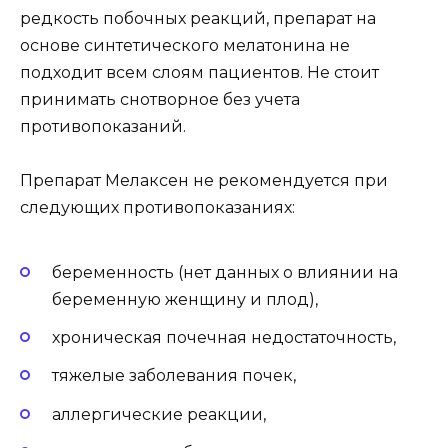
редкость побочных реакций, препарат на
основе синтетического мелатонина не
подходит всем слоям пациентов. Не стоит
принимать снотворное без учета
противопоказаний.
Препарат Мелаксен не рекомендуется при
следующих противопоказаниях:
беременность (нет данных о влиянии на
беременную женщину и плод),
хроническая почечная недостаточность,
тяжелые заболевания почек,
аллергические реакции,