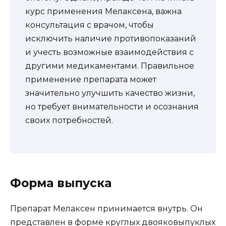
курс применения Мелаксена, важна
консультация с врачом, чтобы
исключить наличие противопоказаний
и учесть возможные взаимодействия с
другими медикаментами. Правильное
применение препарата может
значительно улучшить качество жизни,
но требует внимательности и осознания
своих потребностей.
Форма выпуска
Препарат Мелаксен принимается внутрь. Он
представлен в форме круглых двояковыпуклых