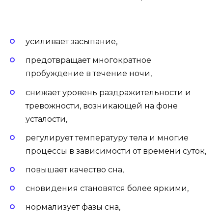
усиливает засыпание,
предотвращает многократное
пробуждение в течение ночи,
снижает уровень раздражительности и
тревожности, возникающей на фоне
усталости,
регулирует температуру тела и многие
процессы в зависимости от времени суток,
повышает качество сна,
сновидения становятся более яркими,
нормализует фазы сна,