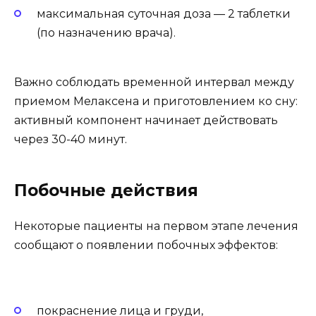
максимальная суточная доза — 2 таблетки
(по назначению врача).
Важно соблюдать временной интервал между
приемом Мелаксена и приготовлением ко сну:
активный компонент начинает действовать
через 30-40 минут.
Побочные действия
Некоторые пациенты на первом этапе лечения
сообщают о появлении побочных эффектов:
покраснение лица и груди,