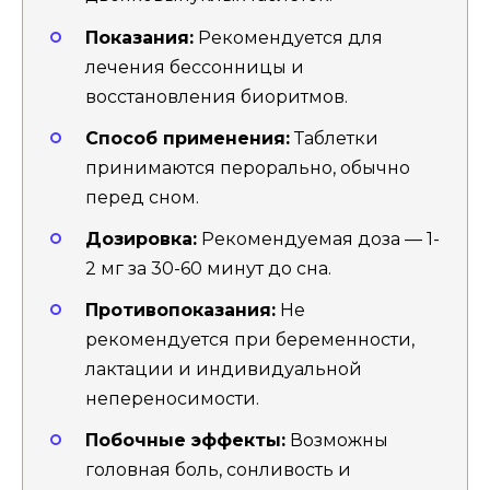
Показания:
Рекомендуется для
лечения бессонницы и
восстановления биоритмов.
Способ применения:
Таблетки
принимаются перорально, обычно
перед сном.
Дозировка:
Рекомендуемая доза — 1-
2 мг за 30-60 минут до сна.
Противопоказания:
Не
рекомендуется при беременности,
лактации и индивидуальной
непереносимости.
Побочные эффекты:
Возможны
головная боль, сонливость и