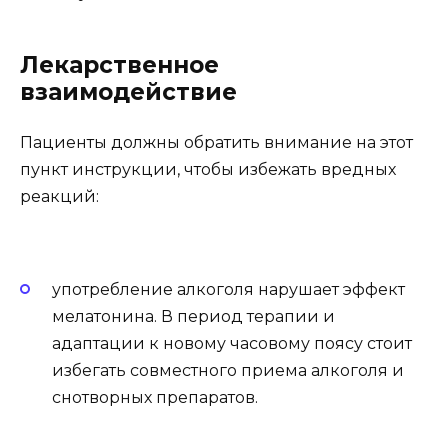
Лекарственное
взаимодействие
Пациенты должны обратить внимание на этот
пункт инструкции, чтобы избежать вредных
реакций:
употребление алкоголя нарушает эффект
мелатонина. В период терапии и
адаптации к новому часовому поясу стоит
избегать совместного приема алкоголя и
снотворных препаратов.