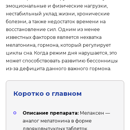
эмоциональные и физические нагрузки,
нестабильный уклад жизни, хронические
болезни, а также недостаток времени на
восстановление сил. Одним из менее
известных факторов является нехватка
мелатонина, гормона, который регулирует
циклы сна. Когда режим дня нарушается, это
может способствовать развитию бессонницы
из-за дефицита данного важного гормона.
Коротко о главном
Описание препарата:
Мелаксен —
аналог мелатонина в форме
двояковыпуклых таблеток.