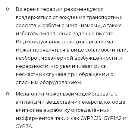
Во время терапии рекомендуется
воздержаться от вождения транспортных
средств и работы с механизмами, а также
избегать выполнения задач на высоте.
Индивидуальная реакция организма
может проявляться в виде сонливости или,
наоборот, чрезмерной возбужденности и
нервозности, что увеличивает риск
несчастных случаев при обращении с
опасным оборудованием.
Мелатонин может взаимодействовать с
активными веществами лекарств, которые
влияют на выработку определённых
изоферментов, таких как CYP2C19, CYP1A2 и
CYP3A.