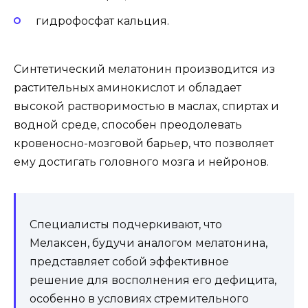
гидрофосфат кальция.
Синтетический мелатонин производится из
растительных аминокислот и обладает
высокой растворимостью в маслах, спиртах и
водной среде, способен преодолевать
кровеносно-мозговой барьер, что позволяет
ему достигать головного мозга и нейронов.
Специалисты подчеркивают, что
Мелаксен, будучи аналогом мелатонина,
представляет собой эффективное
решение для восполнения его дефицита,
особенно в условиях стремительного