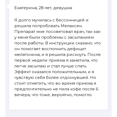
Екатерина, 28 лет, девушка:
Я долго мучилась с бессонницей и
решила попробовать Мелаксен.
Препарат мне посоветовал врач, так как
у меня были проблемы с засыпанием
после работы. В инструкции сказано, что
он помогает восполнить дефицит
мелатонина, и я решила рискнуть. После
первой недели приема я заметила, что
легче засыпаю и стал лучше спать.
Эффект оказался положительным, и я
чувствую себя более отдохнувшей. Но
стоит отметить, что во время приема я
предпочтительно не пила кофе после 6
вечера, что тоже, вероятно, помогло.