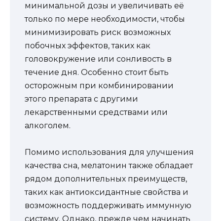
минимальной дозы и увеличивать её
только по мере необходимости, чтобы
минимизировать риск возможных
побочных эффектов, таких как
головокружение или сонливость в
течение дня. Особенно стоит быть
осторожным при комбинировании
этого препарата с другими
лекарственными средствами или
алкоголем.
Помимо использования для улучшения
качества сна, мелатонин также обладает
рядом дополнительных преимуществ,
таких как антиоксидантные свойства и
возможность поддерживать иммунную
систему. Однако, прежде чем начинать