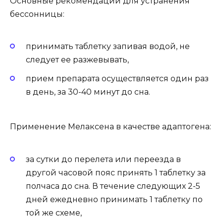
Основные рекомендации для устранения
бессонницы:
принимать таблетку запивая водой, не
следует ее разжевывать,
прием препарата осуществляется один раз
в день, за 30-40 минут до сна.
Применение Мелаксена в качестве адаптогена:
за сутки до перелета или переезда в
другой часовой пояс принять 1 таблетку за
полчаса до сна. В течение следующих 2-5
дней ежедневно принимать 1 таблетку по
той же схеме,