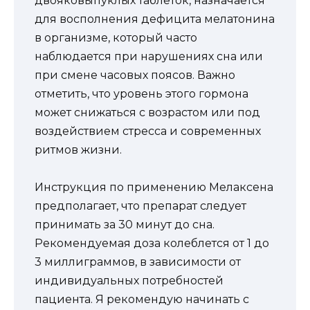
двояковыпуклых таблеток, назначается
для восполнения дефицита мелатонина
в организме, который часто
наблюдается при нарушениях сна или
при смене часовых поясов. Важно
отметить, что уровень этого гормона
может снижаться с возрастом или под
воздействием стресса и современных
ритмов жизни.
Инструкция по применению Мелаксена
предполагает, что препарат следует
принимать за 30 минут до сна.
Рекомендуемая доза колеблется от 1 до
3 миллиграммов, в зависимости от
индивидуальных потребностей
пациента. Я рекомендую начинать с