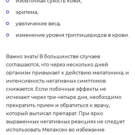
избыточная сухость кожи,
эритема,
увеличение веса,
изменение уровня триглицеридов в крови.
Важно знать! В большинстве случаев
соглашаются, что через несколько дней
организм привыкает к действию мелатонина, и
интенсивность негативных симптомов
снижается. Если побочные эффекты не
исчезают через три-четыре дня, необходимо
прекратить прием и обратиться к врачу,
который выписал препарат. При ярко
выраженных негативных реакциях не следует
использовать Мелаксен во избежание