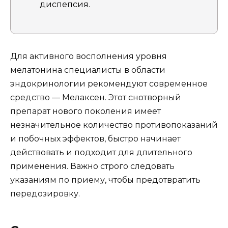
диспепсия.
Для активного восполнения уровня
мелатонина специалисты в области
эндокринологии рекомендуют современное
средство — Мелаксен. Этот снотворный
препарат нового поколения имеет
незначительное количество противопоказаний
и побочных эффектов, быстро начинает
действовать и подходит для длительного
применения. Важно строго следовать
указаниям по приему, чтобы предотвратить
передозировку.