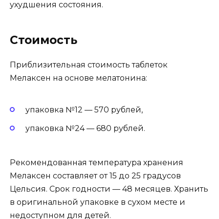
ухудшения состояния.
Стоимость
Приблизительная стоимость таблеток
Мелаксен на основе мелатонина:
упаковка №12 — 570 рублей,
упаковка №24 — 680 рублей.
Рекомендованная температура хранения
Мелаксен составляет от 15 до 25 градусов
Цельсия. Срок годности — 48 месяцев. Хранить
в оригинальной упаковке в сухом месте и
недоступном для детей.