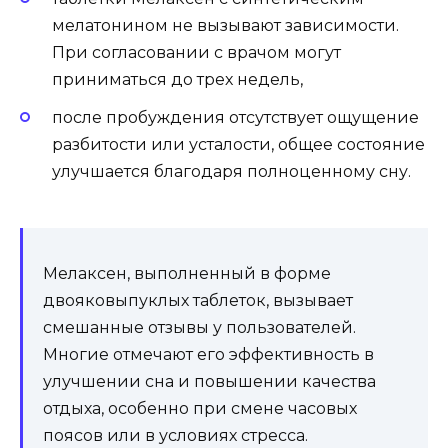
мелатонином не вызывают зависимости.
При согласовании с врачом могут
приниматься до трех недель,
после пробуждения отсутствует ощущение
разбитости или усталости, общее состояние
улучшается благодаря полноценному сну.
Мелаксен, выполненный в форме
двояковыпуклых таблеток, вызывает
смешанные отзывы у пользователей.
Многие отмечают его эффективность в
улучшении сна и повышении качества
отдыха, особенно при смене часовых
поясов или в условиях стресса.