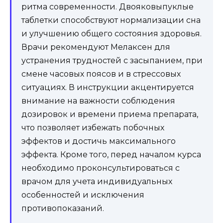
ритма современности. Двояковыпуклые
таблетки способствуют нормализации сна
и улучшению общего состояния здоровья.
Врачи рекомендуют Мелаксен для
устранения трудностей с засыпанием, при
смене часовых поясов и в стрессовых
ситуациях. В инструкции акцентируется
внимание на важности соблюдения
дозировок и времени приема препарата,
что позволяет избежать побочных
эффектов и достичь максимального
эффекта. Кроме того, перед началом курса
необходимо проконсультироваться с
врачом для учета индивидуальных
особенностей и исключения
противопоказаний.