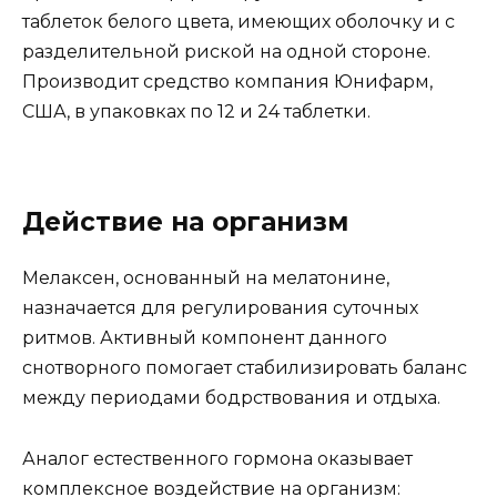
таблеток белого цвета, имеющих оболочку и с
разделительной риской на одной стороне.
Производит средство компания Юнифарм,
США, в упаковках по 12 и 24 таблетки.
Действие на организм
Мелаксен, основанный на мелатонине,
назначается для регулирования суточных
ритмов. Активный компонент данного
снотворного помогает стабилизировать баланс
между периодами бодрствования и отдыха.
Аналог естественного гормона оказывает
комплексное воздействие на организм: