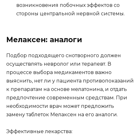
возникновения побочных эффектов со
стороны центральной нервной системы.
Мелаксен: аналоги
Подбор подходящего снотворного должен
осуществлять невролог или терапевт. В
процессе выбора медикаментов важно
выяснить, нет ли у пациента противопоказаний
к препаратам на основе мелатонина, и отдать
предпочтение современным средствам. При
необходимости врач может предложить
замену таблеток Мелаксен на его аналоги.
Эффективные лекарства: