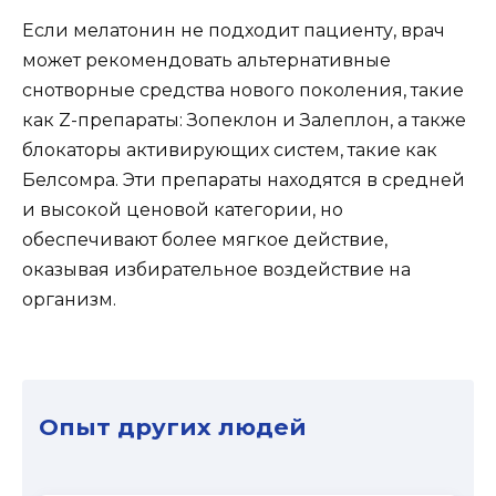
Если мелатонин не подходит пациенту, врач
может рекомендовать альтернативные
снотворные средства нового поколения, такие
как Z-препараты: Зопеклон и Залеплон, а также
блокаторы активирующих систем, такие как
Белсомра. Эти препараты находятся в средней
и высокой ценовой категории, но
обеспечивают более мягкое действие,
оказывая избирательное воздействие на
организм.
Опыт других людей