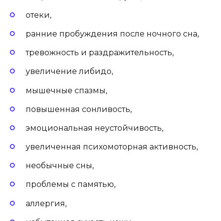
отеки,
ранние пробуждения после ночного сна,
тревожность и раздражительность,
увеличение либидо,
мышечные спазмы,
повышенная сонливость,
эмоциональная неустойчивость,
увеличенная психомоторная активность,
необычные сны,
проблемы с памятью,
аллергия,