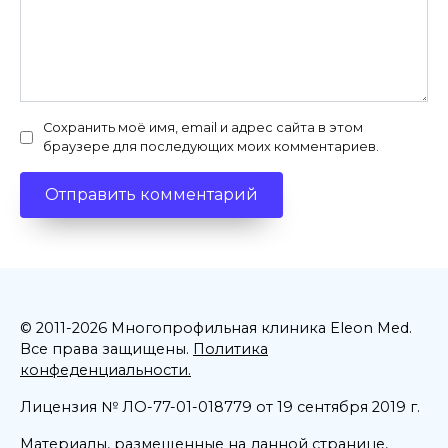
Сохранить моё имя, email и адрес сайта в этом
браузере для последующих моих комментариев.
© 2011-2026 Многопрофильная клиника Eleon Med.
Все права защищены.
Политика
конфеденциальности.
Лицензия № ЛО-77-01-018779 от 19 сентября 2019 г.
Материалы, размещенные на данной странице,