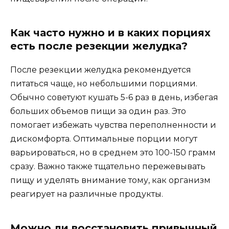
Как часто нужно и в каких порциях
есть после резекции желудка?
После резекции желудка рекомендуется
питаться чаще, но небольшими порциями.
Обычно советуют кушать 5-6 раз в день, избегая
больших объемов пищи за один раз. Это
помогает избежать чувства переполненности и
дискомфорта. Оптимальные порции могут
варьироваться, но в среднем это 100-150 грамм
сразу. Важно также тщательно пережевывать
пищу и уделять внимание тому, как организм
реагирует на различные продукты.
Можно ли восстановить привычный