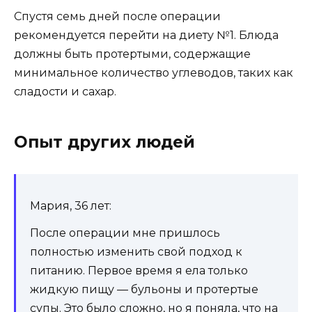
Спустя семь дней после операции
рекомендуется перейти на диету №1. Блюда
должны быть протертыми, содержащие
минимальное количество углеводов, таких как
сладости и сахар.
Опыт других людей
Мария, 36 лет:
После операции мне пришлось
полностью изменить свой подход к
питанию. Первое время я ела только
жидкую пищу — бульоны и протертые
супы. Это было сложно, но я поняла, что на