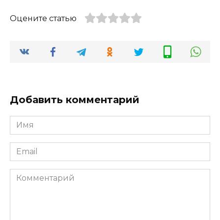
Оцените статью
Добавить комментарий
Имя
*
Email
*
Комментарий