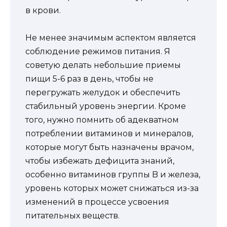
в крови.
Не менее значимым аспектом является
соблюдение режимов питания. Я
советую делать небольшие приемы
пищи 5-6 раз в день, чтобы не
перегружать желудок и обеспечить
стабильный уровень энергии. Кроме
того, нужно помнить об адекватном
потреблении витаминов и минералов,
которые могут быть назначены врачом,
чтобы избежать дефицита знаний,
особенно витаминов группы B и железа,
уровень которых может снижаться из-за
изменений в процессе усвоения
питательных веществ.