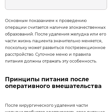
Основным показанием к проведению
операции считается наличие злокачественных
образований. После удаления желудка или его
части жизнь пациента значительно меняется,
поскольку может развиться пострезекционное
расстройство. Суточное меню и правила
питания должны отражать эту особенность.
Принципы питания после
оперативного вмешательства
После хирургического удаления части