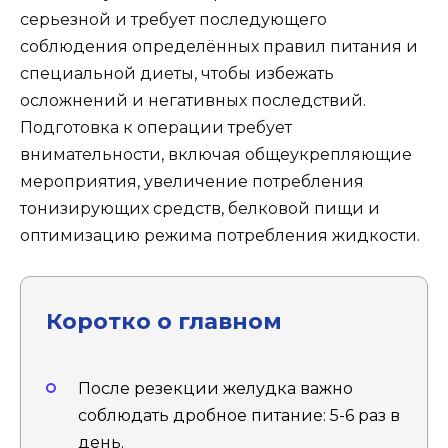
серьезной и требует последующего
соблюдения определённых правил питания и
специальной диеты, чтобы избежать
осложнений и негативных последствий.
Подготовка к операции требует
внимательности, включая общеукрепляющие
мероприятия, увеличение потребления
тонизирующих средств, белковой пищи и
оптимизацию режима потребления жидкости.
Коротко о главном
После резекции желудка важно
соблюдать дробное питание: 5-6 раз в
день.