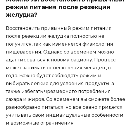
режим питания после резекции
желудка?
Восстановить привычный режим питания
после резекции желудка полностью не
получится, так как изменяется физиология
пищеварения. Однако со временем можно
адаптироваться к новому рациону. Процесс
может занимать от нескольких месяцев до
года. Важно будет соблюдать режим и
выбирать легкие для усвоения продукты, а
также избегать чрезмерного потребления
сахара и жиров. Со временем вы сможете более
разнообразно питаться, но все равно придется
учитывать свои индивидуальные особенности
и возможные ограничения.