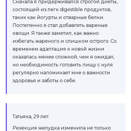
Сначала я придерживался строгой диеты,
состоящей из легк digestible продуктов,
таких как йогурты и отварные белки.
Постепенно я стал добавлять вареные
овощи. Я также заметил, как важно
избегать жареного и слишком острого. Со
временем адаптация к новой жизни
оказалась менее сложной, чем я ожидал,
но необходимость готовить пищу с нуля
регулярно напоминает мне о важности
здоровья и заботы о себе.
Татьяна, 29 лет:
Резекция желудка изменила не только