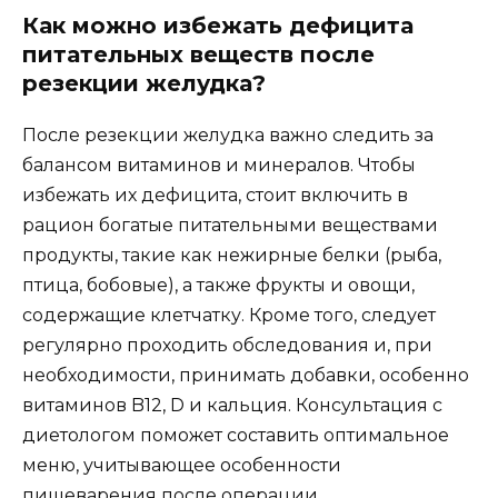
Как можно избежать дефицита
питательных веществ после
резекции желудка?
После резекции желудка важно следить за
балансом витаминов и минералов. Чтобы
избежать их дефицита, стоит включить в
рацион богатые питательными веществами
продукты, такие как нежирные белки (рыба,
птица, бобовые), а также фрукты и овощи,
содержащие клетчатку. Кроме того, следует
регулярно проходить обследования и, при
необходимости, принимать добавки, особенно
витаминов B12, D и кальция. Консультация с
диетологом поможет составить оптимальное
меню, учитывающее особенности
пищеварения после операции.