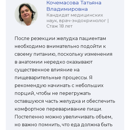
Кочемасова Татьяна
Владимировна
Кандидат медицинских
наук, врач-эндокринолог |
Стаж 18 лет
После резекции желудка пациентам
необходимо внимательно подойти к
своему питанию, поскольку изменения
в анатомии нередко оказывают
существенное влияние на
пищеварительные процессы. Я
рекомендую начинать с небольших
порций, чтобы не перегружать
оставшуюся часть желудка и обеспечить
комфортное переваривание пищи.
Постепенно можно увеличивать объем,
но важно помнить, что еда должна быть