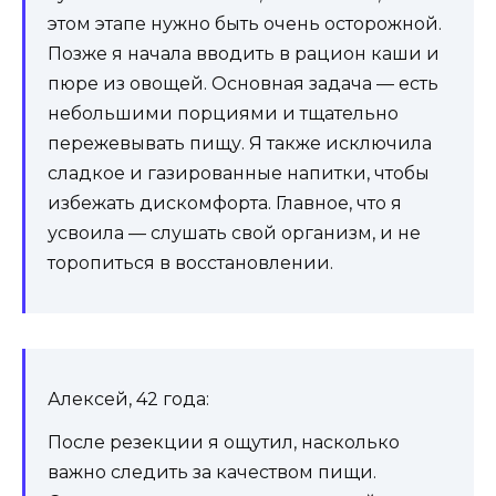
этом этапе нужно быть очень осторожной.
Позже я начала вводить в рацион каши и
пюре из овощей. Основная задача — есть
небольшими порциями и тщательно
пережевывать пищу. Я также исключила
сладкое и газированные напитки, чтобы
избежать дискомфорта. Главное, что я
усвоила — слушать свой организм, и не
торопиться в восстановлении.
Алексей, 42 года:
После резекции я ощутил, насколько
важно следить за качеством пищи.