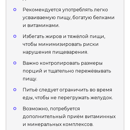
Рекомендуется употреблять легко
усваиваемую пищу, богатую белками
и витаминами.
Избегать жиров и тяжёлой пищи,
чтобы минимизировать риски
нарушения пищеварения.
Важно контролировать размеры
порций и тщательно пережёвывать
пищу.
Питьё следует ограничить во время
еды, чтобы не перегружать желудок.
Возможно, потребуется
дополнительный приём витаминных
и минеральных комплексов.