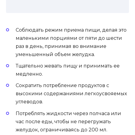
Соблюдать режим приема пищи, делая это
маленькими порциями от пяти до шести
раз в день, принимая во внимание
уменьшенный объем желудка.
Тщательно жевать пищу и принимать ее
медленно.
Сократить потребление продуктов с
высокими содержаниями легкоусвояемых
углеводов.
Потреблять жидкости через полчаса или
час после еды, чтобы не перегружать
желудок, ограничиваясь до 200 мл.