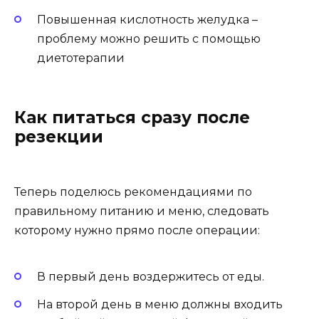
Повышенная кислотность желудка –
проблему можно решить с помощью
диетотерапии
Как питаться сразу после
резекции
Теперь поделюсь рекомендациями по
правильному питанию и меню, следовать
которому нужно прямо после операции:
В первый день воздержитесь от еды.
На второй день в меню должны входить