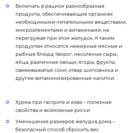
Включать в рацион разнообразные
продукты, обеспечивающие организм
необходимыми питательными веществами,
микроэлементами и витаминами, не
перегружая при этом желудок. К таким
продуктам относятся нежирные мясные и
рыбные блюда, творог, несоленые сыры,
яйца, различные овощи, ягоды, фрукты,
свежевыжатые соки, отвар шиповника и
другие витаминизированные напитки.
Хурма при гастрите и язве – полезные
свойства и возможные риски
Уменьшение размеров желудка дома –
безопасный способ сбросить вес