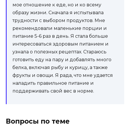
мое отношение к еде, но и ко всему
образу жизни. Сначала я испытывала
трудности с выбором продуктов. Мне
рекомендовали маленькие порции и
питание 5-6 раз в день. Я стала больше
интересоваться здоровым питанием и
узнала о полезных рецептах. Стараюсь
готовить еду на пару и добавлять много
белка, включая рыбу и курицу, а также
фрукты и овощи. Я рада, что мне удается
наладить правильное питание и
поддерживать свой вес в норме.
Вопросы по теме