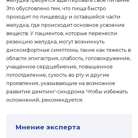
желудка требуется адаптировать свое питание.
Это обусловлено тем, что пища быстро
проходит по пищеводу и оставшейся части
желудка, где происходит основное усвоение
веществ. У пациентов, которые перенесли
резекцию желудка, могут возникнуть
дискомфортные симптомы, такие как тяжесть в
области эпигастрия, слабость, головокружение,
учащенное сердцебиение, повышенное
потоотделение, сухость во рту и другие
проявления, указывающие на возможное
развитие демпинг-синдрома. Чтобы избежать
осложнений, рекомендуется:
Мнение эксперта