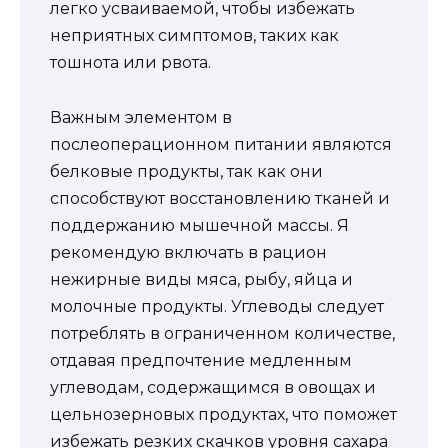
легко усваиваемой, чтобы избежать
неприятных симптомов, таких как
тошнота или рвота.
Важным элементом в
послеоперационном питании являются
белковые продукты, так как они
способствуют восстановлению тканей и
поддержанию мышечной массы. Я
рекомендую включать в рацион
нежирные виды мяса, рыбу, яйца и
молочные продукты. Углеводы следует
потреблять в ограниченном количестве,
отдавая предпочтение медленным
углеводам, содержащимся в овощах и
цельнозерновых продуктах, что поможет
избежать резких скачков уровня сахара