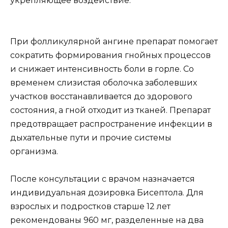
укрепляющее воздействие.
При фолликулярной ангине препарат помогает
сократить формирования гнойных процессов
и снижает интенсивность боли в горле. Со
временем слизистая оболочка заболевших
участков восстанавливается до здорового
состояния, а гной отходит из тканей. Препарат
предотвращает распространение инфекции в
дыхательные пути и прочие системы
организма.
После консультации с врачом назначается
индивидуальная дозировка Бисептола. Для
взрослых и подростков старше 12 лет
рекомендованы 960 мг, разделенные на два