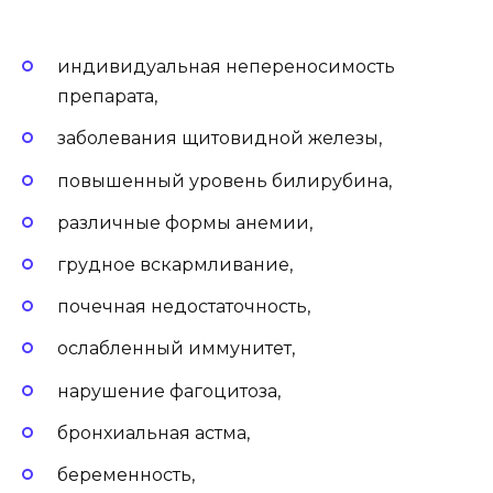
индивидуальная непереносимость
препарата,
заболевания щитовидной железы,
повышенный уровень билирубина,
различные формы анемии,
грудное вскармливание,
почечная недостаточность,
ослабленный иммунитет,
нарушение фагоцитоза,
бронхиальная астма,
беременность,