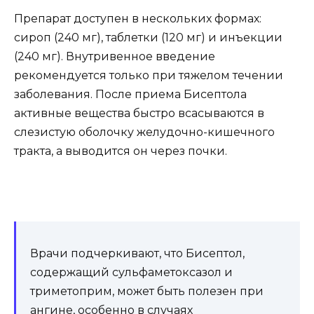
Препарат доступен в нескольких формах:
сироп (240 мг), таблетки (120 мг) и инъекции
(240 мг). Внутривенное введение
рекомендуется только при тяжелом течении
заболевания. После приема Бисептола
активные вещества быстро всасываются в
слезистую оболочку желудочно-кишечного
тракта, а выводится он через почки.
Врачи подчеркивают, что Бисептол,
содержащий сульфаметоксазол и
триметоприм, может быть полезен при
ангине, особенно в случаях