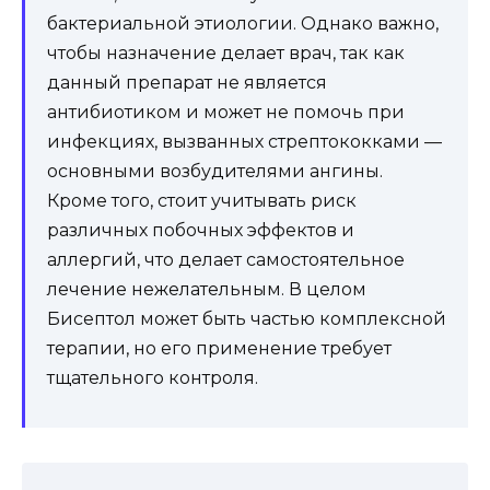
бактериальной этиологии. Однако важно,
чтобы назначение делает врач, так как
данный препарат не является
антибиотиком и может не помочь при
инфекциях, вызванных стрептококками —
основными возбудителями ангины.
Кроме того, стоит учитывать риск
различных побочных эффектов и
аллергий, что делает самостоятельное
лечение нежелательным. В целом
Бисептол может быть частью комплексной
терапии, но его применение требует
тщательного контроля.