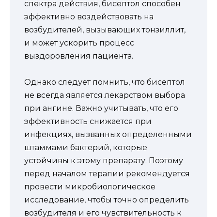
спектра действия, бисептол способен
эффективно воздействовать на
возбудителей, вызывающих тонзиллит,
и может ускорить процесс
выздоровления пациента.
Однако следует помнить, что бисептол
не всегда является лекарством выбора
при ангине. Важно учитывать, что его
эффективность снижается при
инфекциях, вызванных определенными
штаммами бактерий, которые
устойчивы к этому препарату. Поэтому
перед началом терапии рекомендуется
провести микробиологическое
исследование, чтобы точно определить
возбудителя и его чувствительность к