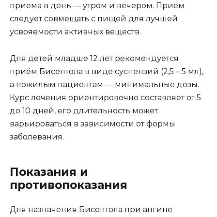
приема в день — утром и вечером. Прием
следует совмещать с пищей для лучшей
усвояемости активных веществ.
Для детей младше 12 лет рекомендуется
приём Бисептола в виде суспензий (2,5 – 5 мл),
а пожилым пациентам — минимальные дозы.
Курс лечения ориентировочно составляет от 5
до 10 дней, его длительность может
варьироваться в зависимости от формы
заболевания.
Показания и
противопоказания
Для назначения Бисептола при ангине