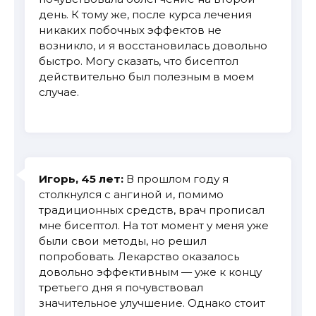
день. К тому же, после курса лечения
никаких побочных эффектов не
возникло, и я восстановилась довольно
быстро. Могу сказать, что бисептол
действительно был полезным в моем
случае.
Игорь, 45 лет:
В прошлом году я
столкнулся с ангиной и, помимо
традиционных средств, врач прописал
мне бисептол. На тот момент у меня уже
были свои методы, но решил
попробовать. Лекарство оказалось
довольно эффективным — уже к концу
третьего дня я почувствовал
значительное улучшение. Однако стоит