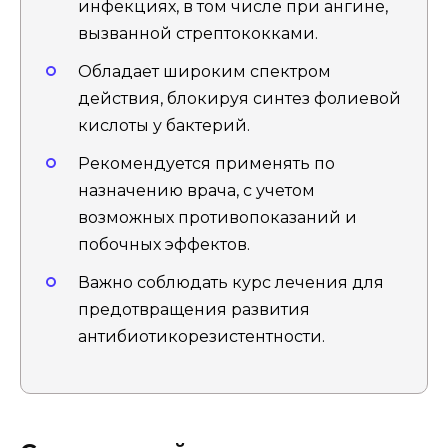
инфекциях, в том числе при ангине,
вызванной стрептококками.
Обладает широким спектром
действия, блокируя синтез фолиевой
кислоты у бактерий.
Рекомендуется применять по
назначению врача, с учетом
возможных противопоказаний и
побочных эффектов.
Важно соблюдать курс лечения для
предотвращения развития
антибиотикорезистентности.