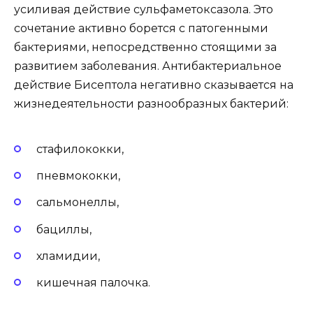
усиливая действие сульфаметоксазола. Это
сочетание активно борется с патогенными
бактериями, непосредственно стоящими за
развитием заболевания. Антибактериальное
действие Бисептола негативно сказывается на
жизнедеятельности разнообразных бактерий:
стафилококки,
пневмококки,
сальмонеллы,
бациллы,
хламидии,
кишечная палочка.