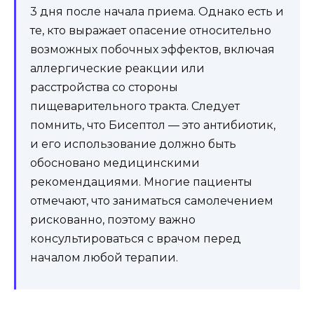
3 дня после начала приема. Однако есть и
те, кто выражает опасение относительно
возможных побочных эффектов, включая
аллергические реакции или
расстройства со стороны
пищеварительного тракта. Следует
помнить, что Бисептол — это антибиотик,
и его использование должно быть
обосновано медицинскими
рекомендациями. Многие пациенты
отмечают, что заниматься самолечением
рискованно, поэтому важно
консультироваться с врачом перед
началом любой терапии.