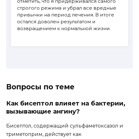
отметить, что я придерживался самого
строгого режима и убрал все вредные
привычки на период лечения. В итоге
остался доволен результатом и
возвращением к нормальной жизни.
Вопросы по теме
Как бисептол влияет на бактерии,
вызывающие ангину?
Бисептол, содержащий сульфаметоксазол и
триметоприм, действует как