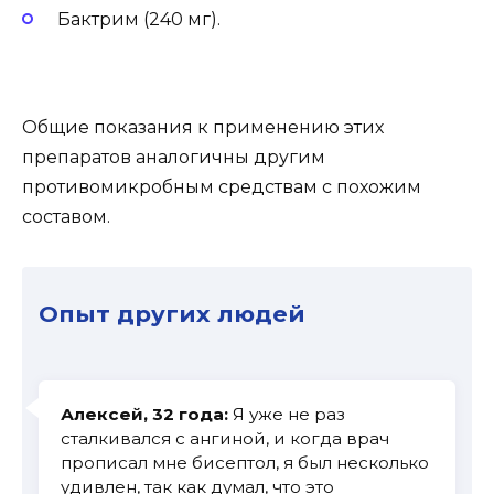
Бактрим (240 мг).
Общие показания к применению этих
препаратов аналогичны другим
противомикробным средствам с похожим
составом.
Опыт других людей
Алексей, 32 года:
Я уже не раз
сталкивался с ангиной, и когда врач
прописал мне бисептол, я был несколько
удивлен, так как думал, что это