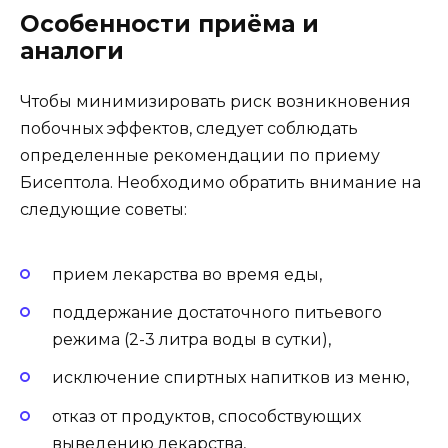
Особенности приёма и
аналоги
Чтобы минимизировать риск возникновения
побочных эффектов, следует соблюдать
определенные рекомендации по приему
Бисептола. Необходимо обратить внимание на
следующие советы:
прием лекарства во время еды,
поддержание достаточного питьевого
режима (2-3 литра воды в сутки),
исключение спиртных напитков из меню,
отказ от продуктов, способствующих
выведению лекарства,