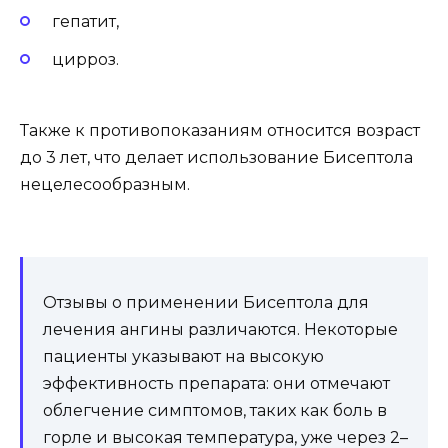
гепатит,
цирроз.
Также к противопоказаниям относится возраст
до 3 лет, что делает использование Бисептола
нецелесообразным.
Отзывы о применении Бисептола для
лечения ангины различаются. Некоторые
пациенты указывают на высокую
эффективность препарата: они отмечают
облегчение симптомов, таких как боль в
горле и высокая температура, уже через 2–