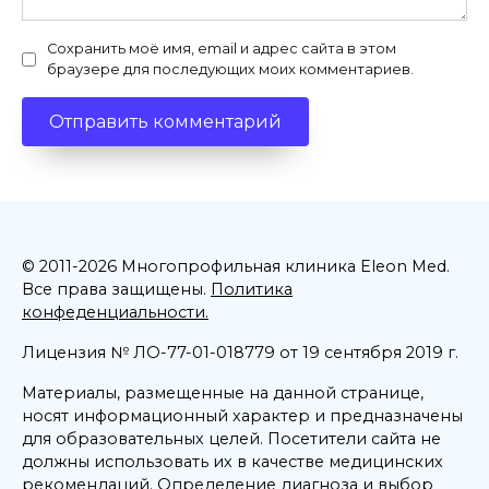
Сохранить моё имя, email и адрес сайта в этом
браузере для последующих моих комментариев.
© 2011-2026 Многопрофильная клиника Eleon Med.
Все права защищены.
Политика
конфеденциальности.
Лицензия № ЛО-77-01-018779 от 19 сентября 2019 г.
Материалы, размещенные на данной странице,
носят информационный характер и предназначены
для образовательных целей. Посетители сайта не
должны использовать их в качестве медицинских
рекомендаций. Определение диагноза и выбор