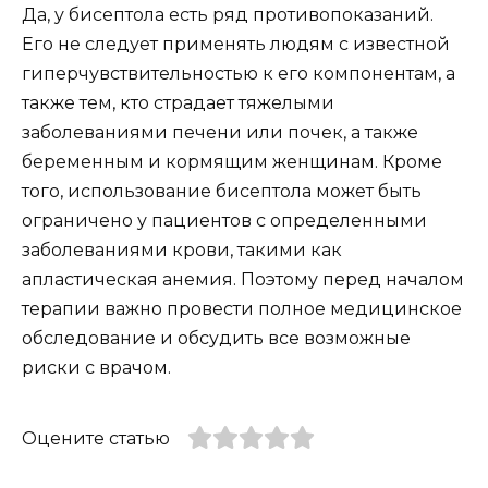
Да, у бисептола есть ряд противопоказаний.
Его не следует применять людям с известной
гиперчувствительностью к его компонентам, а
также тем, кто страдает тяжелыми
заболеваниями печени или почек, а также
беременным и кормящим женщинам. Кроме
того, использование бисептола может быть
ограничено у пациентов с определенными
заболеваниями крови, такими как
апластическая анемия. Поэтому перед началом
терапии важно провести полное медицинское
обследование и обсудить все возможные
риски с врачом.
Оцените статью