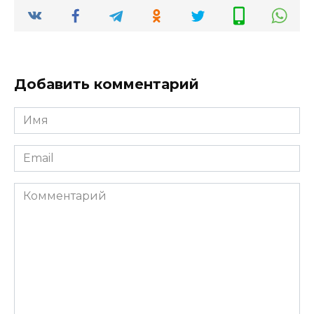
Добавить комментарий
Имя
*
Email
*
Комментарий