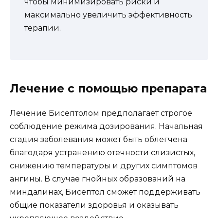
чтобы минимизировать риски и
максимально увеличить эффективность
терапии.
Лечение с помощью препарата
Лечение Бисептолом предполагает строгое
соблюдение режима дозирования. Начальная
стадия заболевания может быть облегчена
благодаря устранению отечности слизистых,
снижению температуры и других симптомов
ангины. В случае гнойных образований на
миндалинах, Бисептол сможет поддерживать
общие показатели здоровья и оказывать