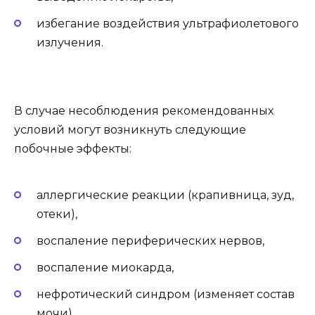
избегание воздействия ультрафиолетового
излучения.
В случае несоблюдения рекомендованных
условий могут возникнуть следующие
побочные эффекты:
аллергические реакции (крапивница, зуд,
отеки),
воспаление периферических нервов,
воспаление миокарда,
нефротический синдром (изменяет состав
мочи),