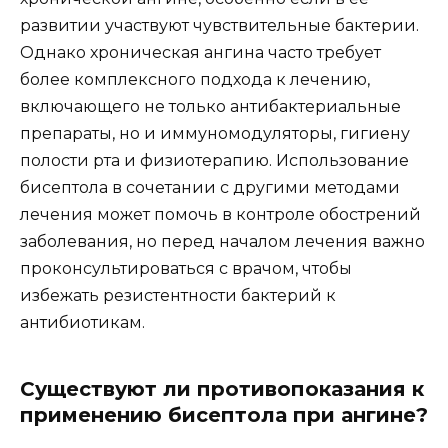
развитии участвуют чувствительные бактерии.
Однако хроническая ангина часто требует
более комплексного подхода к лечению,
включающего не только антибактериальные
препараты, но и иммуномодуляторы, гигиену
полости рта и физиотерапию. Использование
бисептола в сочетании с другими методами
лечения может помочь в контроле обострений
заболевания, но перед началом лечения важно
проконсультироваться с врачом, чтобы
избежать резистентности бактерий к
антибиотикам.
Существуют ли противопоказания к
применению бисептола при ангине?