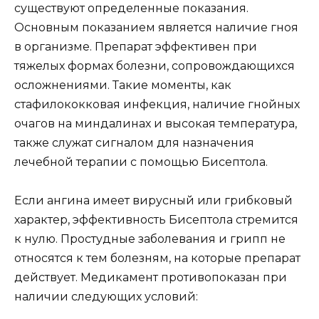
существуют определенные показания.
Основным показанием является наличие гноя
в организме. Препарат эффективен при
тяжелых формах болезни, сопровождающихся
осложнениями. Такие моменты, как
стафилококковая инфекция, наличие гнойных
очагов на миндалинах и высокая температура,
также служат сигналом для назначения
лечебной терапии с помощью Бисептола.
Если ангина имеет вирусный или грибковый
характер, эффективность Бисептола стремится
к нулю. Простудные заболевания и грипп не
относятся к тем болезням, на которые препарат
действует. Медикамент противопоказан при
наличии следующих условий: