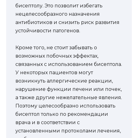
бисептолу. Это позволит избегать
нецелесообразного назначения
антибиотиков и снизить риск развития
устойчивости патогенов.
Кроме того, не стоит забывать о
возможных побочных эффектах,
связанных с использованием бисептола.
У некоторых пациентов могут
возникнуть аллергические реакции,
нарушение функции печени или почек,
а также другие нежелательные явления.
Поэтому целесообразно использовать
бисептол только по рекомендации
врача и в соответствии с
установленными протоколами лечения,