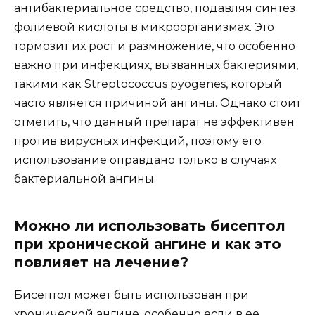
антибактериальное средство, подавляя синтез
фолиевой кислоты в микроорганизмах. Это
тормозит их рост и размножение, что особенно
важно при инфекциях, вызванных бактериями,
такими как Streptococcus pyogenes, который
часто является причиной ангины. Однако стоит
отметить, что данный препарат не эффективен
против вирусных инфекций, поэтому его
использование оправдано только в случаях
бактериальной ангины.
Можно ли использовать бисептол
при хронической ангине и как это
повлияет на лечение?
Бисептол может быть использован при
хронической ангине, особенно если в ее