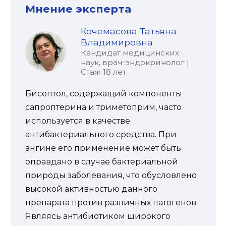
Мнение эксперта
Кочемасова Татьяна
Владимировна
Кандидат медицинских
наук, врач-эндокринолог |
Стаж 18 лет
Бисептол, содержащий компоненты
сапроптерина и триметоприм, часто
используется в качестве
антибактериального средства. При
ангине его применение может быть
оправдано в случае бактериальной
природы заболевания, что обусловлено
высокой активностью данного
препарата против различных патогенов.
Являясь антибиотиком широкого