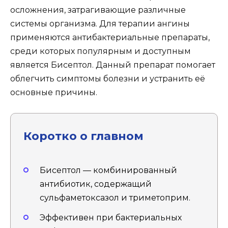
осложнения, затрагивающие различные
системы организма. Для терапии ангины
применяются антибактериальные препараты,
среди которых популярным и доступным
является Бисептол. Данный препарат помогает
облегчить симптомы болезни и устранить её
основные причины.
Коротко о главном
Бисептол — комбинированный
антибиотик, содержащий
сульфаметоксазол и триметоприм.
Эффективен при бактериальных