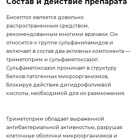
Состав и действие препарата
Бисептол является довольно
распространенным средством,
рекомендованным многими врачами. Он
относится к группе сульфаниламидов и
включает в состав два активных компонента —
триметоприм и сульфаметоксазол.
Сульфаметоксазол проникает в структуру
белков патогенных микроорганизмов,
блокируя действие дигидрофолиевой
кислоты, необходимой для их размножения.
Триметоприм обладает выраженной
антибактериальной активностью, разрушая
клеточные оболочки микроорганизмов и