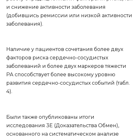
и снижение активности заболевания
(добившись ремиссии или низкой активности
заболевания).
Наличие у пациентов сочетания более двух
факторов риска сердечно-сосудистых
заболеваний и более двух маркеров тяжести
РА способствует более высокому уровню
развития сердечно-сосудистых событий (табл.
4).
Были также опубликованы итоги
исследования 3E (Доказательства Обмен),
основанного на систематическом анализе