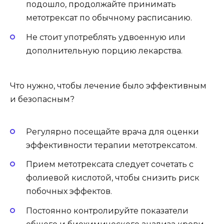
подошло, продолжайте принимать
метотрексат по обычному расписанию.
Не стоит употреблять удвоенную или
дополнительную порцию лекарства.
Что нужно, чтобы лечение было эффективным
и безопасным?
Регулярно посещайте врача для оценки
эффективности терапии метотрексатом.
Прием метотрексата следует сочетать с
фолиевой кислотой, чтобы снизить риск
побочных эффектов.
Постоянно контролируйте показатели