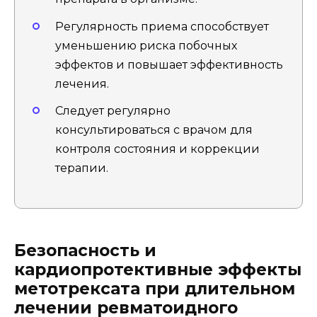
Регулярность приема способствует
уменьшению риска побочных
эффектов и повышает эффективность
лечения.
Следует регулярно
консультироваться с врачом для
контроля состояния и коррекции
терапии.
Безопасность и
кардиопротективные эффекты
метотрексата при длительном
лечении ревматоидного