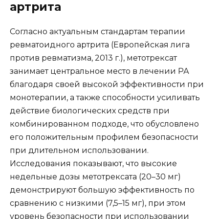
артрита
Согласно актуальным стандартам терапии
ревматоидного артрита (Европейская лига
против ревматизма, 2013 г.), метотрексат
занимает центральное место в лечении РА
благодаря своей высокой эффективности при
монотерапии, а также способности усиливать
действие биологических средств при
комбинированном подходе, что обусловлено
его положительным профилем безопасности
при длительном использовании.
Исследования показывают, что высокие
недельные дозы метотрексата (20–30 мг)
демонстрируют большую эффективность по
сравнению с низкими (7,5–15 мг), при этом
уровень безопасности при использовании