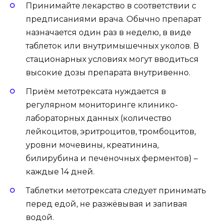
Принимайте лекарство в соответствии с
предписаниями врача. Обычно препарат
назначается один раз в неделю, в виде
таблеток или внутримышечных уколов. В
стационарных условиях могут вводиться
высокие дозы препарата внутривенно.
Приём метотрексата нуждается в
регулярном мониторинге клинико-
лабораторных данных (количество
лейкоцитов, эритроцитов, тромбоцитов,
уровни мочевины, креатинина,
билирубина и печеночных ферментов) –
каждые 14 дней.
Таблетки метотрексата следует принимать
перед едой, не разжёвывая и запивая
водой.