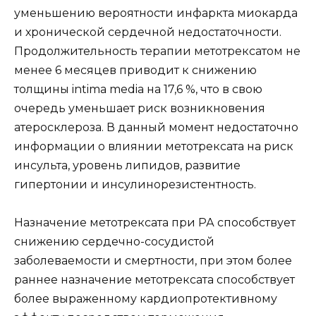
уменьшению вероятности инфаркта миокарда
и хронической сердечной недостаточности.
Продолжительность терапии метотрексатом не
менее 6 месяцев приводит к снижению
толщины intima media на 17,6 %, что в свою
очередь уменьшает риск возникновения
атеросклероза. В данный момент недостаточно
информации о влиянии метотрексата на риск
инсульта, уровень липидов, развитие
гипертонии и инсулинорезистентность.
Назначение метотрексата при РА способствует
снижению сердечно-сосудистой
заболеваемости и смертности, при этом более
раннее назначение метотрексата способствует
более выраженному кардиопротективному