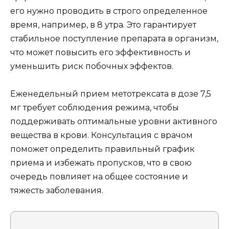
его нужно проводить в строго определенное
время, например, в 8 утра. Это гарантирует
стабильное поступление препарата в организм,
что может повысить его эффективность и
уменьшить риск побочных эффектов.
Еженедельный прием метотрексата в дозе 7,5
мг требует соблюдения режима, чтобы
поддерживать оптимальные уровни активного
вещества в крови. Консультация с врачом
поможет определить правильный график
приема и избежать пропусков, что в свою
очередь повлияет на общее состояние и
тяжесть заболевания.