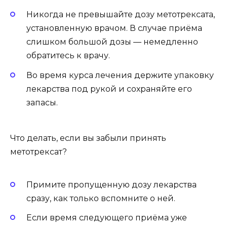
Никогда не превышайте дозу метотрексата,
установленную врачом. В случае приёма
слишком большой дозы — немедленно
обратитесь к врачу.
Во время курса лечения держите упаковку
лекарства под рукой и сохраняйте его
запасы.
Что делать, если вы забыли принять
метотрексат?
Примите пропущенную дозу лекарства
сразу, как только вспомните о ней.
Если время следующего приёма уже