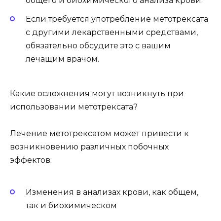
общего и биохимического анализа крови.
Если требуется употребление метотрексата
с другими лекарственными средствами,
обязательно обсудите это с вашим
лечащим врачом.
Какие осложнения могут возникнуть при
использовании метотрексата?
Лечение метотрексатом может привести к
возникновению различных побочных
эффектов:
Изменения в анализах крови, как общем,
так и биохимическом