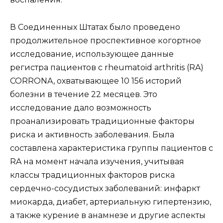
В Соединенных Штатах было проведено
продолжительное проспективное когортное
исследование, использующее данные
регистра пациентов с rheumatoid arthritis (RA)
CORRONA, охватывающее 10 156 историй
болезни в течение 22 месяцев. Это
исследование дало возможность
проанализировать традиционные факторы
риска и активность заболевания. Была
составлена характеристика группы пациентов с
RA на момент начала изучения, учитывая
классы традиционных факторов риска
сердечно-сосудистых заболеваний: инфаркт
миокарда, диабет, артериальную гипертензию,
а также курение в анамнезе и другие аспекты