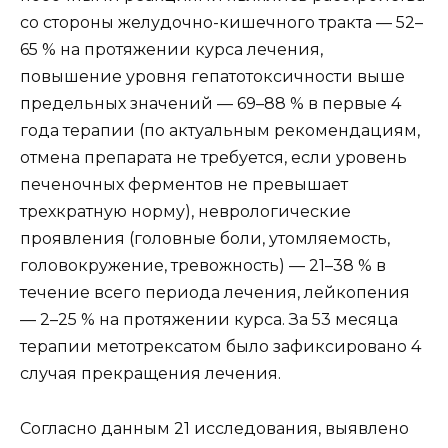
со стороны желудочно-кишечного тракта — 52–
65 % на протяжении курса лечения,
повышение уровня гепатотоксичности выше
предельных значений — 69–88 % в первые 4
года терапии (по актуальным рекомендациям,
отмена препарата не требуется, если уровень
печеночных ферментов не превышает
трехкратную норму), неврологические
проявления (головные боли, утомляемость,
головокружение, тревожность) — 21–38 % в
течение всего периода лечения, лейкопения
— 2–25 % на протяжении курса. За 53 месяца
терапии метотрексатом было зафиксировано 4
случая прекращения лечения.
Согласно данным 21 исследования, выявлено