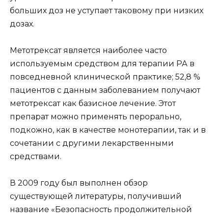
больших доз не уступает таковому при низких
дозах.
Метотрексат является наиболее часто
используемым средством для терапии РА в
повседневной клинической практике; 52,8 %
пациентов с данным заболеванием получают
метотрексат как базисное лечение. Этот
препарат можно применять перорально,
подкожно, как в качестве монотерапии, так и в
сочетании с другими лекарственными
средствами.
В 2009 году был выполнен обзор
существующей литературы, получивший
название «Безопасность продолжительной