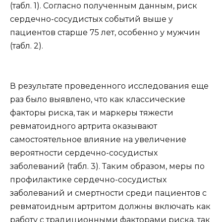
(табл. 1). Согласно полученным данным, риск
сердечно-сосудистых событий выше у
пациентов старше 75 лет, особенно у мужчин
(табл. 2).
В результате проведенного исследования еще
раз было выявлено, что как классические
факторы риска, так и маркеры тяжести
ревматоидного артрита оказывают
самостоятельное влияние на увеличение
вероятности сердечно-сосудистых
заболеваний (табл. 3). Таким образом, меры по
профилактике сердечно-сосудистых
заболеваний и смертности среди пациентов с
ревматоидным артритом должны включать как
работу с традиционными факторами риска, так