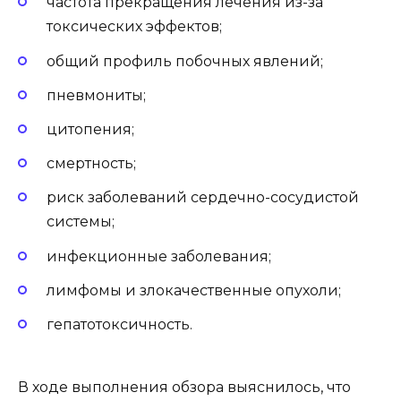
частота прекращения лечения из-за
токсических эффектов;
общий профиль побочных явлений;
пневмониты;
цитопения;
смертность;
риск заболеваний сердечно-сосудистой
системы;
инфекционные заболевания;
лимфомы и злокачественные опухоли;
гепатотоксичность.
В ходе выполнения обзора выяснилось, что