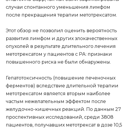
случаи спонтанного уменьшения лимфом
после прекращения терапии метотрексатом.
Этот обзор не позволил оценить вероятность
развития лимфом и других злокачественных
опухолей в результате длительного лечения
метотрексатом у пациентов с РА: признаки
повышенного риска не были обнаружены.
Гепатотоксичность (повышение печеночных
ферментов) вследствие длительной терапии
метотрексатом является вторым наиболее
частым нежелательным эффектом после
желудочно-кишечных реакций. По данным 27
проспективных исследований, среди 3808
пациентов, получавших метотрексат в дозе 10,5