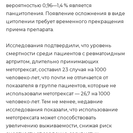
вероятностью 0,96—1,4 % является
панцитопения. Появление осложнения в виде
цитопении требует временного прекращения
приема препарата.
Исследования подтвердили, что уровень
смертности среди пациентов с ревматоидным
артритом, длительно принимающих
метотрексат, составил 23 случая на 1000
человеко-лет, что почти не отличается от
показателя в группе пациентов, которые не
использовали метотрексат — 26,7 на 1000
человеко-лет. Тем не менее, недавние
исследования показали, что использование
метотрексата может способствовать
увеличению выживаемости, снижая риск