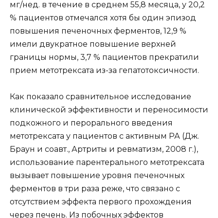
мг/нед. в течение в среднем 55,8 месяца, у 20,2
% пациентов отмечался хотя бы один эпизод
повышения печеночных ферментов, 12,9 %
имели двукратное повышение верхней
границы нормы, 3,7 % пациентов прекратили
прием метотрексата из-за гепатотоксичности.
Как показало сравнительное исследование
клинической эффективности и переносимости
подкожного и перорального введения
метотрексата у пациентов с активным РА (Дж.
Браун и соавт., Артриты и ревматизм, 2008 г.),
использование парентерального метотрексата
вызывает повышение уровня печеночных
ферментов в три раза реже, что связано с
отсутствием эффекта первого прохождения
через печень. Из побочных эффектов