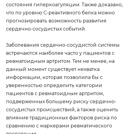
состояния гиперкоагуляции. Также доказано,
что по уровню С-реактивного белка можно
прогнозировать возможность развития
сердечно-сосудистых событий.
Заболевания сердечно-сосудистой системы
встречаются наиболее часто у пациентов с
ревматоидным артритом. Тем не менее, на
данный момент существует нехватка
информации, которая позволила бы с
уверенностью определить категории
пациентов с ревматоидным артритом,
подверженных большему риску сердечно-
сосудистых происшествий, а также оценить
влияние традиционных факторов риска по
сравнению с маркерами ревматического
воспаления.