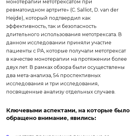
монотерапии метотрексатом при
ревматоидном артрите» (C. Salliot, D. van der
Heijde), который подтвердил как
эффективность, так и безопасность
длительного использования метотрексата. В
данном исследовании приняли участие
пациенты с РА, которые получали метотрексат
в качестве монотерапии на протяжении более
двух лет. В рамках обзора были осуществлены
два мета-анализа, 54 проспективных
исследования и три исследования,
посвященные анализу отдельных случаев.
Ключевыми аспектами, на которые было
обращено внимание, явились: