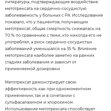
литературы, подтверждающие воздействие
метотрексата на сердечно-сосудистую
заболеваемость у больных с РА. Исследование
показало, что у пациентов, получающих
метотрексат, общая смертность снижалась на
70 % по сравнению с теми, кто никогда его не
употреблял, а риск сердечно-сосудистых
заболеваний уменьшался на 35 %. Влияние
метотрексата наиболее заметно на ранних
стадиях заболевания и зависит от
применяемой дозировки.
Метотрексат демонстрирует свою
эффективность как при одномоментном
применении, так и в сочетании с
сульфасалазином и хлорохином.
Использование метотрексата способствует