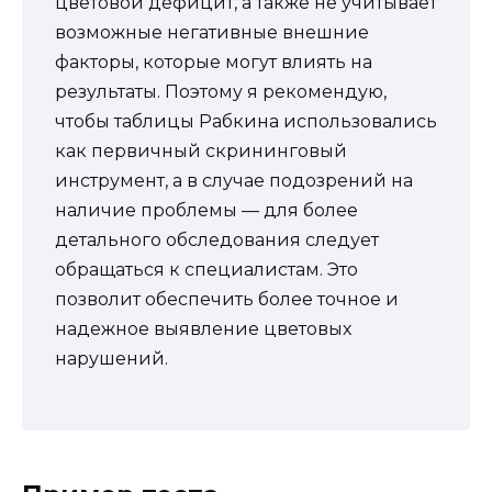
цветовой дефицит, а также не учитывает
возможные негативные внешние
факторы, которые могут влиять на
результаты. Поэтому я рекомендую,
чтобы таблицы Рабкина использовались
как первичный скрининговый
инструмент, а в случае подозрений на
наличие проблемы — для более
детального обследования следует
обращаться к специалистам. Это
позволит обеспечить более точное и
надежное выявление цветовых
нарушений.