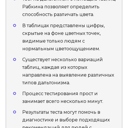
Рабкина позволяет определить
способность различать цвета.
В таблицах представлены цифры,
скрытые на фоне цветных точек,
видимые только людям с
нормальным цветоощущением.
Существует несколько вариаций
таблиц, каждая из которых
направлена на выявление различных
типов дальтонизма.
Процесс тестирования прост и
занимает всего несколько минут.
Результаты теста могут помочь в
диагностике и выборе подходящих
рекомендаций для людей с