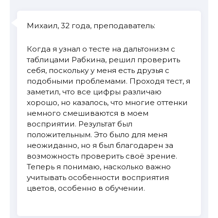
Михаил, 32 года, преподаватель:
Когда я узнал о тесте на дальтонизм с
таблицами Рабкина, решил проверить
себя, поскольку у меня есть друзья с
подобными проблемами. Проходя тест, я
заметил, что все цифры различаю
хорошо, но казалось, что многие оттенки
немного смешиваются в моем
восприятии. Результат был
положительным. Это было для меня
неожиданно, но я был благодарен за
возможность проверить своё зрение.
Теперь я понимаю, насколько важно
учитывать особенности восприятия
цветов, особенно в обучении.