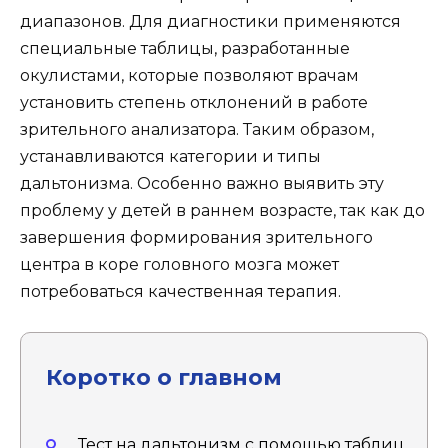
диапазонов. Для диагностики применяются
специальные таблицы, разработанные
окулистами, которые позволяют врачам
установить степень отклонений в работе
зрительного анализатора. Таким образом,
устанавливаются категории и типы
дальтонизма. Особенно важно выявить эту
проблему у детей в раннем возрасте, так как до
завершения формирования зрительного
центра в коре головного мозга может
потребоваться качественная терапия.
Коротко о главном
Тест на дальтонизм с помощью таблиц