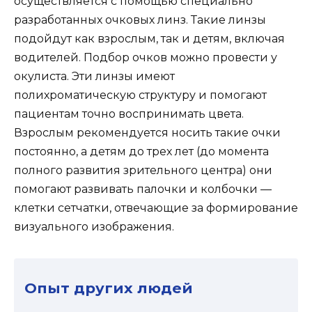
осуществляется с помощью специально
разработанных очковых линз. Такие линзы
подойдут как взрослым, так и детям, включая
водителей. Подбор очков можно провести у
окулиста. Эти линзы имеют
полихроматическую структуру и помогают
пациентам точно воспринимать цвета.
Взрослым рекомендуется носить такие очки
постоянно, а детям до трех лет (до момента
полного развития зрительного центра) они
помогают развивать палочки и колбочки —
клетки сетчатки, отвечающие за формирование
визуального изображения.
Опыт других людей