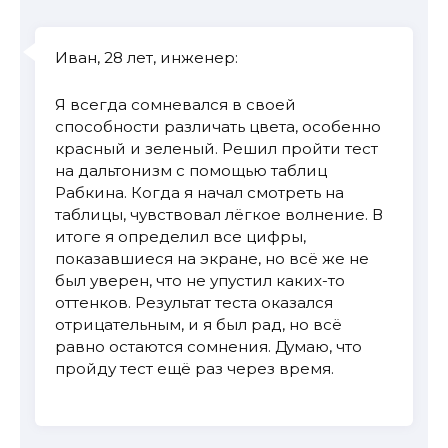
Иван, 28 лет, инженер:
Я всегда сомневался в своей
способности различать цвета, особенно
красный и зеленый. Решил пройти тест
на дальтонизм с помощью таблиц
Рабкина. Когда я начал смотреть на
таблицы, чувствовал лёгкое волнение. В
итоге я определил все цифры,
показавшиеся на экране, но всё же не
был уверен, что не упустил каких-то
оттенков. Результат теста оказался
отрицательным, и я был рад, но всё
равно остаются сомнения. Думаю, что
пройду тест ещё раз через время.