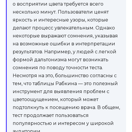
о восприятии цвета требуется всего
несколько минут. Пользователи ценят
яркость и интересные узоры, которые
делают процесс увлекательным. Однако
некоторые выражают сомнения, указывая
на возможные ошибки в интерпретации
результатов. Например, у людей с легкой
формой дальтонизма могут возникать
сомнения по поводу точности теста.
Несмотря на это, большинство согласны с
тем, что таблицы Рабкина — это полезный
инструмент для выявления проблем с
цветоощущением, который может
подтолкнуть к посещению врача. В общем,
тест продолжает пользоваться
популярностью и интересом у широкой
аудитории.