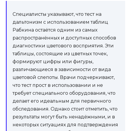
Специалисты указывают, что тест на
дальтонизм с использованием таблиц
Рабкина остаётся одним из самых
распространённых и доступных способов
диагностики цветового восприятия. Эти
таблицы, состоящие из цветных точек,
формируют цифры или фигуры,
различающиеся в зависимости от вида
цветовой слепоты. Врачи подчеркивают,
что тест прост в использовании и не
требует специального оборудования, что
делает его идеальным для первичного
обследования. Однако стоит отметить, что
результаты могут быть ненадёжными, и в
некоторых ситуациях для подтверждения