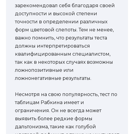
зарекомендовал себя благодаря своей
доступности и высокой степени
точности в определении различных
форм цветовой слепоты. Тем не менее,
важно помнить, что результаты теста
должны интерпретироваться
квалифицированным специалистом,
так как в некоторых случаях возможны
ложнопозитивные или
ложнонегативные результаты.
Несмотря на свою популярность, тест по
таблицам Рабкина имеет и
ограничения. Он не всегда может
выявить более редкие формы
дальтонизма, такие как голубой