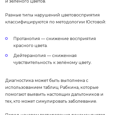
и зелёного цветов.
Разные типы нарушений цветовосприятия
классифицируются по методологии Юстовой:
Протанопия — снижение восприятия
красного цвета.
Дейтеранопия — сниженная
чувствительность к зелёному цвету.
Диагностика может быть выполнена с
использованием таблиц Рабкина, которые
помогают выявить настоящих дальтоников и
тех, кто может симулировать заболевание.