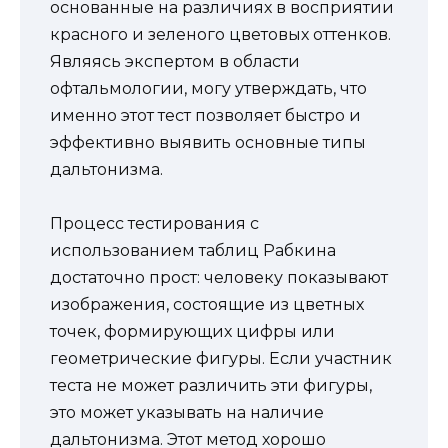
основанные на различиях в восприятии
красного и зеленого цветовых оттенков.
Являясь экспертом в области
офтальмологии, могу утверждать, что
именно этот тест позволяет быстро и
эффективно выявить основные типы
дальтонизма.
Процесс тестирования с
использованием таблиц Рабкина
достаточно прост: человеку показывают
изображения, состоящие из цветных
точек, формирующих цифры или
геометрические фигуры. Если участник
теста не может различить эти фигуры,
это может указывать на наличие
дальтонизма. Этот метод хорошо