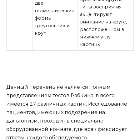
две
типы восприятия
геометрические
акцентируют
формы:
внимание на круге,
треугольник и
расположенном в
круг.
нижнем углу
картины.
Данный перечень не является полным
представлением тестов Рабкина, в всего
имеется 27 различных картин. Исследование
пациентов, имеющих подозрение на
дальтонизм, проходит в специально
оборудованной комнате, где врач фиксирует
ответы каждого обследуемого.