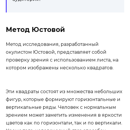
Метод Юстовой
Метод исследования, разработанный
окулистом Юстовой, представляет собой
проверку зрения с использованием листа, на
котором изображены несколько квадратов.
Эти квадраты состоят из множества небольших
фигур, которые формируют горизонтальные и
вертикальные ряды. Человек с нормальным
зрением может заметить изменения в яркости
цветов как по горизонтали, так и по вертикали.