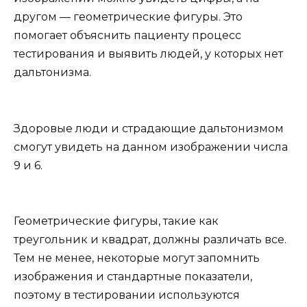
другом — геометрические фигуры. Это
помогает объяснить пациенту процесс
тестирования и выявить людей, у которых нет
дальтонизма.
Здоровые люди и страдающие дальтонизмом
смогут увидеть на данном изображении числа
9 и 6.
Геометрические фигуры, такие как
треугольник и квадрат, должны различать все.
Тем не менее, некоторые могут запомнить
изображения и стандартные показатели,
поэтому в тестировании используются