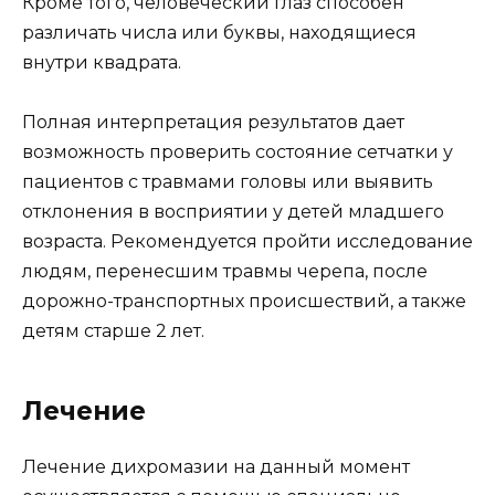
Кроме того, человеческий глаз способен
различать числа или буквы, находящиеся
внутри квадрата.
Полная интерпретация результатов дает
возможность проверить состояние сетчатки у
пациентов с травмами головы или выявить
отклонения в восприятии у детей младшего
возраста. Рекомендуется пройти исследование
людям, перенесшим травмы черепа, после
дорожно-транспортных происшествий, а также
детям старше 2 лет.
Лечение
Лечение дихромазии на данный момент