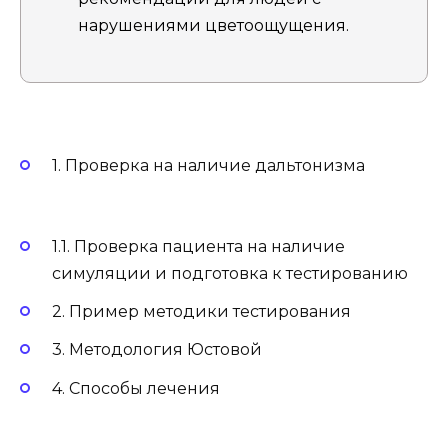
нарушениями цветоощущения.
1. Проверка на наличие дальтонизма
1.1. Проверка пациента на наличие
симуляции и подготовка к тестированию
2. Пример методики тестирования
3. Методология Юстовой
4. Способы лечения