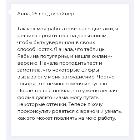
Анна, 25 лет, дизайнер:
Так как моя работа связана с цветами, я
решила пройти тест на дальтонизм,
чтобы быть уверенной в своих
способностях. Я знала, что таблицы
Рабкина популярны, и нашла онлайн-
версию. Начала проходить тест и
заметила, что некоторые цифры
вызывают у меня затруднение. Честно
говоря, это немного меня испугало.
После теста я поняла, что у меня легкая
форма дальтонизма: могу путать
некоторые оттенки. Теперь я хочу
проконсультироваться с врачом и узнать,
как это может повлиять на мою работу.