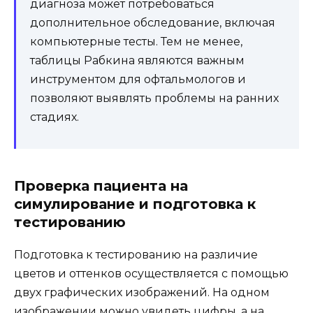
диагноза может потребоваться
дополнительное обследование, включая
компьютерные тесты. Тем не менее,
таблицы Рабкина являются важным
инструментом для офтальмологов и
позволяют выявлять проблемы на ранних
стадиях.
Проверка пациента на
симулирование и подготовка к
тестированию
Подготовка к тестированию на различие
цветов и оттенков осуществляется с помощью
двух графических изображений. На одном
изображении можно увидеть цифры, а на