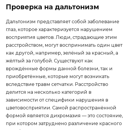
Проверка на дальтонизм
Дальтонизм представляет собой заболевание
глаз, которое характеризуется нарушением
восприятия цветов. Люди, страдающие этим
расстройством, могут воспринимать один цвет
как другой, например, зелёный за красный, а
жёлтый за голубой. Существуют как
врождённые формы данной болезни, так и
приобретённые, которые могут возникать
вследствие травм сетчатки. Расстройство
делится на несколько категорий в
зависимости от специфики нарушения в
цветовосприятии. Самой распространённой
формой является дихромазия — это состояние,
при котором затруднено различение красного