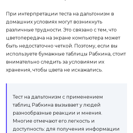
При интерпретации теста на дальтонизм в
домашних условиях могут возникнуть
различные трудности. Это связано с тем, что
цветопередача на экране компьютера может
быть недостаточно четкой. Поэтому, если вы
используете бумажные таблицы Рабкина, стоит
внимательно следить за условиями их
хранения, чтобы цвета не искажались.
Тест на дальтонизм с применением
таблиц Рабкина вызывает у людей
разнообразные реакции и мнения.
Многие отмечают его легкость и
доступность: для получения информации