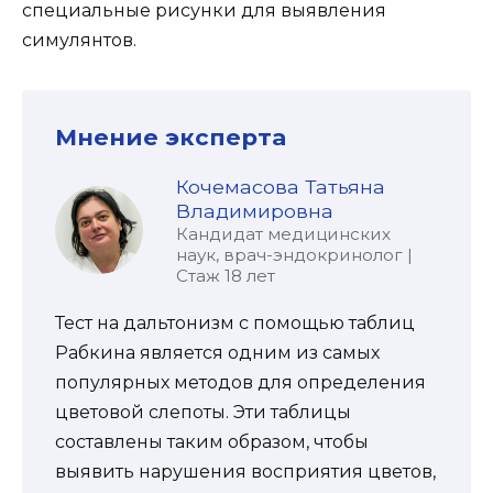
специальные рисунки для выявления
симулянтов.
Мнение эксперта
Кочемасова Татьяна
Владимировна
Кандидат медицинских
наук, врач-эндокринолог |
Стаж 18 лет
Тест на дальтонизм с помощью таблиц
Рабкина является одним из самых
популярных методов для определения
цветовой слепоты. Эти таблицы
составлены таким образом, чтобы
выявить нарушения восприятия цветов,