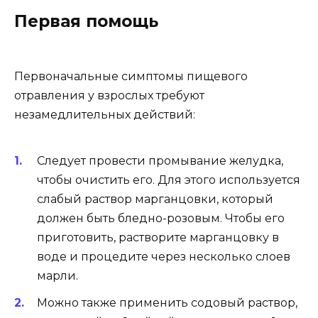
Первая помощь
Первоначальные симптомы пищевого
отравления у взрослых требуют
незамедлительных действий:
Следует провести промывание желудка,
чтобы очистить его. Для этого используется
слабый раствор марганцовки, который
должен быть бледно-розовым. Чтобы его
приготовить, растворите марганцовку в
воде и процедите через несколько слоев
марли.
Можно также применить содовый раствор,