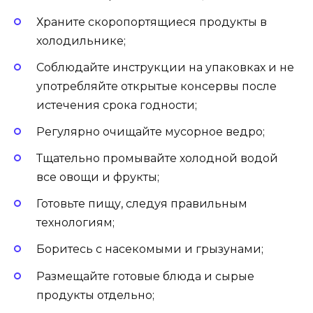
Храните скоропортящиеся продукты в
холодильнике;
Соблюдайте инструкции на упаковках и не
употребляйте открытые консервы после
истечения срока годности;
Регулярно очищайте мусорное ведро;
Тщательно промывайте холодной водой
все овощи и фрукты;
Готовьте пищу, следуя правильным
технологиям;
Боритесь с насекомыми и грызунами;
Размещайте готовые блюда и сырые
продукты отдельно;