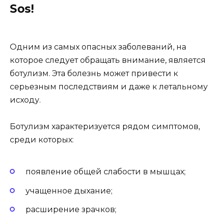
Sos!
Одним из самых опасных заболеваний, на
которое следует обращать внимание, является
ботулизм. Эта болезнь может привести к
серьезным последствиям и даже к летальному
исходу.
Ботулизм характеризуется рядом симптомов,
среди которых:
появление общей слабости в мышцах;
учащенное дыхание;
расширение зрачков;