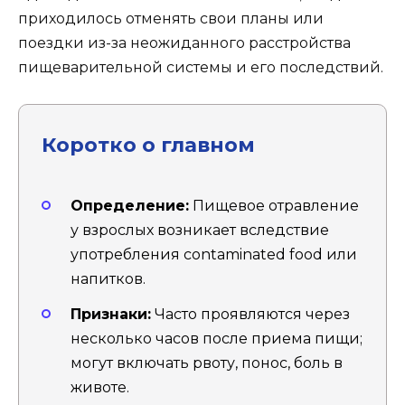
приходилось отменять свои планы или
поездки из-за неожиданного расстройства
пищеварительной системы и его последствий.
Коротко о главном
Определение:
Пищевое отравление
у взрослых возникает вследствие
употребления contaminated food или
напитков.
Признаки:
Часто проявляются через
несколько часов после приема пищи;
могут включать рвоту, понос, боль в
животе.