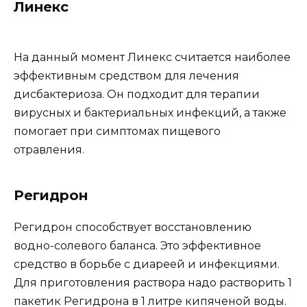
Линекс
На данный момент Линекс считается наиболее
эффективным средством для лечения
дисбактериоза. Он подходит для терапии
вирусных и бактериальных инфекций, а также
помогает при симптомах пищевого
отравления.
Регидрон
Регидрон способствует восстановлению
водно-солевого баланса. Это эффективное
средство в борьбе с диареей и инфекциями.
Для приготовления раствора надо растворить 1
пакетик Регидрона в 1 литре кипяченой воды.