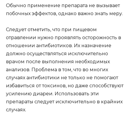
Обычно применение препарата не вызывает
побочных эффектов, однако важно знать меру.
Следует отметить, что при пищевом
отравлении нужно проявлять осторожность в
отношении антибиотиков. Их назначение
должно осуществляться исключительно
врачом после выполнения необходимых
анализов. Проблема в том, что во многих
случаях антибиотики не только не помогают
избавиться от токсинов, но даже способствуют
усилению диареи. Использовать эти
препараты следует исключительно в крайних
случаях.