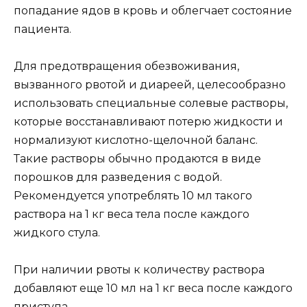
попадание ядов в кровь и облегчает состояние
пациента.
Для предотвращения обезвоживания,
вызванного рвотой и диареей, целесообразно
использовать специальные солевые растворы,
которые восстанавливают потерю жидкости и
нормализуют кислотно-щелочной баланс.
Такие растворы обычно продаются в виде
порошков для разведения с водой.
Рекомендуется употреблять 10 мл такого
раствора на 1 кг веса тела после каждого
жидкого стула.
При наличии рвоты к количеству раствора
добавляют еще 10 мл на 1 кг веса после каждого
приступа.