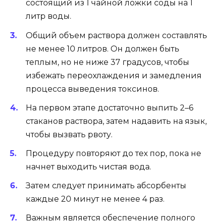
состоящий из 1 чайной ложки соды на 1
литр воды.
Общий объем раствора должен составлять
не менее 10 литров. Он должен быть
теплым, но не ниже 37 градусов, чтобы
избежать переохлаждения и замедления
процесса выведения токсинов.
На первом этапе достаточно выпить 2–6
стаканов раствора, затем надавить на язык,
чтобы вызвать рвоту.
Процедуру повторяют до тех пор, пока не
начнет выходить чистая вода.
Затем следует принимать абсорбенты
каждые 20 минут не менее 4 раз.
Важным является обеспечение полного