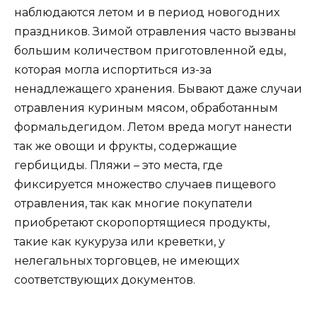
наблюдаются летом и в период новогодних
праздников. Зимой отравления часто вызваны
большим количеством приготовленной еды,
которая могла испортиться из-за
ненадлежащего хранения. Бывают даже случаи
отравления куриным мясом, обработанным
формальдегидом. Летом вреда могут нанести
так же овощи и фрукты, содержащие
гербициды. Пляжи – это места, где
фиксируется множество случаев пищевого
отравления, так как многие покупатели
приобретают скоропортящиеся продукты,
такие как кукуруза или креветки, у
нелегальных торговцев, не имеющих
соответствующих документов.