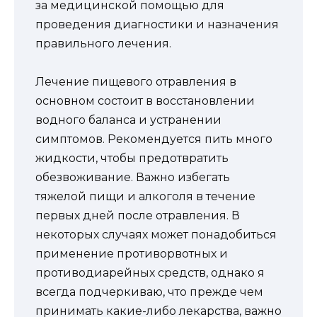
за медицинской помощью для
проведения диагностики и назначения
правильного лечения.
Лечение пищевого отравления в
основном состоит в восстановлении
водного баланса и устранении
симптомов. Рекомендуется пить много
жидкости, чтобы предотвратить
обезвоживание. Важно избегать
тяжелой пищи и алкоголя в течение
первых дней после отравления. В
некоторых случаях может понадобиться
применение противорвотных и
противодиарейных средств, однако я
всегда подчеркиваю, что прежде чем
принимать какие-либо лекарства, важно