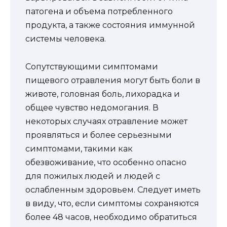
патогена и объема потребленного
продукта, а также состояния иммунной
системы человека.
Сопутствующими симптомами
пищевого отравления могут быть боли в
животе, головная боль, лихорадка и
общее чувство недомогания. В
некоторых случаях отравление может
проявляться и более серьезными
симптомами, такими как
обезвоживание, что особенно опасно
для пожилых людей и людей с
ослабленным здоровьем. Следует иметь
в виду, что, если симптомы сохраняются
более 48 часов, необходимо обратиться