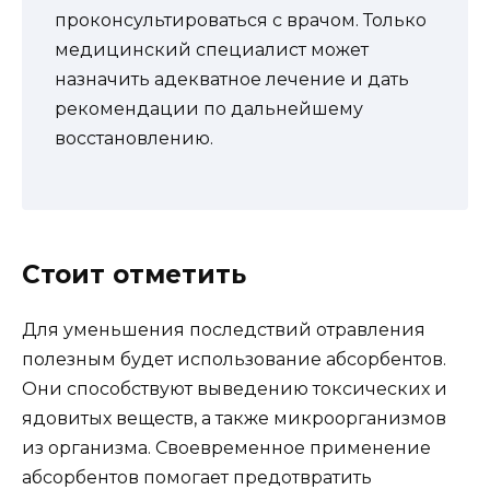
проконсультироваться с врачом. Только
медицинский специалист может
назначить адекватное лечение и дать
рекомендации по дальнейшему
восстановлению.
Стоит отметить
Для уменьшения последствий отравления
полезным будет использование абсорбентов.
Они способствуют выведению токсических и
ядовитых веществ, а также микроорганизмов
из организма. Своевременное применение
абсорбентов помогает предотвратить