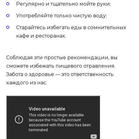
Регулярно и тщательно мойте руки;
Употребляйте только чистую воду;
Старайтесь избегать еды в сомнительных
кафе и ресторанах.
Соблюдая эти простые рекомендации, вы
сможете избежать пищевого отравления.
Забота о здоровье — это ответственность
каждого из нас.