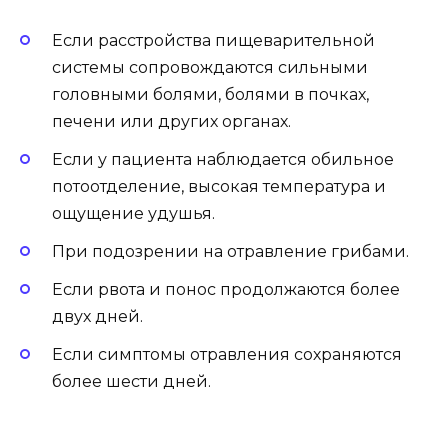
Если расстройства пищеварительной
системы сопровождаются сильными
головными болями, болями в почках,
печени или других органах.
Если у пациента наблюдается обильное
потоотделение, высокая температура и
ощущение удушья.
При подозрении на отравление грибами.
Если рвота и понос продолжаются более
двух дней.
Если симптомы отравления сохраняются
более шести дней.