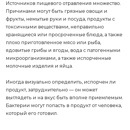
Источников пищевого отравления множество.
Причинами могут быть грязные овощи и
фрукты, немытые руки и посуда, продукты с
токсичными веществами, неправильно
хранящиеся или просроченные блюда, а также
плохо приготовленное мясо или рыба,
ядовитые грибы и ягоды, вода с патогенными
микроорганизмами, а также испорченные
молочные изделия и яйца.
Иногда визуально определить, испорчен ли
продукт, затруднительно — он может
выглядеть и на вкус быть вполне приемлемым.
Бактерии могут попасть в продукт от человека,
который его готовил.