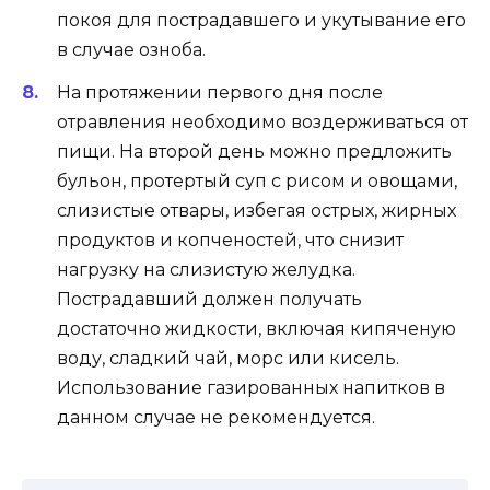
покоя для пострадавшего и укутывание его
в случае озноба.
На протяжении первого дня после
отравления необходимо воздерживаться от
пищи. На второй день можно предложить
бульон, протертый суп с рисом и овощами,
слизистые отвары, избегая острых, жирных
продуктов и копченостей, что снизит
нагрузку на слизистую желудка.
Пострадавший должен получать
достаточно жидкости, включая кипяченую
воду, сладкий чай, морс или кисель.
Использование газированных напитков в
данном случае не рекомендуется.