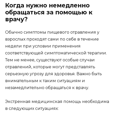
Когда нужно немедленно
обращаться за помощью к
врачу?
Обычно симптомы пищевого отравления у
взрослых проходят сами по себе в течение
недели при условии применения
соответствующей симптоматической терапии.
Тем не менее, существуют особые случаи
отравлений, которые могут представлять
серьезную угрозу для здоровья. Важно быть
внимательным к таким ситуациям и
незамедлительно обращаться к врачу.
Экстренная медицинская помощь необходима
в следующих ситуациях: