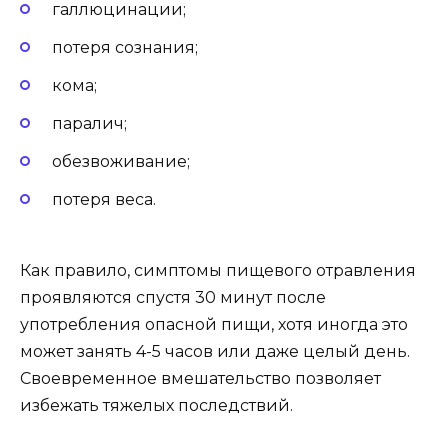
галлюцинации;
потеря сознания;
кома;
паралич;
обезвоживание;
потеря веса.
Как правило, симптомы пищевого отравления
проявляются спустя 30 минут после
употребления опасной пищи, хотя иногда это
может занять 4-5 часов или даже целый день.
Своевременное вмешательство позволяет
избежать тяжелых последствий.