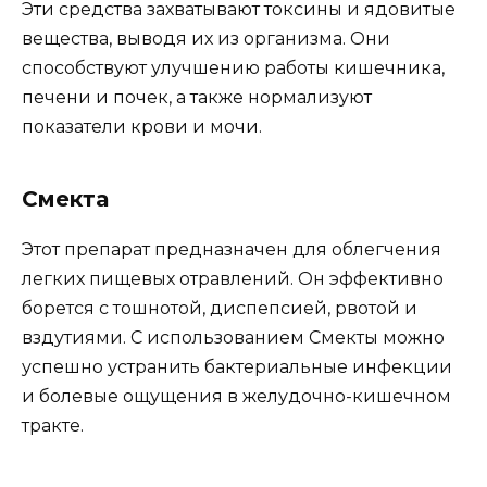
Эти средства захватывают токсины и ядовитые
вещества, выводя их из организма. Они
способствуют улучшению работы кишечника,
печени и почек, а также нормализуют
показатели крови и мочи.
Смекта
Этот препарат предназначен для облегчения
легких пищевых отравлений. Он эффективно
борется с тошнотой, диспепсией, рвотой и
вздутиями. С использованием Смекты можно
успешно устранить бактериальные инфекции
и болевые ощущения в желудочно-кишечном
тракте.