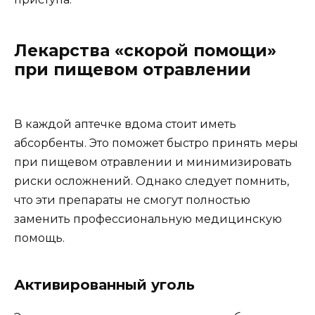
Лекарства «скорой помощи»
при пищевом отравлении
В каждой аптечке вдома стоит иметь
абсорбенты. Это поможет быстро принять меры
при пищевом отравлении и минимизировать
риски осложнений. Однако следует помнить,
что эти препараты не смогут полностью
заменить профессиональную медицинскую
помощь.
Активированный уголь