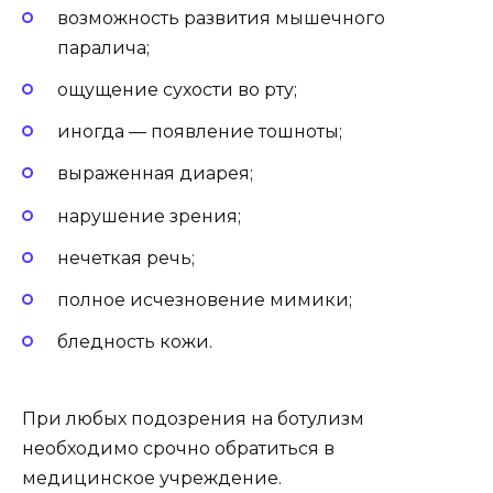
возможность развития мышечного
паралича;
ощущение сухости во рту;
иногда — появление тошноты;
выраженная диарея;
нарушение зрения;
нечеткая речь;
полное исчезновение мимики;
бледность кожи.
При любых подозрения на ботулизм
необходимо срочно обратиться в
медицинское учреждение.