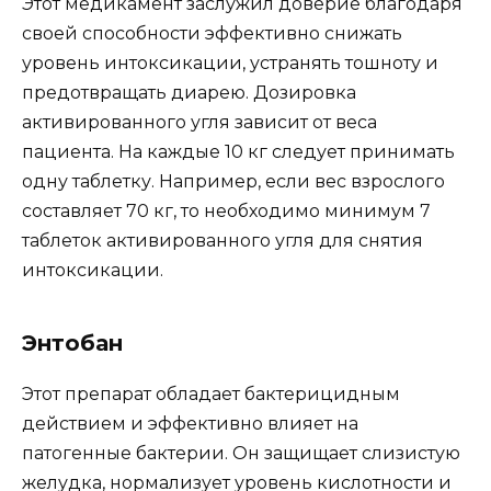
Этот медикамент заслужил доверие благодаря
своей способности эффективно снижать
уровень интоксикации, устранять тошноту и
предотвращать диарею. Дозировка
активированного угля зависит от веса
пациента. На каждые 10 кг следует принимать
одну таблетку. Например, если вес взрослого
составляет 70 кг, то необходимо минимум 7
таблеток активированного угля для снятия
интоксикации.
Энтобан
Этот препарат обладает бактерицидным
действием и эффективно влияет на
патогенные бактерии. Он защищает слизистую
желудка, нормализует уровень кислотности и