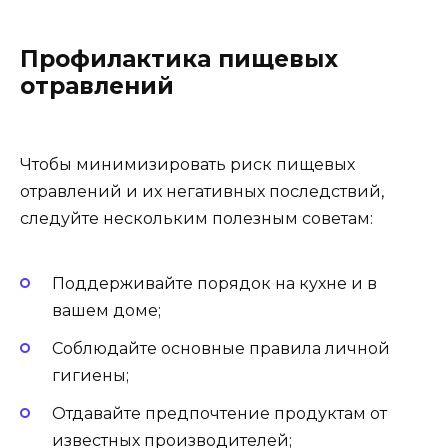
Профилактика пищевых
отравлений
Чтобы минимизировать риск пищевых
отравлений и их негативных последствий,
следуйте нескольким полезным советам:
Поддерживайте порядок на кухне и в
вашем доме;
Соблюдайте основные правила личной
гигиены;
Отдавайте предпочтение продуктам от
известных производителей;