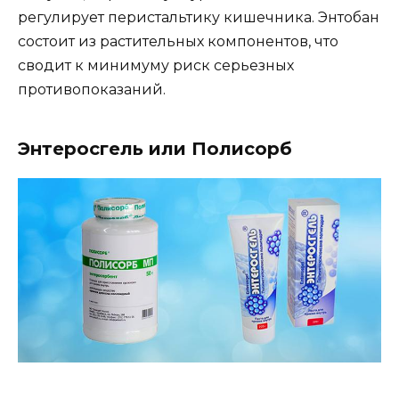
регулирует перистальтику кишечника. Энтобан
состоит из растительных компонентов, что
сводит к минимуму риск серьезных
противопоказаний.
Энтеросгель или Полисорб