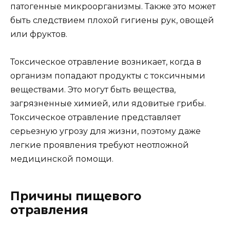
патогенные микроорганизмы. Также это может
быть следствием плохой гигиены рук, овощей
или фруктов.
Токсическое отравление возникает, когда в
организм попадают продукты с токсичными
веществами. Это могут быть вещества,
загрязненные химией, или ядовитые грибы.
Токсическое отравление представляет
серьезную угрозу для жизни, поэтому даже
легкие проявления требуют неотложной
медицинской помощи.
Причины пищевого
отравления