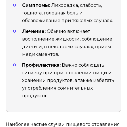
Симптомы:
Лихорадка, слабость,
тошнота, головная боль и
обезвоживание при тяжелых случаях.
Лечение:
Обычно включает
восполнение жидкости, соблюдение
диеты и, в некоторых случаях, прием
медикаментов.
Профилактика:
Важно соблюдать
гигиену при приготовлении пищи и
хранении продуктов, а также избегать
употребления сомнительных
продуктов.
Наиболее частые случаи пищевого отравления