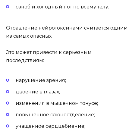
озноб и холодный пот по всему телу.
Отравление нейротоксинами считается одним
из самых опасных.
Это может привести к серьезным
последствиям:
нарушение зрения;
двоение в глазах;
изменения в мышечном тонусе;
повышенное слюноотделение;
учащенное сердцебиение;