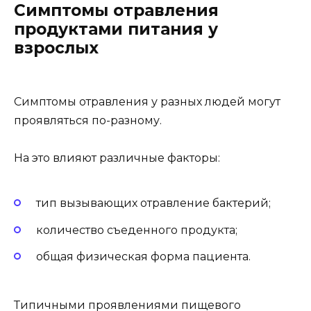
Симптомы отравления
продуктами питания у
взрослых
Симптомы отравления у разных людей могут
проявляться по-разному.
На это влияют различные факторы:
тип вызывающих отравление бактерий;
количество съеденного продукта;
общая физическая форма пациента.
Типичными проявлениями пищевого