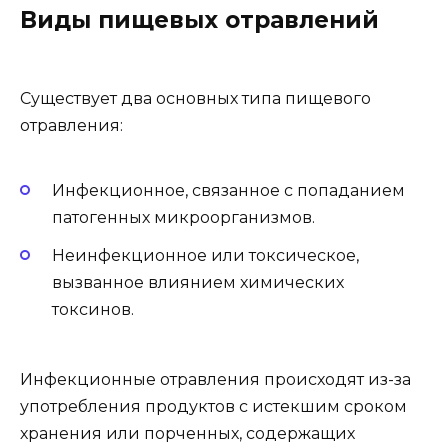
Виды пищевых отравлений
Существует два основных типа пищевого
отравления:
Инфекционное, связанное с попаданием
патогенных микроорганизмов.
Неинфекционное или токсическое,
вызванное влиянием химических
токсинов.
Инфекционные отравления происходят из-за
употребления продуктов с истекшим сроком
хранения или порченных, содержащих