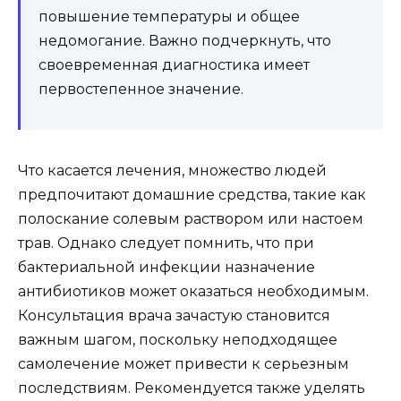
повышение температуры и общее
недомогание. Важно подчеркнуть, что
своевременная диагностика имеет
первостепенное значение.
Что касается лечения, множество людей
предпочитают домашние средства, такие как
полоскание солевым раствором или настоем
трав. Однако следует помнить, что при
бактериальной инфекции назначение
антибиотиков может оказаться необходимым.
Консультация врача зачастую становится
важным шагом, поскольку неподходящее
самолечение может привести к серьезным
последствиям. Рекомендуется также уделять