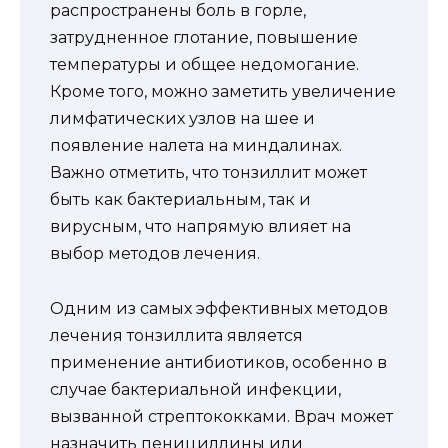
распространены боль в горле,
затрудненное глотание, повышение
температуры и общее недомогание.
Кроме того, можно заметить увеличение
лимфатических узлов на шее и
появление налета на миндалинах.
Важно отметить, что тонзиллит может
быть как бактериальным, так и
вирусным, что напрямую влияет на
выбор методов лечения.
Одним из самых эффективных методов
лечения тонзиллита является
применение антибиотиков, особенно в
случае бактериальной инфекции,
вызванной стрептококками. Врач может
назначить пенициллины или