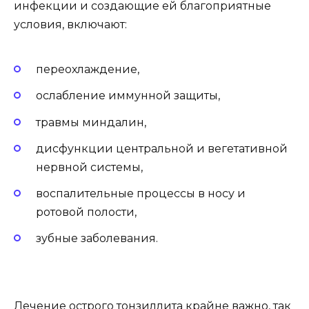
инфекции и создающие ей благоприятные
условия, включают:
переохлаждение,
ослабление иммунной защиты,
травмы миндалин,
дисфункции центральной и вегетативной
нервной системы,
воспалительные процессы в носу и
ротовой полости,
зубные заболевания.
Лечение острого тонзиллита крайне важно, так