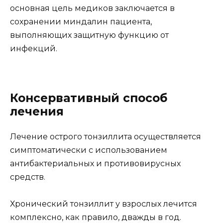
основная цель медиков заключается в
сохранении миндалин пациента,
выполняющих защитную функцию от
инфекций.
Консервативный способ
лечения
Лечение острого тонзиллита осуществляется
симптоматически с использованием
антибактериальных и противовирусных
средств.
Хронический тонзиллит у взрослых лечится
комплексно, как правило, дважды в год.