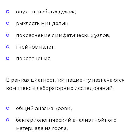
опухоль небных дужек,
рыхлость миндалин,
покраснение лимфатических узлов,
гнойное налет,
покраснения.
В рамках диагностики пациенту назначаются
комплексы лабораторных исследований:
общий анализ крови,
бактериологический анализ гнойного
материала из горла,