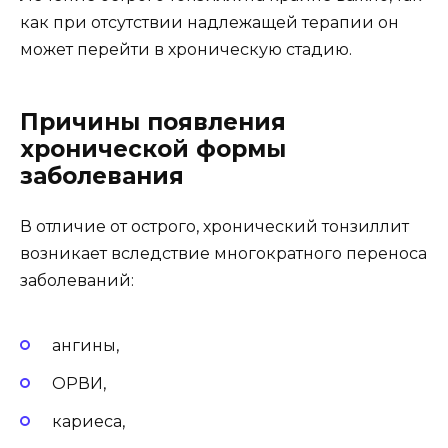
как при отсутствии надлежащей терапии он
может перейти в хроническую стадию.
Причины появления
хронической формы
заболевания
В отличие от острого, хронический тонзиллит
возникает вследствие многократного переноса
заболеваний:
ангины,
ОРВИ,
кариеса,