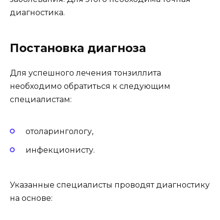
диагностика.
Постановка диагноза
Для успешного лечения тонзиллита
необходимо обратиться к следующим
специалистам:
отоларингологу,
инфекционисту.
Указанные специалисты проводят диагностику
на основе: