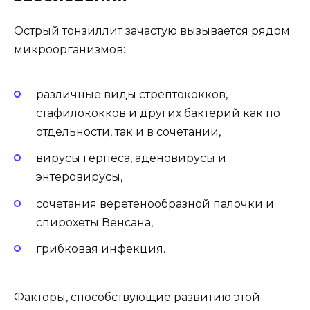
Острый тонзиллит зачастую вызывается рядом
микроорганизмов:
различные виды стрептококков,
стафилококков и других бактерий как по
отдельности, так и в сочетании,
вирусы герпеса, аденовирусы и
энтеровирусы,
сочетания веретенообразной палочки и
спирохеты Венсана,
грибковая инфекция.
Факторы, способствующие развитию этой