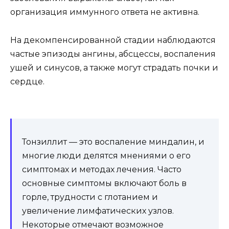
организация иммунного ответа не активна.
На декомпенсированной стадии наблюдаются
частые эпизоды ангины, абсцессы, воспаления
ушей и синусов, а также могут страдать почки и
сердце.
Тонзиллит — это воспаление миндалин, и
многие люди делятся мнениями о его
симптомах и методах лечения. Часто
основные симптомы включают боль в
горле, трудности с глотанием и
увеличение лимфатических узлов.
Некоторые отмечают возможное