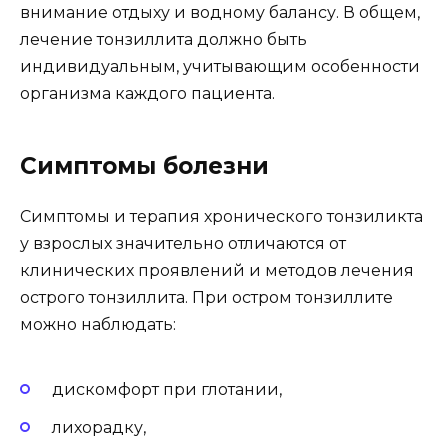
внимание отдыху и водному балансу. В общем,
лечение тонзиллита должно быть
индивидуальным, учитывающим особенности
организма каждого пациента.
Симптомы болезни
Симптомы и терапия хронического тонзиликта
у взрослых значительно отличаются от
клинических проявлений и методов лечения
острого тонзиллита. При остром тонзиллите
можно наблюдать:
дискомфорт при глотании,
лихорадку,