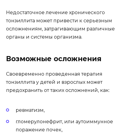
Недостаточное лечение хронического
тонзиллита может привести к серьезным
осложнениям, затрагивающим различные
органы и системы организма.
Возможные осложнения
Своевременно проведенная терапия
тонзиллита у детей и взрослых может
предохранить от таких осложнений, как:
ревматизм,
гломерулонефрит, или аутоиммунное
поражение почек,