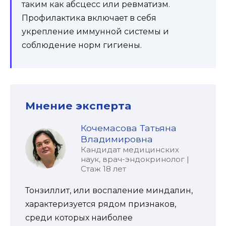
таким как абсцесс или ревматизм.
Профилактика включает в себя
укрепление иммунной системы и
соблюдение норм гигиены.
Мнение эксперта
Кочемасова Татьяна
Владимировна
Кандидат медицинских
наук, врач-эндокринолог |
Стаж 18 лет
Тонзиллит, или воспаление миндалин,
характеризуется рядом признаков,
среди которых наиболее