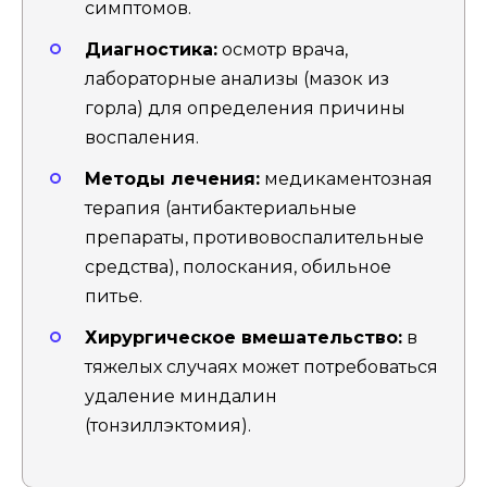
симптомов.
Диагностика:
осмотр врача,
лабораторные анализы (мазок из
горла) для определения причины
воспаления.
Методы лечения:
медикаментозная
терапия (антибактериальные
препараты, противовоспалительные
средства), полоскания, обильное
питье.
Хирургическое вмешательство:
в
тяжелых случаях может потребоваться
удаление миндалин
(тонзиллэктомия).