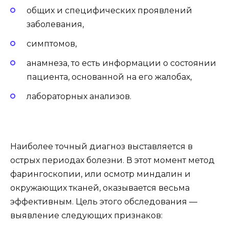
общих и специфических проявлений
заболевания,
симптомов,
анамнеза, то есть информации о состоянии
пациента, основанной на его жалобах,
лабораторных анализов.
Наиболее точный диагноз выставляется в
острых периодах болезни. В этот момент метод
фарингоскопии, или осмотр миндалин и
окружающих тканей, оказывается весьма
эффективным. Цель этого обследования —
выявление следующих признаков: