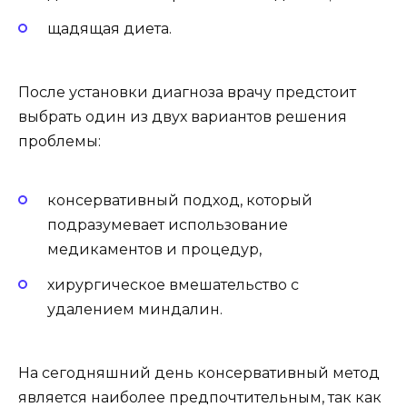
щадящая диета.
После установки диагноза врачу предстоит
выбрать один из двух вариантов решения
проблемы:
консервативный подход, который
подразумевает использование
медикаментов и процедур,
хирургическое вмешательство с
удалением миндалин.
На сегодняшний день консервативный метод
является наиболее предпочтительным, так как