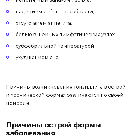
падением работоспособности,
отсутствием аппетита,
болью в шейных лимфатических узлах,
субфебрильной температурой,
ухудшением сна.
Причины возникновения тонзиллита в острой
и хронической формах различаются по своей
природе.
Причины острой формы
заболевания