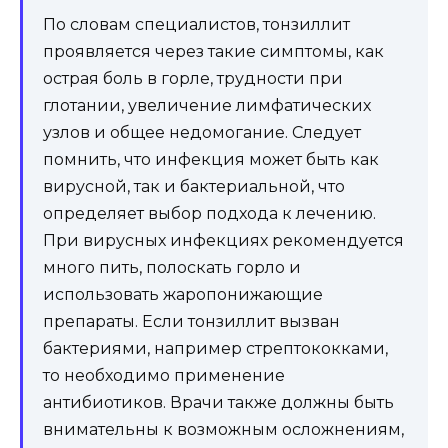
По словам специалистов, тонзиллит
проявляется через такие симптомы, как
острая боль в горле, трудности при
глотании, увеличение лимфатических
узлов и общее недомогание. Следует
помнить, что инфекция может быть как
вирусной, так и бактериальной, что
определяет выбор подхода к лечению.
При вирусных инфекциях рекомендуется
много пить, полоскать горло и
использовать жаропонижающие
препараты. Если тонзиллит вызван
бактериями, например стрептококками,
то необходимо применение
антибиотиков. Врачи также должны быть
внимательны к возможным осложнениям,