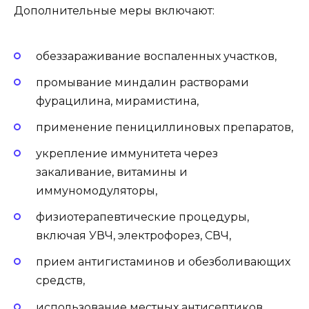
Дополнительные меры включают:
обеззараживание воспаленных участков,
промывание миндалин растворами
фурацилина, мирамистина,
применение пенициллиновых препаратов,
укрепление иммунитета через
закаливание, витамины и
иммуномодуляторы,
физиотерапевтические процедуры,
включая УВЧ, электрофорез, СВЧ,
прием антигистаминов и обезболивающих
средств,
использование местных антисептиков,