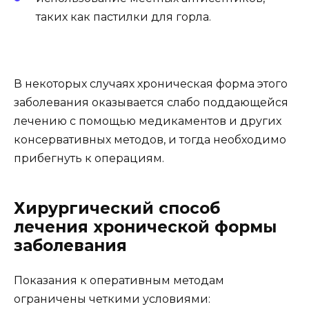
таких как пастилки для горла.
В некоторых случаях хроническая форма этого
заболевания оказывается слабо поддающейся
лечению с помощью медикаментов и других
консервативных методов, и тогда необходимо
прибегнуть к операциям.
Хирургический способ
лечения хронической формы
заболевания
Показания к оперативным методам
ограничены четкими условиями: