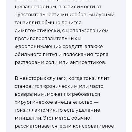
цефалоспорины, в зависимости от
чувствительности микробов. Вирусный
тонзиллит обычно лечится
симптоматически, с использованием
противовоспалительных и
жаропонижающих средств, а также
обильного питья и полоскания горла
растворами соли или антисептиков.
В некоторых случаях, когда тонзиллит
становится хроническим или часто
возвратным, может потребоваться
хирургическое вмешательство —
тонзиллэктомия, то есть удаление
миндалин. Этот метод обычно
рассматривается, если консервативное