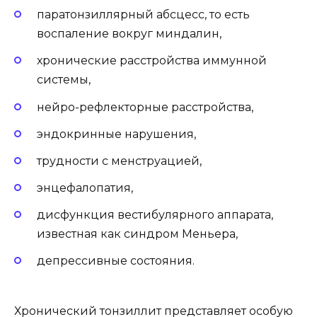
паратонзиллярный абсцесс, то есть
воспаление вокруг миндалин,
хронические расстройства иммунной
системы,
нейро-рефлекторные расстройства,
эндокринные нарушения,
трудности с менструацией,
энцефалопатия,
дисфункция вестибулярного аппарата,
известная как синдром Меньера,
депрессивные состояния.
Хронический тонзиллит представляет особую