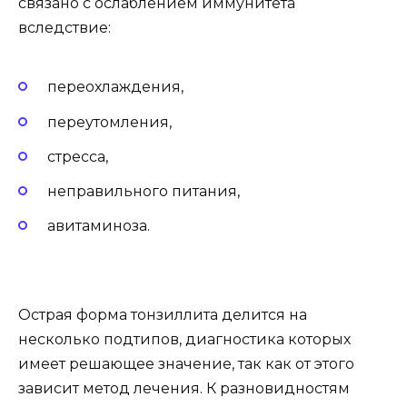
связано с ослаблением иммунитета
вследствие:
переохлаждения,
переутомления,
стресса,
неправильного питания,
авитаминоза.
Острая форма тонзиллита делится на
несколько подтипов, диагностика которых
имеет решающее значение, так как от этого
зависит метод лечения. К разновидностям