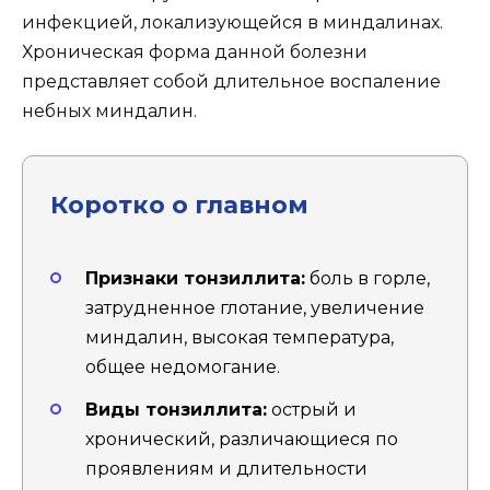
инфекцией, локализующейся в миндалинах.
Хроническая форма данной болезни
представляет собой длительное воспаление
небных миндалин.
Коротко о главном
Признаки тонзиллита:
боль в горле,
затрудненное глотание, увеличение
миндалин, высокая температура,
общее недомогание.
Виды тонзиллита:
острый и
хронический, различающиеся по
проявлениям и длительности