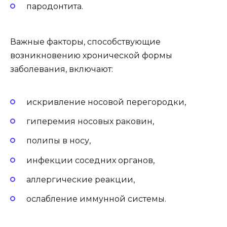
пародонтита.
Важные факторы, способствующие
возникновению хронической формы
заболевания, включают:
искривление носовой перегородки,
гиперемия носовых раковин,
полипы в носу,
инфекции соседних органов,
аллергические реакции,
ослабление иммунной системы.