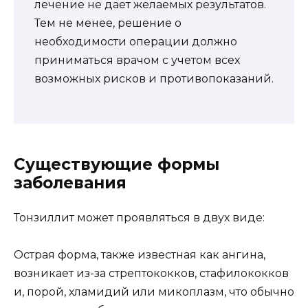
лечение не дает желаемых результатов.
Тем не менее, решение о
необходимости операции должно
приниматься врачом с учетом всех
возможных рисков и противопоказаний.
Существующие формы
заболевания
Тонзиллит может проявляться в двух виде:
Острая форма, также известная как ангина,
возникает из-за стрептококков, стафилококков
и, порой, хламидий или микоплазм, что обычно