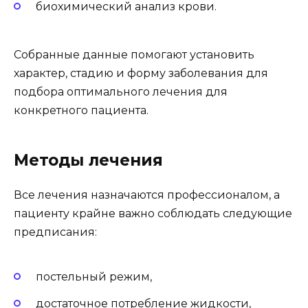
биохимический анализ крови.
Собранные данные помогают установить
характер, стадию и форму заболевания для
подбора оптимального лечения для
конкретного пациента.
Методы лечения
Все лечения назначаются профессионалом, а
пациенту крайне важно соблюдать следующие
предписания:
постельный режим,
достаточное потребление жидкости,