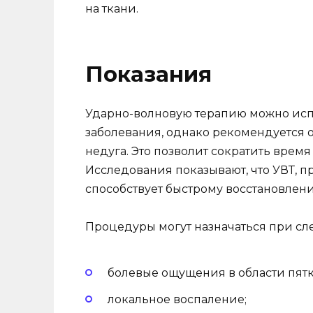
на ткани.
Показания
Ударно-волновую терапию можно исп
заболевания, однако рекомендуется 
недуга. Это позволит сократить время
Исследования показывают, что УВТ, 
способствует быстрому восстановлен
Процедуры могут назначаться при с
болевые ощущения в области пятк
локальное воспаление;