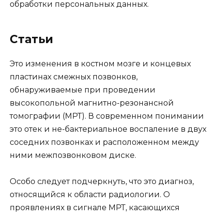
обработки персональных данных.
Статьи
Это изменения в костном мозге и концевых
пластинах смежных позвонков,
обнаруживаемые при проведении
высокопольной магнитно-резонансной
томографии (МРТ). В современном понимании
это отек и не-бактериальное воспаление в двух
соседних позвонках и расположенном между
ними межпозвонковом диске.
Особо следует подчеркнуть, что это диагноз,
относящийся к области радиологии. О
проявлениях в сигнале МРТ, касающихся