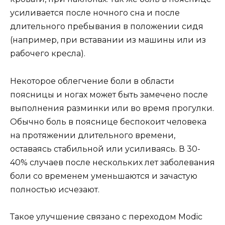
усиливается после ночного сна и после
длительного пребывания в положении сидя
(например, при вставании из машины или из
рабочего кресла).
Некоторое облегчение боли в области
поясницы и ногах может быть замечено после
выполнения разминки или во время прогулки.
Обычно боль в пояснице беспокоит человека
на протяжении длительного времени,
оставаясь стабильной или усиливаясь. В 30-
40% случаев после нескольких лет заболевания
боли со временем уменьшаются и зачастую
полностью исчезают.
Такое улучшение связано с переходом Modic