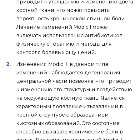
приводит к утолщению и изменению цвета
костной ткани, что может повысить
вероятность хронической спинной боли.
Лечение изменений Modic I может
включать использование антибиотиков,
физическую терапию и методы для
контроля болевых ощущений.
Изменения Modic II: в данном типе
изменений наблюдается дегенерация
центральной части позвонка, что приводит
к изменению его структуры и воздействию
на окружающую костную ткань. Является
характерным появление изъязвлений в
костной структуре с образованием
кистозных образований. Это состояние
способно вызывать хронические боли в