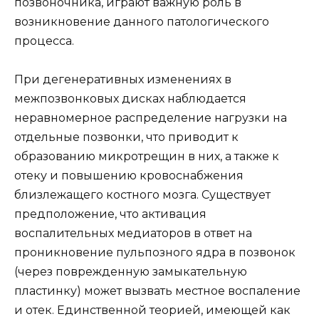
позвоночника, играют важную роль в
возникновение данного патологического
процесса.
При дегенеративных изменениях в
межпозвонковых дисках наблюдается
неравномерное распределение нагрузки на
отдельные позвонки, что приводит к
образованию микротрещин в них, а также к
отеку и повышению кровоснабжения
близлежащего костного мозга. Существует
предположение, что активация
воспалительных медиаторов в ответ на
проникновение пульпозного ядра в позвонок
(через поврежденную замыкательную
пластинку) может вызвать местное воспаление
и отек. Единственной теорией, имеющей как