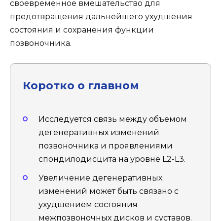
своевременное вмешательство для
предотвращения дальнейшего ухудшения
состояния и сохранения функции
позвоночника.
Коротко о главном
Исследуется связь между объемом
дегенеративных изменений
позвоночника и проявлениями
спондилодисцита на уровне L2-L3.
Увеличение дегенеративных
изменений может быть связано с
ухудшением состояния
межпозвоночных дисков и суставов.