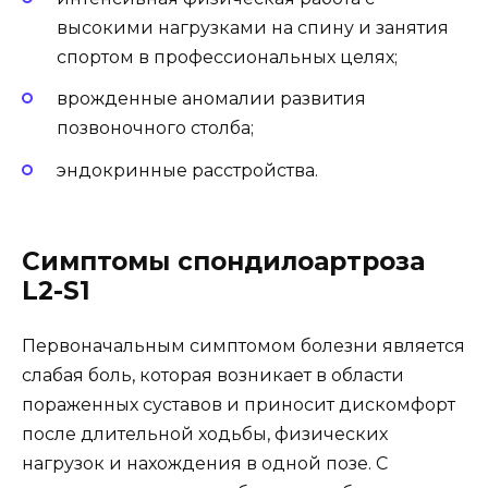
высокими нагрузками на спину и занятия
спортом в профессиональных целях;
врожденные аномалии развития
позвоночного столба;
эндокринные расстройства.
Симптомы спондилоартроза
L2-S1
Первоначальным симптомом болезни является
слабая боль, которая возникает в области
пораженных суставов и приносит дискомфорт
после длительной ходьбы, физических
нагрузок и нахождения в одной позе. С