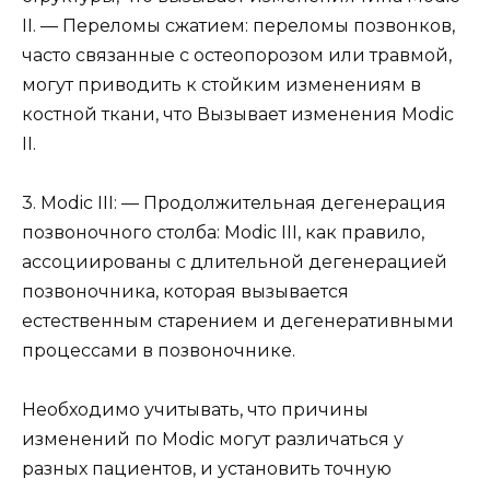
II. — Переломы сжатием: переломы позвонков,
часто связанные с остеопорозом или травмой,
могут приводить к стойким изменениям в
костной ткани, что Вызывает изменения Modic
II.
3. Modic III: — Продолжительная дегенерация
позвоночного столба: Modic III, как правило,
ассоциированы с длительной дегенерацией
позвоночника, которая вызывается
естественным старением и дегенеративными
процессами в позвоночнике.
Необходимо учитывать, что причины
изменений по Modic могут различаться у
разных пациентов, и установить точную