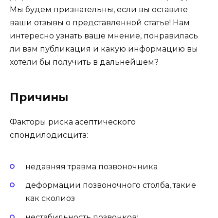
Мы будем признательны, если вы оставите
ваши отзывы о представленной статье! Нам
интересно узнать ваше мнение, понравилась
ли вам публикация и какую информацию вы
хотели бы получить в дальнейшем?
Причины
Факторы риска асептического
спондилодисцита:
недавняя травма позвоночника
деформации позвоночного столба, такие
как сколиоз
нестабильность позвонков: