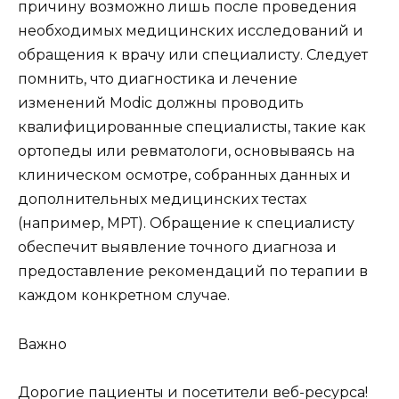
причину возможно лишь после проведения
необходимых медицинских исследований и
обращения к врачу или специалисту. Следует
помнить, что диагностика и лечение
изменений Modic должны проводить
квалифицированные специалисты, такие как
ортопеды или ревматологи, основываясь на
клиническом осмотре, собранных данных и
дополнительных медицинских тестах
(например, МРТ). Обращение к специалисту
обеспечит выявление точного диагноза и
предоставление рекомендаций по терапии в
каждом конкретном случае.
Важно
Дорогие пациенты и посетители веб-ресурса!