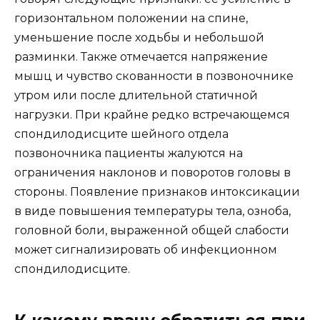
горизонтальном положении на спине,
уменьшение после ходьбы и небольшой
разминки. Также отмечается напряжение
мышц и чувство скованности в позвоночнике
утром или после длительной статичной
нагрузки. При крайне редко встречающемся
спондилодисците шейного отдела
позвоночника пациенты жалуются на
ограничения наклонов и поворотов головы в
стороны. Появление признаков интоксикации
в виде повышения температуры тела, озноба,
головной боли, выраженной общей слабости
может сигнализировать об инфекционном
спондилодисците.