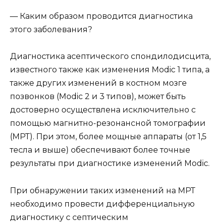
— Каким образом проводится диагностика
этого заболевания?
Диагностика асептического спондилодисцита,
известного также как изменения Modic 1 типа, а
также других изменений в костном мозге
позвонков (Modic 2 и 3 типов), может быть
достоверно осуществлена исключительно с
помощью магнитно-резонансной томографии
(МРТ). При этом, более мощные аппараты (от 1,5
тесла и выше) обеспечивают более точные
результаты при диагностике изменений Modic.
При обнаружении таких изменений на МРТ
необходимо провести дифференциальную
диагностику с септическим