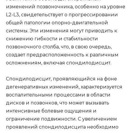
изменений позвоночника, особенно на уровне
L2-L3, свидетельствует о прогрессировании
общей патологии опорно-двигательной
системы. Эти изменения могут приводить к
снижению гибкости и стабильности
позвоночного столба, что, в свою очередь,
создает предрасположенность к различным
осложнениям, включая спондилодисцит.
Спондилодисцит, проявляющийся на фоне
дегенеративных изменений, характеризуется
воспалительными процессами в области
дисков и позвонков, что может вызывать
интенсивные болевые ощущения и
ограничение подвижности. С увеличением
проявлений спондилодисцита необходимо