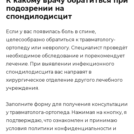
К какому врачу обратиться при
подозрении на
спондилодисцит
Если у вас появилась боль в спине,
целесообразно обратиться к травматологу-
ортопеду или неврологу. Специалист проведёт
необходимое обследование и порекомендует
лечение. При выявлении инфекционного
спондилодисцита вас направят в
хирургическое отделение другого лечебного
учреждения.
Заполните форму для получения консультации
у травматолога-ортопеда. Нажимая на кнопку, я
подтверждаю, что ознакомлен и принимаю
условия политики конфиденциальности и