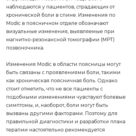
наблюдаются у пациентов, страдающих от
хронической боли в спине. Изменения по
Modic в поясничном отделе обозначают
визуальные изменения, выявляемые при
магнитно-резонансной томографии (МРТ)
позвоночника.
Изменения Modic в области поясницы могут
быть связаны с проявлениями боли, такими
как хроническая поясничная боль. Однако
стоит отметить, что не все пациенты с
подобными изменениями чувствуют болевые
симптомы, и, наоборот, боли могут быть
вызваны другими факторами. Поэтому для
правильной диагностики и разработки плана
терапии настоятельно рекомендуется