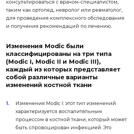
консультироваться с врачом-специалистом,
таким как ортопед, невролог или ревматолог,
для проведения комплексного обследования
и получения рекомендаций по лечению.
Изменения Modic были
классифицированы на три типа
(Modic I, Modic II и Modic III),
каждый из которых представляет
собой различные варианты
изменений костной ткани
Изменения Modic I: этот тип изменений
характеризуется воспалительным
процессом в костной ткани, который может
быть спровоцирован инфекцией. Это