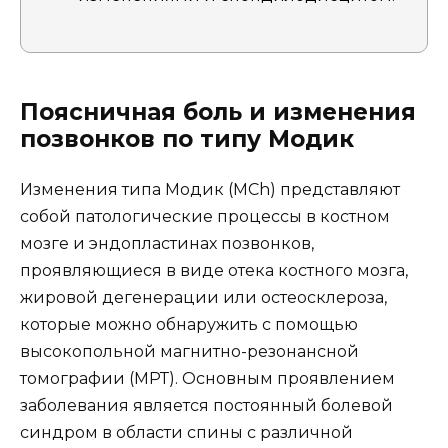
Поясничная боль и изменения
позвонков по типу Модик
Изменения типа Модик (MCh) представляют
собой патологические процессы в костном
мозге и эндопластинах позвонков,
проявляющиеся в виде отека костного мозга,
жировой дегенерации или остеосклероза,
которые можно обнаружить с помощью
высокопольной магнитно-резонансной
томографии (МРТ). Основным проявлением
заболевания является постоянный болевой
синдром в области спины с различной