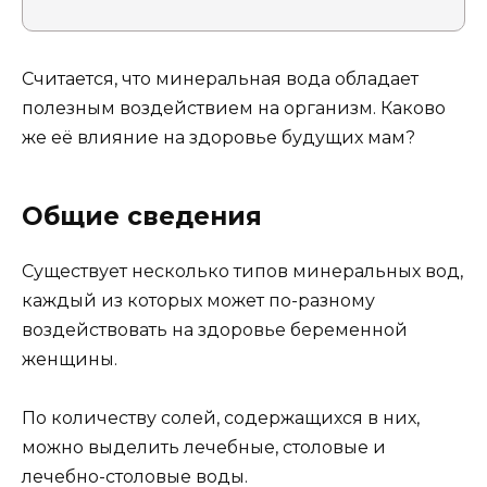
Считается, что минеральная вода обладает
полезным воздействием на организм. Каково
же её влияние на здоровье будущих мам?
Общие сведения
Существует несколько типов минеральных вод,
каждый из которых может по-разному
воздействовать на здоровье беременной
женщины.
По количеству солей, содержащихся в них,
можно выделить лечебные, столовые и
лечебно-столовые воды.