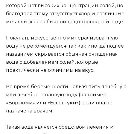
которой нет высоких концентраций солей, но
благодаря этому отсутствует хлор и различные
металлы, как в обычной водопроводной воде.
Покупать искусственно минерализованную
воду не рекомендуется, так как иногда под ее
названием скрывается обычная очищенная
вода с добавлением солей, которые
практически не отличимы на вкус.
Во время беременности нельзя пить лечебную
или лечебно-столовую воду (например,
«Боржоми» или «Ессентуки»), если она не
назначена врачом.
Такая вода является средством лечения и