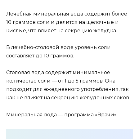
Лечебная минеральная вода содержит более
10 граммов соли и делится на щелочные и
кислые, что влияет на секрецию желудка.
В лечебно-столовой воде уровень соли
составляет до 10 граммов.
Столовая вода содержит минимальное
количество соли — от 1 до 5 граммов. Она
подходит для ежедневного употребления, так
как не влияет на секрецию желудочных соков.
Минеральная вода — программа «Врачи»