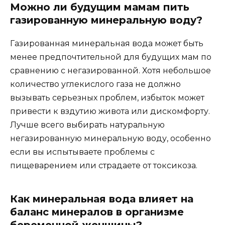
Можно ли будущим мамам пить
газированную минеральную воду?
Газированная минеральная вода может быть
менее предпочтительной для будущих мам по
сравнению с негазированной. Хотя небольшое
количество углекислого газа не должно
вызывать серьезных проблем, избыток может
привести к вздутию живота или дискомфорту.
Лучше всего выбирать натуральную
негазированную минеральную воду, особенно
если вы испытываете проблемы с
пищеварением или страдаете от токсикоза.
Как минеральная вода влияет на
баланс минералов в организме