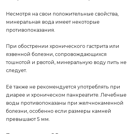
Несмотря на свои положительные свойства,
минеральная вода имеет некоторые
противопоказания.
При обострении хронического гастрита или
язвенной болезни, сопровождающихся
тошнотой и рвотой, минеральную воду пить не
следует.
Её также не рекомендуется употреблять при
диарее и хроническом панкреатите. Лечебные
воды противопоказаны при желчнокаменной
болезни, особенно если размеры камней
превышают 5 мм.