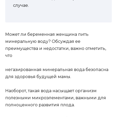
случае.
Может ли беременная женщина пить
минеральную воду? Обсуждая ее
преимущества и недостатки, важно отметить,
что
негазированная минеральная вода безопасна
для здоровья будущей мамы.
Наоборот, такая вода насыщает организм
полезными микроэлементами, важными для
полноценного развития плода.