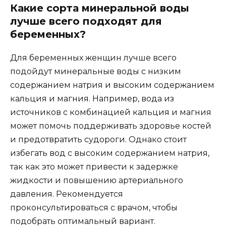
Какие сорта минеральной воды
лучше всего подходят для
беременных?
Для беременных женщин лучше всего
подойдут минеральные воды с низким
содержанием натрия и высоким содержанием
кальция и магния. Например, вода из
источников с комбинацией кальция и магния
может помочь поддерживать здоровье костей
и предотвратить судороги. Однако стоит
избегать вод с высоким содержанием натрия,
так как это может привести к задержке
жидкости и повышению артериального
давления. Рекомендуется
проконсультироваться с врачом, чтобы
подобрать оптимальный вариант.