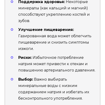
Поддержка здоровья:
Некоторые
минералы (как кальций и магний)
способствуют укреплению костей и
зубов.
Улучшение пищеварения:
Газированная вода может облегчить
пищеварение и снизить симптомы
изжоги.
Риски:
Избыточное потребление
натрия может привести к отекам и
повышению артериального давления.
Выбор:
Важно выбирать
минеральные воды с низким
содержанием натрия и избегать их
бесконтрольного употребления.