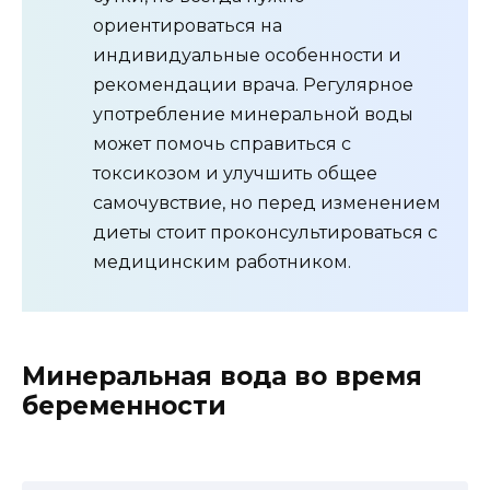
ориентироваться на
индивидуальные особенности и
рекомендации врача. Регулярное
употребление минеральной воды
может помочь справиться с
токсикозом и улучшить общее
самочувствие, но перед изменением
диеты стоит проконсультироваться с
медицинским работником.
Минеральная вода во время
беременности