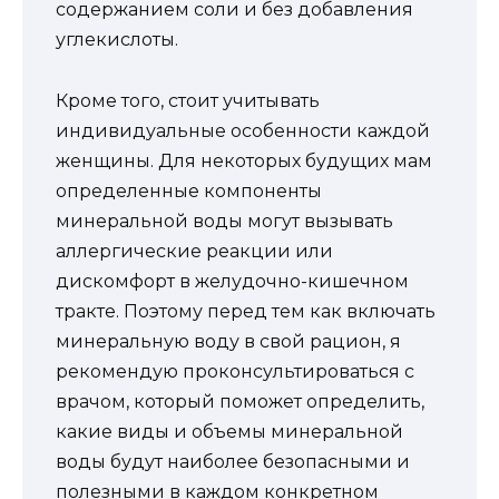
содержанием соли и без добавления
углекислоты.
Кроме того, стоит учитывать
индивидуальные особенности каждой
женщины. Для некоторых будущих мам
определенные компоненты
минеральной воды могут вызывать
аллергические реакции или
дискомфорт в желудочно-кишечном
тракте. Поэтому перед тем как включать
минеральную воду в свой рацион, я
рекомендую проконсультироваться с
врачом, который поможет определить,
какие виды и объемы минеральной
воды будут наиболее безопасными и
полезными в каждом конкретном