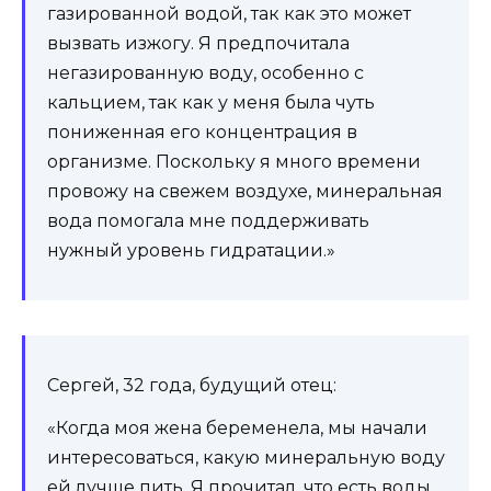
газированной водой, так как это может
вызвать изжогу. Я предпочитала
негазированную воду, особенно с
кальцием, так как у меня была чуть
пониженная его концентрация в
организме. Поскольку я много времени
провожу на свежем воздухе, минеральная
вода помогала мне поддерживать
нужный уровень гидратации.»
Сергей, 32 года, будущий отец:
«Когда моя жена беременела, мы начали
интересоваться, какую минеральную воду
ей лучше пить. Я прочитал, что есть воды,