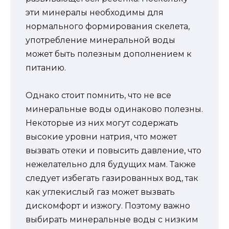
эти минералы необходимы для
нормального формирования скелета,
употребление минеральной воды
может быть полезным дополнением к
питанию.
Однако стоит помнить, что не все
минеральные воды одинаково полезны.
Некоторые из них могут содержать
высокие уровни натрия, что может
вызвать отеки и повысить давление, что
нежелательно для будущих мам. Также
следует избегать газированных вод, так
как углекислый газ может вызвать
дискомфорт и изжогу. Поэтому важно
выбирать минеральные воды с низким