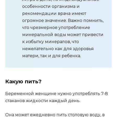
особенности организма и
рекомендации врача имеют
огромное значение. Важно помнить,
что чрезмерное употребление
минеральной воды может привести
к избытку минералов, что
нежелательно как для здоровья
матери, так и для ребенка.
Какую пить?
Беременной женщине нужно употреблять 7-8
стаканов жидкости каждый день.
Она может ежедневно пить столовую воду, в