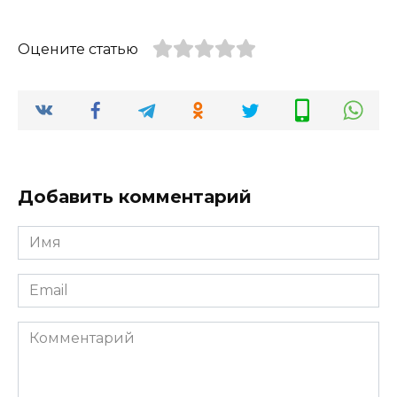
Оцените статью
Добавить комментарий
Имя
*
Email
*
Комментарий