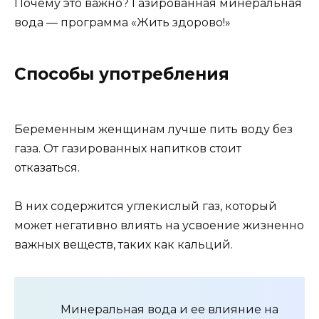
Почему это важно? Газированная минеральная
вода — программа «Жить здорово!»
Способы употребления
Беременным женщинам лучше пить воду без
газа. От газированных напитков стоит
отказаться.
В них содержится углекислый газ, который
может негативно влиять на усвоение жизненно
важных веществ, таких как кальций.
Минеральная вода и ее влияние на