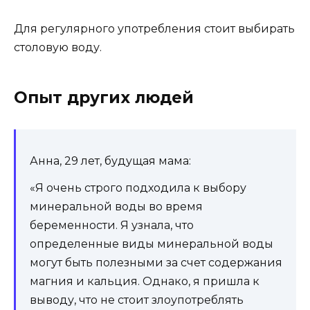
Для регулярного употребления стоит выбирать
столовую воду.
Опыт других людей
Анна, 29 лет, будущая мама:
«Я очень строго подходила к выбору
минеральной воды во время
беременности. Я узнала, что
определенные виды минеральной воды
могут быть полезными за счет содержания
магния и кальция. Однако, я пришла к
выводу, что не стоит злоупотреблять