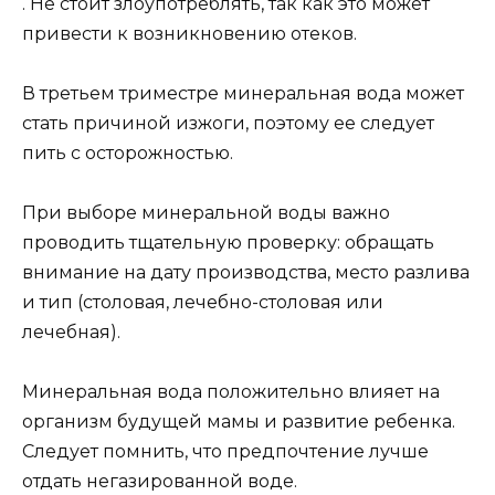
. Не стоит злоупотреблять, так как это может
привести к возникновению отеков.
В третьем триместре минеральная вода может
стать причиной изжоги, поэтому ее следует
пить с осторожностью.
При выборе минеральной воды важно
проводить тщательную проверку: обращать
внимание на дату производства, место разлива
и тип (столовая, лечебно-столовая или
лечебная).
Минеральная вода положительно влияет на
организм будущей мамы и развитие ребенка.
Следует помнить, что предпочтение лучше
отдать негазированной воде.