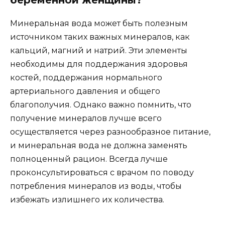
беременной женщины?
Минеральная вода может быть полезным
источником таких важных минералов, как
кальций, магний и натрий. Эти элементы
необходимы для поддержания здоровья
костей, поддержания нормального
артериального давления и общего
благополучия. Однако важно помнить, что
получение минералов лучше всего
осуществляется через разнообразное питание,
и минеральная вода не должна заменять
полноценный рацион. Всегда лучше
проконсультироваться с врачом по поводу
потребления минералов из воды, чтобы
избежать излишнего их количества.