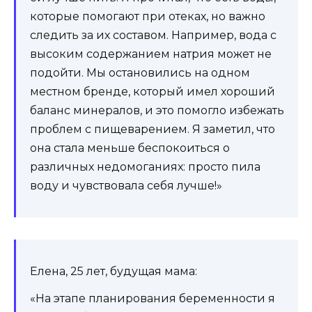
которые помогают при отеках, но важно
следить за их составом. Например, вода с
высоким содержанием натрия может не
подойти. Мы остановились на одном
местном бренде, который имел хороший
баланс минералов, и это помогло избежать
проблем с пищеварением. Я заметил, что
она стала меньше беспокоиться о
различных недомоганиях: просто пила
воду и чувствовала себя лучше!»
Елена, 25 лет, будущая мама:
«На этапе планирования беременности я