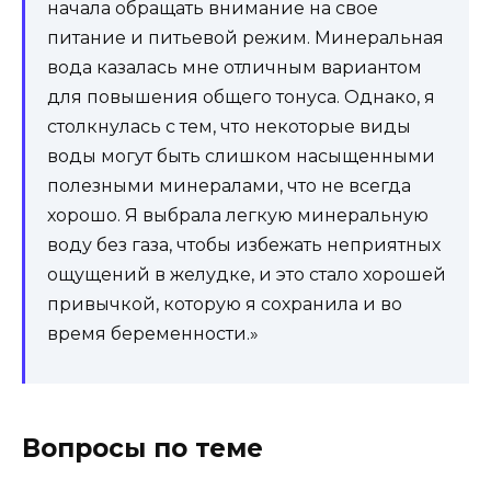
начала обращать внимание на свое
питание и питьевой режим. Минеральная
вода казалась мне отличным вариантом
для повышения общего тонуса. Однако, я
столкнулась с тем, что некоторые виды
воды могут быть слишком насыщенными
полезными минералами, что не всегда
хорошо. Я выбрала легкую минеральную
воду без газа, чтобы избежать неприятных
ощущений в желудке, и это стало хорошей
привычкой, которую я сохранила и во
время беременности.»
Вопросы по теме