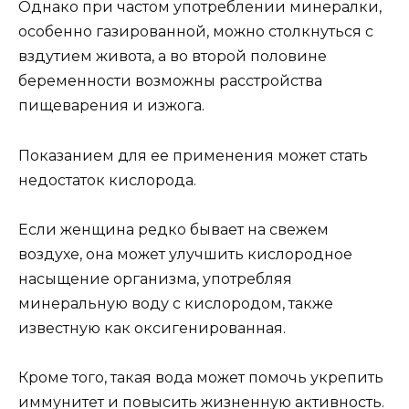
Однако при частом употреблении минералки,
особенно газированной, можно столкнуться с
вздутием живота, а во второй половине
беременности возможны расстройства
пищеварения и изжога.
Показанием для ее применения может стать
недостаток кислорода.
Если женщина редко бывает на свежем
воздухе, она может улучшить кислородное
насыщение организма, употребляя
минеральную воду с кислородом, также
известную как оксигенированная.
Кроме того, такая вода может помочь укрепить
иммунитет и повысить жизненную активность.