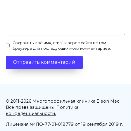
Сохранить моё имя, email и адрес сайта в этом
браузере для последующих моих комментариев.
© 2011-2026 Многопрофильная клиника Eleon Med.
Все права защищены.
Политика
конфеденциальности.
Лицензия № ЛО-77-01-018779 от 19 сентября 2019 г.