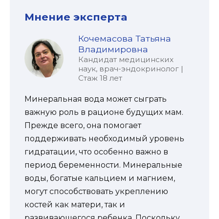
Мнение эксперта
Кочемасова Татьяна
Владимировна
Кандидат медицинских
наук, врач-эндокринолог |
Стаж 18 лет
Минеральная вода может сыграть
важную роль в рационе будущих мам.
Прежде всего, она помогает
поддерживать необходимый уровень
гидратации, что особенно важно в
период беременности. Минеральные
воды, богатые кальцием и магнием,
могут способствовать укреплению
костей как матери, так и
развивающегося ребенка. Поскольку