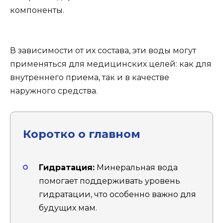
компоненты.
В зависимости от их состава, эти воды могут
применяться для медицинских целей: как для
внутреннего приема, так и в качестве
наружного средства.
Коротко о главном
Гидратация:
Минеральная вода
помогает поддерживать уровень
гидратации, что особенно важно для
будущих мам.