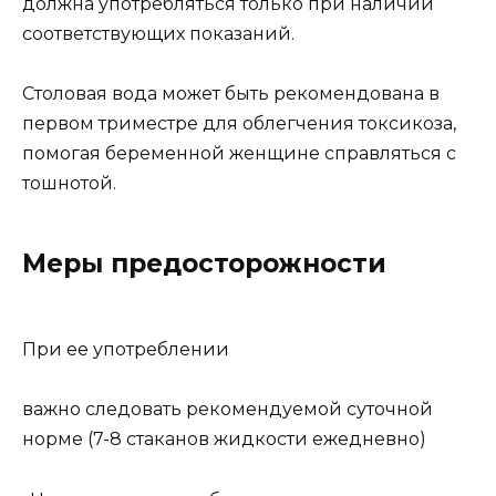
должна употребляться только при наличии
соответствующих показаний.
Столовая вода может быть рекомендована в
первом триместре для облегчения токсикоза,
помогая беременной женщине справляться с
тошнотой.
Меры предосторожности
При ее употреблении
важно следовать рекомендуемой суточной
норме (7-8 стаканов жидкости ежедневно)