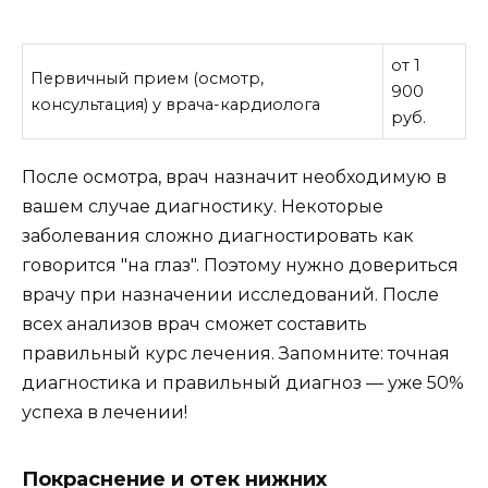
от 1
Первичный прием (осмотр,
900
консультация) у врача-кардиолога
руб.
После осмотра, врач назначит необходимую в
вашем случае диагностику. Некоторые
заболевания сложно диагностировать как
говорится "на глаз". Поэтому нужно довериться
врачу при назначении исследований. После
всех анализов врач сможет составить
правильный курс лечения. Запомните: точная
диагностика и правильный диагноз — уже 50%
успеха в лечении!
Покраснение и отек нижних