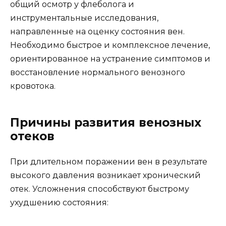
общий осмотр у флеболога и
инструментальные исследования,
направленные на оценку состояния вен.
Необходимо быстрое и комплексное лечение,
ориентированное на устранение симптомов и
восстановление нормального венозного
кровотока.
Причины развития венозных
отеков
При длительном поражении вен в результате
высокого давления возникает хронический
отек. Усложнения способствуют быстрому
ухудшению состояния: