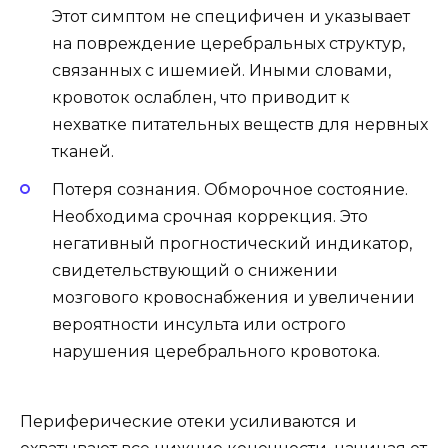
Этот симптом не специфичен и указывает
на повреждение церебральных структур,
связанных с ишемией. Иными словами,
кровоток ослаблен, что приводит к
нехватке питательных веществ для нервных
тканей.
Потеря сознания. Обморочное состояние.
Необходима срочная коррекция. Это
негативный прогностический индикатор,
свидетельствующий о снижении
мозгового кровоснабжения и увеличении
вероятности инсульта или острого
нарушения церебрального кровотока.
Периферические отеки усиливаются и