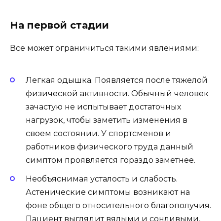
На первой стадии
Все может ограничиться такими явлениями:
Легкая одышка. Появляется после тяжелой
физической активности. Обычный человек
зачастую не испытывает достаточных
нагрузок, чтобы заметить изменения в
своем состоянии. У спортсменов и
работников физического труда данный
симптом проявляется гораздо заметнее.
Необъяснимая усталость и слабость.
Астенические симптомы возникают на
фоне общего относительного благополучия.
Пациент выглядит вялыми и сонливыми,