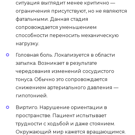
ситуация выглядит менее критично —
ограничения присутствуют, но не являются
фатальными. Данная стадия
сопровождается уменьшением
способности переносить механическую
нагрузку.
Головная боль. Локализуется в области
затылка. Возникает в результате
чередования изменений сосудистого
тонуса. Обычно это сопровождается
снижением артериального давления —
гипотонией.
Виртиго. Нарушение ориентации в
пространстве. Пациент испытывает
трудности с ходьбой и даже стоянием.
Окружающий мир кажется вращающимся.