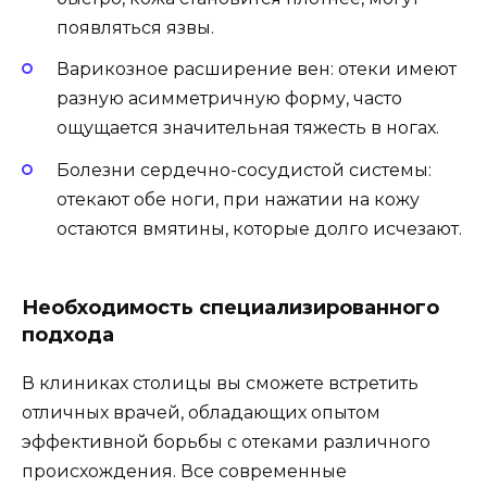
появляться язвы.
Варикозное расширение вен: отеки имеют
разную асимметричную форму, часто
ощущается значительная тяжесть в ногах.
Болезни сердечно-сосудистой системы:
отекают обе ноги, при нажатии на кожу
остаются вмятины, которые долго исчезают.
Необходимость специализированного
подхода
В клиниках столицы вы сможете встретить
отличных врачей, обладающих опытом
эффективной борьбы с отеками различного
происхождения. Все современные