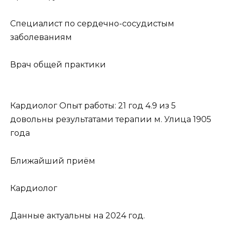
Специалист по сердечно-сосудистым
заболеваниям
Врач общей практики
Кардиолог Опыт работы: 21 год 4.9 из 5
довольны результатами терапии м. Улица 1905
года
Ближайший приём
Кардиолог
Данные актуальны на 2024 год.