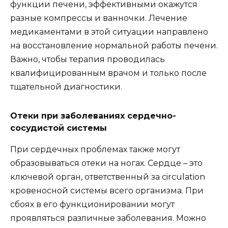
функции печени, эффективными окажутся
разные компрессы и ванночки. Лечение
медикаментами в этой ситуации направлено
на восстановление нормальной работы печени.
Важно, чтобы терапия проводилась
квалифицированным врачом и только после
тщательной диагностики.
Отеки при заболеваниях сердечно-
сосудистой системы
При сердечных проблемах также могут
образовываться отеки на ногах. Сердце – это
ключевой орган, ответственный за circulation
кровеносной системы всего организма. При
сбоях в его функционировании могут
проявляться различные заболевания. Можно