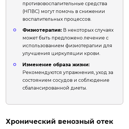
противовоспалительные средства
(НПВС) могут помочь в снижении
воспалительных процессов.
Физиотерапия:
В некоторых случаях
может быть предложено лечение с
использованием физиотерапии для
улучшения циркуляции крови.
Изменение образа жизни:
Рекомендуются упражнения, уход за
состоянием сосудов и соблюдение
сбалансированной диеты.
Хронический венозный отек