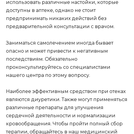
использовать различные настойки, которые
доступны в аптеке, однако не стоит
предпринимать никаких действий без
предварительной консультации с врачом.
Заниматься самолечением иногда бывает
опасно и может привести к негативным
последствиям. Обязательно
проконсультируйтесь со специалистами
нашего центра по этому вопросу.
Наиболее эффективным средством при отеках
являются диуретики. Также могут применяться
различные препараты для улучшения
сердечной деятельности и нормализации
кровообращения. Чтобы пройти полный сбор
терапии, обращайтесь в наш медицинский