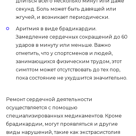
длиться всего несколько минут или даже
секунд. Боль может быть давящей или
жгучей, и возникает периодически.
Аритмия в виде брадикардии.
Замедление сердечных сокращений до 60
ударов в минуту или меньше. Важно
отметить, что у спортсменов и людей,
занимающихся физическим трудом, этот
симптом может отсутствовать до тех пор,
пока состояние не ухудшится значительно.
Ремонт сердечной деятельности
осуществляется с помощью
специализированных медикаментов. Кроме
брадикардии, могут проявляться и другие
виды нарушений, такие как экстрасистолия