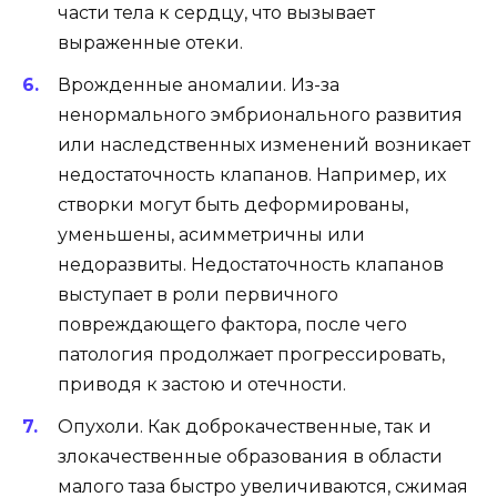
части тела к сердцу, что вызывает
выраженные отеки.
Врожденные аномалии. Из-за
ненормального эмбрионального развития
или наследственных изменений возникает
недостаточность клапанов. Например, их
створки могут быть деформированы,
уменьшены, асимметричны или
недоразвиты. Недостаточность клапанов
выступает в роли первичного
повреждающего фактора, после чего
патология продолжает прогрессировать,
приводя к застою и отечности.
Опухоли. Как доброкачественные, так и
злокачественные образования в области
малого таза быстро увеличиваются, сжимая