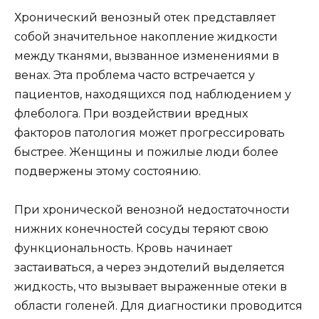
Хронический венозный отек представляет
собой значительное накопление жидкости
между тканями, вызванное изменениями в
венах. Эта проблема часто встречается у
пациентов, находящихся под наблюдением у
флеболога. При воздействии вредных
факторов патология может прогрессировать
быстрее. Женщины и пожилые люди более
подвержены этому состоянию.
При хронической венозной недостаточности
нижних конечностей сосуды теряют свою
функциональность. Кровь начинает
застаиваться, а через эндотелий выделяется
жидкость, что вызывает выраженные отеки в
области голеней. Для диагностики проводится