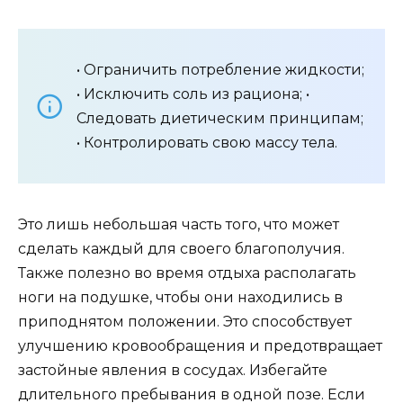
• Ограничить потребление жидкости;
• Исключить соль из рациона; •
Следовать диетическим принципам;
• Контролировать свою массу тела.
Это лишь небольшая часть того, что может
сделать каждый для своего благополучия.
Также полезно во время отдыха располагать
ноги на подушке, чтобы они находились в
приподнятом положении. Это способствует
улучшению кровообращения и предотвращает
застойные явления в сосудах. Избегайте
длительного пребывания в одной позе. Если