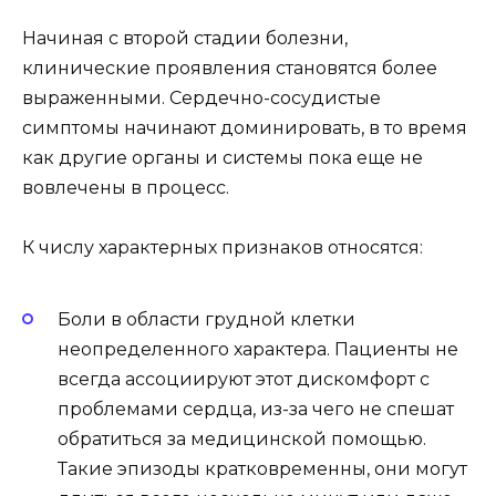
Начиная с второй стадии болезни,
клинические проявления становятся более
выраженными. Сердечно-сосудистые
симптомы начинают доминировать, в то время
как другие органы и системы пока еще не
вовлечены в процесс.
К числу характерных признаков относятся:
Боли в области грудной клетки
неопределенного характера. Пациенты не
всегда ассоциируют этот дискомфорт с
проблемами сердца, из-за чего не спешат
обратиться за медицинской помощью.
Такие эпизоды кратковременны, они могут