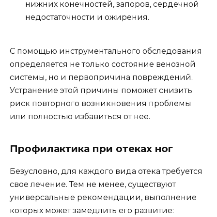
нижних конечностей, запоров, сердечной
недостаточности и ожирения.
С помощью инструментального обследования
определяется не только состояние венозной
системы, но и первопричина повреждений.
Устранение этой причины поможет снизить
риск повторного возникновения проблемы
или полностью избавиться от нее.
Профилактика при отеках ног
Безусловно, для каждого вида отека требуется
свое лечение. Тем не менее, существуют
универсальные рекомендации, выполнение
которых может замедлить его развитие: