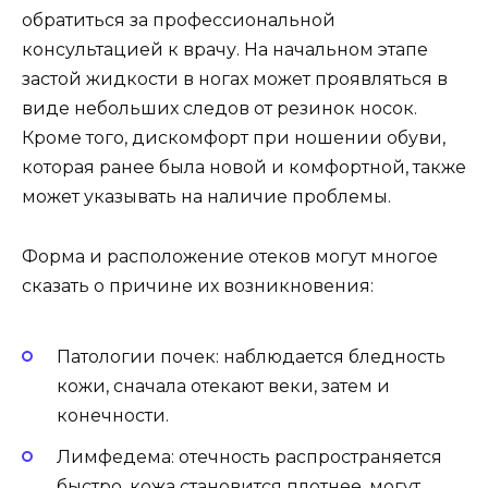
обратиться за профессиональной
консультацией к врачу. На начальном этапе
застой жидкости в ногах может проявляться в
виде небольших следов от резинок носок.
Кроме того, дискомфорт при ношении обуви,
которая ранее была новой и комфортной, также
может указывать на наличие проблемы.
Форма и расположение отеков могут многое
сказать о причине их возникновения:
Патологии почек: наблюдается бледность
кожи, сначала отекают веки, затем и
конечности.
Лимфедема: отечность распространяется
быстро, кожа становится плотнее, могут