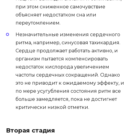
при этом сниженное самочувствие
объясняет недостатком сна или
переутомлением.
Незначительные изменения сердечного
ритма, например, синусовая тахикардия.
Сердце продолжает работать активно, и
организм пытается компенсировать
недостаток кислорода увеличением
частоты сердечных сокращений. Однако
это не приводит к ожидаемому эффекту, и
по мере усугубления состояния ритм все
больше замедляется, пока не достигнет
критически низкой отметки.
Вторая стадия