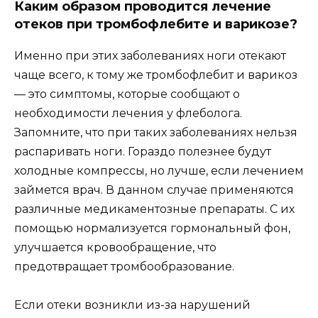
Каким образом проводится лечение
отеков при тромбофлебите и варикозе?
Именно при этих заболеваниях ноги отекают
чаще всего, к тому же тромбофлебит и варикоз
— это симптомы, которые сообщают о
необходимости лечения у флеболога.
Запомните, что при таких заболеваниях нельзя
распаривать ноги. Гораздо полезнее будут
холодные компрессы, но лучше, если лечением
займется врач. В данном случае применяются
различные медикаментозные препараты. С их
помощью нормализуется гормональный фон,
улучшается кровообращение, что
предотвращает тромбообразование.
Если отеки возникли из-за нарушений