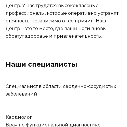
центр. У нас трудятся высококлассные
профессионалы, которые оперативно устранят
отечность, независимо от её причин. Наш
центр – это то место, где ваши ноги вновь
обретут здоровье и привлекательность.
Наши специалисты
Специальист в области сердечно-сосудистых
заболеваний
Кардиолог
Врач по функциональной диагностике