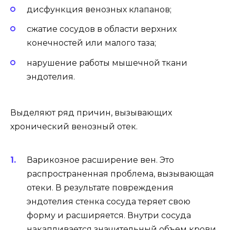
дисфункция венозных клапанов;
сжатие сосудов в области верхних
конечностей или малого таза;
нарушение работы мышечной ткани
эндотелия.
Выделяют ряд причин, вызывающих
хронический венозный отек.
Варикозное расширение вен. Это
распространенная проблема, вызывающая
отеки. В результате повреждения
эндотелия стенка сосуда теряет свою
форму и расширяется. Внутри сосуда
накапливается значительный объем крови,