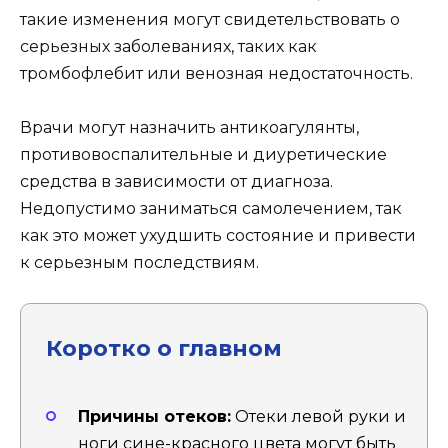
такие изменения могут свидетельствовать о
серьезных заболеваниях, таких как
тромбофлебит или венозная недостаточность.
Врачи могут назначить антикоагулянты,
противовоспалительные и диуретические
средства в зависимости от диагноза.
Недопустимо заниматься самолечением, так
как это может ухудшить состояние и привести
к серьезным последствиям.
Коротко о главном
Причины отеков:
Отеки левой руки и
ноги сине-красного цвета могут быть