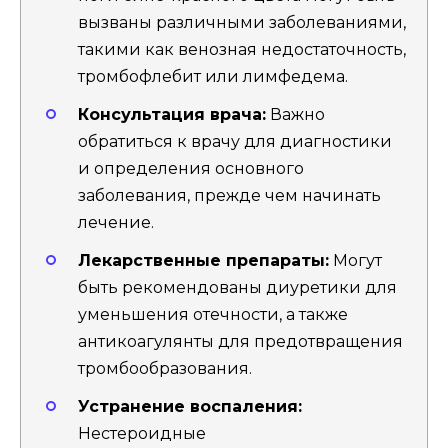
вызваны различными заболеваниями,
такими как венозная недостаточность,
тромбофлебит или лимфедема.
Консультация врача:
Важно
обратиться к врачу для диагностики
и определения основного
заболевания, прежде чем начинать
лечение.
Лекарственные препараты:
Могут
быть рекомендованы диуретики для
уменьшения отечности, а также
антикоагулянты для предотвращения
тромбообразования.
Устранение воспаления:
Нестероидные