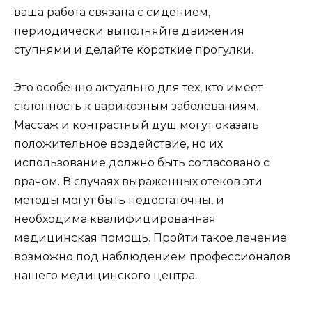
ваша работа связана с сидением,
периодически выполняйте движения
ступнями и делайте короткие прогулки.
Это особенно актуально для тех, кто имеет
склонность к варикозным заболеваниям.
Массаж и контрастный душ могут оказать
положительное воздействие, но их
использование должно быть согласовано с
врачом. В случаях выраженных отеков эти
методы могут быть недостаточны, и
необходима квалифицированная
медицинская помощь. Пройти такое лечение
возможно под наблюдением профессионалов
нашего медицинского центра.