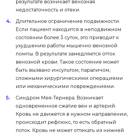
результате возникает венозная
недостаточность и отеки.
Длительное ограничение подвижности.
Если пациент находится в неподвижном
состоянии более 3 суток, это приводит к
ухудшению работы мышечно-венозной
помпы. В результате замедляется отток
венозной крови. Такое состояние может
быть вызвано инсультом, параличом,
сложными хирургическими операциями
или механическими повреждениями.
Синдром Мея-Тернера. Возникает
одновременное сжатие вен и артерий.
Кровь не движется в нужном направлении,
происходит рефлюкс, то есть обратный
поток. Кровь не может оттекать из нижней