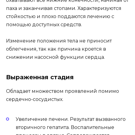
охватывают все нижние конечности, начиная от
паха и заканчивая стопами. Характеризуются
стойкостью и плохо поддаются лечению с
помощью доступных средств.
Изменение положения тела не приносит
облегчения, так как причина кроется в
снижении насосной функции сердца.
Выраженная стадия
Обладает множеством проявлений помимо
сердечно-сосудистых.
Увеличение печени. Результат вызванного
вторичного гепатита. Воспалительные