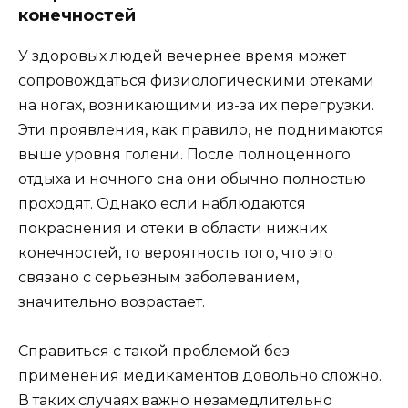
конечностей
У здоровых людей вечернее время может
сопровождаться физиологическими отеками
на ногах, возникающими из-за их перегрузки.
Эти проявления, как правило, не поднимаются
выше уровня голени. После полноценного
отдыха и ночного сна они обычно полностью
проходят. Однако если наблюдаются
покраснения и отеки в области нижних
конечностей, то вероятность того, что это
связано с серьезным заболеванием,
значительно возрастает.
Справиться с такой проблемой без
применения медикаментов довольно сложно.
В таких случаях важно незамедлительно