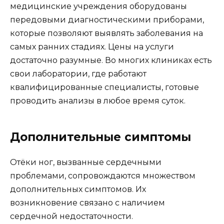
медицинские учреждения оборудованы
передовыми диагностическими приборами,
которые позволяют выявлять заболевания на
самых ранних стадиях. Цены на услуги
достаточно разумные. Во многих клиниках есть
свои лаборатории, где работают
квалифицированные специалисты, готовые
проводить анализы в любое время суток.
Дополнительные симптомы
Отёки ног, вызванные сердечными
проблемами, сопровождаются множеством
дополнительных симптомов. Их
возникновение связано с наличием
сердечной недостаточности.