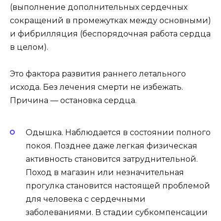
(выполнение дополнительных сердечных
сокращений в промежутках между основными)
и фибрилляция (беспорядочная работа сердца
в целом).
Это фактора развития раннего летального
исхода. Без лечения смерти не избежать.
Причина — остановка сердца.
Одышка. Наблюдается в состоянии полного
покоя. Позднее даже легкая физическая
активность становится затруднительной.
Поход в магазин или незначительная
прогулка становится настоящей проблемой
для человека с сердечными
заболеваниями. В стадии субкомпенсации