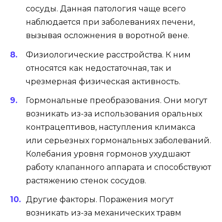
сосуды. Данная патология чаще всего
наблюдается при заболеваниях печени,
вызывая осложнения в воротной вене.
Физиологические расстройства. К ним
относятся как недостаточная, так и
чрезмерная физическая активность.
Гормональные преобразования. Они могут
возникать из-за использования оральных
контрацептивов, наступления климакса
или серьезных гормональных заболеваний.
Колебания уровня гормонов ухудшают
работу клапанного аппарата и способствуют
растяжению стенок сосудов.
Другие факторы. Поражения могут
возникать из-за механических травм