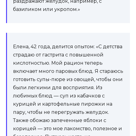
раздражают желудок, например, с
базиликом или укропом.»
Елена, 42 года, делится опытом: «С детства
страдаю от гастрита с повышенной
кислотностью. Мой рацион теперь
включает много паровых блюд. Я стараюсь
готовить супы-пюре из овощей, чтобы они
были легкими для восприятия. Из
любимых блюд — суп из кабачков с
курицей и картофельные пирожки на
пару, чтобы не перегружать желудок.
Также обожаю запеченные яблоки с
корицей — это мое лакомство, полезное и