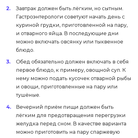
Завтрак должен быть лёгким, но сытным.
Гастроэнтерологи советуют начать день с
куриной грудки, приготовленной на пару,
и отварного яйца. В последующие дни
можно включать овсянку или тыквенное
блюдо.
Обед обязательно должен включать в себя
первое блюдо, к примеру, овощной суп. К
нему можно подать кусочек отварной рыбы
и овощи, приготовленные на пару или
тушёные.
Вечерний приём пищи должен быть
лёгким для предотвращения перегрузки
желудка перед сном. В качестве варианта
можно приготовить на пару спаржевую