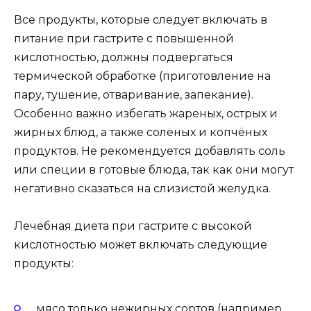
Все продукты, которые следует включать в
питание при гастрите с повышенной
кислотностью, должны подвергаться
термической обработке (приготовление на
пару, тушение, отваривание, запекание).
Особенно важно избегать жареных, острых и
жирных блюд, а также солёных и копчёных
продуктов. Не рекомендуется добавлять соль
или специи в готовые блюда, так как они могут
негативно сказаться на слизистой желудка.
Лечебная диета при гастрите с высокой
кислотностью может включать следующие
продукты:
мясо только нежирных сортов (например,