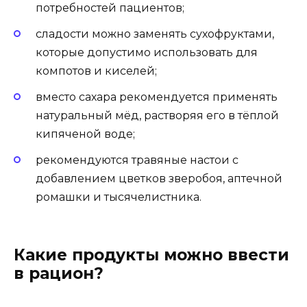
потребностей пациентов;
сладости можно заменять сухофруктами,
которые допустимо использовать для
компотов и киселей;
вместо сахара рекомендуется применять
натуральный мёд, растворяя его в тёплой
кипяченой воде;
рекомендуются травяные настои с
добавлением цветков зверобоя, аптечной
ромашки и тысячелистника.
Какие продукты можно ввести
в рацион?