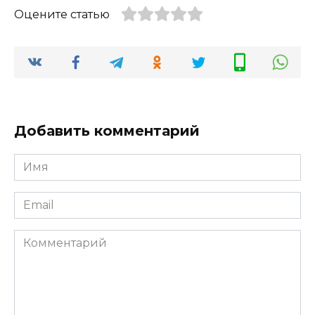
Оцените статью
Добавить комментарий
Имя
*
Email
*
Комментарий