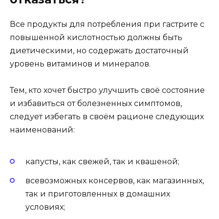
Все продукты для потребления при гастрите с
повышенной кислотностью должны быть
диетическими, но содержать достаточный
уровень витаминов и минералов.
Тем, кто хочет быстро улучшить своё состояние
и избавиться от болезненных симптомов,
следует избегать в своём рационе следующих
наименований:
капусты, как свежей, так и квашеной;
всевозможных консервов, как магазинных,
так и приготовленных в домашних
условиях;