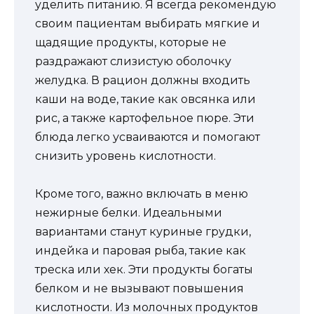
уделить питанию. Я всегда рекомендую
своим пациентам выбирать мягкие и
щадящие продукты, которые не
раздражают слизистую оболочку
желудка. В рацион должны входить
каши на воде, такие как овсянка или
рис, а также картофельное пюре. Эти
блюда легко усваиваются и помогают
снизить уровень кислотности.
Кроме того, важно включать в меню
нежирные белки. Идеальными
вариантами станут куриные грудки,
индейка и паровая рыба, такие как
треска или хек. Эти продукты богаты
белком и не вызывают повышения
кислотности. Из молочных продуктов