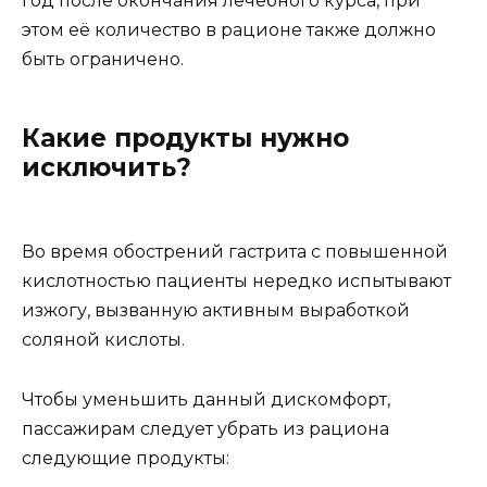
год после окончания лечебного курса, при
этом её количество в рационе также должно
быть ограничено.
Какие продукты нужно
исключить?
Во время обострений гастрита с повышенной
кислотностью пациенты нередко испытывают
изжогу, вызванную активным выработкой
соляной кислоты.
Чтобы уменьшить данный дискомфорт,
пассажирам следует убрать из рациона
следующие продукты: