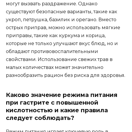
могут вызвать раздражение. Однако
существуют безопасные варианты, такие как
укроп, петрушка, базилик и орегано. Вместо
острых приправ, можно использовать мягкие
приправы, такие как куркума и корица,
которые не только улучшают вкус блюд, но и
обладают противовоспалительными
свойствами. Использование свежих трав в
малых количествах может значительно
разнообразить рацион без риска для здоровья.
Каково значение режима питания
при гастрите с повышенной
кислотностью и какие правила
следует соблюдать?
Режим питания играет ключевую роль в