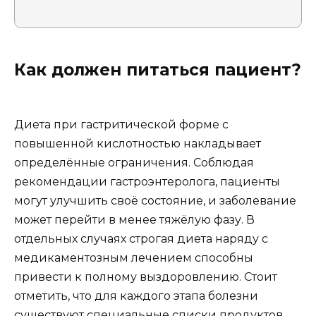
Как должен питаться пациент?
Диета при гастритической форме с
повышенной кислотностью накладывает
определённые ограничения. Соблюдая
рекомендации гастроэнтеролога, пациенты
могут улучшить своё состояние, и заболевание
может перейти в менее тяжёлую фазу. В
отдельных случаях строгая диета наряду с
медикаментозным лечением способны
привести к полному выздоровлению. Стоит
отметить, что для каждого этапа болезни
существуют специальные списки продуктов,