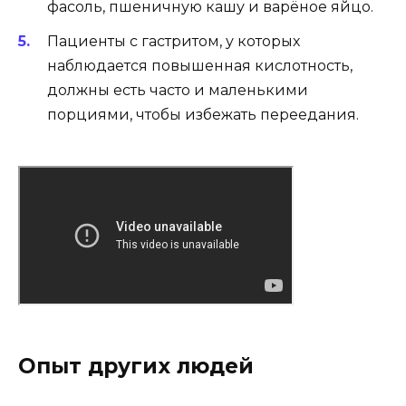
фасоль, пшеничную кашу и варёное яйцо.
Пациенты с гастритом, у которых
наблюдается повышенная кислотность,
должны есть часто и маленькими
порциями, чтобы избежать переедания.
Опыт других людей