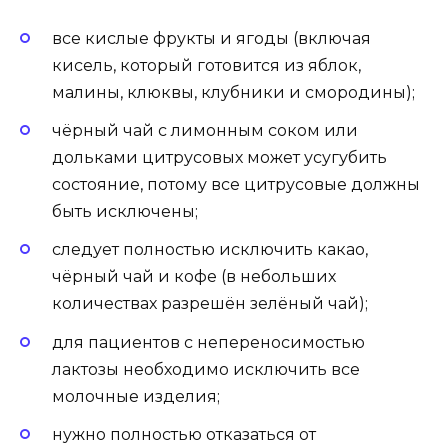
все кислые фрукты и ягоды (включая
кисель, который готовится из яблок,
малины, клюквы, клубники и смородины);
чёрный чай с лимонным соком или
дольками цитрусовых может усугубить
состояние, потому все цитрусовые должны
быть исключены;
следует полностью исключить какао,
чёрный чай и кофе (в небольших
количествах разрешён зелёный чай);
для пациентов с непереносимостью
лактозы необходимо исключить все
молочные изделия;
нужно полностью отказаться от