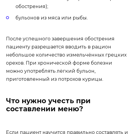
обострения);
бульонов из мяса или рыбы.
После успешного завершения обострения
пациенту разрешается вводить в рацион
небольшое количество измельчённых грецких
орехов. При хронической форме болезни
можно употреблять лёгкий бульон,
приготовленный из потрохов курицы.
Что нужно учесть при
составлении меню?
Если пациент научится правильно составлять и