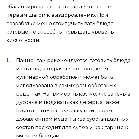
сбалансировать своё питание, это станет
первым шагом к выздоровлению. При
разработке меню стоит учитывать блюда,
которые не способны повышать уровень
кислотности:
Пациентам рекомендуется готовить блюда
из тыквы, которая легко поддаётся
кулинарной обработке и может быть
использована в самых разнообразных
рецептах. Например, тыкву можно запечь в
духовке и подавать как десерт, а также
приготовить из неё кашу или пюре с
добавлением меда. Тыква субстандартных
сортов подходит для супов и как гарнир к
мясным блюдам.