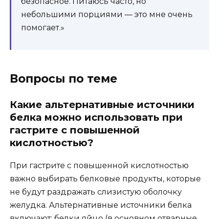
безопасное. Питаюсь часто, но
небольшими порциями — это мне очень
помогает.»
Вопросы по теме
Какие альтернативные источники
белка можно использовать при
гастрите с повышенной
кислотностью?
При гастрите с повышенной кислотностью
важно выбирать белковые продукты, которые
не будут раздражать слизистую оболочку
желудка. Альтернативные источники белка
включают: белки яйцо (в основном отварные