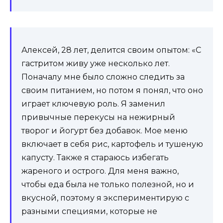
Алексей, 28 лет, делится своим опытом: «С
гастритом живу уже несколько лет.
Поначалу мне было сложно следить за
своим питанием, но потом я понял, что оно
играет ключевую роль. Я заменил
привычные перекусы на нежирный
творог и йогурт без добавок. Мое меню
включает в себя рис, картофель и тушеную
капусту. Также я стараюсь избегать
жареного и острого. Для меня важно,
чтобы еда была не только полезной, но и
вкусной, поэтому я экспериментирую с
разными специями, которые не