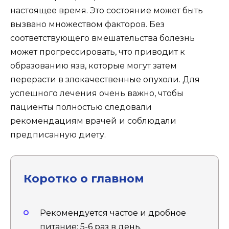
настоящее время. Это состояние может быть
вызвано множеством факторов. Без
соответствующего вмешательства болезнь
может прогрессировать, что приводит к
образованию язв, которые могут затем
перерасти в злокачественные опухоли. Для
успешного лечения очень важно, чтобы
пациенты полностью следовали
рекомендациям врачей и соблюдали
предписанную диету.
Коротко о главном
Рекомендуется частое и дробное
питание: 5-6 раз в день.