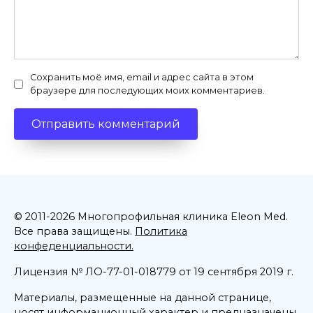
Сохранить моё имя, email и адрес сайта в этом
браузере для последующих моих комментариев.
© 2011-2026 Многопрофильная клиника Eleon Med.
Все права защищены.
Политика
конфеденциальности.
Лицензия № ЛО-77-01-018779 от 19 сентября 2019 г.
Материалы, размещенные на данной странице,
носят информационный характер и предназначены