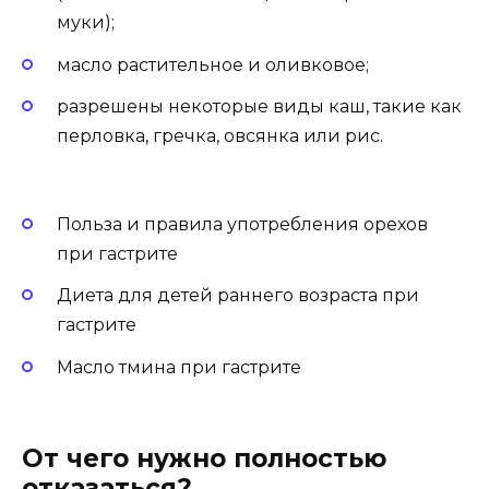
муки);
масло растительное и оливковое;
разрешены некоторые виды каш, такие как
перловка, гречка, овсянка или рис.
Польза и правила употребления орехов
при гастрите
Диета для детей раннего возраста при
гастрите
Масло тмина при гастрите
От чего нужно полностью
отказаться?