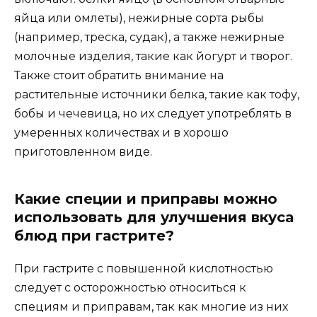
яйца или омлеты), нежирные сорта рыбы
(например, треска, судак), а также нежирные
молочные изделия, такие как йогурт и творог.
Также стоит обратить внимание на
растительные источники белка, такие как тофу,
бобы и чечевица, но их следует употреблять в
умеренных количествах и в хорошо
приготовленном виде.
Какие специи и приправы можно
использовать для улучшения вкуса
блюд при гастрите?
При гастрите с повышенной кислотностью
следует с осторожностью относиться к
специям и приправам, так как многие из них