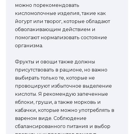
можно порекомендовать
кисломолочные изделия, такие как
йогурт или творог, которые обладают
обволакивающим действием и
помогают нормализовать состояние
организма.
Фрукты и овощи также должны
присутствовать в рационе, но важно
выбирать только те, которые не
провоцируют избыточное выделение
кислоты. Я рекомендую запеченные
яблоки, груши, а также морковь и
кабачки, которые можно употреблять в
вареном виде. Соблюдение
сбалансированного питания и выбор