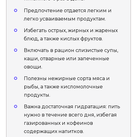
Предпочтение отдается легким и
легко усваиваемым продуктам.
Избегать острых, жирных и жареных
блюд, а также кислых фруктов.
Включать в рацион слизистые супы,
каши, отварные или запеченные
овощи.
Полезны нежирные сорта мяса и
рыбы, а также кисломолочные
продукты.
Важна достаточная гидратация: пить
нужно в течение всего дня, избегая
газированных и кофеинов
содержащих напитков.