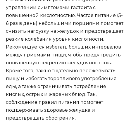
управлении симптомами гастрита с
повышенной кислотностью. Частое питание (5-
6 раз в день) небольшими порциями помогает
снизить нагрузку на желудок и предотвращает
резкие колебания уровня кислотности.
Рекомендуется избегать больших интервалов
между приемами пищи, чтобы предупредить
повышенную секрецию желудочного сока.
Кроме того, важно тщательно пережевывать
пищу и избегать торопливого употребления
еды, а также ограничивать потребление
кислых, острых и жареных блюд. Так,
соблюдение правил питания помогает
поддерживать здоровье желудка и
предотвращать обострения.