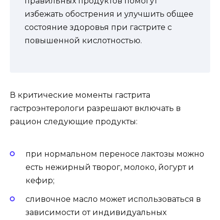
правильных продуктов помогут
избежать обострения и улучшить общее
состояние здоровья при гастрите с
повышенной кислотностью.
В критические моменты гастрита
гастроэнтерологи разрешают включать в
рацион следующие продукты:
при нормальном переносе лактозы можно
есть нежирный творог, молоко, йогурт и
кефир;
сливочное масло может использоваться в
зависимости от индивидуальных