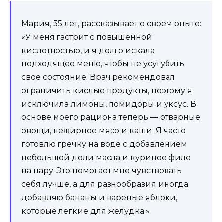
Мария, 35 лет, рассказывает о своем опыте:
«У меня гастрит с повышенной
кислотностью, и я долго искала
подходящее меню, чтобы не усугубить
свое состояние. Врач рекомендовал
ограничить кислые продукты, поэтому я
исключила лимоны, помидоры и уксус. В
основе моего рациона теперь — отварные
овощи, нежирное мясо и каши. Я часто
готовлю гречку на воде с добавлением
небольшой доли масла и куриное филе
на пару. Это помогает мне чувствовать
себя лучше, а для разнообразия иногда
добавляю бананы и вареные яблоки,
которые легкие для желудка.»