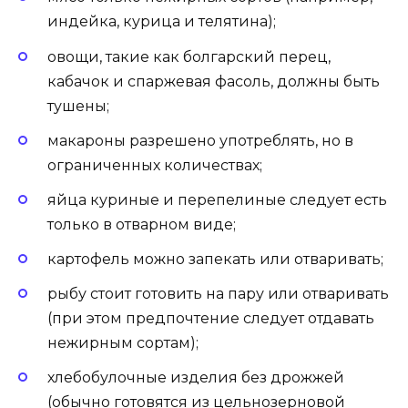
индейка, курица и телятина);
овощи, такие как болгарский перец,
кабачок и спаржевая фасоль, должны быть
тушены;
макароны разрешено употреблять, но в
ограниченных количествах;
яйца куриные и перепелиные следует есть
только в отварном виде;
картофель можно запекать или отваривать;
рыбу стоит готовить на пару или отваривать
(при этом предпочтение следует отдавать
нежирным сортам);
хлебобулочные изделия без дрожжей
(обычно готовятся из цельнозерновой