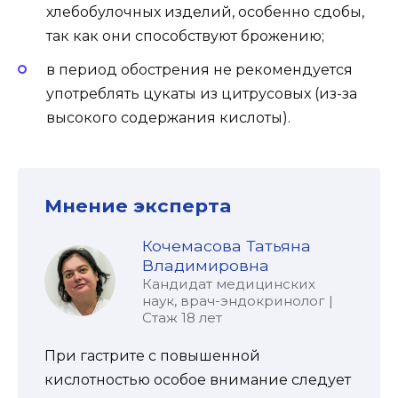
хлебобулочных изделий, особенно сдобы,
так как они способствуют брожению;
в период обострения не рекомендуется
употреблять цукаты из цитрусовых (из-за
высокого содержания кислоты).
Мнение эксперта
Кочемасова Татьяна
Владимировна
Кандидат медицинских
наук, врач-эндокринолог |
Стаж 18 лет
При гастрите с повышенной
кислотностью особое внимание следует