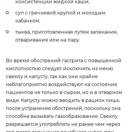
консистенции жидкой каши;
суп с гречневой крупой и молодым
кабачком;
тыква, приготовленная путём запекания,
отваривания или на пару.
Во время обострений гастрита с повышенной
кислотностью следует исключить из меню
свеклу и капусту, так как они крайне
неблагоприятно воздействуют на состояние
пациентов не только в сыром, но и в отварном
виде. Капусту можно вводить в рацион лишь
после устранения обострений, поскольку она
способна вызывать газообразование. Свеклу
разрешается употреблять не ранее чем через