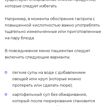
которые следует избегать.
Например, в моменты обострения гастрита с
повышенной кислотностью важно употреблять
тщательно измельчённые или приготовленные
на пару блюда.
В повседневное меню пациентам следует
включить следующие варианты:
лёгкие супы на воде с добавлением
овощей или круп (которые можно
протереть или сделать пюре);
картофельный суп без обжаривания,
который после пюрирования становится