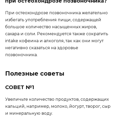
при остеохондрозе позвоночника?
При остеохондрозе позвоночника желательно
избегать употребления пищи, содержащей
большое количество насыщенных жиров,
сахара и соли. Рекомендуется также сократить
intake кофеина и алкоголя, так как они могут
негативно сказаться на здоровье
позвоночника.
Полезные советы
СОВЕТ №1
Увеличьте количество продуктов, содержащих
кальций, например, молоко, йогурт, творог, сыр
и минеральную воду.