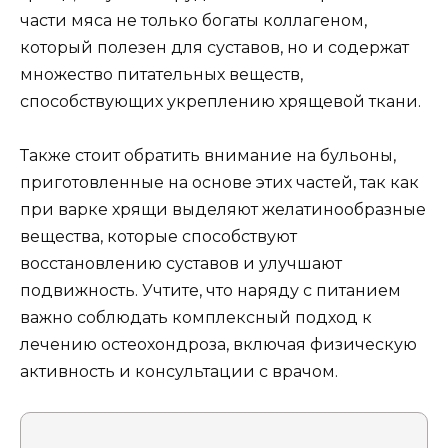
части мяса не только богаты коллагеном,
который полезен для суставов, но и содержат
множество питательных веществ,
способствующих укреплению хрящевой ткани.
Также стоит обратить внимание на бульоны,
приготовленные на основе этих частей, так как
при варке хрящи выделяют желатинообразные
вещества, которые способствуют
восстановлению суставов и улучшают
подвижность. Учтите, что наряду с питанием
важно соблюдать комплексный подход к
лечению остеохондроза, включая физическую
активность и консультации с врачом.