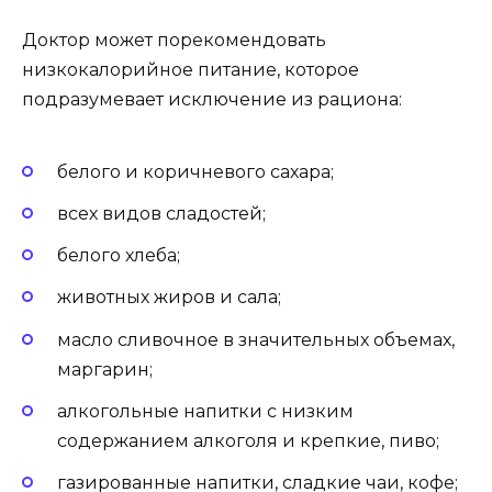
Доктор может порекомендовать
низкокалорийное питание, которое
подразумевает исключение из рациона:
белого и коричневого сахара;
всех видов сладостей;
белого хлеба;
животных жиров и сала;
масло сливочное в значительных объемах,
маргарин;
алкогольные напитки с низким
содержанием алкоголя и крепкие, пиво;
газированные напитки, сладкие чаи, кофе;