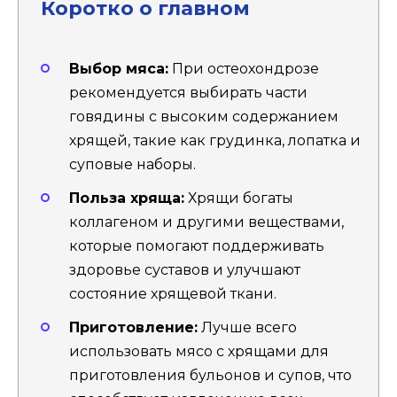
Коротко о главном
Выбор мяса:
При остеохондрозе
рекомендуется выбирать части
говядины с высоким содержанием
хрящей, такие как грудинка, лопатка и
суповые наборы.
Польза хряща:
Хрящи богаты
коллагеном и другими веществами,
которые помогают поддерживать
здоровье суставов и улучшают
состояние хрящевой ткани.
Приготовление:
Лучше всего
использовать мясо с хрящами для
приготовления бульонов и супов, что