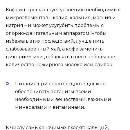
Кофеин препятствует усвоению необходимых
микроэлементов – калия, кальция, магния и
натрия – и может усугубить проблемы с
опорно-двигательным аппаратом. Чтобы
избежать этих последствий, лучше пить
слабозаваренный чай, а кофе заменить
цикорием или добавлять в него небольшое
количество нежирного молока или сливок.
Питание при остеохондрозе должно
обеспечивать организм всеми
необходимыми веществами, важными
минералами и витаминами.
К числу самых значимых входят: кальций,