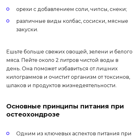
орехи с добавлением соли, чипсы, снеки;
различные виды колбас, сосиски, мясные
закуски.
Ешьте больше свежих овощей, зелени и белого
мяса. Пейте около 2 литров чистой воды в
день. Она поможет избавиться от лишних
килограммов и очистит организм от токсинов,
шлаков и продуктов жизнедеятельности.
Основные принципы питания при
остеохондрозе
Одним из ключевых аспектов питания при