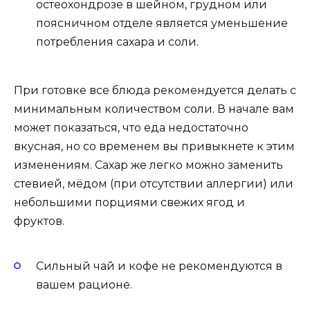
остеохондрозе в шейном, грудном или
поясничном отделе является уменьшение
потребления сахара и соли.
При готовке все блюда рекомендуется делать с
минимальным количеством соли. В начале вам
может показаться, что еда недостаточно
вкусная, но со временем вы привыкнете к этим
изменениям. Сахар же легко можно заменить
стевией, мёдом (при отсутствии аллергии) или
небольшими порциями свежих ягод и
фруктов.
Сильный чай и кофе не рекомендуются в
вашем рационе.