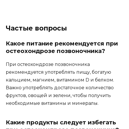
Частые вопросы
Какое питание рекомендуется при
остеохондрозе позвоночника?
При остеохондрозе позвоночника
рекомендуется употреблять пищу, богатую
кальцием, магнием, витамином D и белком.
Важно употреблять достаточное количество
фруктов, овощей и зелени, чтобы получить
необходимые витамины и минералы.
Какие продукты следует избегать