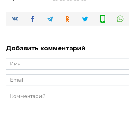
Добавить комментарий
Имя
*
Email
*
Комментарий