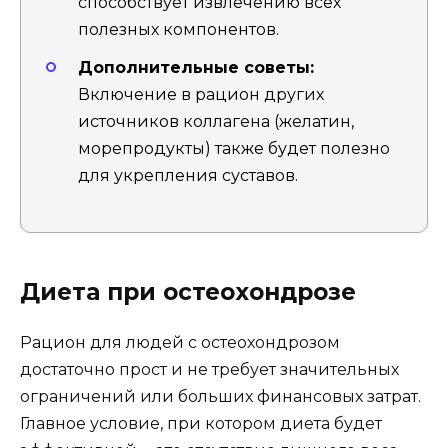
способствует извлечению всех
полезных компонентов.
Дополнительные советы:
Включение в рацион других
источников коллагена (желатин,
морепродукты) также будет полезно
для укрепления суставов.
Диета при остеохондрозе
Рацион для людей с остеохондрозом
достаточно прост и не требует значительных
ограничений или больших финансовых затрат.
Главное условие, при котором диета будет