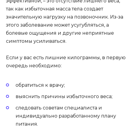
эффективной, – это отсутствие лишнего веса,
так как избыточная масса тела создает
значительную нагрузку на позвоночник. Из-за
этого заболевание может усугубляться, а
болевые ощущения и другие неприятные
симптомы усиливаться.
Если у вас есть лишние килограммы, в первую
очередь необходимо:
обратиться к врачу;
выяснить причины избыточного веса;
следовать советам специалиста и
индивидуально разработанному плану
питания.