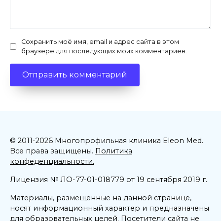
Сохранить моё имя, email и адрес сайта в этом
браузере для последующих моих комментариев.
© 2011-2026 Многопрофильная клиника Eleon Med.
Все права защищены.
Политика
конфеденциальности.
Лицензия № ЛО-77-01-018779 от 19 сентября 2019 г.
Материалы, размещенные на данной странице,
носят информационный характер и предназначены
для образовательных целей. Посетители сайта не