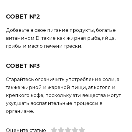
СОВЕТ №2
Добавьте в свое питание продукты, богатые
витамином D, такие как жирная рыба, яйца,
грибы и масло печени трески.
СОВЕТ №3
Старайтесь ограничить употребление соли, а
также жирной и жареной пищи, алкоголя и
крепкого кофе, поскольку эти вещества могут
ухудшать воспалительные процессы в
организме.
Оцените статью